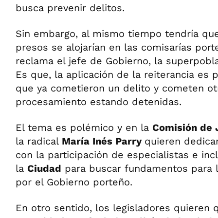
busca prevenir delitos.
Sin embargo, al mismo tiempo tendría que
presos se alojarían en las comisarías port
reclama el jefe de Gobierno, la superpobl
Es que, la aplicación de la reiterancia es
que ya cometieron un delito y cometen ot
procesamiento estando detenidas.
El tema es polémico y en la
Comisión de 
la radical
María Inés Parry
quieren dedicar
con la participación de especialistas e inc
la
Ciudad
para buscar fundamentos para 
por el Gobierno porteño.
En otro sentido, los legisladores quieren 