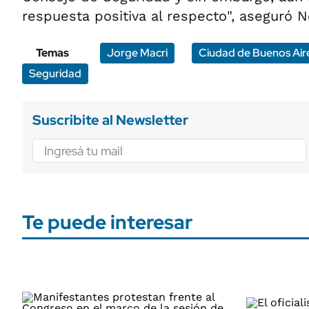
respuesta positiva al respecto", aseguró N
Temas
Jorge Macri
Ciudad de Buenos Air
Seguridad
Suscribite al Newsletter
Te puede interesar