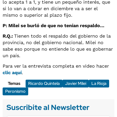
lo acepta 1 a 1, y tiene un pequeño interés, que
si lo van a cobrar en diciembre va a ser el
mismo o superior al plazo fijo.
P: Milei se burló de que no tenían respaldo…
R.Q.:
Tienen todo el respaldo del gobierno de la
provincia, no del gobierno nacional. Milei no
sabe eso porque no entiende lo que es gobernar
un país.
Para ver la entrevista completa en video hacer
clic aquí
.
Temas
Ricardo Quintela
Javier Milei
La Rioja
Peronismo
Suscribite al Newsletter