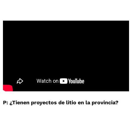
P: ¿Tienen proyectos de litio en la provincia?