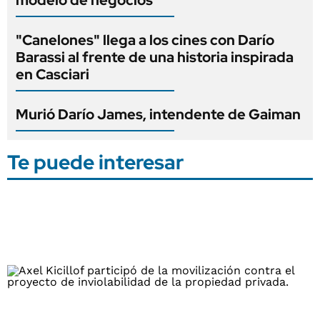
modelo de negocios
"Canelones" llega a los cines con Darío
Barassi al frente de una historia inspirada
en Casciari
Murió Darío James, intendente de Gaiman
Te puede interesar