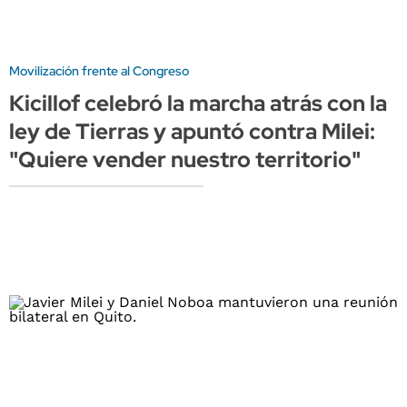
Movilización frente al Congreso
Kicillof celebró la marcha atrás con la
ley de Tierras y apuntó contra Milei:
"Quiere vender nuestro territorio"