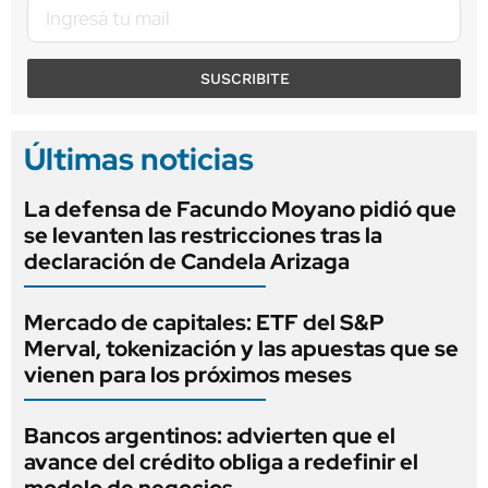
SUSCRIBITE
Últimas noticias
La defensa de Facundo Moyano pidió que
se levanten las restricciones tras la
declaración de Candela Arizaga
Mercado de capitales: ETF del S&P
Merval, tokenización y las apuestas que se
vienen para los próximos meses
Bancos argentinos: advierten que el
avance del crédito obliga a redefinir el