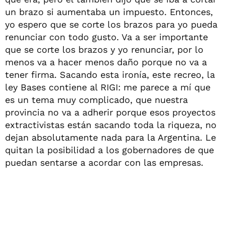
un brazo si aumentaba un impuesto. Entonces,
yo espero que se corte los brazos para yo pueda
renunciar con todo gusto. Va a ser importante
que se corte los brazos y yo renunciar, por lo
menos va a hacer menos daño porque no va a
tener firma. Sacando esta ironía, este recreo, la
ley Bases contiene al RIGI: me parece a mí que
es un tema muy complicado, que nuestra
provincia no va a adherir porque esos proyectos
extractivistas están sacando toda la riqueza, no
dejan absolutamente nada para la Argentina. Le
quitan la posibilidad a los gobernadores de que
puedan sentarse a acordar con las empresas.