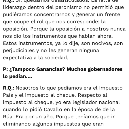
liderazgo dentro del peronismo no permitió que
pudiéramos concentrarnos y generar un frente
que ocupe el rol que nos corresponde: la
oposición. Porque la oposición a nosotros nunca
nos dio los instrumentos que hablan ahora.
Estos instrumentos, ya lo dije, son nocivos, son
perjudiciales y no les generan ninguna
expectativa a la sociedad.
P: ¿Tampoco Ganancias? Muchos gobernadores
lo pedían….
R.Q.:
Nosotros lo que pedíamos era el Impuesto
País y el impuesto al cheque. Respecto al
impuesto al cheque, yo era legislador nacional
cuando lo pidió Cavallo en la época de de la
Rúa. Era por un año. Porque teníamos que ir
eliminando algunos impuestos que eran