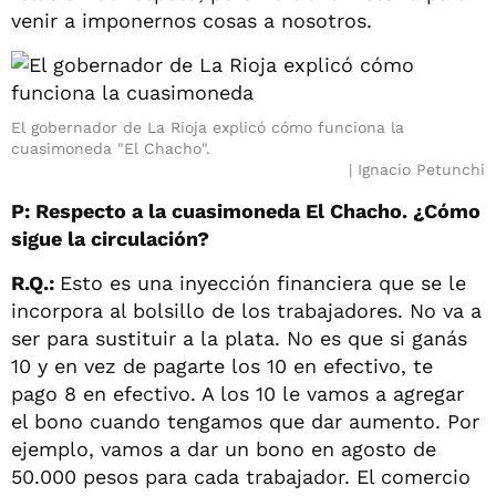
venir a imponernos cosas a nosotros.
El gobernador de La Rioja explicó cómo funciona la
cuasimoneda "El Chacho".
Ignacio Petunchi
P: Respecto a la cuasimoneda El Chacho. ¿Cómo
sigue la circulación?
R.Q.:
Esto es una inyección financiera que se le
incorpora al bolsillo de los trabajadores. No va a
ser para sustituir a la plata. No es que si ganás
10 y en vez de pagarte los 10 en efectivo, te
pago 8 en efectivo. A los 10 le vamos a agregar
el bono cuando tengamos que dar aumento. Por
ejemplo, vamos a dar un bono en agosto de
50.000 pesos para cada trabajador. El comercio