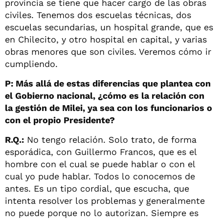
provincia se tiene que hacer cargo de las obras
civiles. Tenemos dos escuelas técnicas, dos
escuelas secundarias, un hospital grande, que es
en Chilecito, y otro hospital en capital, y varias
obras menores que son civiles. Veremos cómo ir
cumpliendo.
P: Más allá de estas diferencias que plantea con
el Gobierno nacional, ¿cómo es la relación con
la gestión de Milei, ya sea con los funcionarios o
con el propio Presidente?
R.Q.:
No tengo relación. Solo trato, de forma
esporádica, con Guillermo Francos, que es el
hombre con el cual se puede hablar o con el
cual yo pude hablar. Todos lo conocemos de
antes. Es un tipo cordial, que escucha, que
intenta resolver los problemas y generalmente
no puede porque no lo autorizan. Siempre es