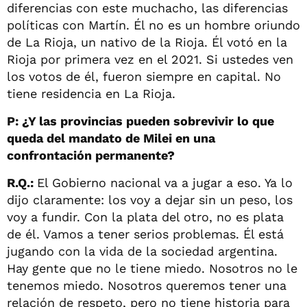
diferencias con este muchacho, las diferencias
políticas con Martín. Él no es un hombre oriundo
de La Rioja, un nativo de la Rioja. Él votó en la
Rioja por primera vez en el 2021. Si ustedes ven
los votos de él, fueron siempre en capital. No
tiene residencia en La Rioja.
P: ¿Y las provincias pueden sobrevivir lo que
queda del mandato de Milei en una
confrontación permanente?
R.Q.:
El Gobierno nacional va a jugar a eso. Ya lo
dijo claramente: los voy a dejar sin un peso, los
voy a fundir. Con la plata del otro, no es plata
de él. Vamos a tener serios problemas. Él está
jugando con la vida de la sociedad argentina.
Hay gente que no le tiene miedo. Nosotros no le
tenemos miedo. Nosotros queremos tener una
relación de respeto, pero no tiene historia para