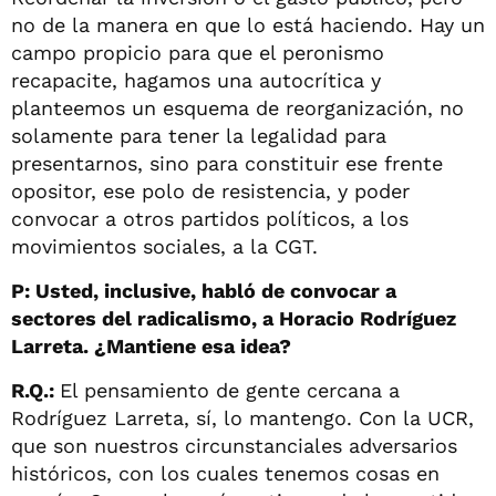
no de la manera en que lo está haciendo. Hay un
campo propicio para que el peronismo
recapacite, hagamos una autocrítica y
planteemos un esquema de reorganización, no
solamente para tener la legalidad para
presentarnos, sino para constituir ese frente
opositor, ese polo de resistencia, y poder
convocar a otros partidos políticos, a los
movimientos sociales, a la CGT.
P: Usted, inclusive, habló de convocar a
sectores del radicalismo, a Horacio Rodríguez
Larreta. ¿Mantiene esa idea?
R.Q.:
El pensamiento de gente cercana a
Rodríguez Larreta, sí, lo mantengo. Con la UCR,
que son nuestros circunstanciales adversarios
históricos, con los cuales tenemos cosas en