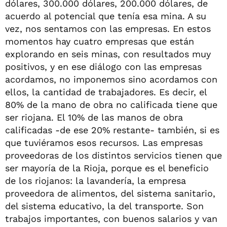
dólares, 300.000 dólares, 200.000 dólares, de
acuerdo al potencial que tenía esa mina. A su
vez, nos sentamos con las empresas. En estos
momentos hay cuatro empresas que están
explorando en seis minas, con resultados muy
positivos, y en ese diálogo con las empresas
acordamos, no imponemos sino acordamos con
ellos, la cantidad de trabajadores. Es decir, el
80% de la mano de obra no calificada tiene que
ser riojana. El 10% de las manos de obra
calificadas -de ese 20% restante- también, si es
que tuviéramos esos recursos. Las empresas
proveedoras de los distintos servicios tienen que
ser mayoría de la Rioja, porque es el beneficio
de los riojanos: la lavandería, la empresa
proveedora de alimentos, del sistema sanitario,
del sistema educativo, la del transporte. Son
trabajos importantes, con buenos salarios y van