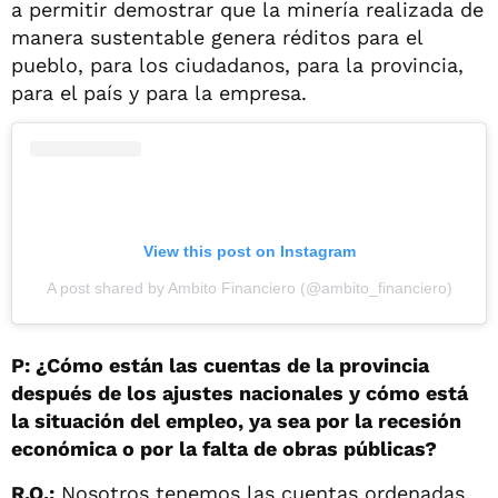
a permitir demostrar que la minería realizada de
manera sustentable genera réditos para el
pueblo, para los ciudadanos, para la provincia,
para el país y para la empresa.
View this post on Instagram
A post shared by Ambito Financiero (@ambito_financiero)
P: ¿Cómo están las cuentas de la provincia
después de los ajustes nacionales y cómo está
la situación del empleo, ya sea por la recesión
económica o por la falta de obras públicas?
R.Q.:
Nosotros tenemos las cuentas ordenadas.