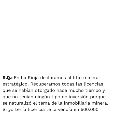
R.Q.:
En La Rioja declaramos al litio mineral
estratégico. Recuperamos todas las licencias
que se habían otorgado hace mucho tiempo y
que no tenían ningún tipo de inversión porque
se naturalizó el tema de la inmobiliaria minera.
Si yo tenía licencia te la vendía en 500.000