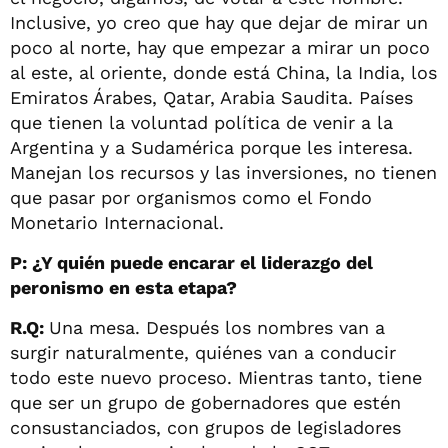
Inclusive, yo creo que hay que dejar de mirar un
poco al norte, hay que empezar a mirar un poco
al este, al oriente, donde está China, la India, los
Emiratos Árabes, Qatar, Arabia Saudita. Países
que tienen la voluntad política de venir a la
Argentina y a Sudamérica porque les interesa.
Manejan los recursos y las inversiones, no tienen
que pasar por organismos como el Fondo
Monetario Internacional.
P: ¿Y quién puede encarar el liderazgo del
peronismo en esta etapa?
R.Q:
Una mesa. Después los nombres van a
surgir naturalmente, quiénes van a conducir
todo este nuevo proceso. Mientras tanto, tiene
que ser un grupo de gobernadores que estén
consustanciados, con grupos de legisladores