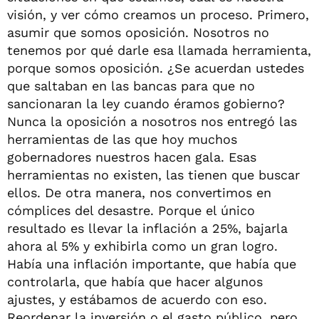
visión, y ver cómo creamos un proceso. Primero,
asumir que somos oposición. Nosotros no
tenemos por qué darle esa llamada herramienta,
porque somos oposición. ¿Se acuerdan ustedes
que saltaban en las bancas para que no
sancionaran la ley cuando éramos gobierno?
Nunca la oposición a nosotros nos entregó las
herramientas de las que hoy muchos
gobernadores nuestros hacen gala. Esas
herramientas no existen, las tienen que buscar
ellos. De otra manera, nos convertimos en
cómplices del desastre. Porque el único
resultado es llevar la inflación a 25%, bajarla
ahora al 5% y exhibirla como un gran logro.
Había una inflación importante, que había que
controlarla, que había que hacer algunos
ajustes, y estábamos de acuerdo con eso.
Reordenar la inversión o el gasto público, pero