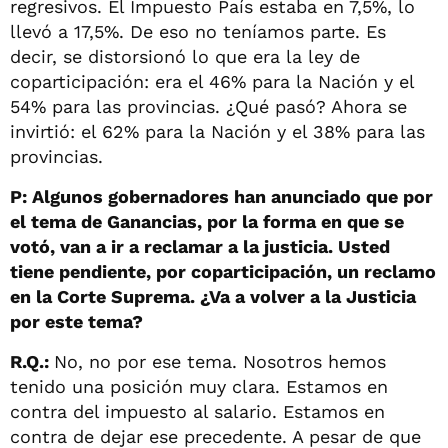
regresivos. El Impuesto País estaba en 7,5%, lo
llevó a 17,5%. De eso no teníamos parte. Es
decir, se distorsionó lo que era la ley de
coparticipación: era el 46% para la Nación y el
54% para las provincias. ¿Qué pasó? Ahora se
invirtió: el 62% para la Nación y el 38% para las
provincias.
P: Algunos gobernadores han anunciado que por
el tema de Ganancias, por la forma en que se
votó, van a ir a reclamar a la justicia. Usted
tiene pendiente, por coparticipación, un reclamo
en la Corte Suprema. ¿Va a volver a la Justicia
por este tema?
R.Q.:
No, no por ese tema. Nosotros hemos
tenido una posición muy clara. Estamos en
contra del impuesto al salario. Estamos en
contra de dejar ese precedente. A pesar de que