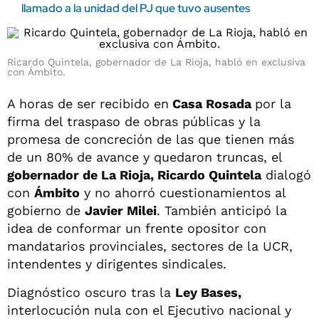
llamado a la unidad del PJ que tuvo ausentes
Ricardo Quintela, gobernador de La Rioja, habló en exclusiva
con Ámbito.
A horas de ser recibido en
Casa Rosada
por la
firma del traspaso de obras públicas y la
promesa de concreción de las que tienen más
de un 80% de avance y quedaron truncas, el
gobernador de La Rioja, Ricardo Quintela
dialogó
con
Ámbito
y no ahorró cuestionamientos al
gobierno de
Javier Milei
. También anticipó la
idea de conformar un frente opositor con
mandatarios provinciales, sectores de la UCR,
intendentes y dirigentes sindicales.
Diagnóstico oscuro tras la
Ley Bases,
interlocución nula con el Ejecutivo nacional y