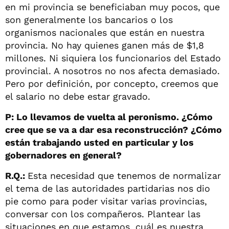
en mi provincia se beneficiaban muy pocos, que
son generalmente los bancarios o los
organismos nacionales que están en nuestra
provincia. No hay quienes ganen más de $1,8
millones. Ni siquiera los funcionarios del Estado
provincial. A nosotros no nos afecta demasiado.
Pero por definición, por concepto, creemos que
el salario no debe estar gravado.
P: Lo llevamos de vuelta al peronismo. ¿Cómo
cree que se va a dar esa reconstrucción? ¿Cómo
están trabajando usted en particular y los
gobernadores en general?
R.Q.:
Esta necesidad que tenemos de normalizar
el tema de las autoridades partidarias nos dio
pie como para poder visitar varias provincias,
conversar con los compañeros. Plantear las
situaciones en que estamos, cuál es nuestra