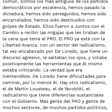
común. Somos los más antiguos de los partidos
democráticos por excelencia, hemos pasado la
dictadura, hemos sido perseguidos, hemos sido
encarcelados, hemos sido destituidos con
golpes de Estado. Ellos fueron a Juntos con el
Cambio a recibir las migajas que les tiraban de
la cena que tenía el PRO. El PRO ya está con la
Libertad Avanza, con un sector del radicalismo,
tal vez encabezado por De Loredo, que tiene un
discurso agresivo, le saltaban los ojos, y votaba
positivamente las herramientas que él mismo
estaba criticando. La verdad que era
inentendible. De Loredo tiene dificultades para
caminar, por lo menos él. Hay otro radicalismo,
el de Martín Lousteau, el de Yacobitti, el
radicalismo que tiene diferencias sustanciales
con el Gobierno. Más gente del PRO y gente de
muchos sectores, de muchos partidos políticos,