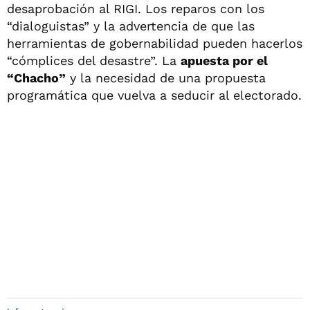
desaprobación al RIGI. Los reparos con los
“dialoguistas” y la advertencia de que las
herramientas de gobernabilidad pueden hacerlos
“cómplices del desastre”. La
apuesta por el
“Chacho”
y la necesidad de una propuesta
programática que vuelva a seducir al electorado.