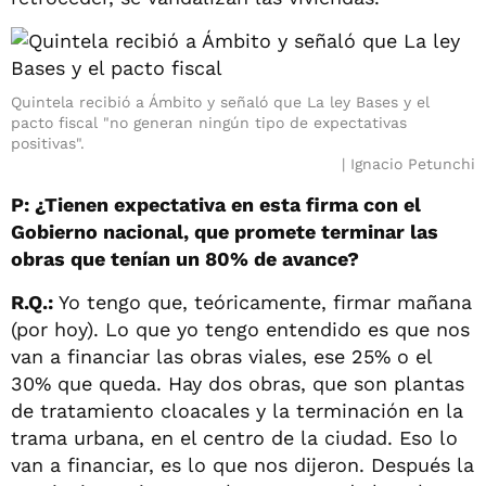
Quintela recibió a Ámbito y señaló que La ley Bases y el
pacto fiscal "no generan ningún tipo de expectativas
positivas".
Ignacio Petunchi
P: ¿Tienen expectativa en esta firma con el
Gobierno nacional, que promete terminar las
obras que tenían un 80% de avance?
R.Q.:
Yo tengo que, teóricamente, firmar mañana
(por hoy). Lo que yo tengo entendido es que nos
van a financiar las obras viales, ese 25% o el
30% que queda. Hay dos obras, que son plantas
de tratamiento cloacales y la terminación en la
trama urbana, en el centro de la ciudad. Eso lo
van a financiar, es lo que nos dijeron. Después la