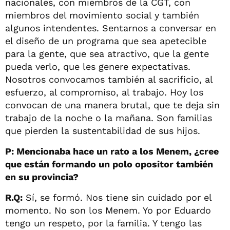
nacionales, con miembros de la CGT, con
miembros del movimiento social y también
algunos intendentes. Sentarnos a conversar en
el diseño de un programa que sea apetecible
para la gente, que sea atractivo, que la gente
pueda verlo, que les genere expectativas.
Nosotros convocamos también al sacrificio, al
esfuerzo, al compromiso, al trabajo. Hoy los
convocan de una manera brutal, que te deja sin
trabajo de la noche o la mañana. Son familias
que pierden la sustentabilidad de sus hijos.
P: Mencionaba hace un rato a los Menem, ¿cree
que están formando un polo opositor también
en su provincia?
R.Q:
Sí, se formó. Nos tiene sin cuidado por el
momento. No son los Menem. Yo por Eduardo
tengo un respeto, por la familia. Y tengo las