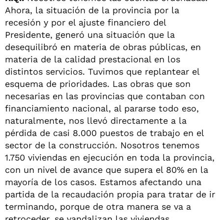
Ahora, la situación de la provincia por la
recesión y por el ajuste financiero del
Presidente, generó una situación que la
desequilibró en materia de obras públicas, en
materia de la calidad prestacional en los
distintos servicios. Tuvimos que replantear el
esquema de prioridades. Las obras que son
necesarias en las provincias que contaban con
financiamiento nacional, al pararse todo eso,
naturalmente, nos llevó directamente a la
pérdida de casi 8.000 puestos de trabajo en el
sector de la construcción. Nosotros tenemos
1.750 viviendas en ejecución en toda la provincia,
con un nivel de avance que supera el 80% en la
mayoría de los casos. Estamos afectando una
partida de la recaudación propia para tratar de ir
terminando, porque de otra manera se va a
retroceder, se vandalizan las viviendas.