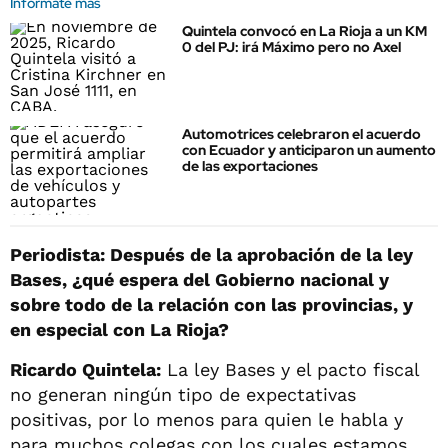
Informate más
Quintela convocó en La Rioja a un KM
0 del PJ: irá Máximo pero no Axel
Automotrices celebraron el acuerdo
con Ecuador y anticiparon un aumento
de las exportaciones
Periodista: Después de la aprobación de la ley
Bases, ¿qué espera del Gobierno nacional y
sobre todo de la relación con las provincias, y
en especial con La Rioja?
Ricardo Quintela:
La ley Bases y el pacto fiscal
no generan ningún tipo de expectativas
positivas, por lo menos para quien le habla y
para muchos colegas con los cuales estamos