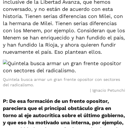
inclusive de la Libertad Avanza, que hemos
conversado, y no están de acuerdo con esta
historia. Tienen serias diferencias con Milei, con
la hermana de Milei. Tienen serias diferencias
con los Menem, por ejemplo. Consideran que los
Menem se han enriquecido y han fundido el país,
y han fundido la Rioja, y ahora quieren fundir
nuevamente el país. Eso plantean ellos.
Quintela busca armar un gran frente opositor con sectores
del radicalismo.
Ignacio Petunchi
P: De esa formación de un frente opositor,
pareciera que el principal obstáculo gira en
torno al eje autocrítica sobre el último gobierno,
y que eso ha motivado una interna, por ejemplo,