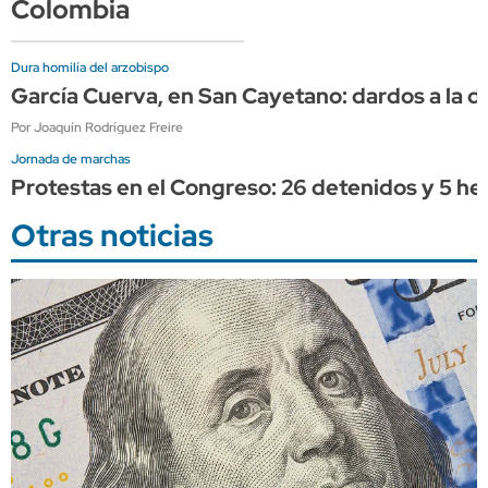
Colombia
Dura homilía del arzobispo
García Cuerva, en San Cayetano: dardos a la diri
Por Joaquín Rodríguez Freire
Jornada de marchas
Protestas en el Congreso: 26 detenidos y 5 her
Otras noticias