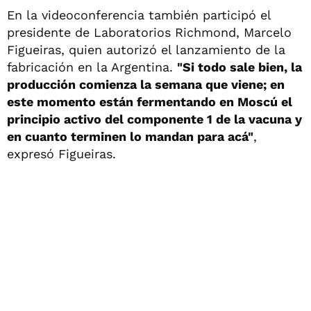
En la videoconferencia también participó el
presidente de Laboratorios Richmond, Marcelo
Figueiras, quien autorizó el lanzamiento de la
fabricación en la Argentina.
"Si todo sale bien, la
producción comienza la semana que viene; en
este momento están fermentando en Moscú el
principio activo del componente 1 de la vacuna y
en cuanto terminen lo mandan para acá"
,
expresó Figueiras.