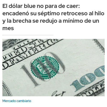
El dólar blue no para de caer:
encadenó su séptimo retroceso al hilo
y la brecha se redujo a mínimo de un
mes
Mercado cambiario