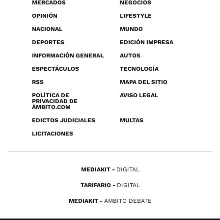
MERCADOS
NEGOCIOS
OPINIÓN
LIFESTYLE
NACIONAL
MUNDO
DEPORTES
EDICIÓN IMPRESA
INFORMACIÓN GENERAL
AUTOS
ESPECTÁCULOS
TECNOLOGÍA
RSS
MAPA DEL SITIO
POLÍTICA DE
AVISO LEGAL
PRIVACIDAD DE
ÁMBITO.COM
EDICTOS JUDICIALES
MULTAS
LICITACIONES
MEDIAKIT
DIGITAL
TARIFARIO
DIGITAL
MEDIAKIT
AMBITO DEBATE