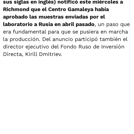
sus siglas en inglés) notificó este miércoles a
Richmond que el Centro Gamaleya había
aprobado las muestras enviadas por el
laboratorio a Rusia en abril pasado
, un paso que
era fundamental para que se pusiera en marcha
la producción. Del anuncio participó también el
director ejecutivo del Fondo Ruso de Inversión
Directa, Kirill Dmitriev.