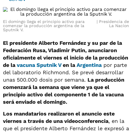
El domingo llega el principio activo para
Presidencia de
comenzar la producción argentina de la
La Nacíon
Sputnik V.
El presidente Alberto Fernández y su par de la
Federación Rusa, Vladimir Putin, anunciaron
oficialmente el viernes el inicio de la producción
de la
vacuna
Sputnik V
en la
Argentina
por parte
del laboratorio Richmond. Se prevé desarrollar
unas 500.000 dosis por semana.
La producción
comenzará la semana que viene ya que el
principio activo del componente 1 de la vacuna
será enviado el domingo.
Los mandatarios realizaron el anuncio este
viernes a través de una videoconferencia
, en la
que el presidente Alberto Fernández le expresó a