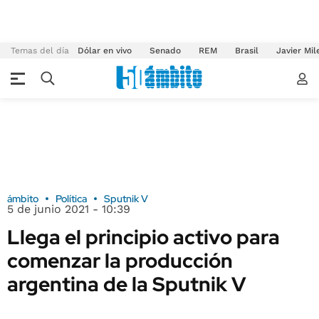
Temas del día
Dólar en vivo
Senado
REM
Brasil
Javier Mil
ámbito
Política
Sputnik V
5 de junio 2021 - 10:39
Llega el principio activo para
comenzar la producción
argentina de la Sputnik V