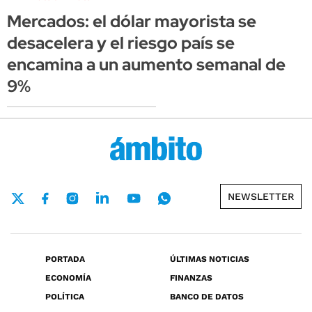
Mercados: el dólar mayorista se
desacelera y el riesgo país se
encamina a un aumento semanal de
9%
NEWSLETTER
PORTADA
ÚLTIMAS NOTICIAS
ECONOMÍA
FINANZAS
POLÍTICA
BANCO DE DATOS