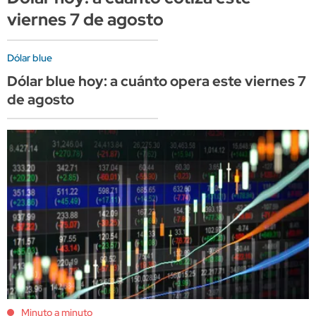
viernes 7 de agosto
Dólar blue
Dólar blue hoy: a cuánto opera este viernes 7
de agosto
Minuto a minuto