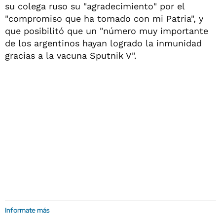
su colega ruso su "agradecimiento" por el
"compromiso que ha tomado con mi Patria", y
que posibilitó que un "número muy importante
de los argentinos hayan logrado la inmunidad
gracias a la vacuna Sputnik V".
Informate más