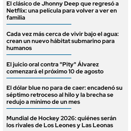
El clásico de Jhonny Deep que regresó a
Netflix: una película para volver a ver en
familia
Cada vez más cerca de vivir bajo el agua:
crean un nuevo hábitat submarino para
humanos
El juicio oral contra "Pity" Álvarez
comenzará el próximo 10 de agosto
El dólar blue no para de caer: encadenó su
séptimo retroceso al hilo y la brecha se
redujo a mínimo de un mes
Mundial de Hockey 2026: quiénes serán
los rivales de Los Leones y Las Leonas