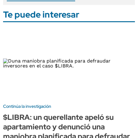
Te puede interesar
Continúa la investigación
$LIBRA: un querellante apeló su
apartamiento y denunció una
maniobra planificada para defraudar