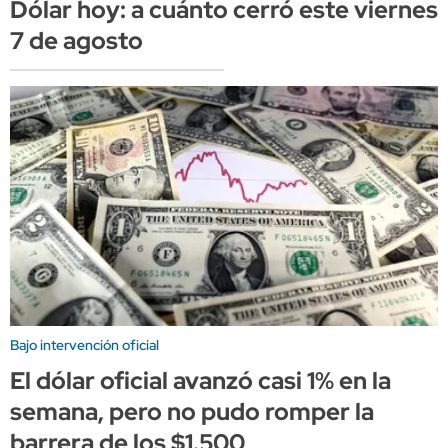
Dólar hoy: a cuánto cerró este viernes
7 de agosto
Bajo intervención oficial
El dólar oficial avanzó casi 1% en la
semana, pero no pudo romper la
barrera de los $1.500