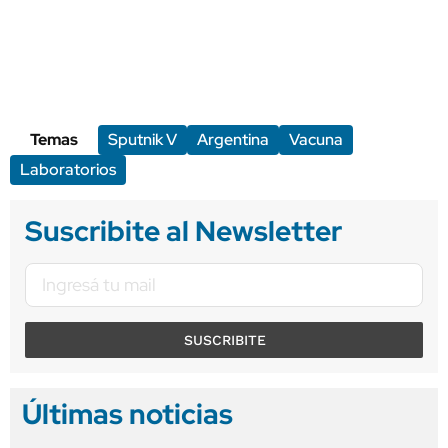
Temas
Sputnik V
Argentina
Vacuna
Laboratorios
Suscribite al Newsletter
SUSCRIBITE
Últimas noticias