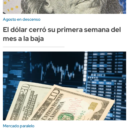
Agosto en descenso
El dólar cerró su primera semana del
mes a la baja
Mercado paralelo