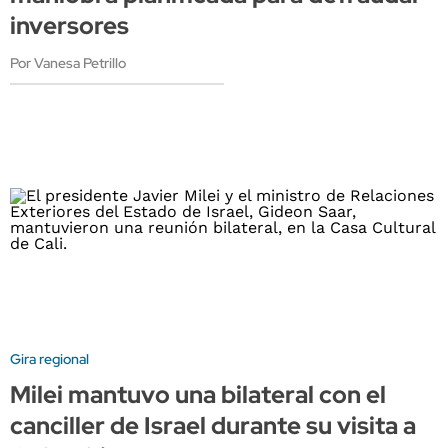
inversores
Por Vanesa Petrillo
Gira regional
Milei mantuvo una bilateral con el
canciller de Israel durante su visita a