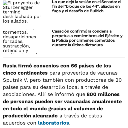
Lo que dejó la sesión en el Senado: el
fin del "bloque de los 44", aliados en
fuga y el desafío de Bullrich
Casación confirmó la condena a
perpetua a exmiembros del Ejército y
la Policía por crímenes cometidos
durante la última dictadura
Rusia firmó convenios con 66 países de los
cinco continentes
para proveerlos de vacunas
Sputnik V, pero también con productores de 20
países para su desarrollo local a través de
asociaciones. Allí se informó que
800 millones
de personas pueden ser vacunadas anualmente
en todo el mundo gracias al volumen de
producción alcanzado
a través de estos
acuerdos con
laboratorios
.