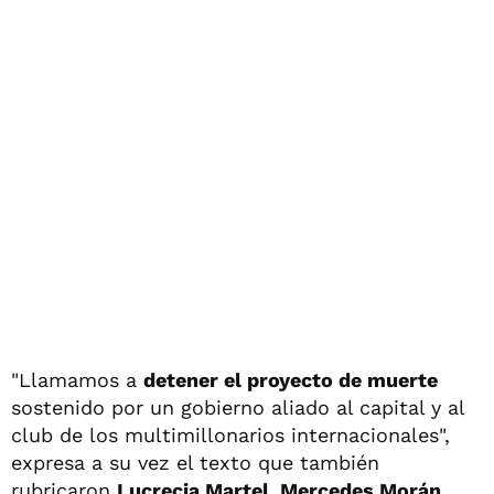
"Llamamos a
detener el proyecto de muerte
sostenido por un gobierno aliado al capital y al
club de los multimillonarios internacionales",
expresa a su vez el texto que también
rubricaron
Lucrecia Martel, Mercedes Morán,