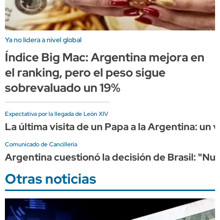
Ya no lidera a nivel global
Índice Big Mac: Argentina mejora en
el ranking, pero el peso sigue
sobrevaluado un 19%
Expectativa por la llegada de León XIV
La última visita de un Papa a la Argentina: un v
Comunicado de Cancillería
Argentina cuestionó la decisión de Brasil: "Nu
Otras noticias