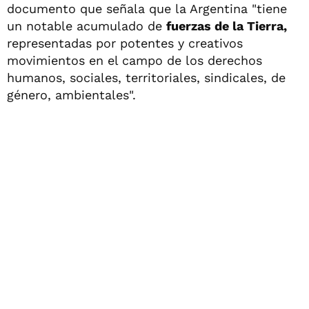
documento que señala que la Argentina "tiene
un notable acumulado de
fuerzas de la Tierra,
representadas por potentes y creativos
movimientos en el campo de los derechos
humanos, sociales, territoriales, sindicales, de
género, ambientales".