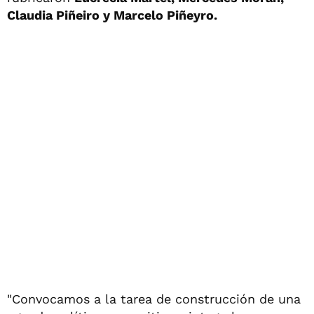
Claudia Piñeiro y Marcelo Piñeyro.
"Convocamos a la tarea de construcción de una