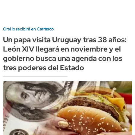
Orsi lo recibirá en Carrasco
Un papa visita Uruguay tras 38 años:
León XIV llegará en noviembre y el
gobierno busca una agenda con los
tres poderes del Estado