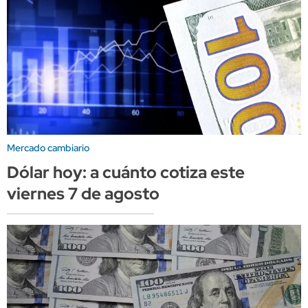
Mercado cambiario
Dólar hoy: a cuánto cotiza este
viernes 7 de agosto