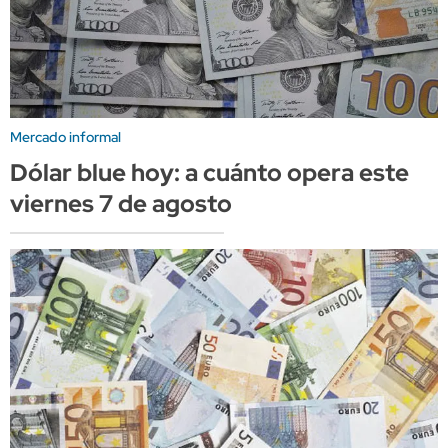
Mercado informal
Dólar blue hoy: a cuánto opera este
viernes 7 de agosto