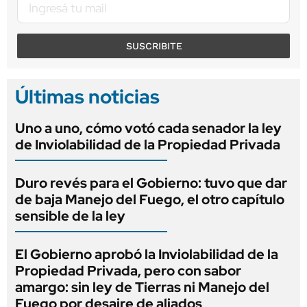
SUSCRIBITE
Últimas noticias
Uno a uno, cómo votó cada senador la ley
de Inviolabilidad de la Propiedad Privada
Duro revés para el Gobierno: tuvo que dar
de baja Manejo del Fuego, el otro capítulo
sensible de la ley
El Gobierno aprobó la Inviolabilidad de la
Propiedad Privada, pero con sabor
amargo: sin ley de Tierras ni Manejo del
Fuego por desaire de aliados