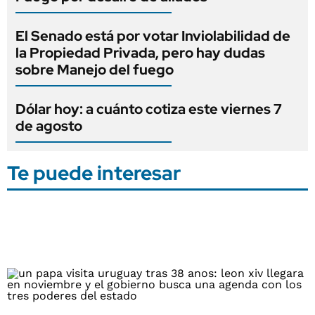
El Senado está por votar Inviolabilidad de
la Propiedad Privada, pero hay dudas
sobre Manejo del fuego
Dólar hoy: a cuánto cotiza este viernes 7
de agosto
Te puede interesar