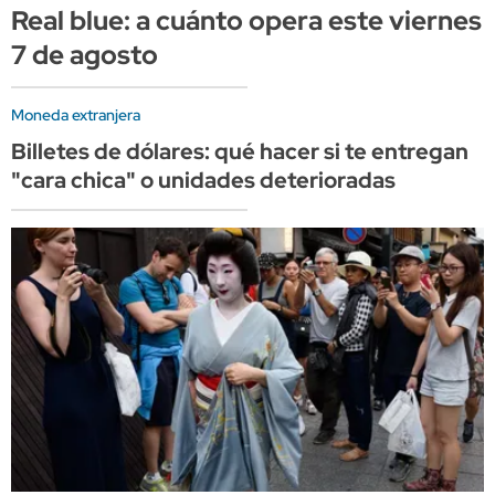
Real blue: a cuánto opera este viernes
7 de agosto
Moneda extranjera
Billetes de dólares: qué hacer si te entregan
"cara chica" o unidades deterioradas