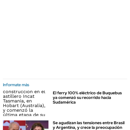
Informate más
El ferry 100% eléctrico de Buquebus
ya comenzó su recorrido hacia
Sudamérica
Se agudizan las tensiones entre Brasil
y Argentina, y crece la preocupación