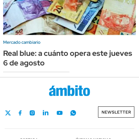
Mercado cambiario
Real blue: a cuánto opera este jueves
6 de agosto
NEWSLETTER