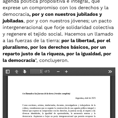
agenda política propositiva e integral, que
exprese un compromiso con los derechos y la
democracia
, por y con nuestros jubilados y
jubiladas
, por y con nuestros jóvenes; un pacto
intergeneracional que forje solidaridad colectiva
y regenere el tejido social. Hacemos un llamado
a las fuerzas de la tierra:
por la libertad, por el
pluralismo, por los derechos básicos, por un
reparto justo de la riqueza, por la igualdad, por
la democracia
", concluyeron.