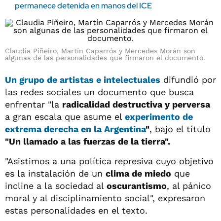
permanece detenida en manos del ICE
Claudia Piñeiro, Martín Caparrós y Mercedes Morán son
algunas de las personalidades que firmaron el documento.
Un grupo de artistas e intelectuales
difundió por
las redes sociales un documento que busca
enfrentar "la
radicalidad destructiva y perversa
a gran escala que asume el
experimento de
extrema derecha en la Argentina
"
, bajo el título
"Un llamado a las fuerzas de la tierra".
"Asistimos a una política represiva cuyo objetivo
es la instalación de un
clima de miedo
que
incline a la sociedad al
oscurantismo
, al pánico
moral y al disciplinamiento social", expresaron
estas personalidades en el texto.