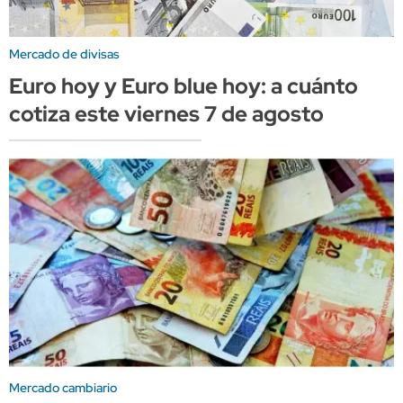
Mercado de divisas
Euro hoy y Euro blue hoy: a cuánto
cotiza este viernes 7 de agosto
Mercado cambiario