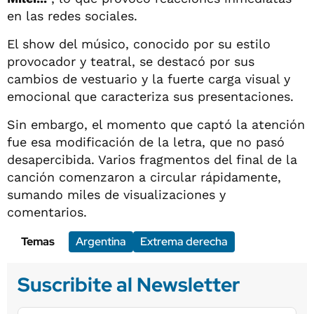
en las redes sociales.
El show del músico, conocido por su estilo
provocador y teatral, se destacó por sus
cambios de vestuario y la fuerte carga visual y
emocional que caracteriza sus presentaciones.
Sin embargo, el momento que captó la atención
fue esa modificación de la letra, que no pasó
desapercibida. Varios fragmentos del final de la
canción comenzaron a circular rápidamente,
sumando miles de visualizaciones y
comentarios.
Temas
Argentina
Extrema derecha
Suscribite al Newsletter