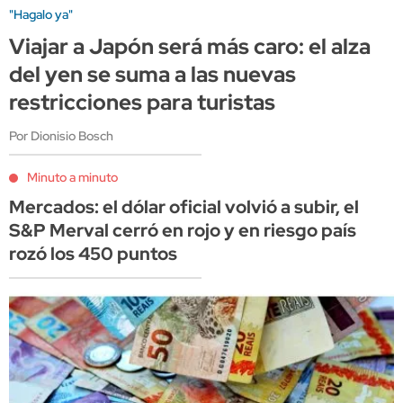
"Hagalo ya"
Viajar a Japón será más caro: el alza
del yen se suma a las nuevas
restricciones para turistas
Por Dionisio Bosch
Minuto a minuto
Mercados: el dólar oficial volvió a subir, el
S&P Merval cerró en rojo y en riesgo país
rozó los 450 puntos