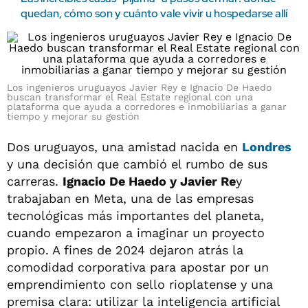
quedan, cómo son y cuánto vale vivir u hospedarse allí
Los ingenieros uruguayos Javier Rey e Ignacio De Haedo
buscan transformar el Real Estate regional con una
plataforma que ayuda a corredores e inmobiliarias a ganar
tiempo y mejorar su gestión
Dos uruguayos, una amistad nacida en
Londres
y una decisión que cambió el rumbo de sus
carreras.
Ignacio De Haedo y Javier Re
y
trabajaban en Meta, una de las empresas
tecnológicas más importantes del planeta,
cuando empezaron a imaginar un proyecto
propio. A fines de 2024 dejaron atrás la
comodidad corporativa para apostar por un
emprendimiento con sello rioplatense y una
premisa clara: utilizar la inteligencia artificial