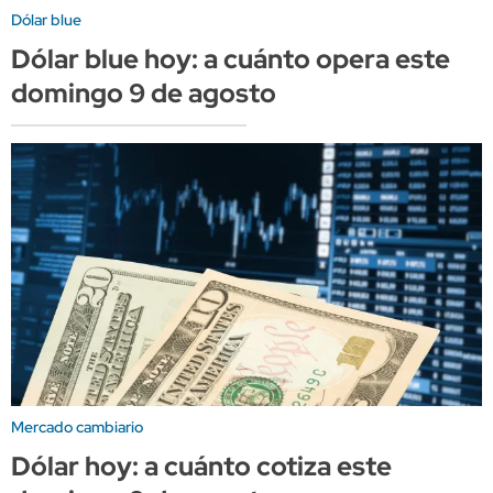
Dólar blue
Dólar blue hoy: a cuánto opera este
domingo 9 de agosto
Mercado cambiario
Dólar hoy: a cuánto cotiza este