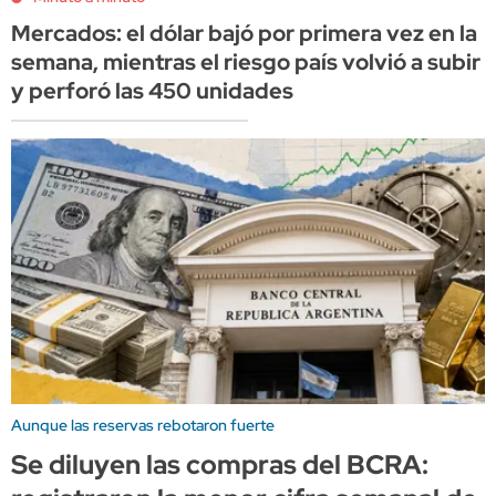
Mercados: el dólar bajó por primera vez en la
semana, mientras el riesgo país volvió a subir
y perforó las 450 unidades
Aunque las reservas rebotaron fuerte
Se diluyen las compras del BCRA: