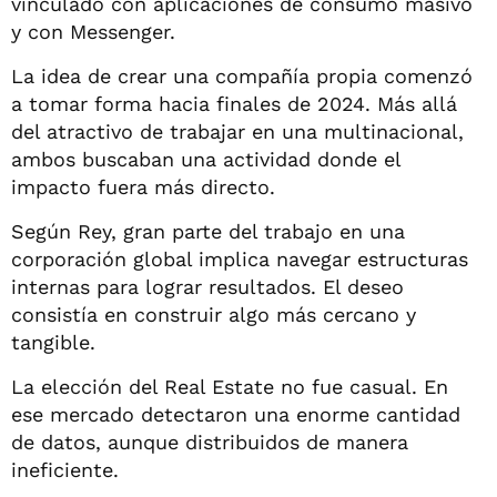
vinculado con aplicaciones de consumo masivo
y con Messenger.
La idea de crear una compañía propia comenzó
a tomar forma hacia finales de 2024. Más allá
del atractivo de trabajar en una multinacional,
ambos buscaban una actividad donde el
impacto fuera más directo.
Según Rey, gran parte del trabajo en una
corporación global implica navegar estructuras
internas para lograr resultados. El deseo
consistía en construir algo más cercano y
tangible.
La elección del Real Estate no fue casual. En
ese mercado detectaron una enorme cantidad
de datos, aunque distribuidos de manera
ineficiente.