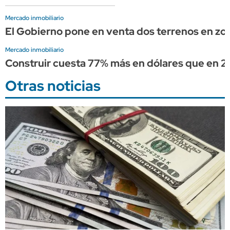
Mercado inmobiliario
El Gobierno pone en venta dos terrenos en zon
Mercado inmobiliario
Construir cuesta 77% más en dólares que en 2
Otras noticias