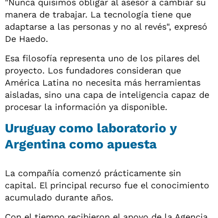
"Nunca quisimos obligar al asesor a cambiar su
manera de trabajar. La tecnología tiene que
adaptarse a las personas y no al revés", expresó
De Haedo.
Esa filosofía representa uno de los pilares del
proyecto. Los fundadores consideran que
América Latina no necesita más herramientas
aisladas, sino una capa de inteligencia capaz de
procesar la información ya disponible.
Uruguay como laboratorio y
Argentina como apuesta
La compañía comenzó prácticamente sin
capital. El principal recurso fue el conocimiento
acumulado durante años.
Con el tiempo recibieron el apoyo de la Agencia