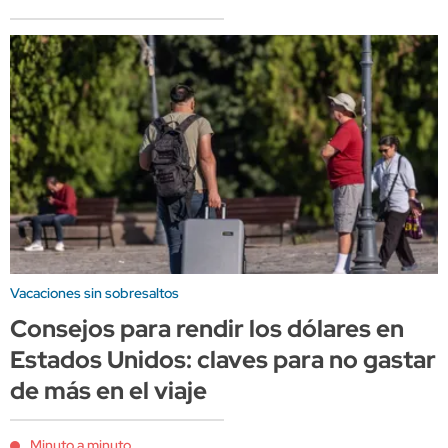
Vacaciones sin sobresaltos
Consejos para rendir los dólares en
Estados Unidos: claves para no gastar
de más en el viaje
Minuto a minuto