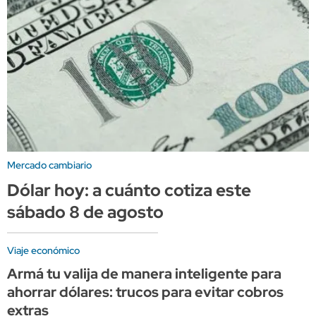
Mercado cambiario
Dólar hoy: a cuánto cotiza este
sábado 8 de agosto
Viaje económico
Armá tu valija de manera inteligente para
ahorrar dólares: trucos para evitar cobros
extras