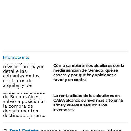
Informate más
Cómo cambiarán los alquileres con la
media sanción del Senado: qué se
espera y por qué hay opiniones a
favor y en contra
La rentabilidad de los alquileres en
CABA alcanzó su nivel más alto en 15
años y vuelve a seducir a los
inversores
El
Real Estate
aparecía como una oportunidad