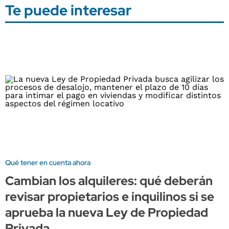
Te puede interesar
Qué tener en cuenta ahora
Cambian los alquileres: qué deberán
revisar propietarios e inquilinos si se
aprueba la nueva Ley de Propiedad
Privada