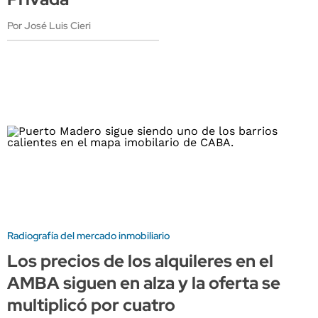
Por José Luis Cieri
Radiografía del mercado inmobiliario
Los precios de los alquileres en el
AMBA siguen en alza y la oferta se
multiplicó por cuatro