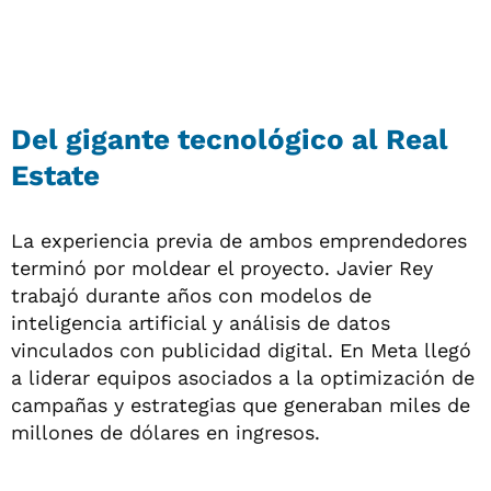
Del gigante tecnológico al Real
Estate
La experiencia previa de ambos emprendedores
terminó por moldear el proyecto. Javier Rey
trabajó durante años con modelos de
inteligencia artificial y análisis de datos
vinculados con publicidad digital. En Meta llegó
a liderar equipos asociados a la optimización de
campañas y estrategias que generaban miles de
millones de dólares en ingresos.