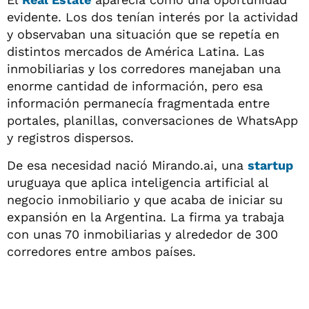
evidente. Los dos tenían interés por la actividad
y observaban una situación que se repetía en
distintos mercados de América Latina. Las
inmobiliarias y los corredores manejaban una
enorme cantidad de información, pero esa
información permanecía fragmentada entre
portales, planillas, conversaciones de WhatsApp
y registros dispersos.
De esa necesidad nació Mirando.ai, una
startup
uruguaya que aplica inteligencia artificial al
negocio inmobiliario y que acaba de iniciar su
expansión en la Argentina. La firma ya trabaja
con unas 70 inmobiliarias y alrededor de 300
corredores entre ambos países.