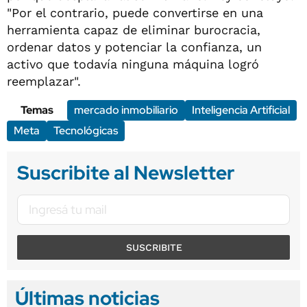
"Por el contrario, puede convertirse en una
herramienta capaz de eliminar burocracia,
ordenar datos y potenciar la confianza, un
activo que todavía ninguna máquina logró
reemplazar".
Temas
mercado inmobiliario
Inteligencia Artificial
Meta
Tecnológicas
Suscribite al Newsletter
SUSCRIBITE
Últimas noticias