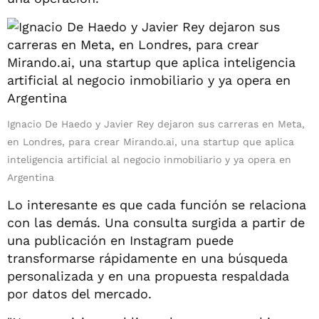
Ignacio De Haedo y Javier Rey dejaron sus carreras en Meta,
en Londres, para crear Mirando.ai, una startup que aplica
inteligencia artificial al negocio inmobiliario y ya opera en
Argentina
Lo interesante es que cada función se relaciona
con las demás. Una consulta surgida a partir de
una publicación en Instagram puede
transformarse rápidamente en una búsqueda
personalizada y en una propuesta respaldada
por datos del mercado.