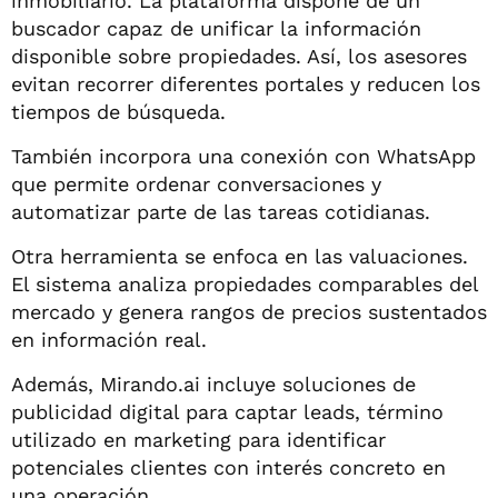
inmobiliario. La plataforma dispone de un
buscador capaz de unificar la información
disponible sobre propiedades. Así, los asesores
evitan recorrer diferentes portales y reducen los
tiempos de búsqueda.
También incorpora una conexión con WhatsApp
que permite ordenar conversaciones y
automatizar parte de las tareas cotidianas.
Otra herramienta se enfoca en las valuaciones.
El sistema analiza propiedades comparables del
mercado y genera rangos de precios sustentados
en información real.
Además, Mirando.ai incluye soluciones de
publicidad digital para captar leads, término
utilizado en marketing para identificar
potenciales clientes con interés concreto en
una operación.