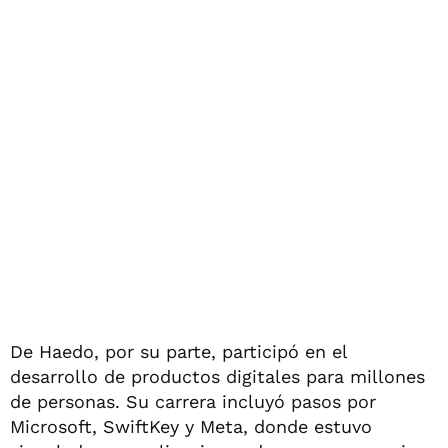
De Haedo, por su parte, participó en el
desarrollo de productos digitales para millones
de personas. Su carrera incluyó pasos por
Microsoft, SwiftKey y Meta, donde estuvo