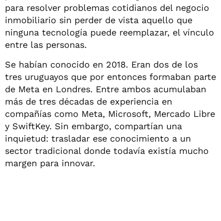
para resolver problemas cotidianos del negocio
inmobiliario sin perder de vista aquello que
ninguna tecnología puede reemplazar, el vínculo
entre las personas.
Se habían conocido en 2018. Eran dos de los
tres uruguayos que por entonces formaban parte
de Meta en Londres. Entre ambos acumulaban
más de tres décadas de experiencia en
compañías como Meta, Microsoft, Mercado Libre
y SwiftKey. Sin embargo, compartían una
inquietud: trasladar ese conocimiento a un
sector tradicional donde todavía existía mucho
margen para innovar.