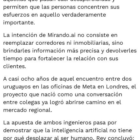
permiten que las personas concentren sus
esfuerzos en aquello verdaderamente
importante.
La intención de Mirando.ai no consiste en
reemplazar corredores ni inmobiliarias, sino
brindarles información más precisa y devolverles
tiempo para fortalecer la relación con sus
clientes.
A casi ocho años de aquel encuentro entre dos
uruguayos en las oficinas de Meta en Londres, el
proyecto que nació como una conversación
entre colegas ya logró abrirse camino en el
mercado regional.
La apuesta de ambos ingenieros pasa por
demostrar que la inteligencia artificial no tiene
por qué desplazar al ser humano. Rey concluyó: