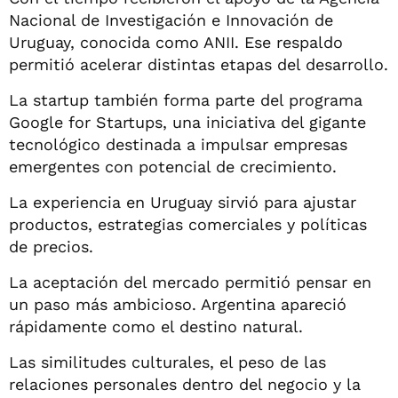
Nacional de Investigación e Innovación de
Uruguay, conocida como ANII. Ese respaldo
permitió acelerar distintas etapas del desarrollo.
La startup también forma parte del programa
Google for Startups, una iniciativa del gigante
tecnológico destinada a impulsar empresas
emergentes con potencial de crecimiento.
La experiencia en Uruguay sirvió para ajustar
productos, estrategias comerciales y políticas
de precios.
La aceptación del mercado permitió pensar en
un paso más ambicioso. Argentina apareció
rápidamente como el destino natural.
Las similitudes culturales, el peso de las
relaciones personales dentro del negocio y la