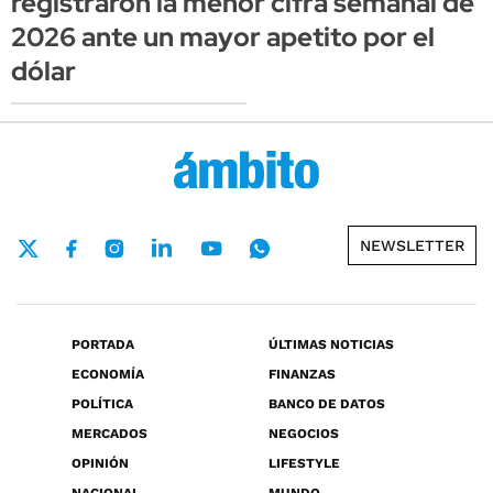
registraron la menor cifra semanal de
2026 ante un mayor apetito por el
dólar
NEWSLETTER
PORTADA
ÚLTIMAS NOTICIAS
ECONOMÍA
FINANZAS
POLÍTICA
BANCO DE DATOS
MERCADOS
NEGOCIOS
OPINIÓN
LIFESTYLE