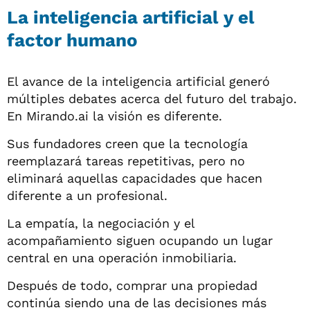
La inteligencia artificial y el
factor humano
El avance de la inteligencia artificial generó
múltiples debates acerca del futuro del trabajo.
En Mirando.ai la visión es diferente.
Sus fundadores creen que la tecnología
reemplazará tareas repetitivas, pero no
eliminará aquellas capacidades que hacen
diferente a un profesional.
La empatía, la negociación y el
acompañamiento siguen ocupando un lugar
central en una operación inmobiliaria.
Después de todo, comprar una propiedad
continúa siendo una de las decisiones más