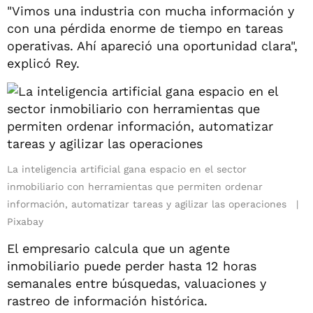
"Vimos una industria con mucha información y
con una pérdida enorme de tiempo en tareas
operativas. Ahí apareció una oportunidad clara",
explicó Rey.
La inteligencia artificial gana espacio en el sector
inmobiliario con herramientas que permiten ordenar
información, automatizar tareas y agilizar las operaciones
Pixabay
El empresario calcula que un agente
inmobiliario puede perder hasta 12 horas
semanales entre búsquedas, valuaciones y
rastreo de información histórica.