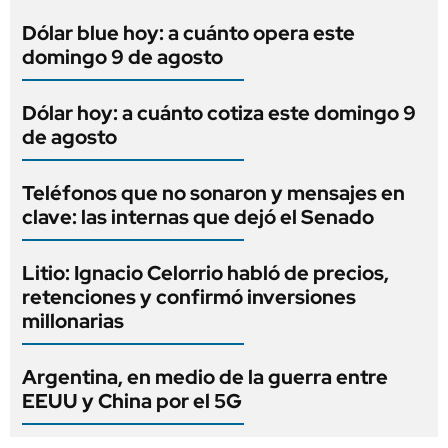
Dólar blue hoy: a cuánto opera este
domingo 9 de agosto
Dólar hoy: a cuánto cotiza este domingo 9
de agosto
Teléfonos que no sonaron y mensajes en
clave: las internas que dejó el Senado
Litio: Ignacio Celorrio habló de precios,
retenciones y confirmó inversiones
millonarias
Argentina, en medio de la guerra entre
EEUU y China por el 5G