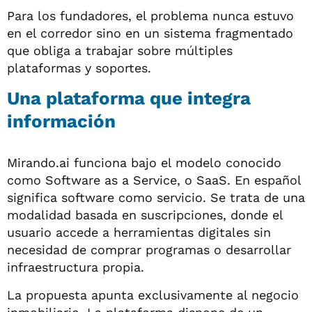
Para los fundadores, el problema nunca estuvo
en el corredor sino en un sistema fragmentado
que obliga a trabajar sobre múltiples
plataformas y soportes.
Una plataforma que integra
información
Mirando.ai funciona bajo el modelo conocido
como Software as a Service, o SaaS. En español
significa software como servicio. Se trata de una
modalidad basada en suscripciones, donde el
usuario accede a herramientas digitales sin
necesidad de comprar programas o desarrollar
infraestructura propia.
La propuesta apunta exclusivamente al negocio