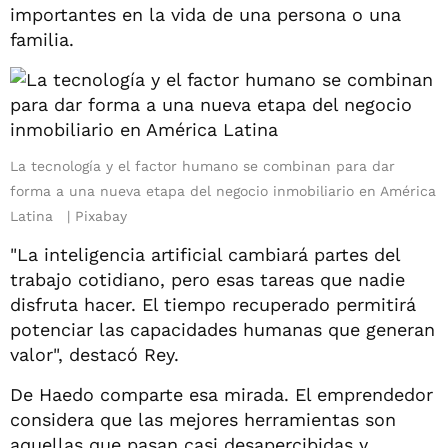
importantes en la vida de una persona o una
familia.
La tecnología y el factor humano se combinan para dar
forma a una nueva etapa del negocio inmobiliario en América
Latina
Pixabay
"La inteligencia artificial cambiará partes del
trabajo cotidiano, pero esas tareas que nadie
disfruta hacer. El tiempo recuperado permitirá
potenciar las capacidades humanas que generan
valor", destacó Rey.
De Haedo comparte esa mirada. El emprendedor
considera que las mejores herramientas son
aquellas que pasan casi desapercibidas y