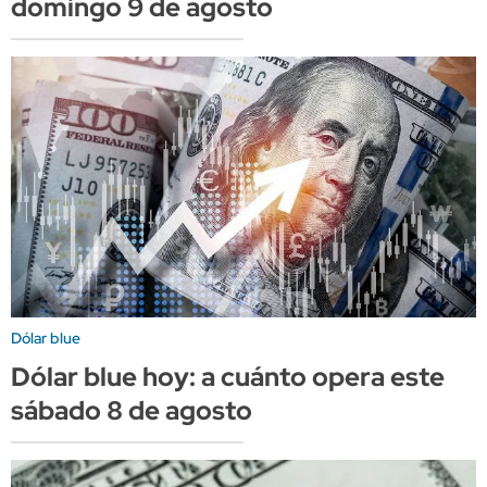
domingo 9 de agosto
Dólar blue
Dólar blue hoy: a cuánto opera este
sábado 8 de agosto