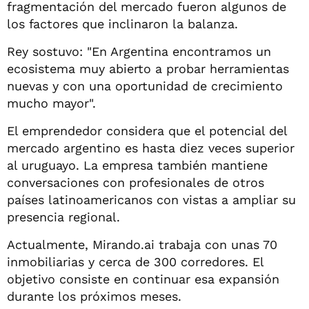
fragmentación del mercado fueron algunos de
los factores que inclinaron la balanza.
Rey sostuvo: "En Argentina encontramos un
ecosistema muy abierto a probar herramientas
nuevas y con una oportunidad de crecimiento
mucho mayor".
El emprendedor considera que el potencial del
mercado argentino es hasta diez veces superior
al uruguayo. La empresa también mantiene
conversaciones con profesionales de otros
países latinoamericanos con vistas a ampliar su
presencia regional.
Actualmente, Mirando.ai trabaja con unas 70
inmobiliarias y cerca de 300 corredores. El
objetivo consiste en continuar esa expansión
durante los próximos meses.