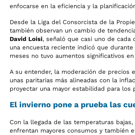
enfocarse en la eficiencia y la planificación
Desde la Liga del Consorcista de la Propi
también observan un cambio de tendencia
David Loisi
, señaló que casi uno de cada 
una encuesta reciente indicó que durante 
meses no tuvo aumentos significativos en
A su entender, la moderación de precios 
unas paritarias más alineadas con la infla
proyectar una mayor estabilidad para los
El invierno pone a prueba las cu
Con la llegada de las temperaturas bajas, 
enfrentan mayores consumos y también el 