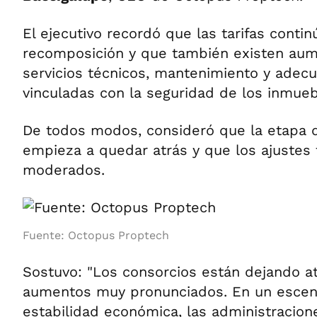
El ejecutivo recordó que las tarifas conti
recomposición y que también existen aum
servicios técnicos, mantenimiento y adecu
vinculadas con la seguridad de los inmueb
De todos modos, consideró que la etapa 
empieza a quedar atrás y que los ajustes
moderados.
Fuente: Octopus Proptech
Sostuvo: "Los consorcios están dejando at
aumentos muy pronunciados. En un escen
estabilidad económica, las administracion