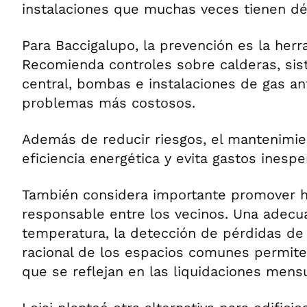
instalaciones que muchas veces tienen d
Para Baccigalupo, la prevención es la herr
Recomienda controles sobre calderas, sis
central, bombas e instalaciones de gas a
problemas más costosos.
Además de reducir riesgos, el mantenimie
eficiencia energética y evita gastos inespe
También considera importante promover 
responsable entre los vecinos. Una adecu
temperatura, la detección de pérdidas de 
racional de los espacios comunes permit
que se reflejan en las liquidaciones mens