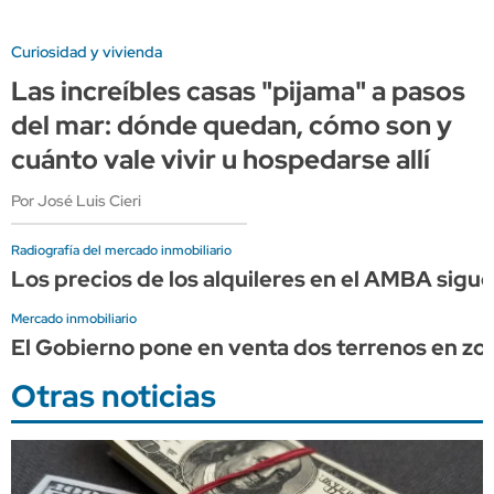
Curiosidad y vivienda
Las increíbles casas "pijama" a pasos
del mar: dónde quedan, cómo son y
cuánto vale vivir u hospedarse allí
Por José Luis Cieri
Radiografía del mercado inmobiliario
Los precios de los alquileres en el AMBA siguen
Mercado inmobiliario
El Gobierno pone en venta dos terrenos en zon
Otras noticias