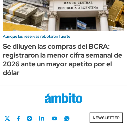
Aunque las reservas rebotaron fuerte
Se diluyen las compras del BCRA:
registraron la menor cifra semanal de
2026 ante un mayor apetito por el
dólar
NEWSLETTER