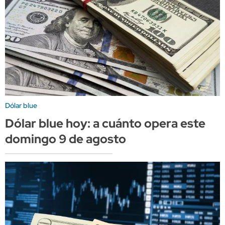
Dólar blue
Dólar blue hoy: a cuánto opera este
domingo 9 de agosto