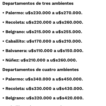
Departamentos de tres ambientes
• Palermo: u$s230.000 a u$s270.000.
• Recoleta: u$s220.000 a u$s260.000.
• Belgrano: u$s215.000 a u$s255.000.
• Caballito: u$s170.000 a u$s210.000.
• Balvanera: u$s110.000 a u$s150.000.
• Núñez: u$s210.000 a u$s260.000.
Departamentos de cuatro ambientes
• Palermo: u$s340.000 a u$s450.000.
• Recoleta: u$s330.000 a u$s430.000.
• Belgrano: u$s320.000 a u$s420.000.