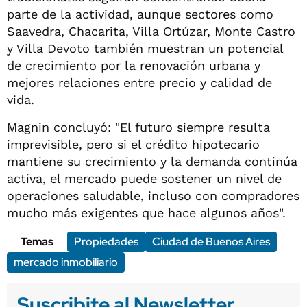
parte de la actividad, aunque sectores como
Saavedra, Chacarita, Villa Ortúzar, Monte Castro
y Villa Devoto también muestran un potencial
de crecimiento por la renovación urbana y
mejores relaciones entre precio y calidad de
vida.
Magnin concluyó: "El futuro siempre resulta
imprevisible, pero si el crédito hipotecario
mantiene su crecimiento y la demanda continúa
activa, el mercado puede sostener un nivel de
operaciones saludable, incluso con compradores
mucho más exigentes que hace algunos años".
Temas
Propiedades
Ciudad de Buenos Aires
mercado inmobiliario
Suscribite al Newsletter