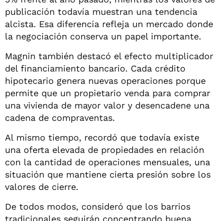
publicación todavía muestran una tendencia
alcista. Esa diferencia refleja un mercado donde
la negociación conserva un papel importante.
Magnin también destacó el efecto multiplicador
del financiamiento bancario. Cada crédito
hipotecario genera nuevas operaciones porque
permite que un propietario venda para comprar
una vivienda de mayor valor y desencadene una
cadena de compraventas.
Al mismo tiempo, recordó que todavía existe
una oferta elevada de propiedades en relación
con la cantidad de operaciones mensuales, una
situación que mantiene cierta presión sobre los
valores de cierre.
De todos modos, consideró que los barrios
tradicionales seguirán concentrando buena