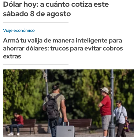
Dólar hoy: a cuánto cotiza este
sábado 8 de agosto
Viaje económico
Armá tu valija de manera inteligente para
ahorrar dólares: trucos para evitar cobros
extras