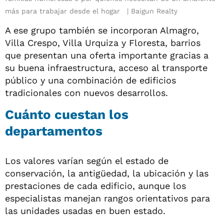
más para trabajar desde el hogar
Baigun Realty
A ese grupo también se incorporan Almagro,
Villa Crespo, Villa Urquiza y Floresta, barrios
que presentan una oferta importante gracias a
su buena infraestructura, acceso al transporte
público y una combinación de edificios
tradicionales con nuevos desarrollos.
Cuánto cuestan los
departamentos
Los valores varían según el estado de
conservación, la antigüedad, la ubicación y las
prestaciones de cada edificio, aunque los
especialistas manejan rangos orientativos para
las unidades usadas en buen estado.