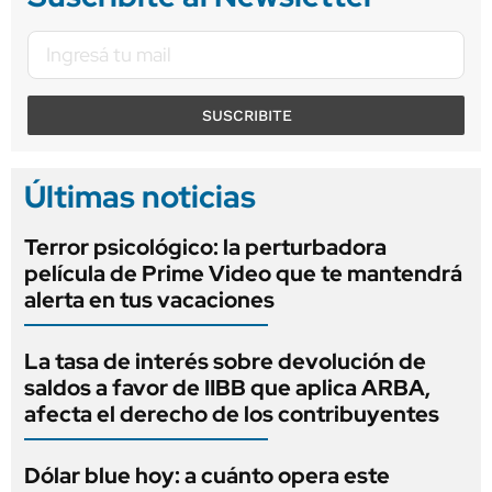
SUSCRIBITE
Últimas noticias
Terror psicológico: la perturbadora
película de Prime Video que te mantendrá
alerta en tus vacaciones
La tasa de interés sobre devolución de
saldos a favor de IIBB que aplica ARBA,
afecta el derecho de los contribuyentes
Dólar blue hoy: a cuánto opera este