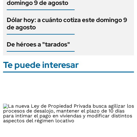
domingo 9 de agosto
Dólar hoy: a cuánto cotiza este domingo 9
de agosto
De héroes a "tarados"
Te puede interesar