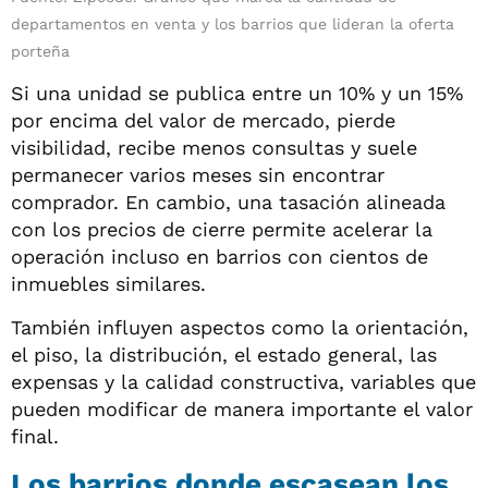
departamentos en venta y los barrios que lideran la oferta
porteña
Si una unidad se publica entre un 10% y un 15%
por encima del valor de mercado, pierde
visibilidad, recibe menos consultas y suele
permanecer varios meses sin encontrar
comprador. En cambio, una tasación alineada
con los precios de cierre permite acelerar la
operación incluso en barrios con cientos de
inmuebles similares.
También influyen aspectos como la orientación,
el piso, la distribución, el estado general, las
expensas y la calidad constructiva, variables que
pueden modificar de manera importante el valor
final.
Los barrios donde escasean los