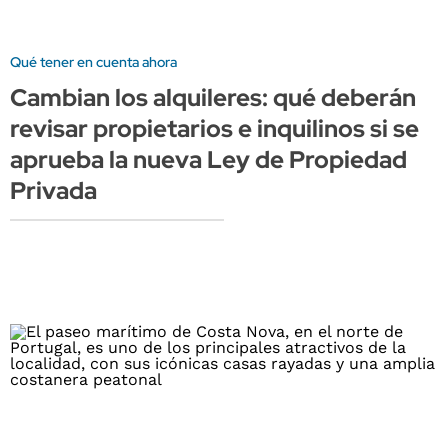
Qué tener en cuenta ahora
Cambian los alquileres: qué deberán
revisar propietarios e inquilinos si se
aprueba la nueva Ley de Propiedad
Privada