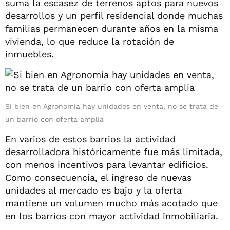
suma la escasez de terrenos aptos para nuevos
desarrollos y un perfil residencial donde muchas
familias permanecen durante años en la misma
vivienda, lo que reduce la rotación de
inmuebles.
Si bien en Agronomía hay unidades en venta, no se trata de
un barrio con oferta amplia
En varios de estos barrios la actividad
desarrolladora históricamente fue más limitada,
con menos incentivos para levantar edificios.
Como consecuencia, el ingreso de nuevas
unidades al mercado es bajo y la oferta
mantiene un volumen mucho más acotado que
en los barrios con mayor actividad inmobiliaria.