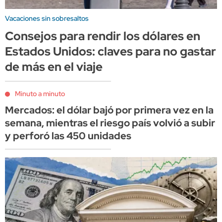
Vacaciones sin sobresaltos
Consejos para rendir los dólares en
Estados Unidos: claves para no gastar
de más en el viaje
Minuto a minuto
Mercados: el dólar bajó por primera vez en la
semana, mientras el riesgo país volvió a subir
y perforó las 450 unidades