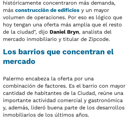
históricamente concentraron más demanda,
más
construcción de edificios
y un mayor
volumen de operaciones. Por eso es lógico que
hoy tengan una oferta más amplia que el resto
de la ciudad", dijo
Daniel Bryn
, analista del
mercado inmobiliario y titular de Zipcode.
Los barrios que concentran el
mercado
Palermo encabeza la oferta por una
combinación de factores. Es el barrio con mayor
cantidad de habitantes de la Ciudad, reúne una
importante actividad comercial y gastronómica
y, además, lideró buena parte de los desarrollos
inmobiliarios de los últimos años.