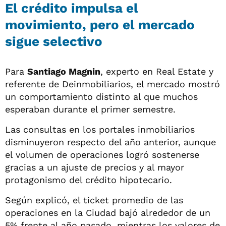
El crédito impulsa el
movimiento, pero el mercado
sigue selectivo
Para
Santiago Magnin
, experto en Real Estate y
referente de Deinmobiliarios, el mercado mostró
un comportamiento distinto al que muchos
esperaban durante el primer semestre.
Las consultas en los portales inmobiliarios
disminuyeron respecto del año anterior, aunque
el volumen de operaciones logró sostenerse
gracias a un ajuste de precios y al mayor
protagonismo del crédito hipotecario.
Según explicó, el ticket promedio de las
operaciones en la Ciudad bajó alrededor de un
5% frente al año pasado, mientras los valores de