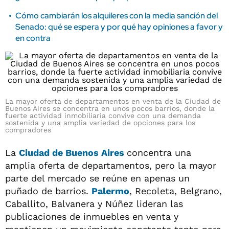
Cómo cambiarán los alquileres con la media sanción del
Senado: qué se espera y por qué hay opiniones a favor y
en contra
La mayor oferta de departamentos en venta de la Ciudad de
Buenos Aires se concentra en unos pocos barrios, donde la
fuerte actividad inmobiliaria convive con una demanda
sostenida y una amplia variedad de opciones para los
compradores
La
Ciudad de Buenos Aires
concentra una
amplia oferta de departamentos, pero la mayor
parte del mercado se reúne en apenas un
puñado de barrios.
Palermo
, Recoleta, Belgrano,
Caballito, Balvanera y Núñez lideran las
publicaciones de inmuebles en venta y