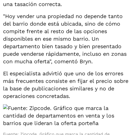
una tasación correcta.
"Hoy vender una propiedad no depende tanto
del barrio donde está ubicada, sino de cómo
compite frente al resto de las opciones
disponibles en ese mismo barrio. Un
departamento bien tasado y bien presentado
puede venderse rápidamente, incluso en zonas
con mucha oferta", comentó Bryn.
El especialista advirtió que uno de los errores
más frecuentes consiste en fijar el precio sobre
la base de publicaciones similares y no de
operaciones concretadas.
Fuente: Zipcode. Gráfico que marca la cantidad de