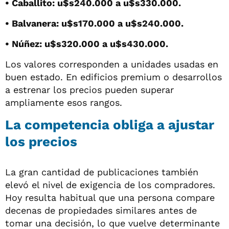
• Caballito: u$s240.000 a u$s330.000.
• Balvanera: u$s170.000 a u$s240.000.
• Núñez: u$s320.000 a u$s430.000.
Los valores corresponden a unidades usadas en
buen estado. En edificios premium o desarrollos
a estrenar los precios pueden superar
ampliamente esos rangos.
La competencia obliga a ajustar
los precios
La gran cantidad de publicaciones también
elevó el nivel de exigencia de los compradores.
Hoy resulta habitual que una persona compare
decenas de propiedades similares antes de
tomar una decisión, lo que vuelve determinante