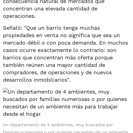
consecuencia natural de mercados que
concentran una elevada cantidad de
operaciones.
Señaló: "Que un barrio tenga muchas
propiedades en venta no significa que sea un
mercado débil o con poca demanda. En muchos
casos ocurre exactamente lo contrario: son
barrios que concentran más oferta porque
también reúnen una mayor cantidad de
compradores, de operaciones y de nuevos
desarrollos inmobiliarios".
Un departamento de 4 ambientes, muy buscados por
familias numerosas o por quienes necesitan de un ambiente