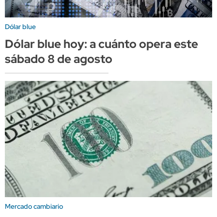
Dólar blue
Dólar blue hoy: a cuánto opera este
sábado 8 de agosto
Mercado cambiario