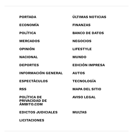
PORTADA
ÚLTIMAS NOTICIAS
ECONOMÍA
FINANZAS
POLÍTICA
BANCO DE DATOS
MERCADOS
NEGOCIOS
OPINIÓN
LIFESTYLE
NACIONAL
MUNDO
DEPORTES
EDICIÓN IMPRESA
INFORMACIÓN GENERAL
AUTOS
ESPECTÁCULOS
TECNOLOGÍA
RSS
MAPA DEL SITIO
POLÍTICA DE
AVISO LEGAL
PRIVACIDAD DE
ÁMBITO.COM
EDICTOS JUDICIALES
MULTAS
LICITACIONES