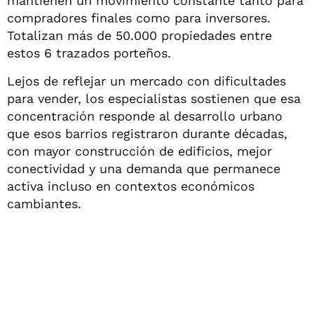
mantienen un movimiento constante tanto para
compradores finales como para inversores.
Totalizan más de 50.000 propiedades entre
estos 6 trazados porteños.
Lejos de reflejar un mercado con dificultades
para vender, los especialistas sostienen que esa
concentración responde al desarrollo urbano
que esos barrios registraron durante décadas,
con mayor construcción de edificios, mejor
conectividad y una demanda que permanece
activa incluso en contextos económicos
cambiantes.