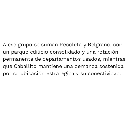
A ese grupo se suman Recoleta y Belgrano, con
un parque edilicio consolidado y una rotación
permanente de departamentos usados, mientras
que Caballito mantiene una demanda sostenida
por su ubicación estratégica y su conectividad.