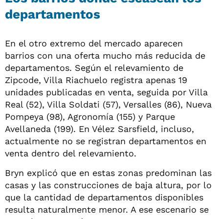
departamentos
En el otro extremo del mercado aparecen
barrios con una oferta mucho más reducida de
departamentos. Según el relevamiento de
Zipcode, Villa Riachuelo registra apenas 19
unidades publicadas en venta, seguida por Villa
Real (52), Villa Soldati (57), Versalles (86), Nueva
Pompeya (98), Agronomía (155) y Parque
Avellaneda (199). En Vélez Sarsfield, incluso,
actualmente no se registran departamentos en
venta dentro del relevamiento.
Bryn explicó que en estas zonas predominan las
casas y las construcciones de baja altura, por lo
que la cantidad de departamentos disponibles
resulta naturalmente menor. A ese escenario se