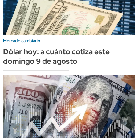
Mercado cambiario
Dólar hoy: a cuánto cotiza este
domingo 9 de agosto