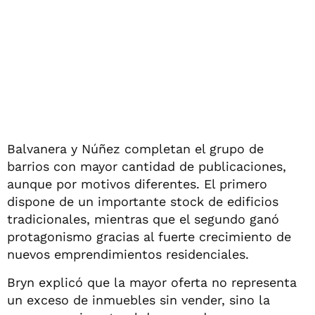
Balvanera y Núñez completan el grupo de
barrios con mayor cantidad de publicaciones,
aunque por motivos diferentes. El primero
dispone de un importante stock de edificios
tradicionales, mientras que el segundo ganó
protagonismo gracias al fuerte crecimiento de
nuevos emprendimientos residenciales.
Bryn explicó que la mayor oferta no representa
un exceso de inmuebles sin vender, sino la