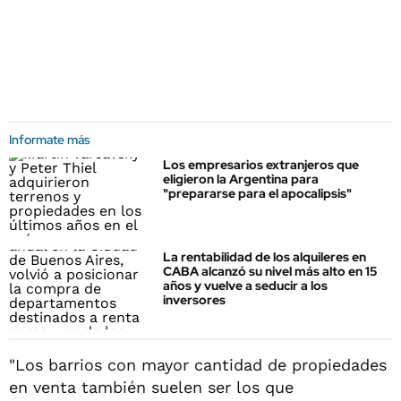
Informate más
Los empresarios extranjeros que
eligieron la Argentina para
"prepararse para el apocalipsis"
La rentabilidad de los alquileres en
CABA alcanzó su nivel más alto en 15
años y vuelve a seducir a los
inversores
"Los barrios con mayor cantidad de propiedades
en venta también suelen ser los que