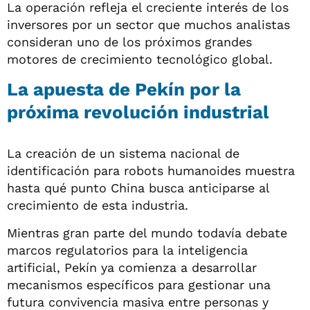
La operación refleja el creciente interés de los
inversores por un sector que muchos analistas
consideran uno de los próximos grandes
motores de crecimiento tecnológico global.
La apuesta de Pekín por la
próxima revolución industrial
La creación de un sistema nacional de
identificación para robots humanoides muestra
hasta qué punto China busca anticiparse al
crecimiento de esta industria.
Mientras gran parte del mundo todavía debate
marcos regulatorios para la inteligencia
artificial, Pekín ya comienza a desarrollar
mecanismos específicos para gestionar una
futura convivencia masiva entre personas y