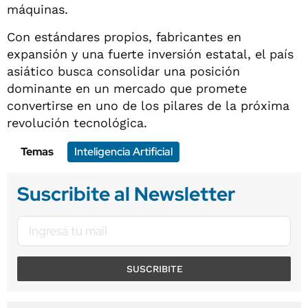
máquinas.
Con estándares propios, fabricantes en
expansión y una fuerte inversión estatal, el país
asiático busca consolidar una posición
dominante en un mercado que promete
convertirse en uno de los pilares de la próxima
revolución tecnológica.
Temas
Inteligencia Artificial
Suscribite al Newsletter
SUSCRIBITE