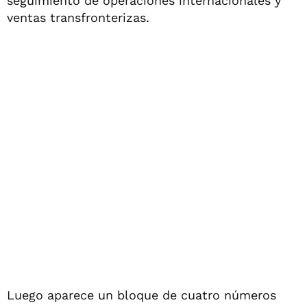
seguimiento de operaciones internacionales y
ventas transfronterizas.
Luego aparece un bloque de cuatro números