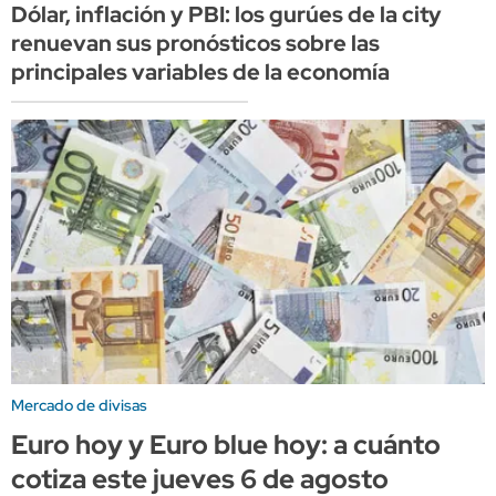
Dólar, inflación y PBI: los gurúes de la city
renuevan sus pronósticos sobre las
principales variables de la economía
Mercado de divisas
Euro hoy y Euro blue hoy: a cuánto
cotiza este jueves 6 de agosto