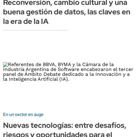
Reconversión, cambio cultural y una
buena gestión de datos, las claves en
la era de la IA
En un sector en auge
Nuevas tecnologías: entre desafíos,
riesgos y oportunidades para el