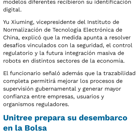
modelos diferentes recibieron su identificación
digital.
Yu Xiuming, vicepresidente del Instituto de
Normalización de Tecnología Electrónica de
China, explicó que la medida apunta a resolver
desafíos vinculados con la seguridad, el control
regulatorio y la futura integración masiva de
robots en distintos sectores de la economía.
El funcionario señaló además que la trazabilidad
completa permitirá mejorar los procesos de
supervisión gubernamental y generar mayor
confianza entre empresas, usuarios y
organismos reguladores.
Unitree prepara su desembarco
en la Bolsa