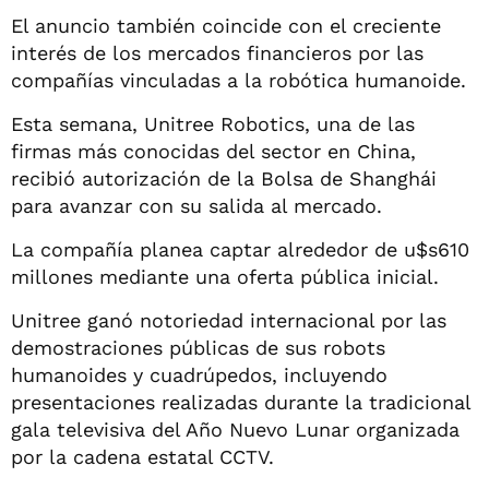
El anuncio también coincide con el creciente
interés de los mercados financieros por las
compañías vinculadas a la robótica humanoide.
Esta semana, Unitree Robotics, una de las
firmas más conocidas del sector en China,
recibió autorización de la Bolsa de Shanghái
para avanzar con su salida al mercado.
La compañía planea captar alrededor de u$s610
millones mediante una oferta pública inicial.
Unitree ganó notoriedad internacional por las
demostraciones públicas de sus robots
humanoides y cuadrúpedos, incluyendo
presentaciones realizadas durante la tradicional
gala televisiva del Año Nuevo Lunar organizada
por la cadena estatal CCTV.