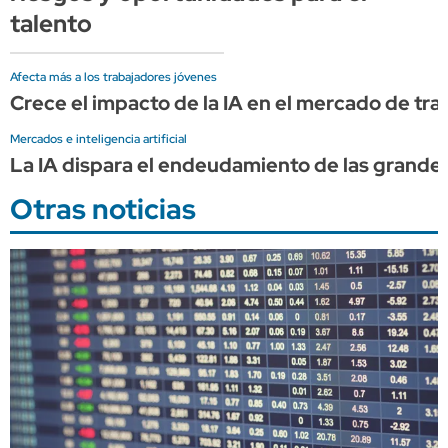
talento
Afecta más a los trabajadores jóvenes
Crece el impacto de la IA en el mercado de tr
Mercados e inteligencia artificial
La IA dispara el endeudamiento de las grandes
Otras noticias