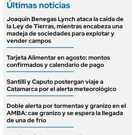
Últimas noticias
Joaquín Benegas Lynch ataca la caída de
la Ley de Tierras, mientras encabeza una
madeja de sociedades para explotar y
vender campos
Tarjeta Alimentar en agosto: montos
confirmados y calendario de pago
Santilli y Caputo postergan viaje a
Catamarca por el alerta meteorológico
Doble alerta por tormentas y granizo en el
AMBA: cae granizo y se espera la llegada
de una de frío