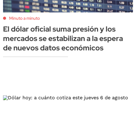
Minuto a minuto
El dólar oficial suma presión y los
mercados se estabilizan a la espera
de nuevos datos económicos