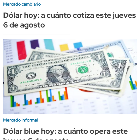
Mercado cambiario
Dólar hoy: a cuánto cotiza este jueves
6 de agosto
Mercado informal
Dólar blue hoy: a cuánto opera este