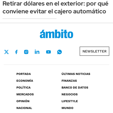
Retirar dólares en el exterior: por qué
conviene evitar el cajero automático
NEWSLETTER
PORTADA
ÚLTIMAS NOTICIAS
ECONOMÍA
FINANZAS
POLÍTICA
BANCO DE DATOS
MERCADOS
NEGOCIOS
OPINIÓN
LIFESTYLE
NACIONAL
MUNDO