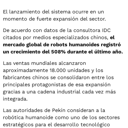
El lanzamiento del sistema ocurre en un
momento de fuerte expansión del sector.
De acuerdo con datos de la consultora IDC
citados por medios especializados chinos,
el
mercado global de robots humanoides registró
un crecimiento del 508% durante el último año.
Las ventas mundiales alcanzaron
aproximadamente 18.000 unidades y los
fabricantes chinos se consolidaron entre los
principales protagonistas de esa expansión
gracias a una cadena industrial cada vez más
integrada.
Las autoridades de Pekín consideran a la
robótica humanoide como uno de los sectores
estratégicos para el desarrollo tecnológico