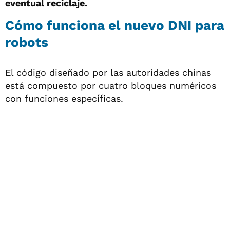
eventual reciclaje.
Cómo funciona el nuevo DNI para
robots
El código diseñado por las autoridades chinas
está compuesto por cuatro bloques numéricos
con funciones específicas.