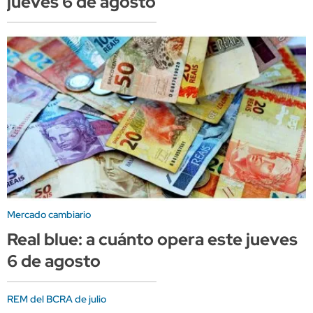
jueves 6 de agosto
Mercado cambiario
Real blue: a cuánto opera este jueves
6 de agosto
REM del BCRA de julio