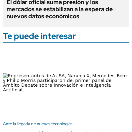
El dólar oficial suma presión y los
mercados se estabilizan a la espera de
nuevos datos económicos
Te puede interesar
Ante la llegada de nuevas tecnologías