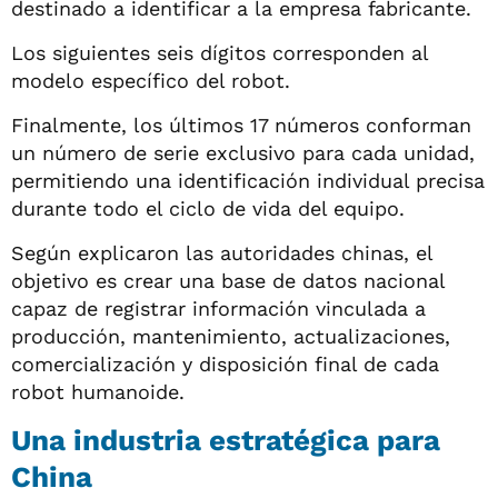
destinado a identificar a la empresa fabricante.
Los siguientes seis dígitos corresponden al
modelo específico del robot.
Finalmente, los últimos 17 números conforman
un número de serie exclusivo para cada unidad,
permitiendo una identificación individual precisa
durante todo el ciclo de vida del equipo.
Según explicaron las autoridades chinas, el
objetivo es crear una base de datos nacional
capaz de registrar información vinculada a
producción, mantenimiento, actualizaciones,
comercialización y disposición final de cada
robot humanoide.
Una industria estratégica para
China