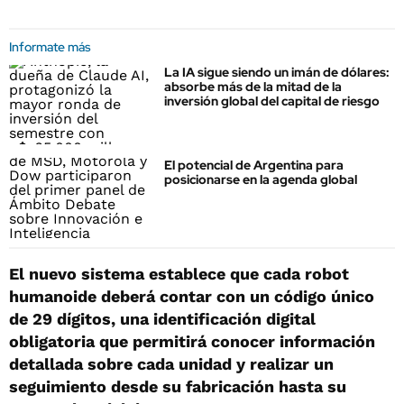
Informate más
La IA sigue siendo un imán de dólares:
absorbe más de la mitad de la
inversión global del capital de riesgo
El potencial de Argentina para
posicionarse en la agenda global
El nuevo sistema establece que cada robot
humanoide deberá contar con un código único
de 29 dígitos, una identificación digital
obligatoria que permitirá conocer información
detallada sobre cada unidad y realizar un
seguimiento desde su fabricación hasta su