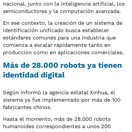
nacional, junto con la inteligencia artificial, los
semiconductores y la computación avanzada.
En ese contexto, la creación de un sistema de
identificación unificado busca establecer
estándares comunes para una industria que
comienza a escalar rápidamente tanto en
producción como en aplicaciones comerciales.
Más de 28.000 robots ya tienen
identidad digital
Según informó la agencia estatal Xinhua, el
sistema ya fue implementado por más de 100
fabricantes chinos.
Hasta el momento, más de 28.000 robots
humanoides correspondientes a unos 200