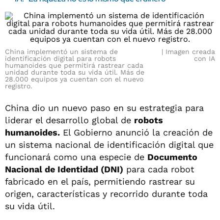
China implementó un sistema de
Imagen creada
identificación digital para robots
con IA
humanoides que permitirá rastrear cada
unidad durante toda su vida útil. Más de
28.000 equipos ya cuentan con el nuevo
registro.
China dio un nuevo paso en su estrategia para
liderar el desarrollo global de
robots
humanoides.
El Gobierno anunció la creación de
un sistema nacional de identificación digital que
funcionará como una especie de
Documento
Nacional de Identidad (DNI)
para cada robot
fabricado en el país, permitiendo rastrear su
origen, características y recorrido durante toda
su vida útil.