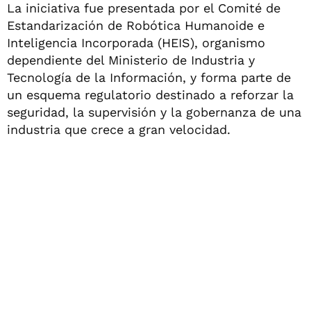
La iniciativa fue presentada por el Comité de
Estandarización de Robótica Humanoide e
Inteligencia Incorporada (HEIS), organismo
dependiente del Ministerio de Industria y
Tecnología de la Información, y forma parte de
un esquema regulatorio destinado a reforzar la
seguridad, la supervisión y la gobernanza de una
industria que crece a gran velocidad.