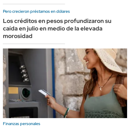
Pero crecieron préstamos en dólares
Los créditos en pesos profundizaron su
caída en julio en medio de la elevada
morosidad
Finanzas personales