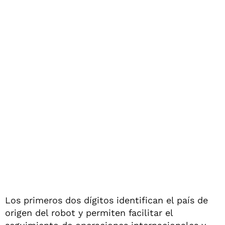
Los primeros dos dígitos identifican el país de
origen del robot y permiten facilitar el