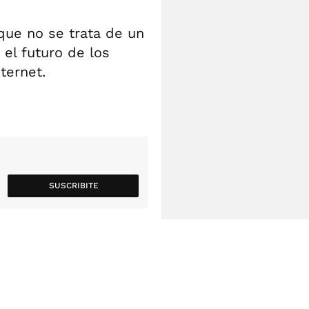
que no se trata de un
el futuro de los
ternet.
SUSCRIBITE