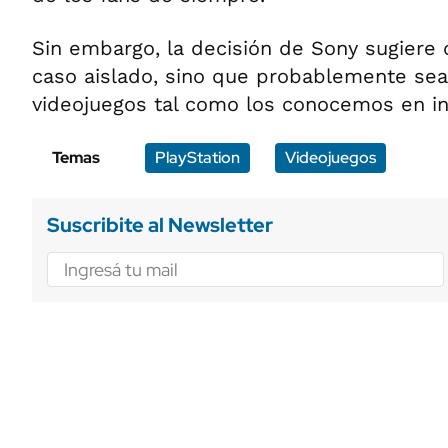
Sin embargo, la decisión de Sony sugiere 
caso aislado, sino que probablemente sea 
videojuegos tal como los conocemos en in
Temas
PlayStation
Videojuegos
Suscribite al Newsletter