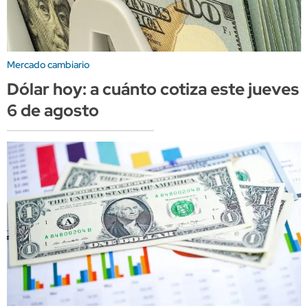
Mercado cambiario
Dólar hoy: a cuánto cotiza este jueves
6 de agosto