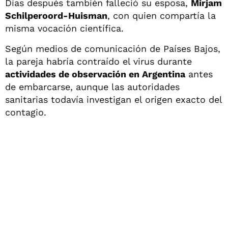
Días después también falleció su esposa,
Mirjam
Schilperoord-Huisman
, con quien compartía la
misma vocación científica.
Según medios de comunicación de Países Bajos,
la pareja habría contraído el virus durante
actividades de observación en Argentina
antes
de embarcarse, aunque las autoridades
sanitarias todavía investigan el origen exacto del
contagio.