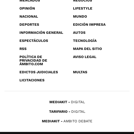
MERCADOS
NEGOCIOS
OPINIÓN
LIFESTYLE
NACIONAL
MUNDO
DEPORTES
EDICIÓN IMPRESA
INFORMACIÓN GENERAL
AUTOS
ESPECTÁCULOS
TECNOLOGÍA
RSS
MAPA DEL SITIO
POLÍTICA DE
AVISO LEGAL
PRIVACIDAD DE
ÁMBITO.COM
EDICTOS JUDICIALES
MULTAS
LICITACIONES
MEDIAKIT
DIGITAL
TARIFARIO
DIGITAL
MEDIAKIT
AMBITO DEBATE