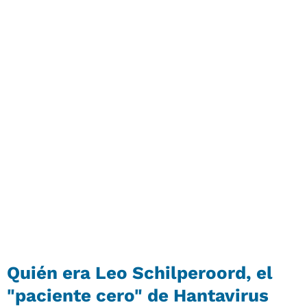
Quién era Leo Schilperoord, el
"paciente cero" de Hantavirus