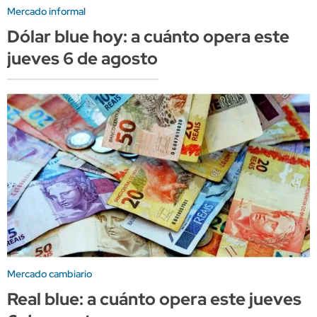
Mercado informal
Dólar blue hoy: a cuánto opera este
jueves 6 de agosto
Mercado cambiario
Real blue: a cuánto opera este jueves