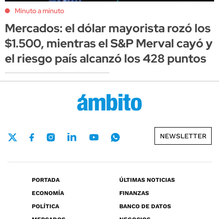
Minuto a minuto
Mercados: el dólar mayorista rozó los
$1.500, mientras el S&P Merval cayó y
el riesgo país alcanzó los 428 puntos
NEWSLETTER
PORTADA
ÚLTIMAS NOTICIAS
ECONOMÍA
FINANZAS
POLÍTICA
BANCO DE DATOS