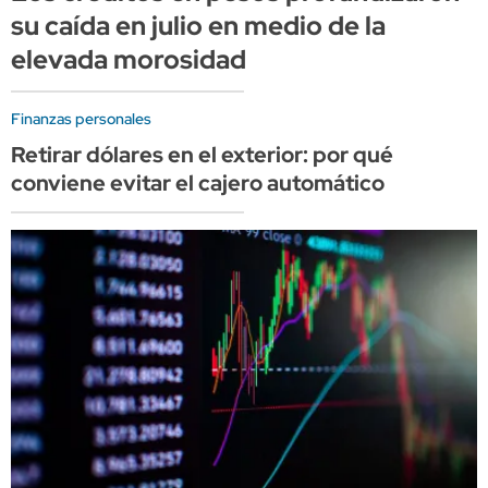
su caída en julio en medio de la
elevada morosidad
Finanzas personales
Retirar dólares en el exterior: por qué
conviene evitar el cajero automático