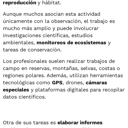
reproducción
y hábitat.
Aunque muchos asocian esta actividad
únicamente con la observación, el trabajo es
mucho más amplio y puede involucrar
investigaciones científicas, estudios
ambientales,
monitoreos de ecosistemas
y
tareas de conservación.
Los profesionales suelen realizar trabajos de
campo en reservas, montañas, selvas, costas o
regiones polares. Además, utilizan herramientas
tecnológicas como
GPS
, drones,
cámaras
especiales
y plataformas digitales para recopilar
datos científicos.
Otra de sus tareas es
elaborar informes