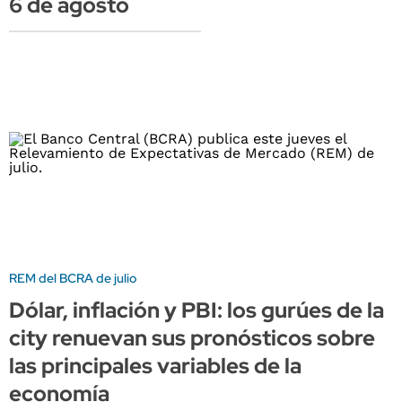
6 de agosto
REM del BCRA de julio
Dólar, inflación y PBI: los gurúes de la
city renuevan sus pronósticos sobre
las principales variables de la
economía