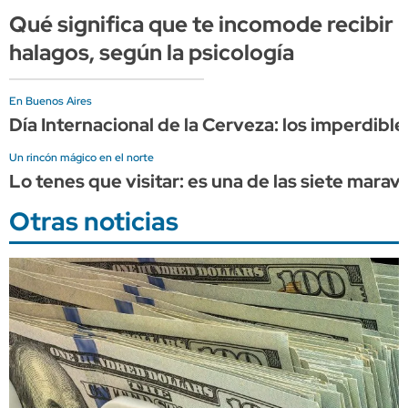
Qué significa que te incomode recibir
halagos, según la psicología
En Buenos Aires
Día Internacional de la Cerveza: los imperdib
Un rincón mágico en el norte
Lo tenes que visitar: es una de las siete marav
Otras noticias