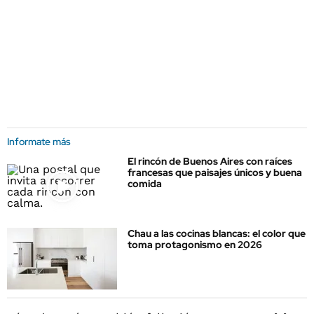
Informate más
El rincón de Buenos Aires con raíces
francesas que paisajes únicos y buena
comida
Chau a las cocinas blancas: el color que
toma protagonismo en 2026