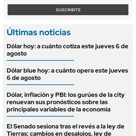
SUSCRIBITE
Últimas noticias
Dólar hoy: a cuánto cotiza este jueves 6 de
agosto
Dólar blue hoy: a cuánto opera este jueves
6 de agosto
Dólar, inflación y PBI: los gurúes de la city
renuevan sus pronósticos sobre las
principales variables de la economía
El Senado sesiona tras el revés a la ley de
Tierras: cambios en desalojos, ley de