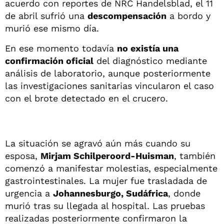
acuerdo con reportes de NRC Handelsblad, el 11
de abril sufrió una
descompensación
a bordo y
murió ese mismo día.
En ese momento todavía
no existía una
confirmación oficial
del diagnóstico mediante
análisis de laboratorio, aunque posteriormente
las investigaciones sanitarias vincularon el caso
con el brote detectado en el crucero.
La situación se agravó aún más cuando su
esposa,
Mirjam Schilperoord-Huisman
, también
comenzó a manifestar molestias, especialmente
gastrointestinales. La mujer fue trasladada de
urgencia a
Johannesburgo, Sudáfrica
, donde
murió tras su llegada al hospital. Las pruebas
realizadas posteriormente confirmaron la