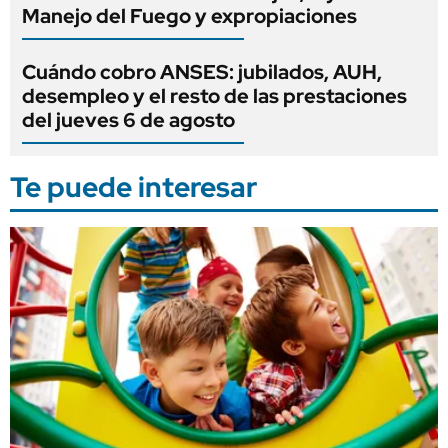
Manejo del Fuego y expropiaciones
Cuándo cobro ANSES: jubilados, AUH,
desempleo y el resto de las prestaciones
del jueves 6 de agosto
Te puede interesar