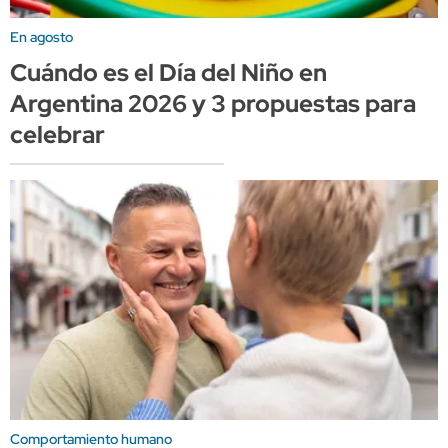
En agosto
Cuándo es el Día del Niño en
Argentina 2026 y 3 propuestas para
celebrar
Comportamiento humano