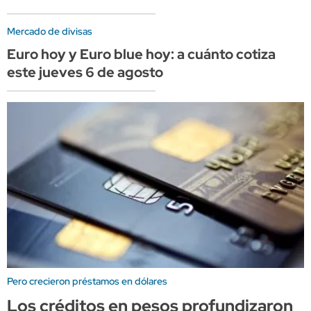
Mercado de divisas
Euro hoy y Euro blue hoy: a cuánto cotiza
este jueves 6 de agosto
Pero crecieron préstamos en dólares
Los créditos en pesos profundizaron