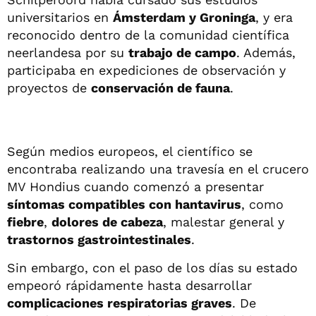
universitarios en
Ámsterdam y Groninga
, y era
reconocido dentro de la comunidad científica
neerlandesa por su
trabajo de campo
. Además,
participaba en expediciones de observación y
proyectos de
conservación de fauna
.
Según medios europeos, el científico se
encontraba realizando una travesía en el crucero
MV Hondius cuando comenzó a presentar
síntomas compatibles con hantavirus
, como
fiebre
,
dolores de cabeza
, malestar general y
trastornos gastrointestinales
.
Sin embargo, con el paso de los días su estado
empeoró rápidamente hasta desarrollar
complicaciones respiratorias graves
. De