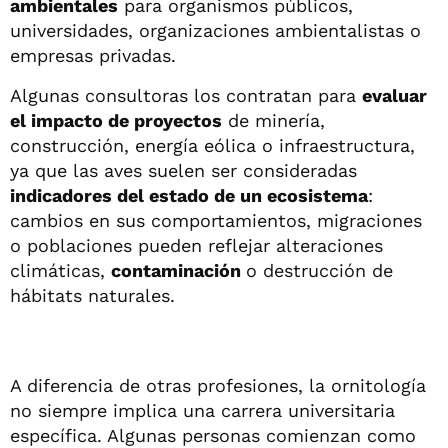
ambientales
para organismos públicos,
universidades, organizaciones ambientalistas o
empresas privadas.
Algunas consultoras los contratan para
evaluar
el impacto de proyectos
de minería,
construcción, energía eólica o infraestructura,
ya que las aves suelen ser consideradas
indicadores del estado de un ecosistema
:
cambios en sus comportamientos, migraciones
o poblaciones pueden reflejar alteraciones
climáticas,
contaminación
o destrucción de
hábitats naturales.
A diferencia de otras profesiones, la ornitología
no siempre implica una carrera universitaria
específica. Algunas personas comienzan como