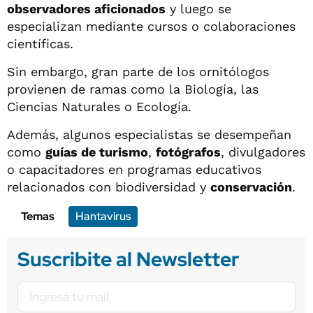
observadores aficionados
y luego se
especializan mediante cursos o colaboraciones
científicas.
Sin embargo, gran parte de los ornitólogos
provienen de ramas como la Biología, las
Ciencias Naturales o Ecología.
Además, algunos especialistas se desempeñan
como
guías de turismo
,
fotógrafos
, divulgadores
o capacitadores en programas educativos
relacionados con biodiversidad y
conservación
.
Temas
Hantavirus
Suscribite al Newsletter