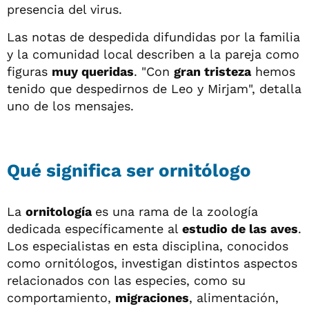
presencia del virus.
Las notas de despedida difundidas por la familia
y la comunidad local describen a la pareja como
figuras
muy queridas
. "Con
gran tristeza
hemos
tenido que despedirnos de Leo y Mirjam", detalla
uno de los mensajes.
Qué significa ser ornitólogo
La
ornitología
es una rama de la zoología
dedicada específicamente al
estudio de las aves
.
Los especialistas en esta disciplina, conocidos
como ornitólogos, investigan distintos aspectos
relacionados con las especies, como su
comportamiento,
migraciones
, alimentación,