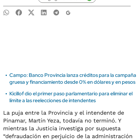
Campo: Banco Provincia lanza créditos para la campaña
gruesa y financiamiento desde 0% en dólares y en pesos
Kicillof dio el primer paso parlamentario para eliminar el
límite a las reelecciones de intendentes
La puja entre la Provincia y el intendente de
Pinamar, Martín Yeza, todavía no terminó. Y
mientras la Justicia investiga por supuesta
“defraudación en perjuicio de la administración