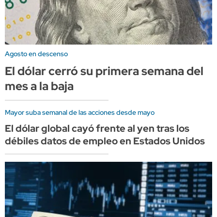
Agosto en descenso
El dólar cerró su primera semana del
mes a la baja
Mayor suba semanal de las acciones desde mayo
El dólar global cayó frente al yen tras los
débiles datos de empleo en Estados Unidos