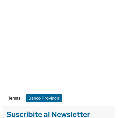
Temas
Banco Provincia
Suscribite al Newsletter