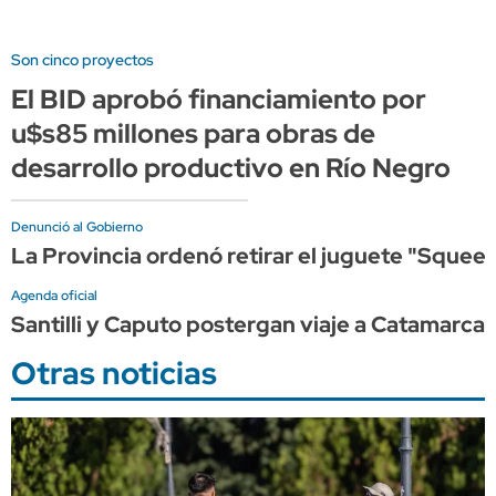
Son cinco proyectos
El BID aprobó financiamiento por
u$s85 millones para obras de
desarrollo productivo en Río Negro
Denunció al Gobierno
La Provincia ordenó retirar el juguete "Squeez
Agenda oficial
Santilli y Caputo postergan viaje a Catamarca 
Otras noticias