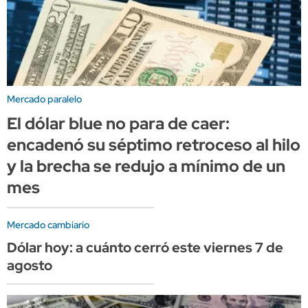
Mercado paralelo
El dólar blue no para de caer:
encadenó su séptimo retroceso al hilo
y la brecha se redujo a mínimo de un
mes
Mercado cambiario
Dólar hoy: a cuánto cerró este viernes 7 de
agosto