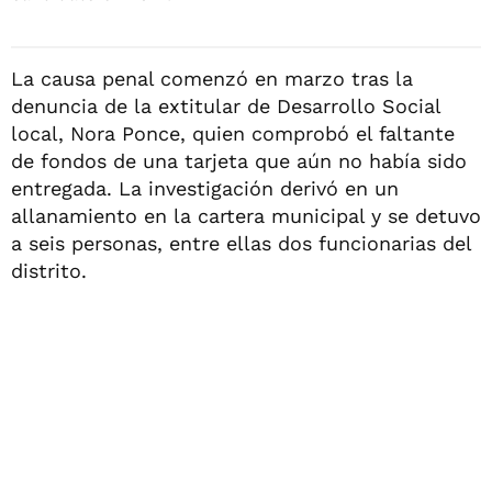
La causa penal comenzó en marzo tras la
denuncia de la extitular de Desarrollo Social
local, Nora Ponce, quien comprobó el faltante
de fondos de una tarjeta que aún no había sido
entregada. La investigación derivó en un
allanamiento en la cartera municipal y se detuvo
a seis personas, entre ellas dos funcionarias del
distrito.