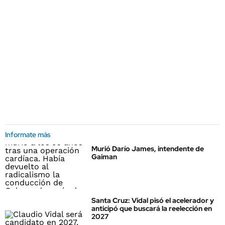
Informate más
Murió Darío James, intendente de
Gaiman
Santa Cruz: Vidal pisó el acelerador y
anticipó que buscará la reelección en
2027