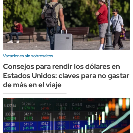
Vacaciones sin sobresaltos
Consejos para rendir los dólares en
Estados Unidos: claves para no gastar
de más en el viaje