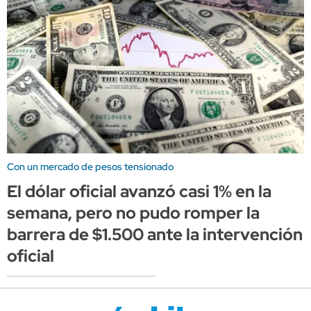
Con un mercado de pesos tensionado
El dólar oficial avanzó casi 1% en la
semana, pero no pudo romper la
barrera de $1.500 ante la intervención
oficial