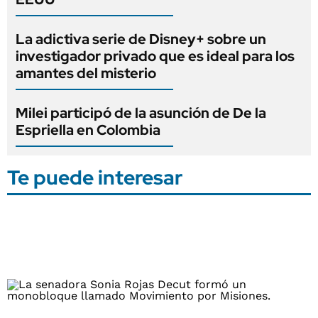
La adictiva serie de Disney+ sobre un
investigador privado que es ideal para los
amantes del misterio
Milei participó de la asunción de De la
Espriella en Colombia
Te puede interesar