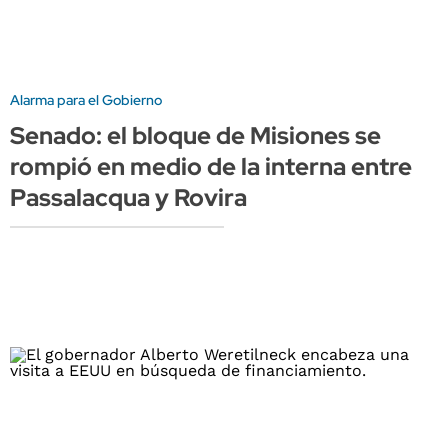
Alarma para el Gobierno
Senado: el bloque de Misiones se
rompió en medio de la interna entre
Passalacqua y Rovira