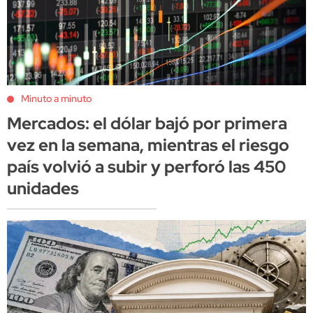
Minuto a minuto
Mercados: el dólar bajó por primera
vez en la semana, mientras el riesgo
país volvió a subir y perforó las 450
unidades