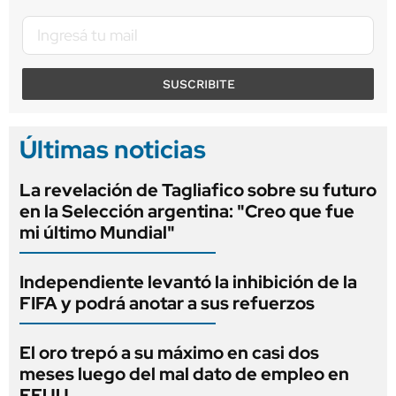
SUSCRIBITE
Últimas noticias
La revelación de Tagliafico sobre su futuro
en la Selección argentina: "Creo que fue
mi último Mundial"
Independiente levantó la inhibición de la
FIFA y podrá anotar a sus refuerzos
El oro trepó a su máximo en casi dos
meses luego del mal dato de empleo en
EEUU