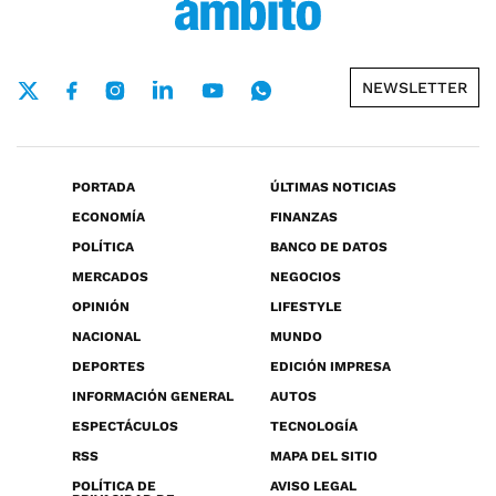
NEWSLETTER
PORTADA
ÚLTIMAS NOTICIAS
ECONOMÍA
FINANZAS
POLÍTICA
BANCO DE DATOS
MERCADOS
NEGOCIOS
OPINIÓN
LIFESTYLE
NACIONAL
MUNDO
DEPORTES
EDICIÓN IMPRESA
INFORMACIÓN GENERAL
AUTOS
ESPECTÁCULOS
TECNOLOGÍA
RSS
MAPA DEL SITIO
POLÍTICA DE
AVISO LEGAL