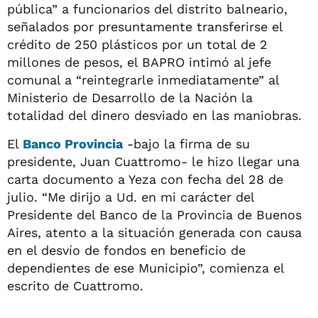
pública” a funcionarios del distrito balneario,
señalados por presuntamente transferirse el
crédito de 250 plásticos por un total de 2
millones de pesos, el BAPRO intimó al jefe
comunal a “reintegrarle inmediatamente” al
Ministerio de Desarrollo de la Nación la
totalidad del dinero desviado en las maniobras.
El
Banco Provincia
-bajo la firma de su
presidente, Juan Cuattromo- le hizo llegar una
carta documento a Yeza con fecha del 28 de
julio. “Me dirijo a Ud. en mi carácter del
Presidente del Banco de la Provincia de Buenos
Aires, atento a la situación generada con causa
en el desvío de fondos en beneficio de
dependientes de ese Municipio”, comienza el
escrito de Cuattromo.