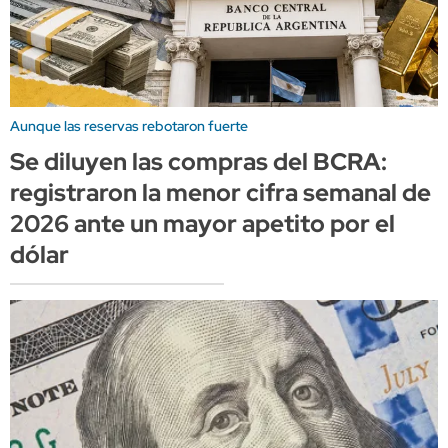
Aunque las reservas rebotaron fuerte
Se diluyen las compras del BCRA:
registraron la menor cifra semanal de
2026 ante un mayor apetito por el
dólar