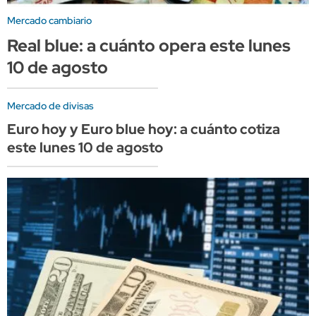
Mercado cambiario
Real blue: a cuánto opera este lunes
10 de agosto
Mercado de divisas
Euro hoy y Euro blue hoy: a cuánto cotiza
este lunes 10 de agosto