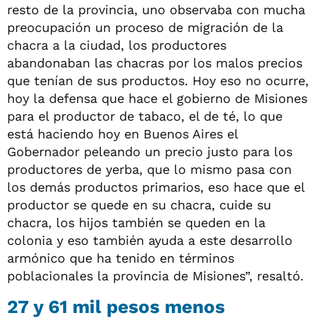
resto de la provincia, uno observaba con mucha
preocupación un proceso de migración de la
chacra a la ciudad, los productores
abandonaban las chacras por los malos precios
que tenían de sus productos. Hoy eso no ocurre,
hoy la defensa que hace el gobierno de Misiones
para el productor de tabaco, el de té, lo que
está haciendo hoy en Buenos Aires el
Gobernador peleando un precio justo para los
productores de yerba, que lo mismo pasa con
los demás productos primarios, eso hace que el
productor se quede en su chacra, cuide su
chacra, los hijos también se queden en la
colonia y eso también ayuda a este desarrollo
armónico que ha tenido en términos
poblacionales la provincia de Misiones”, resaltó.
27 y 61 mil pesos menos