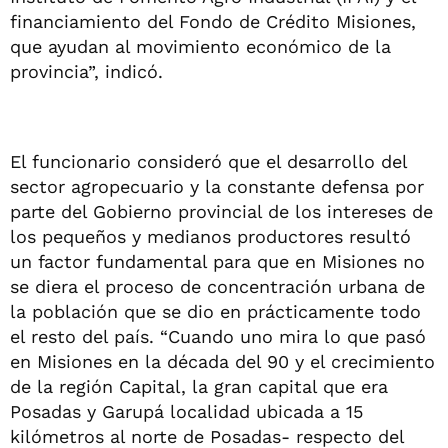
financiamiento del Fondo de Crédito Misiones,
que ayudan al movimiento económico de la
provincia”, indicó.
El funcionario consideró que el desarrollo del
sector agropecuario y la constante defensa por
parte del Gobierno provincial de los intereses de
los pequeños y medianos productores resultó
un factor fundamental para que en Misiones no
se diera el proceso de concentración urbana de
la población que se dio en prácticamente todo
el resto del país. “Cuando uno mira lo que pasó
en Misiones en la década del 90 y el crecimiento
de la región Capital, la gran capital que era
Posadas y Garupá localidad ubicada a 15
kilómetros al norte de Posadas- respecto del