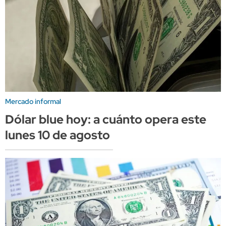
Mercado informal
Dólar blue hoy: a cuánto opera este
lunes 10 de agosto