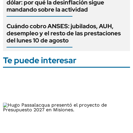
dólar: por qué la desinflación sigue
mandando sobre la actividad
Cuándo cobro ANSES: jubilados, AUH,
desempleo y el resto de las prestaciones
del lunes 10 de agosto
Te puede interesar