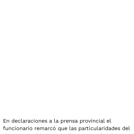
En declaraciones a la prensa provincial el
funcionario remarcó que las particularidades del