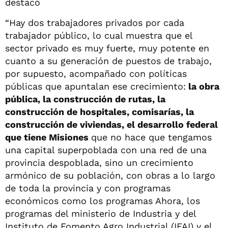
destacó
“Hay dos trabajadores privados por cada
trabajador público, lo cual muestra que el
sector privado es muy fuerte, muy potente en
cuanto a su generación de puestos de trabajo,
por supuesto, acompañado con políticas
públicas que apuntalan ese crecimiento:
la obra
pública, la construcción de rutas, la
construcción de hospitales, comisarías, la
construcción de viviendas, el desarrollo federal
que tiene Misiones
que no hace que tengamos
una capital superpoblada con una red de una
provincia despoblada, sino un crecimiento
armónico de su población, con obras a lo largo
de toda la provincia y con programas
económicos como los programas Ahora, los
programas del ministerio de Industria y del
Instituto de Fomento Agro Industrial (IFAI) y el