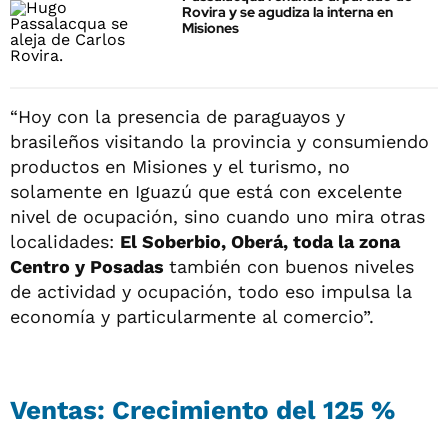
Rovira y se agudiza la interna en
Misiones
“Hoy con la presencia de paraguayos y
brasileños visitando la provincia y consumiendo
productos en Misiones y el turismo, no
solamente en Iguazú que está con excelente
nivel de ocupación, sino cuando uno mira otras
localidades:
El Soberbio, Oberá, toda la zona
Centro y Posadas
también con buenos niveles
de actividad y ocupación, todo eso impulsa la
economía y particularmente al comercio”.
Ventas: Crecimiento del 125 %