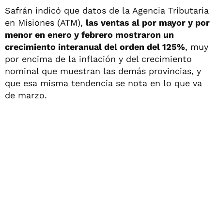
Safrán indicó que datos de la Agencia Tributaria
en Misiones (ATM),
las ventas al por mayor y por
menor en enero y febrero mostraron un
crecimiento interanual del orden del 125%
, muy
por encima de la inflación y del crecimiento
nominal que muestran las demás provincias, y
que esa misma tendencia se nota en lo que va
de marzo.