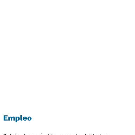
Empleo