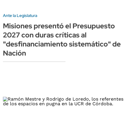
Ante la Legislatura
Misiones presentó el Presupuesto
2027 con duras críticas al
"desfinanciamiento sistemático" de
Nación