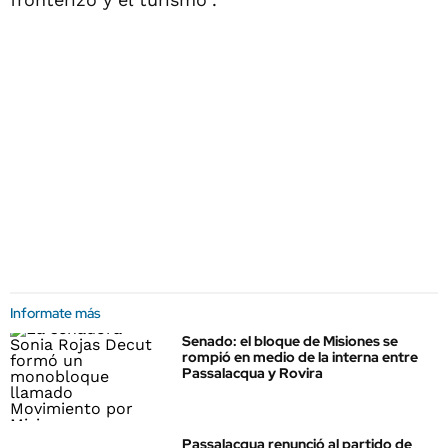
Informate más
Senado: el bloque de Misiones se
rompió en medio de la interna entre
Passalacqua y Rovira
Passalacqua renunció al partido de