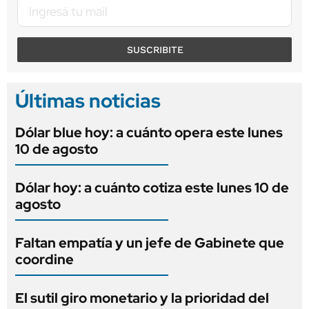
SUSCRIBITE
Últimas noticias
Dólar blue hoy: a cuánto opera este lunes
10 de agosto
Dólar hoy: a cuánto cotiza este lunes 10 de
agosto
Faltan empatía y un jefe de Gabinete que
coordine
El sutil giro monetario y la prioridad del