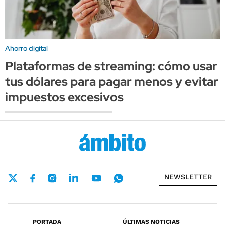
Ahorro digital
Plataformas de streaming: cómo usar
tus dólares para pagar menos y evitar
impuestos excesivos
NEWSLETTER
PORTADA
ÚLTIMAS NOTICIAS