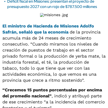
Déficit fiscal en Misiones: presentan el proyecto de
presupuesto 2027 con un rojo de $787.500 millones
El ministro de Hacienda de Misiones Adolfo
Safrán
, señaló que la
economía
de la provincia
acumula más de 24 meses de crecimiento
consecutivo. “Cuando miramos los niveles de
creación de puestos de trabajo en el sector
privado formal o la producción de yerba mate, la
industria forestal, el té, la producción de
tabaco, todo lo que tiene que ver con las
actividades económica, lo que vemos es una
provincia que crece a ritmo sostenido”.
“Crecemos 15 puntos porcentuales por encima
del promedio nacional”
, indicó y atribuyó parte
de ese crecimiento “a la incidencia del comercio
fronterizo y el turismo”.