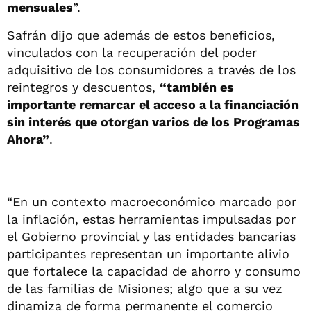
mensuales
”.
Safrán dijo que además de estos beneficios,
vinculados con la recuperación del poder
adquisitivo de los consumidores a través de los
reintegros y descuentos,
“también es
importante remarcar el acceso a la financiación
sin interés que otorgan varios de los Programas
Ahora”
.
“En un contexto macroeconómico marcado por
la inflación, estas herramientas impulsadas por
el Gobierno provincial y las entidades bancarias
participantes representan un importante alivio
que fortalece la capacidad de ahorro y consumo
de las familias de Misiones; algo que a su vez
dinamiza de forma permanente el comercio