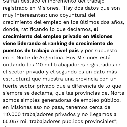
Safrán destacó el incremento del trabajo
registrado en Misiones. “Hay dos datos que son
muy interesantes: uno coyuntural del
crecimiento del empleo en los últimos dos años,
donde, ratificando lo que decíamos,
el
crecimiento del empleo privado en Misiones
viene liderando el ranking de crecimiento de
puestos de trabajo a nivel país
y por supuesto
en el Norte de Argentina. Hoy Misiones está
orillando los 110 mil trabajadores registrados en
el sector privado y el segundo es un dato más
estructural que muestra una provincia con un
fuerte sector privado que a diferencia de lo que
siempre se declama, que las provincias del Norte
somos simples generadoras de empleo público,
en Misiones eso no pasa, tenemos cerca de
110.000 trabajadores privados y no llegamos a
55.057 mil trabajadores públicos provinciales”;