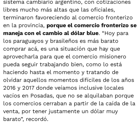
sistema cambiario argentino, con cotizaciones
libres mucho más altas que las oficiales,
terminaron favoreciendo al comercio fronterizo
en la provincia,
porque el comercio fronterizo se
maneja con el cambio al dólar blue
. “Hoy para
los paraguayos y brasileños es más barato
comprar acá, es una situación que hay que
aprovecharla para que el comercio misionero
pueda seguir trabajando bien, como lo está
haciendo hasta el momento y tratando de
olvidar aquellos momentos difíciles de los años
2016 y 2017 donde veíamos inclusive locales
vacíos en Posadas, que no se alquilaban porque
los comercios cerraban a partir de la caída de la
venta, por tener justamente un dólar muy
barato”, recordó.