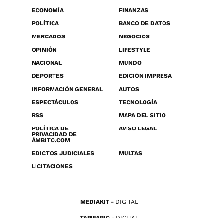
ECONOMÍA
FINANZAS
POLÍTICA
BANCO DE DATOS
MERCADOS
NEGOCIOS
OPINIÓN
LIFESTYLE
NACIONAL
MUNDO
DEPORTES
EDICIÓN IMPRESA
INFORMACIÓN GENERAL
AUTOS
ESPECTÁCULOS
TECNOLOGÍA
RSS
MAPA DEL SITIO
POLÍTICA DE
AVISO LEGAL
PRIVACIDAD DE
ÁMBITO.COM
EDICTOS JUDICIALES
MULTAS
LICITACIONES
MEDIAKIT
DIGITAL
TARIFARIO
DIGITAL