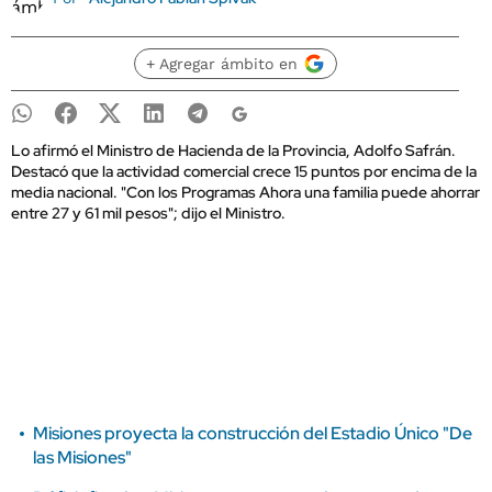
+ Agregar ámbito en
Lo afirmó el Ministro de Hacienda de la Provincia, Adolfo Safrán.
Destacó que la actividad comercial crece 15 puntos por encima de la
media nacional. "Con los Programas Ahora una familia puede ahorrar
entre 27 y 61 mil pesos"; dijo el Ministro.
Misiones proyecta la construcción del Estadio Único "De
las Misiones"