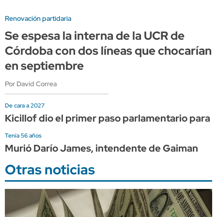
Renovación partidaria
Se espesa la interna de la UCR de
Córdoba con dos líneas que chocarían
en septiembre
Por David Correa
De cara a 2027
Kicillof dio el primer paso parlamentario para e
Tenía 56 años
Murió Darío James, intendente de Gaiman
Otras noticias