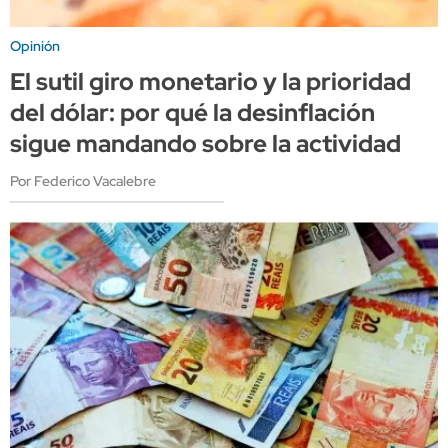
Opinión
El sutil giro monetario y la prioridad
del dólar: por qué la desinflación
sigue mandando sobre la actividad
Por Federico Vacalebre