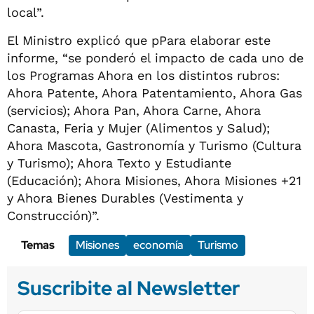
local”.
El Ministro explicó que pPara elaborar este
informe, “se ponderó el impacto de cada uno de
los Programas Ahora en los distintos rubros:
Ahora Patente, Ahora Patentamiento, Ahora Gas
(servicios); Ahora Pan, Ahora Carne, Ahora
Canasta, Feria y Mujer (Alimentos y Salud);
Ahora Mascota, Gastronomía y Turismo (Cultura
y Turismo); Ahora Texto y Estudiante
(Educación); Ahora Misiones, Ahora Misiones +21
y Ahora Bienes Durables (Vestimenta y
Construcción)”.
Temas
Misiones
economía
Turismo
Suscribite al Newsletter