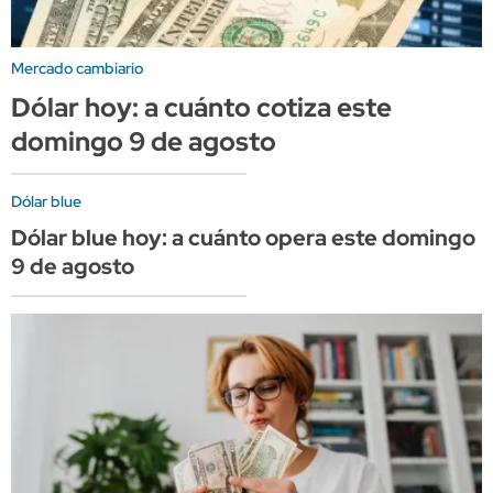
Mercado cambiario
Dólar hoy: a cuánto cotiza este
domingo 9 de agosto
Dólar blue
Dólar blue hoy: a cuánto opera este domingo
9 de agosto