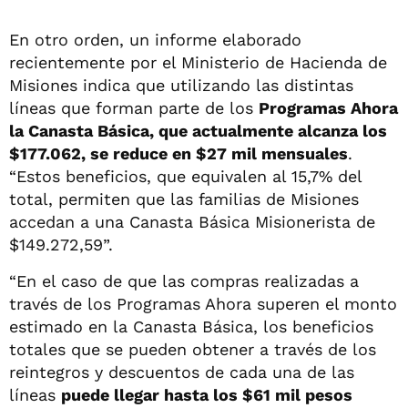
En otro orden, un informe elaborado
recientemente por el Ministerio de Hacienda de
Misiones indica que utilizando las distintas
líneas que forman parte de los
Programas Ahora
la Canasta Básica, que actualmente alcanza los
$177.062, se reduce en $27 mil mensuales
.
“Estos beneficios, que equivalen al 15,7% del
total, permiten que las familias de Misiones
accedan a una Canasta Básica Misionerista de
$149.272,59”.
“En el caso de que las compras realizadas a
través de los Programas Ahora superen el monto
estimado en la Canasta Básica, los beneficios
totales que se pueden obtener a través de los
reintegros y descuentos de cada una de las
líneas
puede llegar hasta los $61 mil pesos