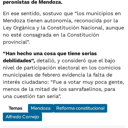
peronistas de Mendoza.
En ese sentido, sostuvo que “los municipios en
Mendoza tienen autonomía, reconocida por la
Ley Orgánica y la Constitución Nacional, aunque
no esté consagrada en la Constitución
provincial”.
“Han hecho una cosa que tiene serias
debilidades”,
detalló, y consideró que el bajo
nivel de participación electoral en los comicios
municipales de febrero evidencia la falta de
interés ciudadano: “Fue a votar muy poca gente,
menos de la mitad de los sanrafaelinos, para
una cuestión tan seria”.
Temas
Mendoza
Reforma constitucional
Alfredo Cornejo