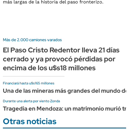
Más de 2.000 camiones varados
El Paso Cristo Redentor lleva 21 días
cerrado y ya provocó pérdidas por
encima de los u$s18 millones
Financiará hasta u$s165 millones
Una de las mineras más grandes del mundo d
Durante una alerta por viento Zonda
Tragedia en Mendoza: un matrimonio murió tras 
Otras noticias