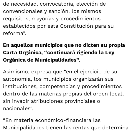
de necesidad, convocatoria, elección de
convencionales y sanción, los mismos
requisitos, mayorías y procedimientos
establecidos por esta Constitución para su
reforma”.
En aquellos municipios que no dicten su propia
Carta Orgánica, “continuará rigiendo la Ley
Orgánica de Municipalidades”.
Asimismo, expresa que “en el ejercicio de su
autonomía, los municipios organizarán sus
instituciones, competencias y procedimientos
dentro de las materias propias del orden local,
sin invadir atribuciones provinciales o
nacionales”.
“En materia económico-financiera las
Municipalidades tienen las rentas que determina