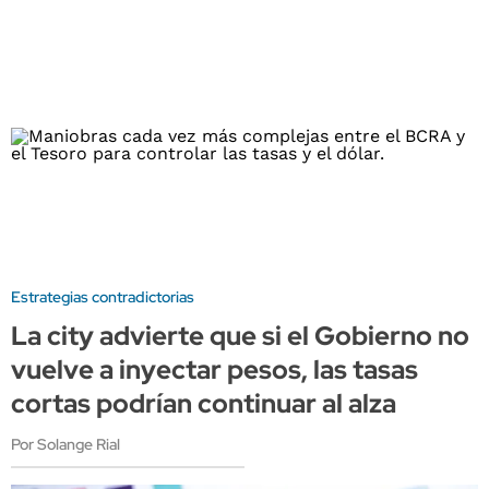
Estrategias contradictorias
La city advierte que si el Gobierno no
vuelve a inyectar pesos, las tasas
cortas podrían continuar al alza
Por Solange Rial