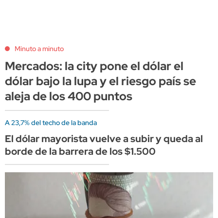
Minuto a minuto
Mercados: la city pone el dólar el
dólar bajo la lupa y el riesgo país se
aleja de los 400 puntos
A 23,7% del techo de la banda
El dólar mayorista vuelve a subir y queda al
borde de la barrera de los $1.500