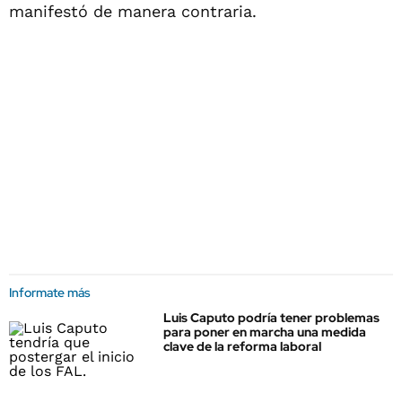
manifestó de manera contraria.
Informate más
Luis Caputo podría tener problemas
para poner en marcha una medida
clave de la reforma laboral