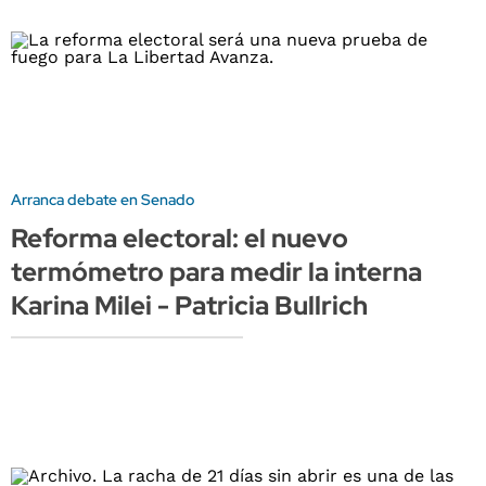
Arranca debate en Senado
Reforma electoral: el nuevo
termómetro para medir la interna
Karina Milei - Patricia Bullrich