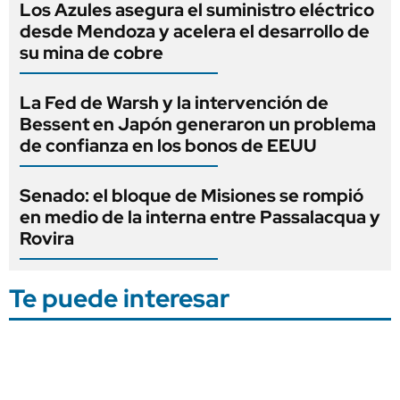
Los Azules asegura el suministro eléctrico
desde Mendoza y acelera el desarrollo de
su mina de cobre
La Fed de Warsh y la intervención de
Bessent en Japón generaron un problema
de confianza en los bonos de EEUU
Senado: el bloque de Misiones se rompió
en medio de la interna entre Passalacqua y
Rovira
Te puede interesar