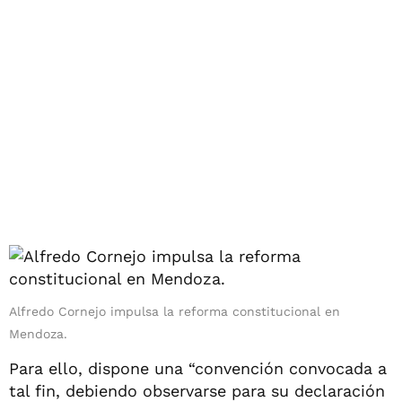
Alfredo Cornejo impulsa la reforma constitucional en
Mendoza.
Para ello, dispone una “convención convocada a
tal fin, debiendo observarse para su declaración