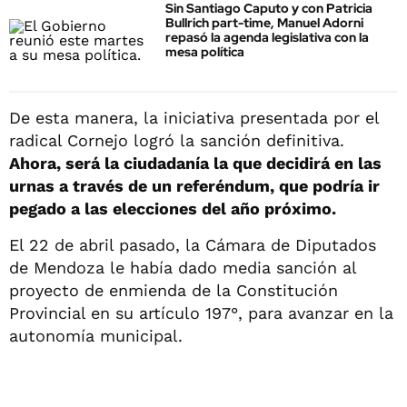
Sin Santiago Caputo y con Patricia
Bullrich part-time, Manuel Adorni
repasó la agenda legislativa con la
mesa política
De esta manera, la iniciativa presentada por el
radical Cornejo logró la sanción definitiva.
Ahora, será la ciudadanía la que decidirá en las
urnas a través de un referéndum, que podría ir
pegado a las elecciones del año próximo.
El 22 de abril pasado, la Cámara de Diputados
de Mendoza le había dado media sanción al
proyecto de enmienda de la Constitución
Provincial en su artículo 197°, para avanzar en la
autonomía municipal.