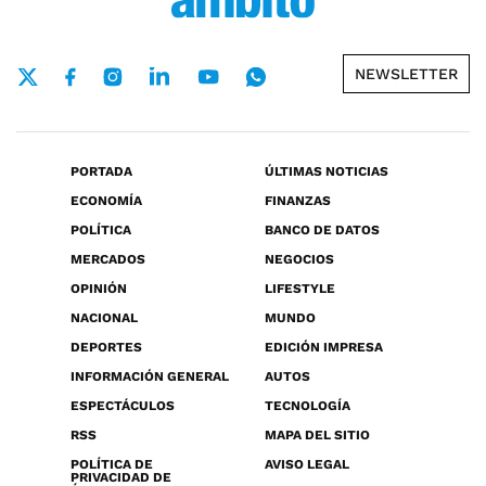
NEWSLETTER
PORTADA
ÚLTIMAS NOTICIAS
ECONOMÍA
FINANZAS
POLÍTICA
BANCO DE DATOS
MERCADOS
NEGOCIOS
OPINIÓN
LIFESTYLE
NACIONAL
MUNDO
DEPORTES
EDICIÓN IMPRESA
INFORMACIÓN GENERAL
AUTOS
ESPECTÁCULOS
TECNOLOGÍA
RSS
MAPA DEL SITIO
POLÍTICA DE
AVISO LEGAL
PRIVACIDAD DE