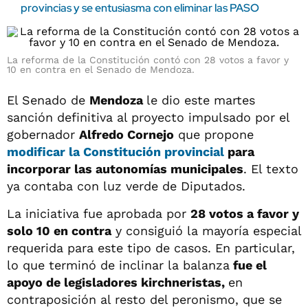
provincias y se entusiasma con eliminar las PASO
La reforma de la Constitución contó con 28 votos a favor y
10 en contra en el Senado de Mendoza.
El Senado de
Mendoza
le dio este martes
sanción definitiva al proyecto impulsado por el
gobernador
Alfredo Cornejo
que propone
modificar la Constitución provincial
para
incorporar las autonomías municipales
. El texto
ya contaba con luz verde de Diputados.
La iniciativa fue aprobada por
28 votos a favor y
solo 10 en contra
y consiguió la mayoría especial
requerida para este tipo de casos. En particular,
lo que terminó de inclinar la balanza
fue el
apoyo de legisladores kirchneristas,
en
contraposición al resto del peronismo, que se