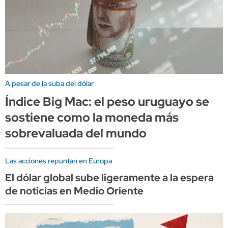
A pesar de la suba del dólar
Índice Big Mac: el peso uruguayo se
sostiene como la moneda más
sobrevaluada del mundo
Las acciones repuntan en Europa
El dólar global sube ligeramente a la espera
de noticias en Medio Oriente