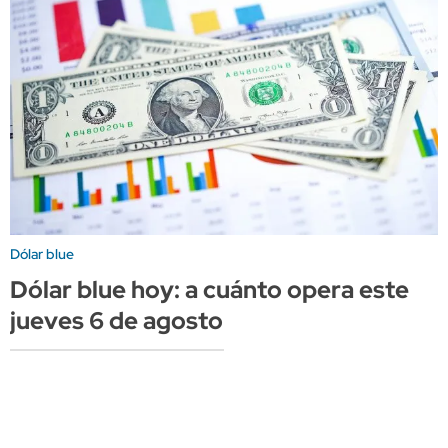
Dólar blue
Dólar blue hoy: a cuánto opera este
jueves 6 de agosto