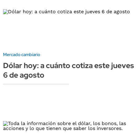
Mercado cambiario
Dólar hoy: a cuánto cotiza este jueves
6 de agosto