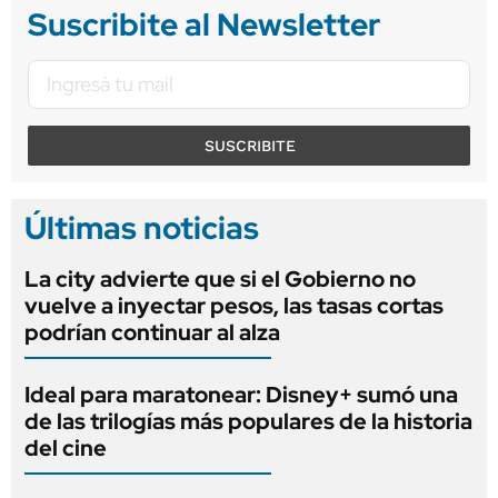
Suscribite al Newsletter
SUSCRIBITE
Últimas noticias
La city advierte que si el Gobierno no
vuelve a inyectar pesos, las tasas cortas
podrían continuar al alza
Ideal para maratonear: Disney+ sumó una
de las trilogías más populares de la historia
del cine