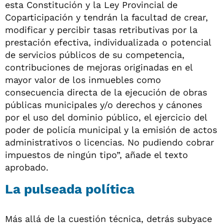
esta Constitución y la Ley Provincial de
Coparticipación y tendrán la facultad de crear,
modificar y percibir tasas retributivas por la
prestación efectiva, individualizada o potencial
de servicios públicos de su competencia,
contribuciones de mejoras originadas en el
mayor valor de los inmuebles como
consecuencia directa de la ejecución de obras
públicas municipales y/o derechos y cánones
por el uso del dominio público, el ejercicio del
poder de policía municipal y la emisión de actos
administrativos o licencias. No pudiendo cobrar
impuestos de ningún tipo”, añade el texto
aprobado.
La pulseada política
Más allá de la cuestión técnica, detrás subyace