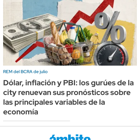
REM del BCRA de julio
Dólar, inflación y PBI: los gurúes de la
city renuevan sus pronósticos sobre
las principales variables de la
economía