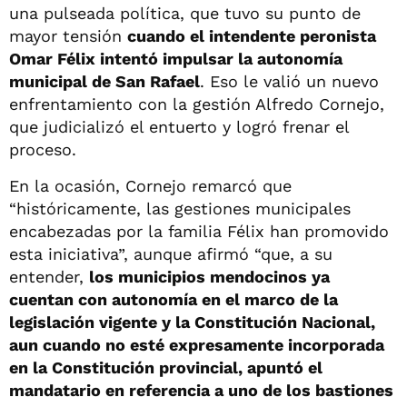
una pulseada política, que tuvo su punto de
mayor tensión
cuando el intendente peronista
Omar Félix intentó impulsar la autonomía
municipal de San Rafael
. Eso le valió un nuevo
enfrentamiento con la gestión Alfredo Cornejo,
que judicializó el entuerto y logró frenar el
proceso.
En la ocasión, Cornejo remarcó que
“históricamente, las gestiones municipales
encabezadas por la familia Félix han promovido
esta iniciativa”, aunque afirmó “que, a su
entender,
los municipios mendocinos ya
cuentan con autonomía en el marco de la
legislación vigente y la Constitución Nacional,
aun cuando no esté expresamente incorporada
en la Constitución provincial, apuntó el
mandatario en referencia a uno de los bastiones