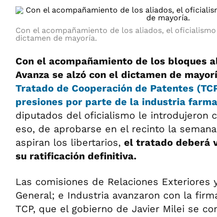
Con el acompañamiento de los aliados, el oficialismo
dictamen de mayoría.
Con el acompañamiento de los bloques al
Avanza se alzó con el dictamen de mayor
Tratado de Cooperación de Patentes (TC
presiones por parte de la industria farm
diputados del oficialismo le introdujeron 
eso, de aprobarse en el recinto la seman
aspiran los libertarios,
el tratado deberá 
su ratificación definitiva.
Las comisiones de Relaciones Exteriores y
General; e Industria avanzaron con la firm
TCP, que el gobierno de Javier Milei se co