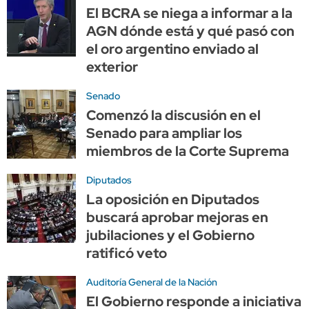
El BCRA se niega a informar a la
AGN dónde está y qué pasó con
el oro argentino enviado al
exterior
Senado
Comenzó la discusión en el
Senado para ampliar los
miembros de la Corte Suprema
Diputados
La oposición en Diputados
buscará aprobar mejoras en
jubilaciones y el Gobierno
ratificó veto
Auditoría General de la Nación
El Gobierno responde a iniciativa