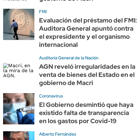
FMI
Evaluación del préstamo del FMI:
Auditora General apuntó contra
el expresidente y el organismo
internacional
Auditoría General de la Nación
AGN reveló irregularidades en la
venta de bienes del Estado en el
gobierno de Macri
Coronavirus
El Gobierno desmintió que haya
existido falta de transparencia
en los gastos por Covid-19
Alberto Fernández