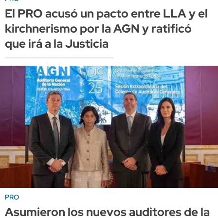
El PRO acusó un pacto entre LLA y el
kirchnerismo por la AGN y ratificó
que irá a la Justicia
PRO
Asumieron los nuevos auditores de la