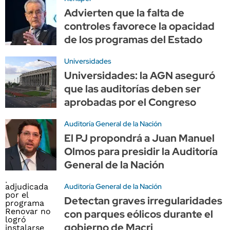
Advierten que la falta de
controles favorece la opacidad
de los programas del Estado
Universidades
Universidades: la AGN aseguró
que las auditorías deben ser
aprobadas por el Congreso
Auditoría General de la Nación
El PJ propondrá a Juan Manuel
Olmos para presidir la Auditoría
General de la Nación
Auditoría General de la Nación
Detectan graves irregularidades
con parques eólicos durante el
gobierno de Macri