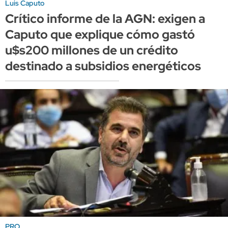
Luis Caputo
Crítico informe de la AGN: exigen a
Caputo que explique cómo gastó
u$s200 millones de un crédito
destinado a subsidios energéticos
PRO