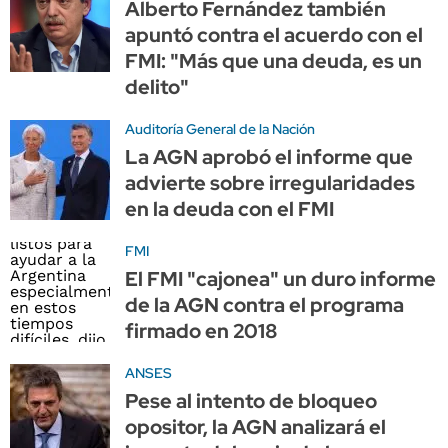
Alberto Fernández también
apuntó contra el acuerdo con el
FMI: "Más que una deuda, es un
delito"
Auditoría General de la Nación
La AGN aprobó el informe que
advierte sobre irregularidades
en la deuda con el FMI
FMI
El FMI "cajonea" un duro informe
de la AGN contra el programa
firmado en 2018
ANSES
Pese al intento de bloqueo
opositor, la AGN analizará el