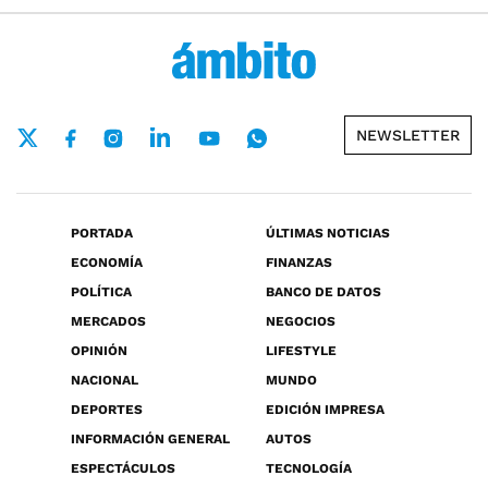
NEWSLETTER
PORTADA
ÚLTIMAS NOTICIAS
ECONOMÍA
FINANZAS
POLÍTICA
BANCO DE DATOS
MERCADOS
NEGOCIOS
OPINIÓN
LIFESTYLE
NACIONAL
MUNDO
DEPORTES
EDICIÓN IMPRESA
INFORMACIÓN GENERAL
AUTOS
ESPECTÁCULOS
TECNOLOGÍA