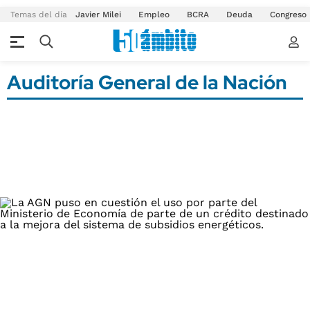
Temas del día
Javier Milei
Empleo
BCRA
Deuda
Congreso
Auditoría General de la Nación