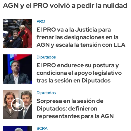
AGN y el PRO volvió a pedir la nulidad
PRO
El PRO va a la Justicia para
frenar las designaciones en la
AGN y escala la tensión con LLA
Diputados
El PRO endurece su postura y
condiciona el apoyo legislativo
tras la sesión en Diputados
Diputados
Sorpresa en la sesión de
Diputados: definieron
representantes para la AGN
BCRA