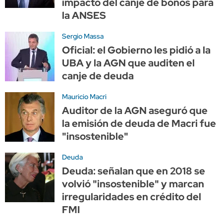
impacto del canje de bonos para
la ANSES
Sergio Massa
Oficial: el Gobierno les pidió a la
UBA y la AGN que auditen el
canje de deuda
Mauricio Macri
Auditor de la AGN aseguró que
la emisión de deuda de Macri fue
"insostenible"
Deuda
Deuda: señalan que en 2018 se
volvió "insostenible" y marcan
irregularidades en crédito del
FMI