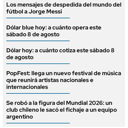
Los mensajes de despedida del mundo del
fútbol a Jorge Messi
Dólar blue hoy: a cuánto opera este
sábado 8 de agosto
Dólar hoy: a cuánto cotiza este sábado 8
de agosto
PopFest: llega un nuevo festival de música
que reunirá artistas nacionales e
internacionales
Se robó a la figura del Mundial 2026: un
club chileno le sacó el fichaje a un equipo
argentino