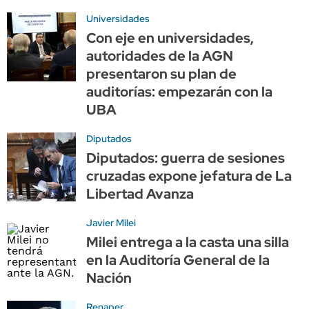
Universidades
Con eje en universidades,
autoridades de la AGN
presentaron su plan de
auditorías: empezarán con la
UBA
Diputados
Diputados: guerra de sesiones
cruzadas expone jefatura de La
Libertad Avanza
Javier Milei
Milei entrega a la casta una silla
en la Auditoría General de la
Nación
Renaper