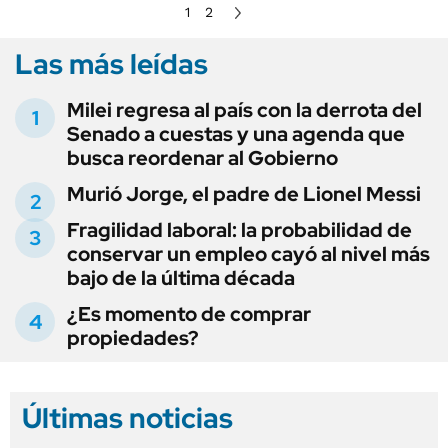
1
2
Las más leídas
Milei regresa al país con la derrota del
Senado a cuestas y una agenda que
busca reordenar al Gobierno
Murió Jorge, el padre de Lionel Messi
Fragilidad laboral: la probabilidad de
conservar un empleo cayó al nivel más
bajo de la última década
¿Es momento de comprar
propiedades?
Últimas noticias