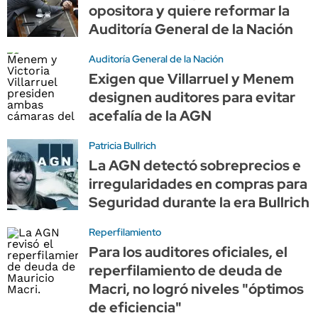
opositora y quiere reformar la
Auditoría General de la Nación
Auditoría General de la Nación
Exigen que Villarruel y Menem
designen auditores para evitar
acefalía de la AGN
Patricia Bullrich
La AGN detectó sobreprecios e
irregularidades en compras para
Seguridad durante la era Bullrich
Reperfilamiento
Para los auditores oficiales, el
reperfilamiento de deuda de
Macri, no logró niveles "óptimos
de eficiencia"