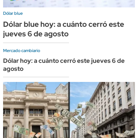
Dólar blue
Dólar blue hoy: a cuánto cerró este
jueves 6 de agosto
Mercado cambiario
Dólar hoy: a cuánto cerró este jueves 6 de
agosto