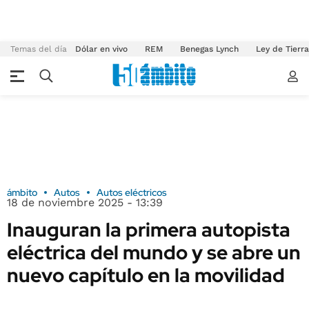
Temas del día
Dólar en vivo
REM
Benegas Lynch
Ley de Tierr
ámbito
Autos
Autos eléctricos
18 de noviembre 2025 - 13:39
Inauguran la primera autopista
eléctrica del mundo y se abre un
nuevo capítulo en la movilidad