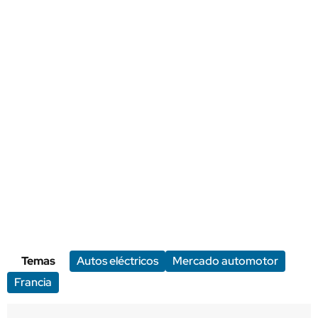
Temas
Autos eléctricos
Mercado automotor
Francia