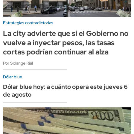
Estrategias contradictorias
La city advierte que si el Gobierno no
vuelve a inyectar pesos, las tasas
cortas podrían continuar al alza
Por Solange Rial
Dólar blue
Dólar blue hoy: a cuánto opera este jueves 6
de agosto