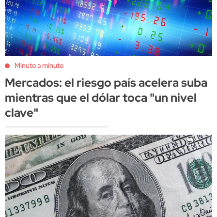
Minuto a minuto
Mercados: el riesgo país acelera suba
mientras que el dólar toca "un nivel
clave"