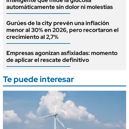
automáticamente sin dolor ni molestias
Gurúes de la city prevén una inflación
menor al 30% en 2026, pero recortaron el
crecimiento al 2,7%
Empresas agonizan asfixiadas: momento
de aplicar el rescate definitivo
Te puede interesar