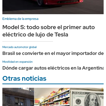
Emblema de la empresa
Model S: todo sobre el primer auto
eléctrico de lujo de Tesla
Mercado automotor global
Brasil se convierte en el mayor importador de 
Movilidad en expansión
Dónde cargar autos eléctricos en la Argentina 
Otras noticias