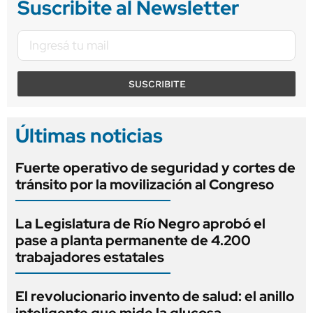
Suscribite al Newsletter
SUSCRIBITE
Últimas noticias
Fuerte operativo de seguridad y cortes de
tránsito por la movilización al Congreso
La Legislatura de Río Negro aprobó el
pase a planta permanente de 4.200
trabajadores estatales
El revolucionario invento de salud: el anillo
inteligente que mide la glucosa