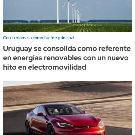
Con la biomasa como fuente principal
Uruguay se consolida como referente
en energías renovables con un nuevo
hito en electromovilidad