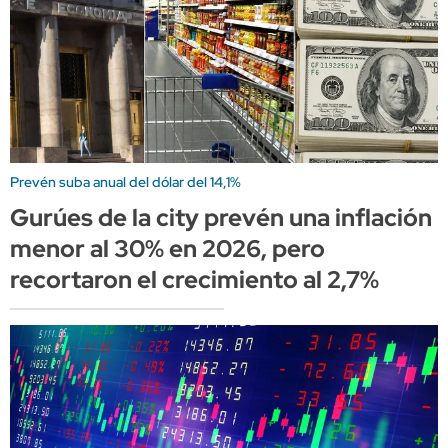
Prevén suba anual del dólar del 14,1%
Gurúes de la city prevén una inflación
menor al 30% en 2026, pero
recortaron el crecimiento al 2,7%