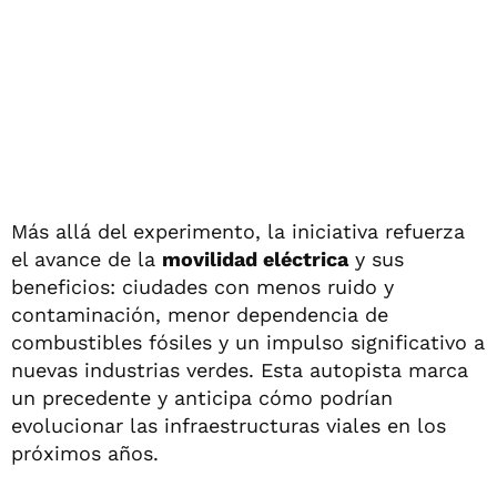
Más allá del experimento, la iniciativa refuerza
el avance de la
movilidad eléctrica
y sus
beneficios: ciudades con menos ruido y
contaminación, menor dependencia de
combustibles fósiles y un impulso significativo a
nuevas industrias verdes. Esta autopista marca
un precedente y anticipa cómo podrían
evolucionar las infraestructuras viales en los
próximos años.