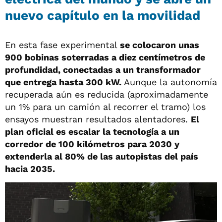
nuevo capítulo en la movilidad
En esta fase experimental
se colocaron unas
900 bobinas soterradas a diez centímetros de
profundidad, conectadas a un transformador
que entrega hasta 300 kW.
Aunque la autonomía
recuperada aún es reducida (aproximadamente
un 1% para un camión al recorrer el tramo) los
ensayos muestran resultados alentadores.
El
plan oficial es escalar la tecnología a un
corredor de 100 kilómetros para 2030 y
extenderla al 80% de las autopistas del país
hacia 2035.