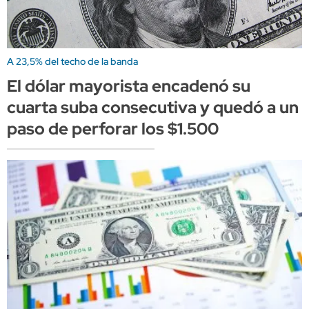
A 23,5% del techo de la banda
El dólar mayorista encadenó su
cuarta suba consecutiva y quedó a un
paso de perforar los $1.500