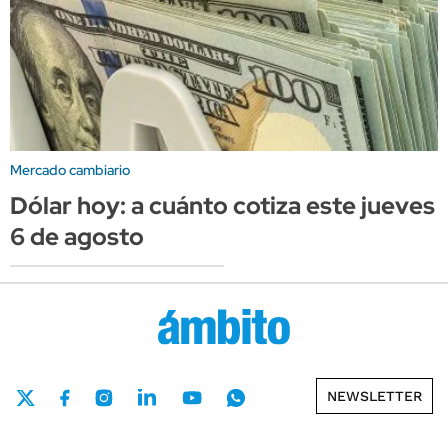
Mercado cambiario
Dólar hoy: a cuánto cotiza este jueves
6 de agosto
NEWSLETTER