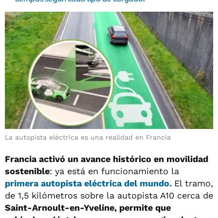
La autopista eléctrica es una realidad en Francia
Francia activó un avance histórico en movilidad
sostenible
: ya está en funcionamiento la
primera autopista eléctrica del mundo.
El tramo,
de 1,5 kilómetros sobre la autopista A10 cerca de
Saint-Arnoult-en-Yveline, permite que