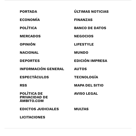
PORTADA
ÚLTIMAS NOTICIAS
ECONOMÍA
FINANZAS
POLÍTICA
BANCO DE DATOS
MERCADOS
NEGOCIOS
OPINIÓN
LIFESTYLE
NACIONAL
MUNDO
DEPORTES
EDICIÓN IMPRESA
INFORMACIÓN GENERAL
AUTOS
ESPECTÁCULOS
TECNOLOGÍA
RSS
MAPA DEL SITIO
POLÍTICA DE
AVISO LEGAL
PRIVACIDAD DE
ÁMBITO.COM
EDICTOS JUDICIALES
MULTAS
LICITACIONES