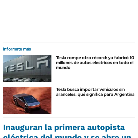
Informate más
Tesla rompe otro récord: ya fabricó 10
millones de autos eléctricos en todo el
mundo
Tesla busca importar vehículos sin
aranceles: qué significa para Argentina
Inauguran la primera autopista
eléctrica del mundo y se abre un