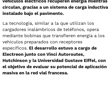
vehículos eléctricos recuperen energía mientras
circulan, gracias a un sistema de carga inductiva
instalado bajo el pavimento.
La tecnología, similar a la que utilizan los
cargadores inalámbricos de teléfonos, opera
mediante bobinas que transfieren energía a los
vehículos preparados con receptores
específicos.
El desarrollo estuvo a cargo de
Electreon junto con Vinci Autoroutes,
Hutchinson y la Universidad Gustave Eiffel, con
el objetivo de evaluar su potencial de aplicación
masiva en la red vial francesa.