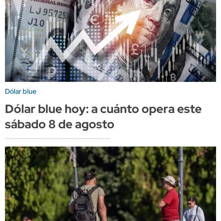
Dólar blue
Dólar blue hoy: a cuánto opera este
sábado 8 de agosto