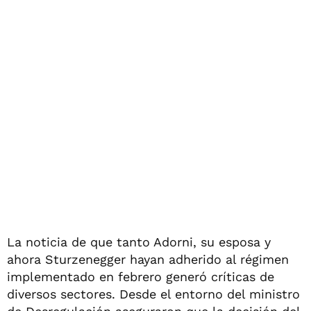
La noticia de que tanto Adorni, su esposa y
ahora Sturzenegger hayan adherido al régimen
implementado en febrero generó críticas de
diversos sectores. Desde el entorno del ministro