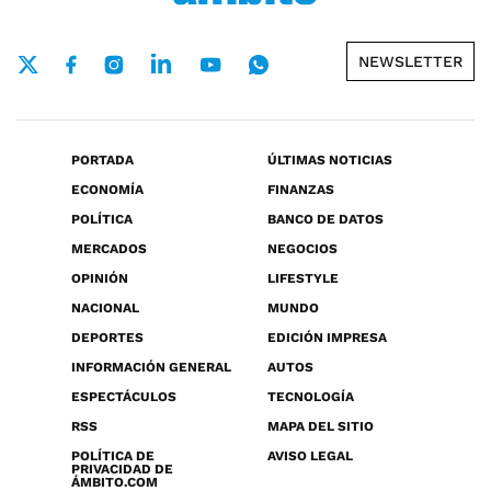
NEWSLETTER
PORTADA
ÚLTIMAS NOTICIAS
ECONOMÍA
FINANZAS
POLÍTICA
BANCO DE DATOS
MERCADOS
NEGOCIOS
OPINIÓN
LIFESTYLE
NACIONAL
MUNDO
DEPORTES
EDICIÓN IMPRESA
INFORMACIÓN GENERAL
AUTOS
ESPECTÁCULOS
TECNOLOGÍA
RSS
MAPA DEL SITIO
POLÍTICA DE
AVISO LEGAL
PRIVACIDAD DE
ÁMBITO.COM