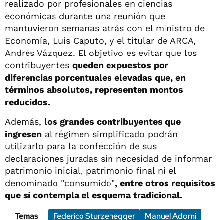
realizado por profesionales en ciencias
económicas durante una reunión que
mantuvieron semanas atrás con el ministro de
Economía, Luis Caputo, y el titular de ARCA,
Andrés Vázquez. El objetivo es evitar que los
contribuyentes
queden expuestos por
diferencias porcentuales elevadas que, en
términos absolutos, representen montos
reducidos.
Además, l
os grandes contribuyentes que
ingresen
al régimen simplificado podrán
utilizarlo para la confección de sus
declaraciones juradas sin necesidad de informar
patrimonio inicial, patrimonio final ni el
denominado "consumido"
, entre otros requisitos
que sí contempla el esquema tradicional.
Temas
Federico Sturzenegger
Manuel Adorni