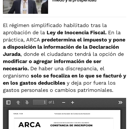
miedo y la prosperidad"
El régimen simplificado habilitado tras la
aprobación de la
Ley de Inocencia Fiscal.
En la
práctica, ARCA
predetermina el impuesto y pone
a disposición la información de la Declaración
Jurada
, donde el ciudadano tendrá la opción de
modificar o agregar información de ser
necesario.
De haber una discrepancia, el
organismo
solo se focaliza en lo que se facturó y
en los gastos deducibles
y deja por fuera los
gastos personales o cambios patrimoniales.