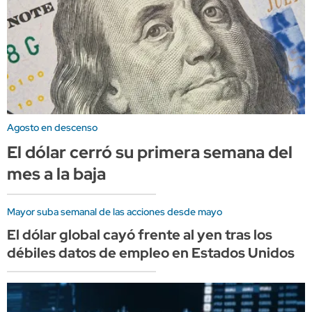
Agosto en descenso
El dólar cerró su primera semana del
mes a la baja
Mayor suba semanal de las acciones desde mayo
El dólar global cayó frente al yen tras los
débiles datos de empleo en Estados Unidos