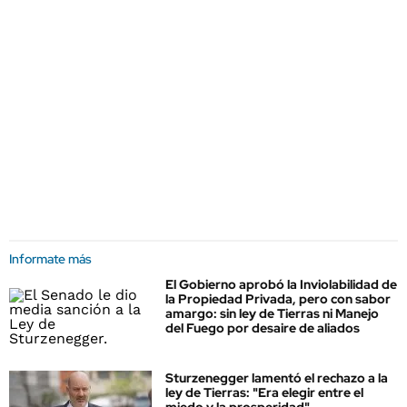
Informate más
El Gobierno aprobó la Inviolabilidad de
la Propiedad Privada, pero con sabor
amargo: sin ley de Tierras ni Manejo
del Fuego por desaire de aliados
Sturzenegger lamentó el rechazo a la
ley de Tierras: "Era elegir entre el