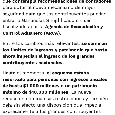
que
contempla recomendaciones de contadores
para dotar al nuevo mecanismo de mayor
seguridad para que los contribuyentes puedan
entrar a Ganancias Simplificado sin ser
fiscalizados por la
Agencia de Recaudación y
Control Aduanero (ARCA).
Entre los cambios más relevantes,
se eliminan
los límites de ingresos y patrimonio que hasta
ahora impedían el ingreso de los grandes
contribuyentes nacionales.
Hasta el momento,
el esquema estaba
reservado para personas con ingresos anuales
de hasta $1.000 millones o un patrimonio
máximo de $10.000 millones
. La nueva
redacción elimina esas restricciones y también
deja sin efecto una disposición que impedía
expresamente a los grandes contribuyentes