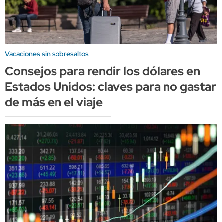
Vacaciones sin sobresaltos
Consejos para rendir los dólares en
Estados Unidos: claves para no gastar
de más en el viaje