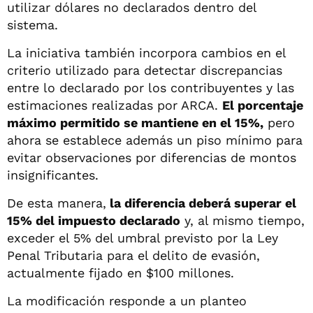
utilizar dólares no declarados dentro del
sistema.
La iniciativa también incorpora cambios en el
criterio utilizado para detectar discrepancias
entre lo declarado por los contribuyentes y las
estimaciones realizadas por ARCA.
El porcentaje
máximo permitido se mantiene en el 15%,
pero
ahora se establece además un piso mínimo para
evitar observaciones por diferencias de montos
insignificantes.
De esta manera,
la diferencia deberá superar el
15% del impuesto declarado
y, al mismo tiempo,
exceder el 5% del umbral previsto por la Ley
Penal Tributaria para el delito de evasión,
actualmente fijado en $100 millones.
La modificación responde a un planteo