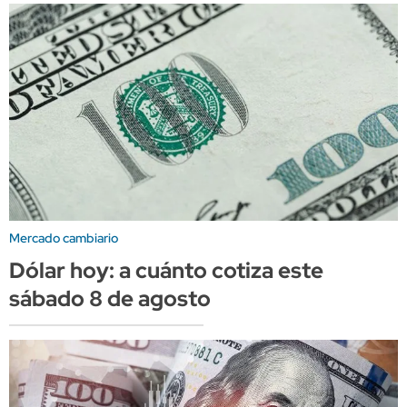
Mercado cambiario
Dólar hoy: a cuánto cotiza este
sábado 8 de agosto