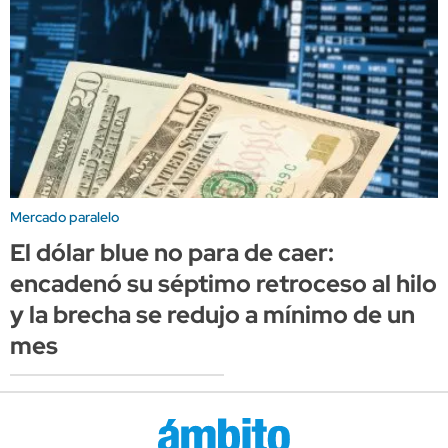
Mercado paralelo
El dólar blue no para de caer:
encadenó su séptimo retroceso al hilo
y la brecha se redujo a mínimo de un
mes