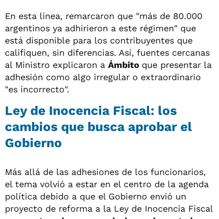
En esta línea, remarcaron que "más de 80.000
argentinos ya adhirieron a este régimen" que
está disponible para los contribuyentes que
califiquen, sin diferencias. Así, fuentes cercanas
al Ministro explicaron a
Ámbito
que presentar la
adhesión como algo irregular o extraordinario
"es incorrecto".
Ley de Inocencia Fiscal: los
cambios que busca aprobar el
Gobierno
Más allá de las adhesiones de los funcionarios,
el tema volvió a estar en el centro de la agenda
política debido a que el Gobierno envió un
proyecto de reforma a la Ley de Inocencia Fiscal