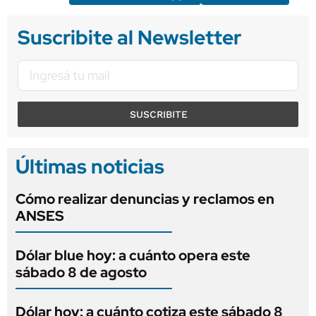
Suscribite al Newsletter
SUSCRIBITE
Últimas noticias
Cómo realizar denuncias y reclamos en
ANSES
Dólar blue hoy: a cuánto opera este
sábado 8 de agosto
Dólar hoy: a cuánto cotiza este sábado 8