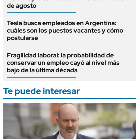
de agosto
Tesla busca empleados en Argentina:
cuáles son los puestos vacantes y cómo
postularse
Fragilidad laboral: la probabilidad de
conservar un empleo cayó al nivel más
bajo de la última década
Te puede interesar