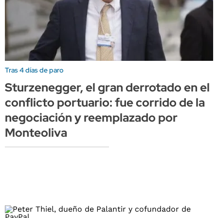
Tras 4 días de paro
Sturzenegger, el gran derrotado en el
conflicto portuario: fue corrido de la
negociación y reemplazado por
Monteoliva