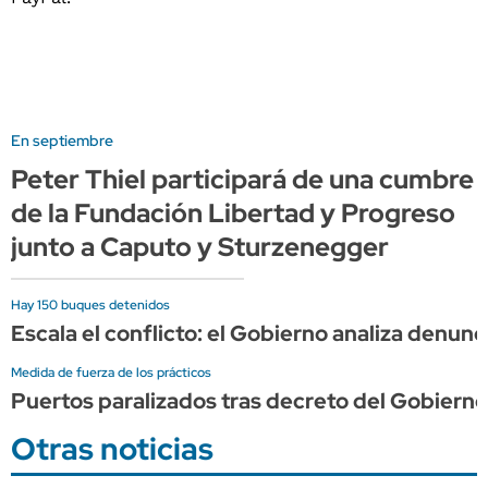
En septiembre
Peter Thiel participará de una cumbre
de la Fundación Libertad y Progreso
junto a Caputo y Sturzenegger
Hay 150 buques detenidos
Escala el conflicto: el Gobierno analiza denunc
Medida de fuerza de los prácticos
Puertos paralizados tras decreto del Gobiern
Otras noticias