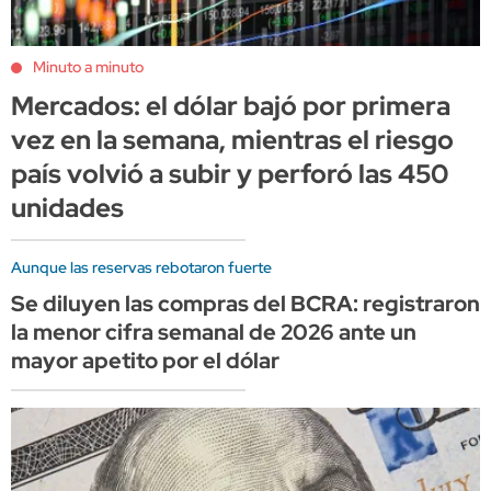
Minuto a minuto
Mercados: el dólar bajó por primera
vez en la semana, mientras el riesgo
país volvió a subir y perforó las 450
unidades
Aunque las reservas rebotaron fuerte
Se diluyen las compras del BCRA: registraron
la menor cifra semanal de 2026 ante un
mayor apetito por el dólar