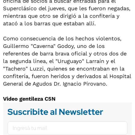
oficina de socios a buscar entradas para el
Superclásico del jueves, que les fueron negadas,
mientras que otro se dirigió a la confitería y
atacó a los barras que estaban allí.
Como consecuencia de los hechos violentos,
Guillermo "Caverna" Godoy, uno de los
referentes de barra brava oficial y otros dos de
la segunda línea, el "Uruguayo" Larraín y el
"Tachero" Luzzi, quienes se encontraban en la
confitería, fueron heridos y derivados al Hospital
General de Agudos Dr. Ignacio Pirovano.
Video gentileza C5N
Suscribite al Newsletter