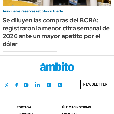
Aunque las reservas rebotaron fuerte
Se diluyen las compras del BCRA:
registraron la menor cifra semanal de
2026 ante un mayor apetito por el
dólar
NEWSLETTER
PORTADA
ÚLTIMAS NOTICIAS