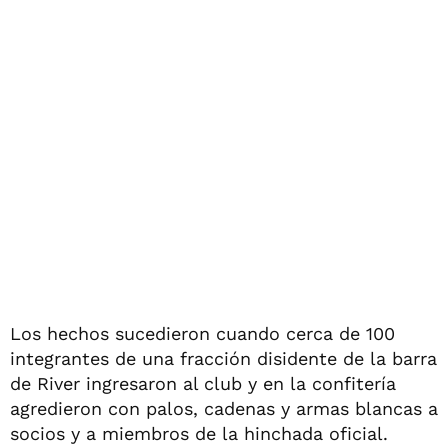
Los hechos sucedieron cuando cerca de 100
integrantes de una fracción disidente de la barra
de River ingresaron al club y en la confitería
agredieron con palos, cadenas y armas blancas a
socios y a miembros de la hinchada oficial.