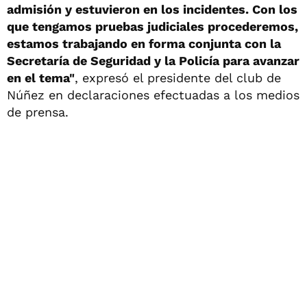
admisión y estuvieron en los incidentes. Con los
que tengamos pruebas judiciales procederemos,
estamos trabajando en forma conjunta con la
Secretaría de Seguridad y la Policía para avanzar
en el tema"
, expresó el presidente del club de
Núñez en declaraciones efectuadas a los medios
de prensa.