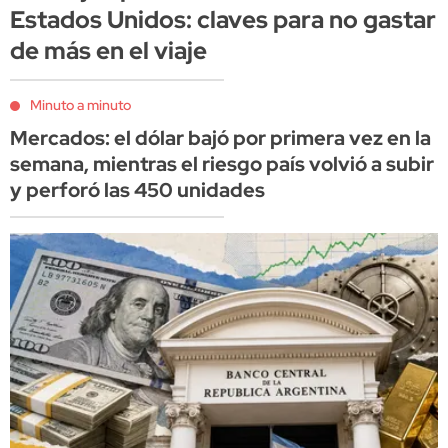
Estados Unidos: claves para no gastar
de más en el viaje
Minuto a minuto
Mercados: el dólar bajó por primera vez en la
semana, mientras el riesgo país volvió a subir
y perforó las 450 unidades