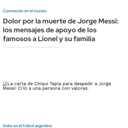
Conmoción en el mundo
Dolor por la muerte de Jorge Messi:
los mensajes de apoyo de los
famosos a Lionel y su familia
Dolor en el fútbol argentino