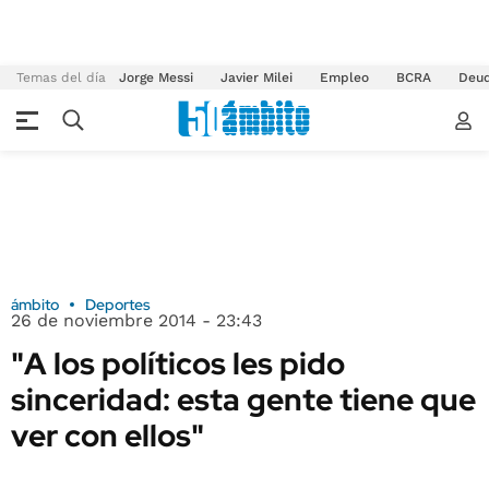
Temas del día
Jorge Messi
Javier Milei
Empleo
BCRA
Deu
ámbito
Deportes
26 de noviembre 2014 - 23:43
"A los políticos les pido
sinceridad: esta gente tiene que
ver con ellos"