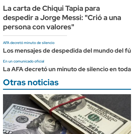
La carta de Chiqui Tapia para
despedir a Jorge Messi: "Crió a una
persona con valores"
AFA decretó minuto de silencio
Los mensajes de despedida del mundo del fút
En un comunicado oficial
La AFA decretó un minuto de silencio en todas
Otras noticias