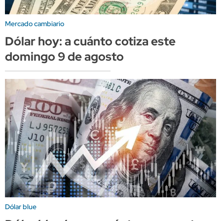
Mercado cambiario
Dólar hoy: a cuánto cotiza este
domingo 9 de agosto
Dólar blue