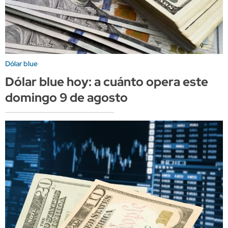
Dólar blue
Dólar blue hoy: a cuánto opera este
domingo 9 de agosto