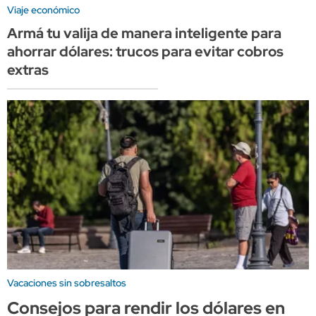
Viaje económico
Armá tu valija de manera inteligente para
ahorrar dólares: trucos para evitar cobros
extras
Vacaciones sin sobresaltos
Consejos para rendir los dólares en