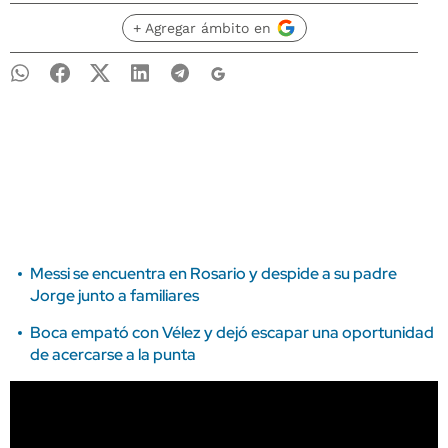
+ Agregar ámbito en
Messi se encuentra en Rosario y despide a su padre
Jorge junto a familiares
Boca empató con Vélez y dejó escapar una oportunidad
de acercarse a la punta