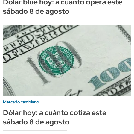
Dólar blue hoy: a cuánto opera este
sábado 8 de agosto
Mercado cambiario
Dólar hoy: a cuánto cotiza este
sábado 8 de agosto