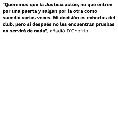
"Queremos que la Justicia actúe, no que entren
por una puerta y salgan por la otra como
sucedió varias veces. Mi decisión es echarlos del
club, pero si después no les encuentran pruebas
no servirá de nada"
, añadió D'Onofrio.