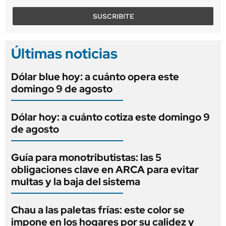
SUSCRIBITE
Últimas noticias
Dólar blue hoy: a cuánto opera este
domingo 9 de agosto
Dólar hoy: a cuánto cotiza este domingo 9
de agosto
Guía para monotributistas: las 5
obligaciones clave en ARCA para evitar
multas y la baja del sistema
Chau a las paletas frías: este color se
impone en los hogares por su calidez y