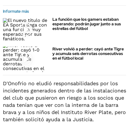
Informate más
La función que los gamers estaban
esperando: podrán jugar junto a sus
estrellas del fútbol
River volvió a perder: cayó ante Tigre
y acumula seis derrotas consecutivas
en el fútbol local
D'Onofrio no eludió responsabilidades por los
incidentes generados dentro de las instalaciones
del club que pusieron en riesgo a los socios que
nada tenían que ver con la interna de la barra
brava y a los niños del Instituto River Plate, pero
también solicitó ayuda a la Justicia.