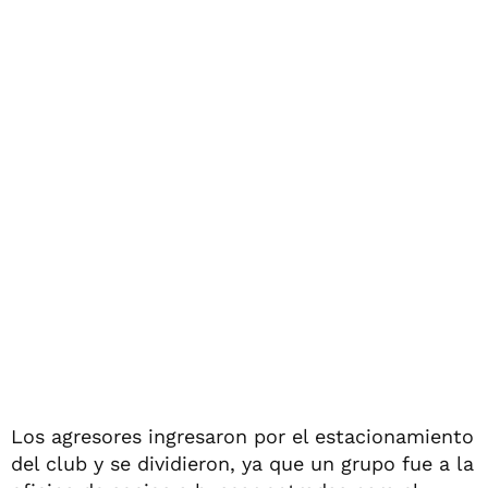
Los agresores ingresaron por el estacionamiento
del club y se dividieron, ya que un grupo fue a la