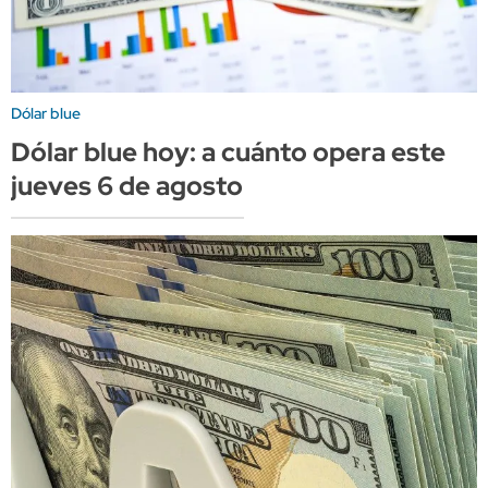
Dólar blue
Dólar blue hoy: a cuánto opera este
jueves 6 de agosto