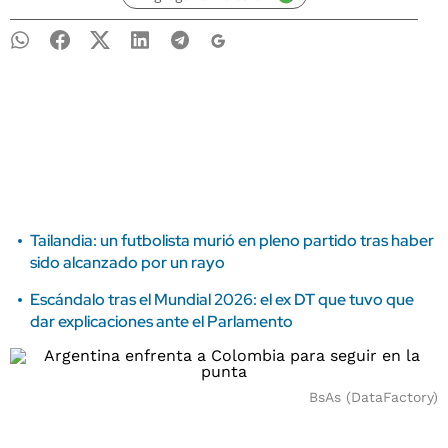
Tailandia: un futbolista murió en pleno partido tras haber
sido alcanzado por un rayo
Escándalo tras el Mundial 2026: el ex DT que tuvo que
dar explicaciones ante el Parlamento
BsAs (DataFactory)