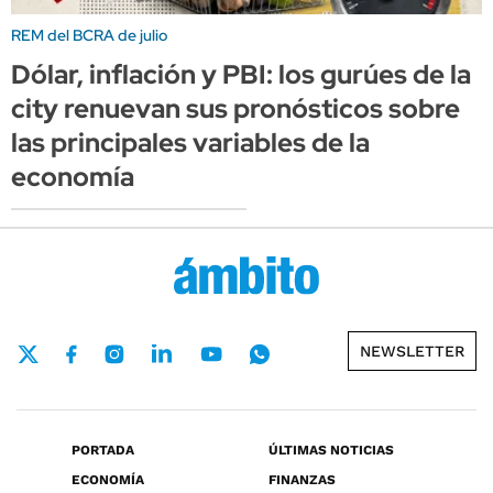
REM del BCRA de julio
Dólar, inflación y PBI: los gurúes de la
city renuevan sus pronósticos sobre
las principales variables de la
economía
NEWSLETTER
PORTADA
ÚLTIMAS NOTICIAS
ECONOMÍA
FINANZAS