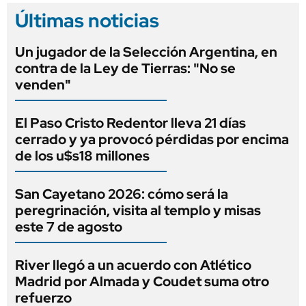
Últimas noticias
Un jugador de la Selección Argentina, en
contra de la Ley de Tierras: "No se
venden"
El Paso Cristo Redentor lleva 21 días
cerrado y ya provocó pérdidas por encima
de los u$s18 millones
San Cayetano 2026: cómo será la
peregrinación, visita al templo y misas
este 7 de agosto
River llegó a un acuerdo con Atlético
Madrid por Almada y Coudet suma otro
refuerzo