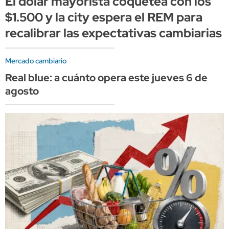
El dólar mayorista coquetea con los
$1.500 y la city espera el REM para
recalibrar las expectativas cambiarias
Mercado cambiario
Real blue: a cuánto opera este jueves 6 de
agosto