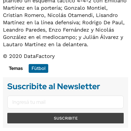
planteó un esquema táctico 4-4-2 con Emiliano
Martínez en la portería; Gonzalo Montiel,
Cristian Romero, Nicolás Otamendi, Lisandro
Martínez en la línea defensiva; Rodrigo De Paul,
Leandro Paredes, Enzo Fernández y Nicolás
González en el mediocampo; y Julián Álvarez y
Lautaro Martínez en la delantera.
© 2020 DataFactory
Temas
Fútbol
Suscribite al Newsletter
SUSCRIBITE