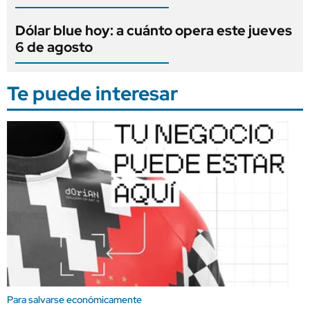
Dólar blue hoy: a cuánto opera este jueves
6 de agosto
Te puede interesar
Para salvarse económicamente