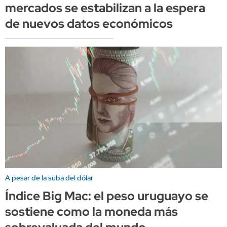
mercados se estabilizan a la espera
de nuevos datos económicos
A pesar de la suba del dólar
Índice Big Mac: el peso uruguayo se
sostiene como la moneda más