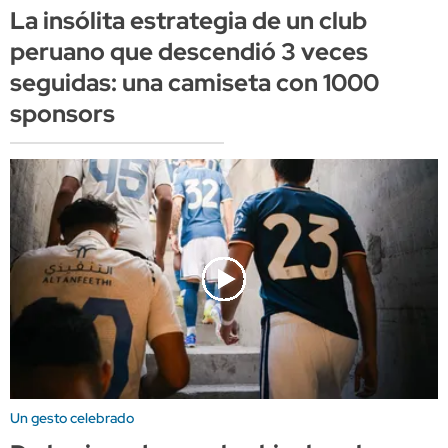
La insólita estrategia de un club
peruano que descendió 3 veces
seguidas: una camiseta con 1000
sponsors
Un gesto celebrado