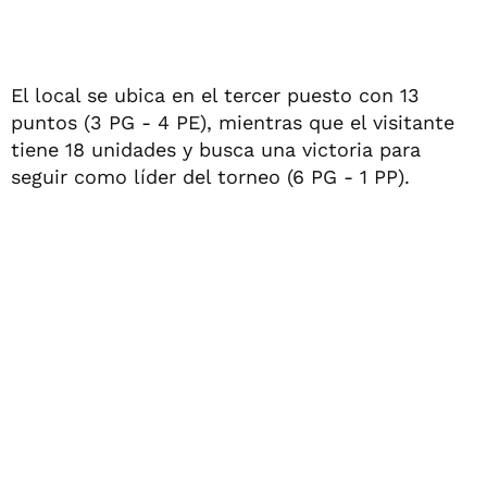
El local se ubica en el tercer puesto con 13
puntos (3 PG - 4 PE), mientras que el visitante
tiene 18 unidades y busca una victoria para
seguir como líder del torneo (6 PG - 1 PP).