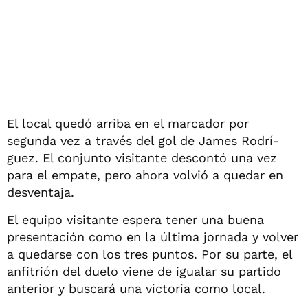
El local quedó arriba en el marcador por
segunda vez a través del gol de James Rodrí­
guez. El conjunto visitante descontó una vez
para el empate, pero ahora volvió a quedar en
desventaja.
El equipo visitante espera tener una buena
presentación como en la última jornada y volver
a quedarse con los tres puntos. Por su parte, el
anfitrión del duelo viene de igualar su partido
anterior y buscará una victoria como local.