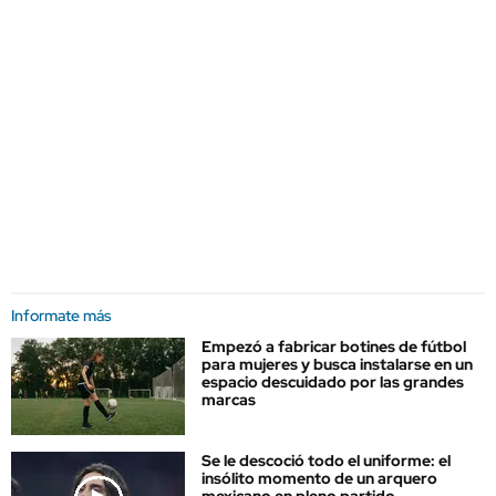
Informate más
Empezó a fabricar botines de fútbol
para mujeres y busca instalarse en un
espacio descuidado por las grandes
marcas
Se le descoció todo el uniforme: el
insólito momento de un arquero