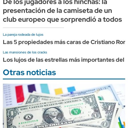
De los jugadores a los hinchas: la
presentación de la camiseta de un
club europeo que sorprendió a todos
La pareja rodeada de lujos
Las 5 propiedades más caras de Cristiano Ron
Las mansiones de los cracks
Los lujos de las estrellas más importantes del 
Otras noticias