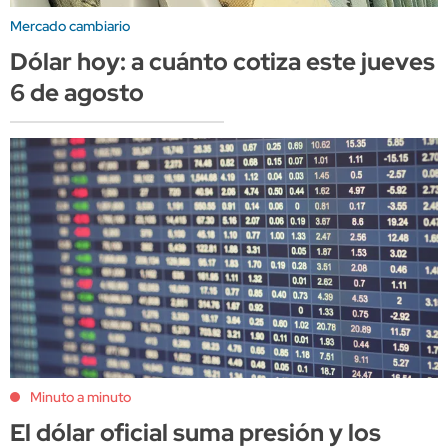
Mercado cambiario
Dólar hoy: a cuánto cotiza este jueves
6 de agosto
Minuto a minuto
El dólar oficial suma presión y los