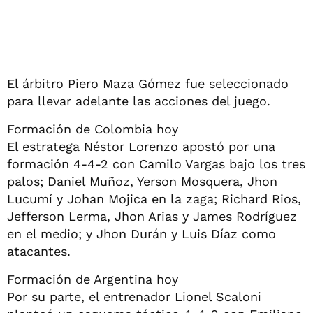
El árbitro Piero Maza Gómez fue seleccionado
para llevar adelante las acciones del juego.
Formación de Colombia hoy
El estratega Néstor Lorenzo apostó por una
formación 4-4-2 con Camilo Vargas bajo los tres
palos; Daniel Muñoz, Yerson Mosquera, Jhon
Lucumí y Johan Mojica en la zaga; Richard Rios,
Jefferson Lerma, Jhon Arias y James Rodrí­guez
en el medio; y Jhon Durán y Luis Díaz como
atacantes.
Formación de Argentina hoy
Por su parte, el entrenador Lionel Scaloni