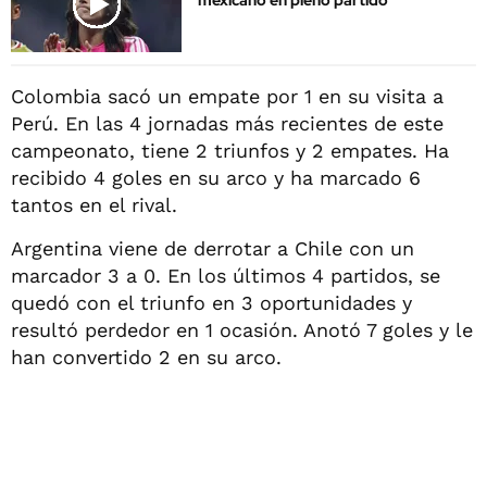
mexicano en pleno partido
Colombia sacó un empate por 1 en su visita a
Perú. En las 4 jornadas más recientes de este
campeonato, tiene 2 triunfos y 2 empates. Ha
recibido 4 goles en su arco y ha marcado 6
tantos en el rival.
Argentina viene de derrotar a Chile con un
marcador 3 a 0. En los últimos 4 partidos, se
quedó con el triunfo en 3 oportunidades y
resultó perdedor en 1 ocasión. Anotó 7 goles y le
han convertido 2 en su arco.