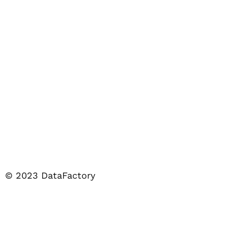
© 2023 DataFactory