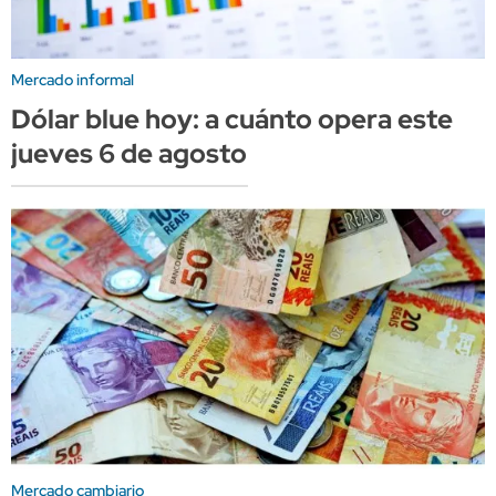
Mercado informal
Dólar blue hoy: a cuánto opera este
jueves 6 de agosto
Mercado cambiario