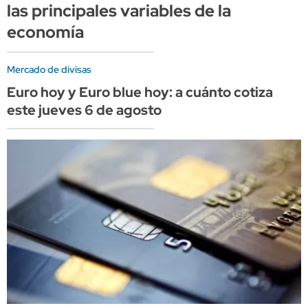
las principales variables de la
economía
Mercado de divisas
Euro hoy y Euro blue hoy: a cuánto cotiza
este jueves 6 de agosto