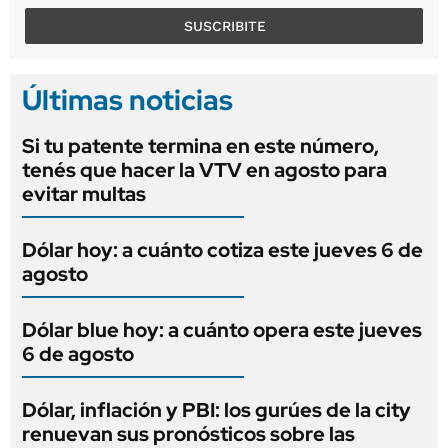
SUSCRIBITE
Últimas noticias
Si tu patente termina en este número,
tenés que hacer la VTV en agosto para
evitar multas
Dólar hoy: a cuánto cotiza este jueves 6 de
agosto
Dólar blue hoy: a cuánto opera este jueves
6 de agosto
Dólar, inflación y PBI: los gurúes de la city
renuevan sus pronósticos sobre las