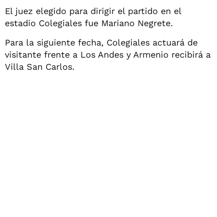
El juez elegido para dirigir el partido en el
estadio Colegiales fue Mariano Negrete.
Para la siguiente fecha, Colegiales actuará de
visitante frente a Los Andes y Armenio recibirá a
Villa San Carlos.