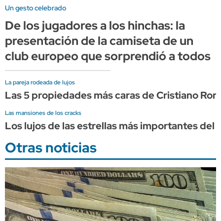
Un gesto celebrado
De los jugadores a los hinchas: la
presentación de la camiseta de un
club europeo que sorprendió a todos
La pareja rodeada de lujos
Las 5 propiedades más caras de Cristiano Ron
Las mansiones de los cracks
Los lujos de las estrellas más importantes del 
Otras noticias