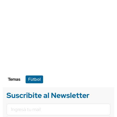
Temas
Fútbol
Suscribite al Newsletter