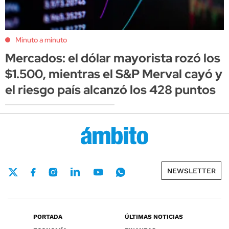
Minuto a minuto
Mercados: el dólar mayorista rozó los
$1.500, mientras el S&P Merval cayó y
el riesgo país alcanzó los 428 puntos
NEWSLETTER
PORTADA
ÚLTIMAS NOTICIAS