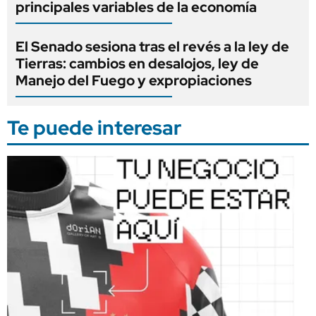
principales variables de la economía
El Senado sesiona tras el revés a la ley de
Tierras: cambios en desalojos, ley de
Manejo del Fuego y expropiaciones
Te puede interesar