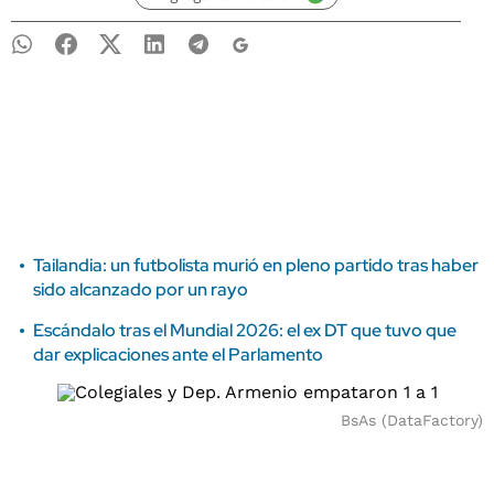
Tailandia: un futbolista murió en pleno partido tras haber
sido alcanzado por un rayo
Escándalo tras el Mundial 2026: el ex DT que tuvo que
dar explicaciones ante el Parlamento
BsAs (DataFactory)