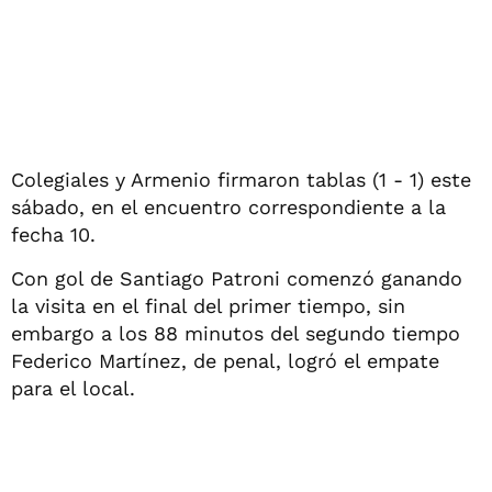
Colegiales y Armenio firmaron tablas (1 - 1) este
sábado, en el encuentro correspondiente a la
fecha 10.
Con gol de Santiago Patroni comenzó ganando
la visita en el final del primer tiempo, sin
embargo a los 88 minutos del segundo tiempo
Federico Martínez, de penal, logró el empate
para el local.