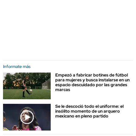
Informate más
Empezó a fabricar botines de fútbol
para mujeres y busca instalarse en un
espacio descuidado por las grandes
marcas
Se le descoció todo el uniforme: el
insólito momento de un arquero
mexicano en pleno partido