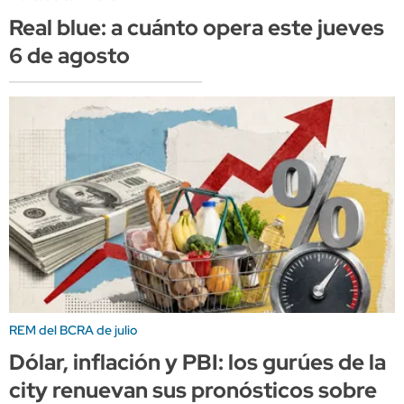
Real blue: a cuánto opera este jueves
6 de agosto
REM del BCRA de julio
Dólar, inflación y PBI: los gurúes de la
city renuevan sus pronósticos sobre