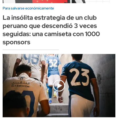
Para salvarse económicamente
La insólita estrategia de un club
peruano que descendió 3 veces
seguidas: una camiseta con 1000
sponsors