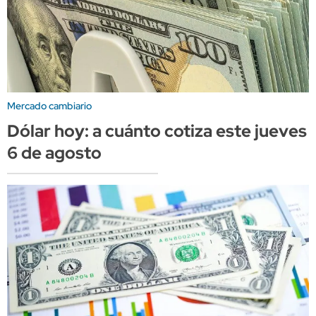
Mercado cambiario
Dólar hoy: a cuánto cotiza este jueves
6 de agosto