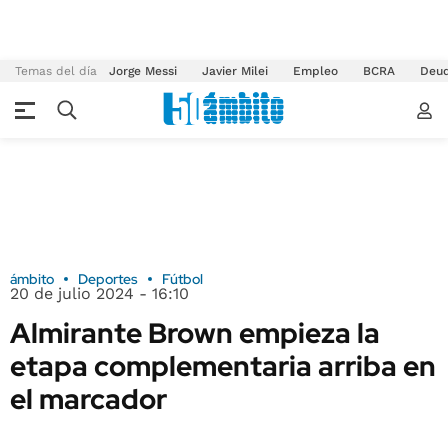
Temas del día
Jorge Messi
Javier Milei
Empleo
BCRA
Deu
ámbito
Deportes
Fútbol
20 de julio 2024 - 16:10
Almirante Brown empieza la
etapa complementaria arriba en
el marcador