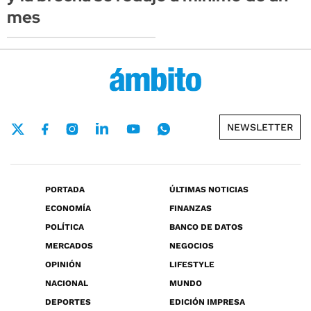
mes
NEWSLETTER
PORTADA
ÚLTIMAS NOTICIAS
ECONOMÍA
FINANZAS
POLÍTICA
BANCO DE DATOS
MERCADOS
NEGOCIOS
OPINIÓN
LIFESTYLE
NACIONAL
MUNDO
DEPORTES
EDICIÓN IMPRESA