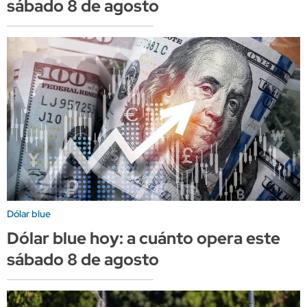
sábado 8 de agosto
Dólar blue
Dólar blue hoy: a cuánto opera este
sábado 8 de agosto