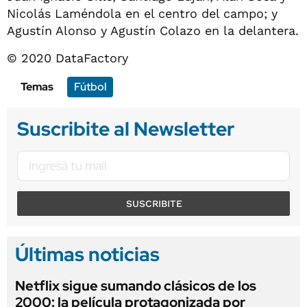
Nicolás Laméndola en el centro del campo; y
Agustín Alonso y Agustín Colazo en la delantera.
© 2020 DataFactory
Temas
Fútbol
Suscribite al Newsletter
SUSCRIBITE
Últimas noticias
Netflix sigue sumando clásicos de los
2000: la película protagonizada por