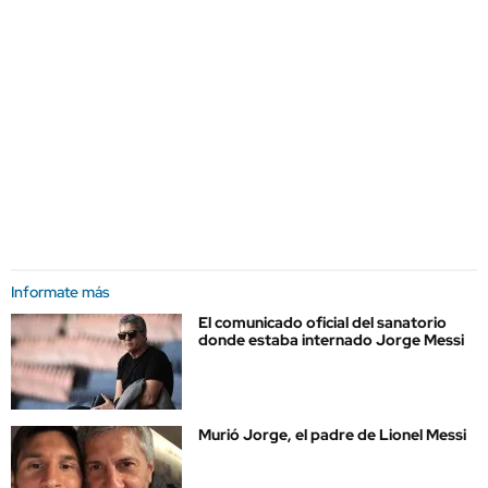
Informate más
El comunicado oficial del sanatorio
donde estaba internado Jorge Messi
Murió Jorge, el padre de Lionel Messi