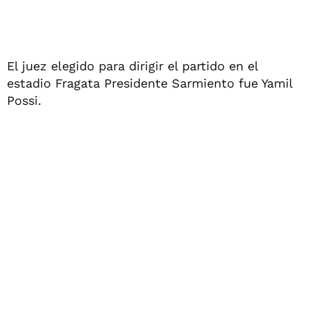
El juez elegido para dirigir el partido en el
estadio Fragata Presidente Sarmiento fue Yamil
Possi.