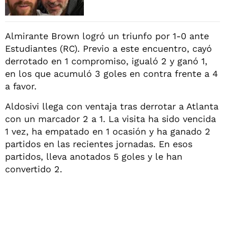
Almirante Brown logró un triunfo por 1-0 ante
Estudiantes (RC). Previo a este encuentro, cayó
derrotado en 1 compromiso, igualó 2 y ganó 1,
en los que acumuló 3 goles en contra frente a 4
a favor.
Aldosivi llega con ventaja tras derrotar a Atlanta
con un marcador 2 a 1. La visita ha sido vencida
1 vez, ha empatado en 1 ocasión y ha ganado 2
partidos en las recientes jornadas. En esos
partidos, lleva anotados 5 goles y le han
convertido 2.