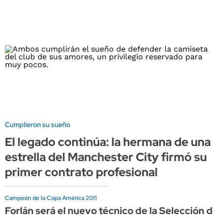
Cumplieron su sueño
El legado continúa: la hermana de una
estrella del Manchester City firmó su
primer contrato profesional
Campeón de la Copa América 2011
Forlán será el nuevo técnico de la Selección d