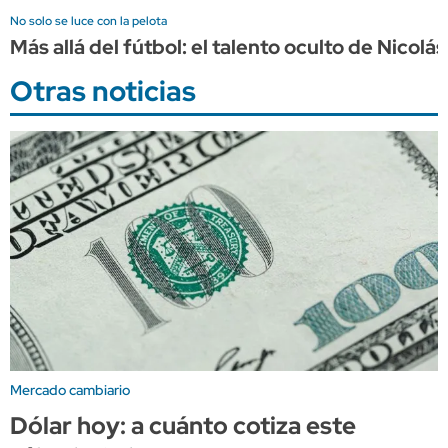
No solo se luce con la pelota
Más allá del fútbol: el talento oculto de Nicol
Otras noticias
Mercado cambiario
Dólar hoy: a cuánto cotiza este