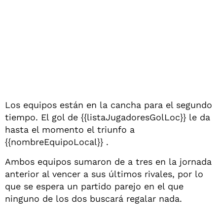
Los equipos están en la cancha para el segundo
tiempo. El gol de {{listaJugadoresGolLoc}} le da
hasta el momento el triunfo a
{{nombreEquipoLocal}} .
Ambos equipos sumaron de a tres en la jornada
anterior al vencer a sus últimos rivales, por lo
que se espera un partido parejo en el que
ninguno de los dos buscará regalar nada.