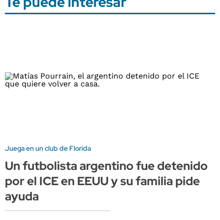
Te puede interesar
Juega en un club de Florida
Un futbolista argentino fue detenido
por el ICE en EEUU y su familia pide
ayuda