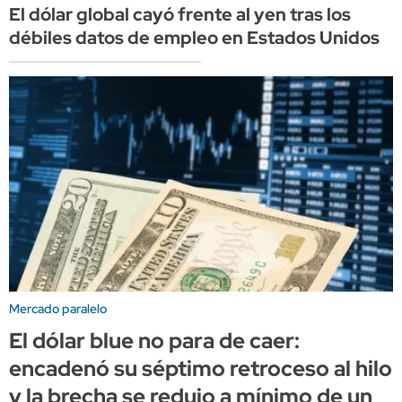
El dólar global cayó frente al yen tras los
débiles datos de empleo en Estados Unidos
Mercado paralelo
El dólar blue no para de caer:
encadenó su séptimo retroceso al hilo
y la brecha se redujo a mínimo de un