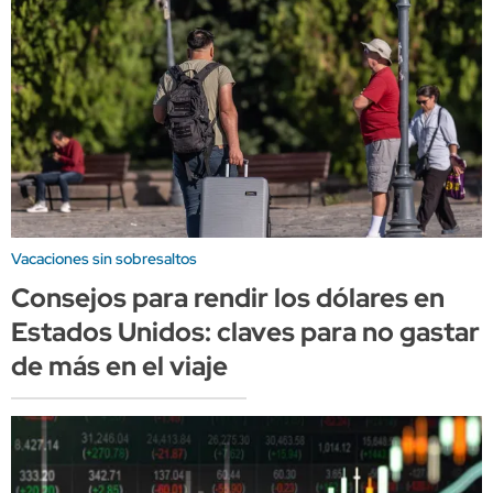
Vacaciones sin sobresaltos
Consejos para rendir los dólares en
Estados Unidos: claves para no gastar
de más en el viaje