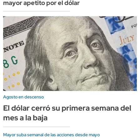
mayor apetito por el dólar
Agosto en descenso
El dólar cerró su primera semana del
mes a la baja
Mayor suba semanal de las acciones desde mayo