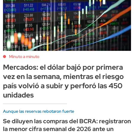
Minuto a minuto
Mercados: el dólar bajó por primera
vez en la semana, mientras el riesgo
país volvió a subir y perforó las 450
unidades
Aunque las reservas rebotaron fuerte
Se diluyen las compras del BCRA: registraron
la menor cifra semanal de 2026 ante un