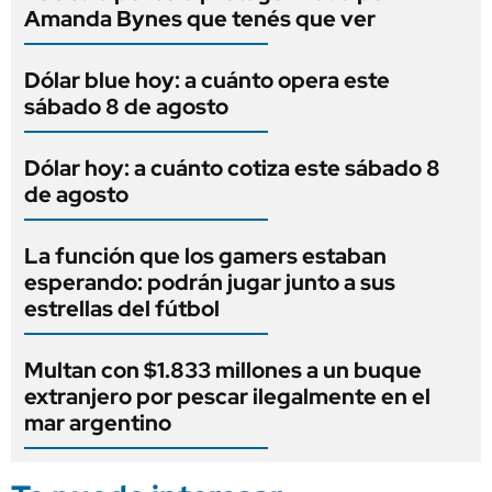
Amanda Bynes que tenés que ver
Dólar blue hoy: a cuánto opera este
sábado 8 de agosto
Dólar hoy: a cuánto cotiza este sábado 8
de agosto
La función que los gamers estaban
esperando: podrán jugar junto a sus
estrellas del fútbol
Multan con $1.833 millones a un buque
extranjero por pescar ilegalmente en el
mar argentino