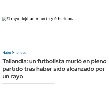
Hubo 9 heridos
Tailandia: un futbolista murió en pleno
partido tras haber sido alcanzado por
un rayo