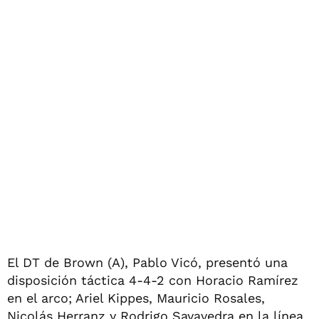
El DT de Brown (A), Pablo Vicó, presentó una
disposición táctica 4-4-2 con Horacio Ramírez
en el arco; Ariel Kippes, Mauricio Rosales,
Nicolás Herranz y Rodrigo Sayavedra en la línea