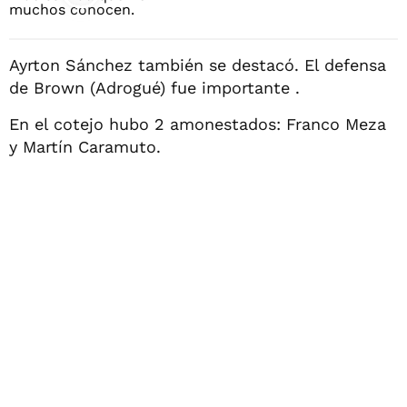
Ayrton Sánchez también se destacó. El defensa
de Brown (Adrogué) fue importante .
En el cotejo hubo 2 amonestados: Franco Meza
y Martín Caramuto.