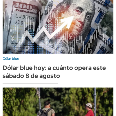
Dólar blue
Dólar blue hoy: a cuánto opera este
sábado 8 de agosto