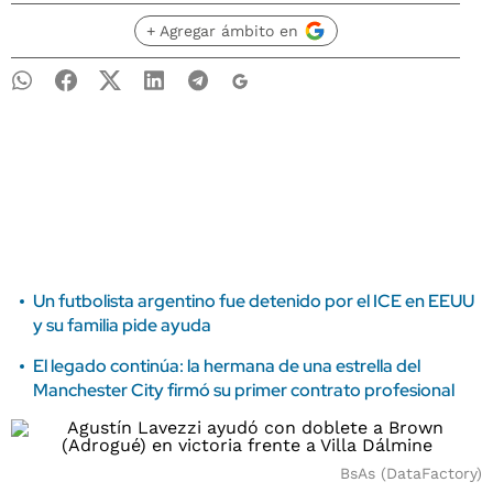
+ Agregar ámbito en
Un futbolista argentino fue detenido por el ICE en EEUU
y su familia pide ayuda
El legado continúa: la hermana de una estrella del
Manchester City firmó su primer contrato profesional
BsAs (DataFactory)