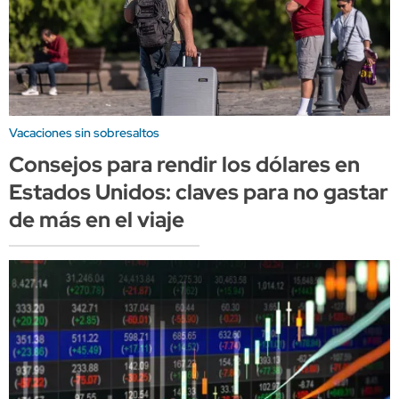
Vacaciones sin sobresaltos
Consejos para rendir los dólares en
Estados Unidos: claves para no gastar
de más en el viaje