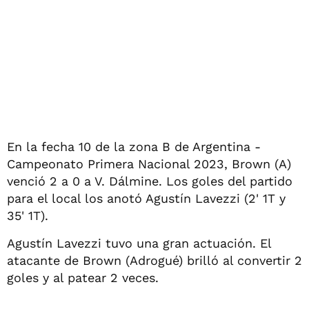
En la fecha 10 de la zona B de Argentina -
Campeonato Primera Nacional 2023, Brown (A)
venció 2 a 0 a V. Dálmine. Los goles del partido
para el local los anotó Agustín Lavezzi (2' 1T y
35' 1T).
Agustín Lavezzi tuvo una gran actuación. El
atacante de Brown (Adrogué) brilló al convertir 2
goles y al patear 2 veces.