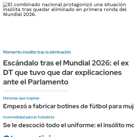
Momento insólito tras la eliminación
Escándalo tras el Mundial 2026: el ex
DT que tuvo que dar explicaciones
ante el Parlamento
Historias que inspiran
Empezó a fabricar botines de fútbol para muje
Incomodidad para el futbolista
Se le descoció todo el uniforme: el insólito 