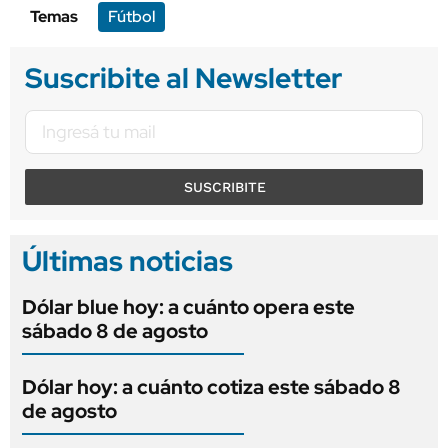
Temas
Fútbol
Suscribite al Newsletter
SUSCRIBITE
Últimas noticias
Dólar blue hoy: a cuánto opera este
sábado 8 de agosto
Dólar hoy: a cuánto cotiza este sábado 8
de agosto