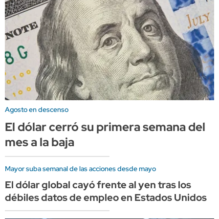
Agosto en descenso
El dólar cerró su primera semana del
mes a la baja
Mayor suba semanal de las acciones desde mayo
El dólar global cayó frente al yen tras los
débiles datos de empleo en Estados Unidos