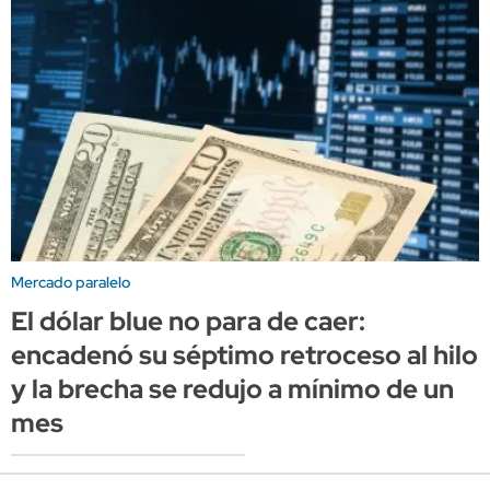
Mercado paralelo
El dólar blue no para de caer:
encadenó su séptimo retroceso al hilo
y la brecha se redujo a mínimo de un
mes