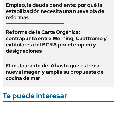
Empleo, la deuda pendiente: por qué la
estabilización necesita una nueva ola de
reformas
Reforma de la Carta Orgánica:
contrapunto entre Werning, Cuattromo y
extitulares del BCRA por el empleo y
designaciones
El restaurante del Abasto que estrena
nueva imagen y amplía su propuesta de
cocina de mar
Te puede interesar