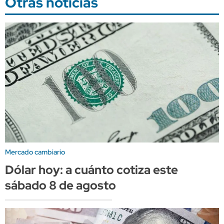
Otras noticias
Mercado cambiario
Dólar hoy: a cuánto cotiza este
sábado 8 de agosto