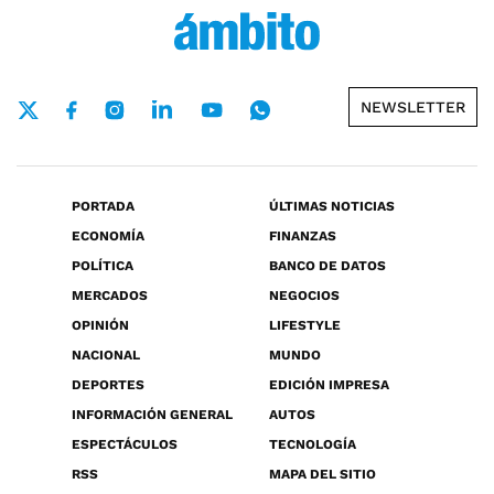
NEWSLETTER
PORTADA
ÚLTIMAS NOTICIAS
ECONOMÍA
FINANZAS
POLÍTICA
BANCO DE DATOS
MERCADOS
NEGOCIOS
OPINIÓN
LIFESTYLE
NACIONAL
MUNDO
DEPORTES
EDICIÓN IMPRESA
INFORMACIÓN GENERAL
AUTOS
ESPECTÁCULOS
TECNOLOGÍA
RSS
MAPA DEL SITIO