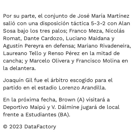
Por su parte, el conjunto de José María Martínez
salió con una disposición táctica 5-3-2 con Alan
Sosa bajo los tres palos; Franco Meza, Nicolás
Romat, Dante Cardozo, Luciano Maidana y
Agustín Pereyra en defensa; Mariano Rivadeneira,
Laureano Tello y Renso Pérez en la mitad de
cancha; y Marcelo Olivera y Francisco Molina en
la delantera.
Joaquín Gil fue el árbitro escogido para el
partido en el estadio Lorenzo Arandilla.
En la próxima fecha, Brown (A) visitará a
Deportivo Maipú y V. Dálmine jugará de local
frente a Estudiantes (BA).
© 2023 DataFactory