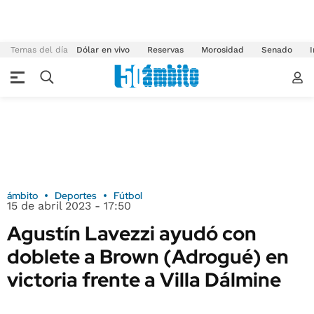
Temas del día
Dólar en vivo
Reservas
Morosidad
Senado
I
ámbito
Deportes
Fútbol
15 de abril 2023 - 17:50
Agustín Lavezzi ayudó con
doblete a Brown (Adrogué) en
victoria frente a Villa Dálmine