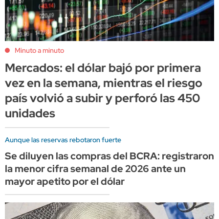
Minuto a minuto
Mercados: el dólar bajó por primera
vez en la semana, mientras el riesgo
país volvió a subir y perforó las 450
unidades
Aunque las reservas rebotaron fuerte
Se diluyen las compras del BCRA: registraron
la menor cifra semanal de 2026 ante un
mayor apetito por el dólar