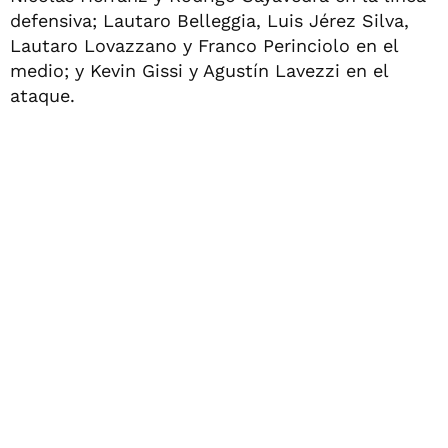
defensiva; Lautaro Belleggia, Luis Jérez Silva,
Lautaro Lovazzano y Franco Perinciolo en el
medio; y Kevin Gissi y Agustín Lavezzi en el
ataque.