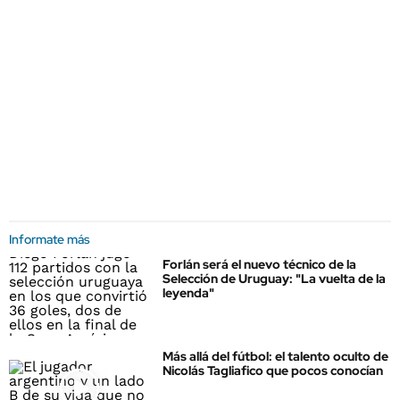
Informate más
Forlán será el nuevo técnico de la
Selección de Uruguay: "La vuelta de la
leyenda"
Más allá del fútbol: el talento oculto de
Nicolás Tagliafico que pocos conocían