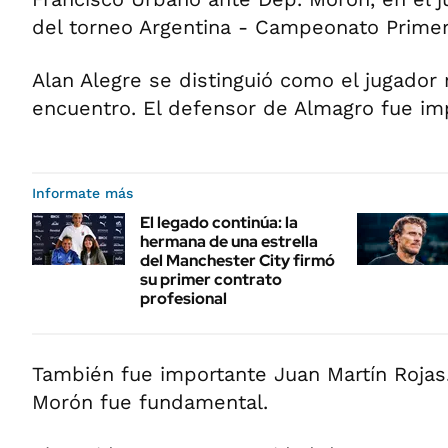
del torneo Argentina - Campeonato Primer
Alan Alegre se distinguió como el jugado
encuentro. El defensor de Almagro fue imp
Informate más
El legado continúa: la
hermana de una estrella
del Manchester City firmó
su primer contrato
profesional
También fue importante Juan Martín Rojas
Morón fue fundamental.