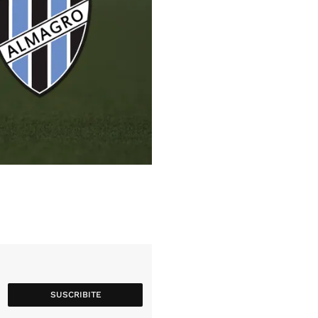
SUSCRIBITE