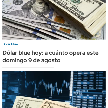
Dólar blue
Dólar blue hoy: a cuánto opera este
domingo 9 de agosto