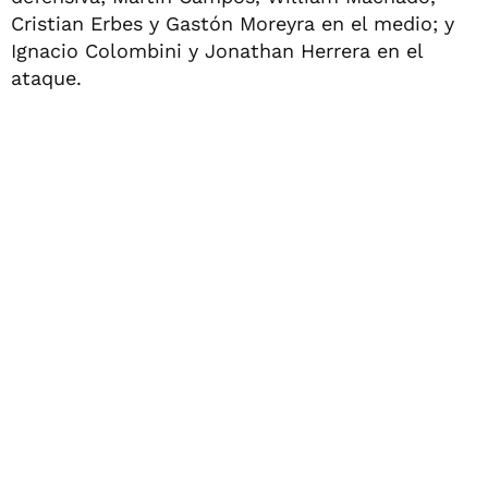
Cristian Erbes y Gastón Moreyra en el medio; y
Ignacio Colombini y Jonathan Herrera en el
ataque.