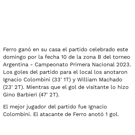
Ferro ganó en su casa el partido celebrado este
domingo por la fecha 10 de la zona B del torneo
Argentina - Campeonato Primera Nacional 2023.
Los goles del partido para el local los anotaron
Ignacio Colombini (33' 1T) y William Machado
(23' 2T). Mientras que el gol de visitante lo hizo
Gino Barbieri (47' 2T).
El mejor jugador del partido fue Ignacio
Colombini. El atacante de Ferro anotó 1 gol.