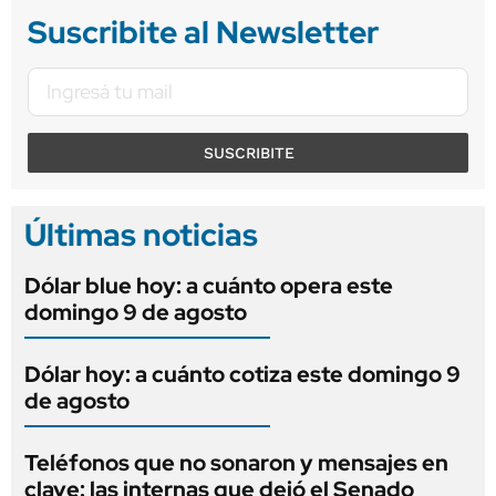
Suscribite al Newsletter
SUSCRIBITE
Últimas noticias
Dólar blue hoy: a cuánto opera este
domingo 9 de agosto
Dólar hoy: a cuánto cotiza este domingo 9
de agosto
Teléfonos que no sonaron y mensajes en
clave: las internas que dejó el Senado