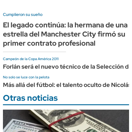
Cumplieron su sueño
El legado continúa: la hermana de una
estrella del Manchester City firmó su
primer contrato profesional
Campeón de la Copa América 2011
Forlán será el nuevo técnico de la Selección d
No solo se luce con la pelota
Más allá del fútbol: el talento oculto de Nicol
Otras noticias