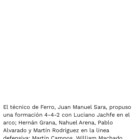
El técnico de Ferro, Juan Manuel Sara, propuso
una formación 4-4-2 con Luciano Jachfe en el
arco; Hernán Grana, Nahuel Arena, Pablo
Alvarado y Martín Rodríguez en la línea
defensiva; Martín Campos, William Machado,