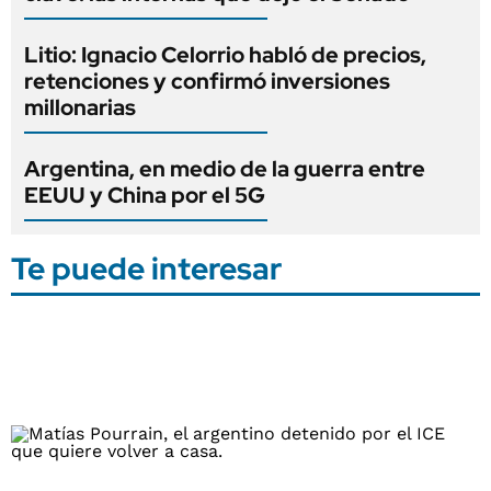
Litio: Ignacio Celorrio habló de precios,
retenciones y confirmó inversiones
millonarias
Argentina, en medio de la guerra entre
EEUU y China por el 5G
Te puede interesar