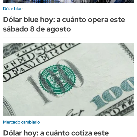
Dólar blue
Dólar blue hoy: a cuánto opera este
sábado 8 de agosto
Mercado cambiario
Dólar hoy: a cuánto cotiza este