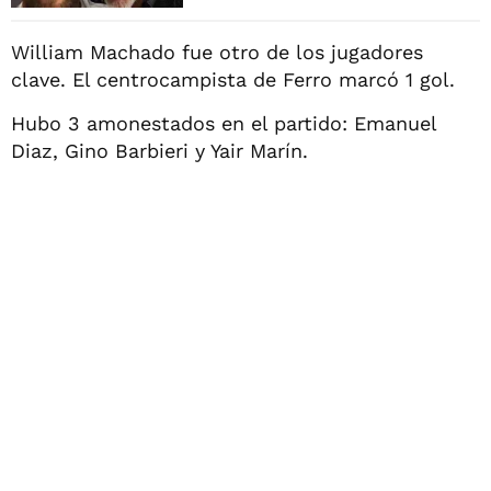
William Machado fue otro de los jugadores
clave. El centrocampista de Ferro marcó 1 gol.
Hubo 3 amonestados en el partido: Emanuel
Diaz, Gino Barbieri y Yair Marín.