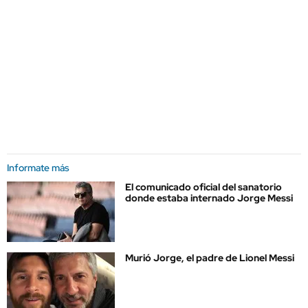
Informate más
El comunicado oficial del sanatorio
donde estaba internado Jorge Messi
Murió Jorge, el padre de Lionel Messi