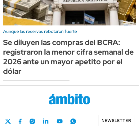
Aunque las reservas rebotaron fuerte
Se diluyen las compras del BCRA:
registraron la menor cifra semanal de
2026 ante un mayor apetito por el
dólar
NEWSLETTER