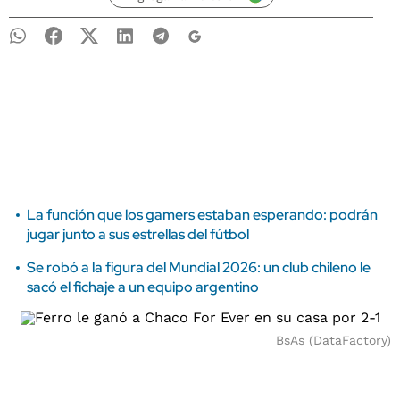
La función que los gamers estaban esperando: podrán
jugar junto a sus estrellas del fútbol
Se robó a la figura del Mundial 2026: un club chileno le
sacó el fichaje a un equipo argentino
BsAs (DataFactory)