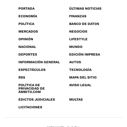
PORTADA
ÚLTIMAS NOTICIAS
ECONOMÍA
FINANZAS
POLÍTICA
BANCO DE DATOS
MERCADOS
NEGOCIOS
OPINIÓN
LIFESTYLE
NACIONAL
MUNDO
DEPORTES
EDICIÓN IMPRESA
INFORMACIÓN GENERAL
AUTOS
ESPECTÁCULOS
TECNOLOGÍA
RSS
MAPA DEL SITIO
POLÍTICA DE
AVISO LEGAL
PRIVACIDAD DE
ÁMBITO.COM
EDICTOS JUDICIALES
MULTAS
LICITACIONES