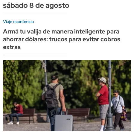
sábado 8 de agosto
Viaje económico
Armá tu valija de manera inteligente para
ahorrar dólares: trucos para evitar cobros
extras