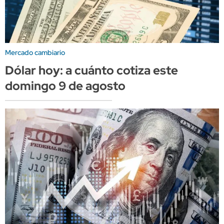
Mercado cambiario
Dólar hoy: a cuánto cotiza este
domingo 9 de agosto