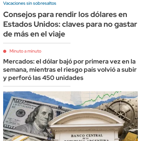
Vacaciones sin sobresaltos
Consejos para rendir los dólares en
Estados Unidos: claves para no gastar
de más en el viaje
Minuto a minuto
Mercados: el dólar bajó por primera vez en la
semana, mientras el riesgo país volvió a subir
y perforó las 450 unidades