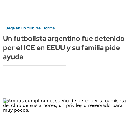
Juega en un club de Florida
Un futbolista argentino fue detenido
por el ICE en EEUU y su familia pide
ayuda