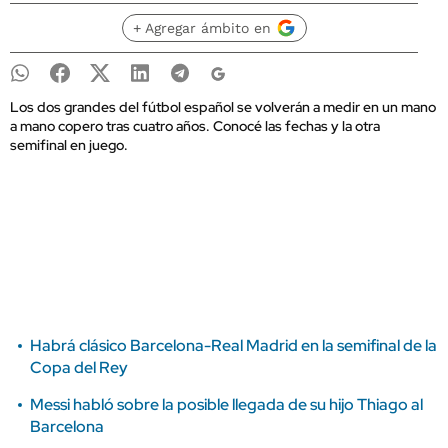
+ Agregar ámbito en
Los dos grandes del fútbol español se volverán a medir en un mano
a mano copero tras cuatro años. Conocé las fechas y la otra
semifinal en juego.
Habrá clásico Barcelona-Real Madrid en la semifinal de la
Copa del Rey
Messi habló sobre la posible llegada de su hijo Thiago al
Barcelona