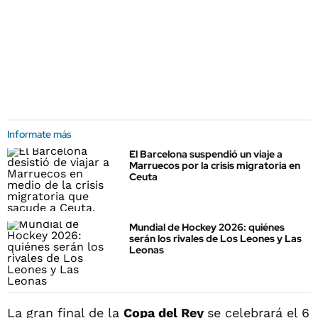
Informate más
El Barcelona suspendió un viaje a
Marruecos por la crisis migratoria en
Ceuta
Mundial de Hockey 2026: quiénes
serán los rivales de Los Leones y Las
Leonas
La gran final de la
Copa del Rey
se celebrará el 6