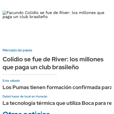
Mercado de pases
Colidio se fue de River: los millones
que paga un club brasileño
Este sábado
Los Pumas tienen formación confirmada para e
Debió hacer de local en Huracán
La tecnología térmica que utiliza Boca para 