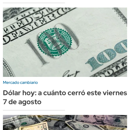
Mercado cambiario
Dólar hoy: a cuánto cerró este viernes
7 de agosto