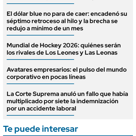
El dólar blue no para de caer: encadenó su
séptimo retroceso al hilo y la brecha se
redujo a mínimo de un mes
Mundial de Hockey 2026: quiénes serán
los rivales de Los Leones y Las Leonas
Avatares empresarios: el pulso del mundo
corporativo en pocas líneas
La Corte Suprema anuló un fallo que había
multiplicado por siete la indemnización
por un accidente laboral
Te puede interesar