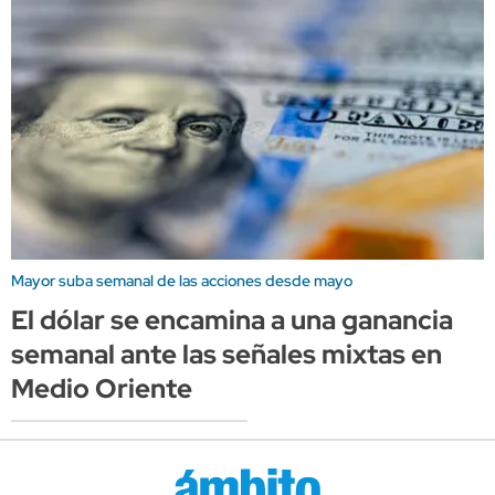
Mayor suba semanal de las acciones desde mayo
El dólar se encamina a una ganancia
semanal ante las señales mixtas en
Medio Oriente