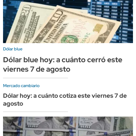
Dólar blue
Dólar blue hoy: a cuánto cerró este
viernes 7 de agosto
Mercado cambiario
Dólar hoy: a cuánto cotiza este viernes 7 de
agosto