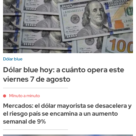
Dólar blue
Dólar blue hoy: a cuánto opera este
viernes 7 de agosto
Minuto a minuto
Mercados: el dólar mayorista se desacelera y
el riesgo país se encamina a un aumento
semanal de 9%