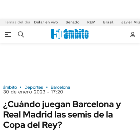
Temas del día
Dólar en vivo
Senado
REM
Brasil
Javier Mil
ámbito
Deportes
Barcelona
30 de enero 2023 - 17:20
¿Cuándo juegan Barcelona y
Real Madrid las semis de la
Copa del Rey?