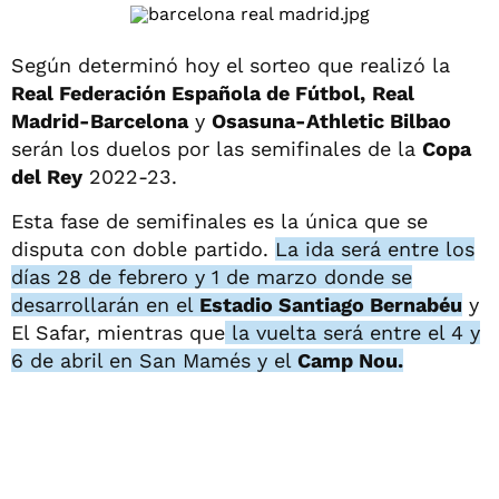
Según determinó hoy el sorteo que realizó la
Real Federación Española de Fútbol,
Real
Madrid-Barcelona
y
Osasuna-Athletic Bilbao
serán los duelos por las semifinales de la
Copa
del Rey
2022-23.
Esta fase de semifinales es la única que se
disputa con doble partido.
La ida será entre los
días 28 de febrero y 1 de marzo donde se
desarrollarán en el
Estadio Santiago Bernabéu
y
El Safar, mientras que
la vuelta será entre el 4 y
6 de abril en San Mamés y el
Camp Nou.