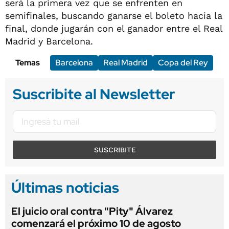
será la primera vez que se enfrenten en
semifinales, buscando ganarse el boleto hacia la
final, donde jugarán con el ganador entre el Real
Madrid y Barcelona.
Temas
Barcelona
Real Madrid
Copa del Rey
Suscribite al Newsletter
SUSCRIBITE
Últimas noticias
El juicio oral contra "Pity" Álvarez
comenzará el próximo 10 de agosto