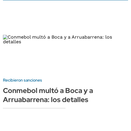
Recibieron sanciones
Conmebol multó a Boca y a
Arruabarrena: los detalles