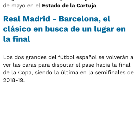
de mayo en el
Estado de la Cartuja
.
Real Madrid - Barcelona, el
clásico en busca de un lugar en
la final
Los dos grandes del fútbol español se volverán a
ver las caras para disputar el pase hacia la final
de la Copa, siendo la última en la semifinales de
2018-19.