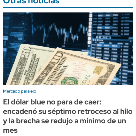
Otras noticias
Mercado paralelo
El dólar blue no para de caer:
encadenó su séptimo retroceso al hilo
y la brecha se redujo a mínimo de un
mes