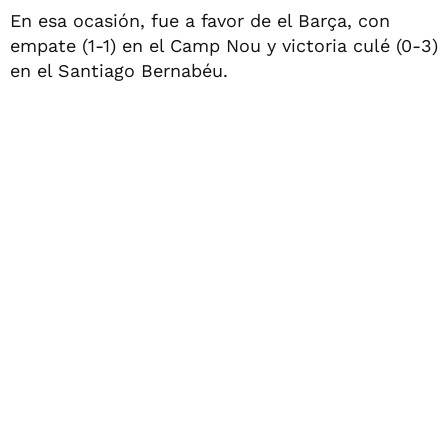
En esa ocasión, fue a favor de el Barça, con
empate (1-1) en el Camp Nou y victoria culé (0-3)
en el Santiago Bernabéu.