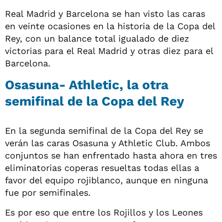
Real Madrid y Barcelona se han visto las caras
en veinte ocasiones en la historia de la Copa del
Rey, con un balance total igualado de diez
victorias para el Real Madrid y otras diez para el
Barcelona.
Osasuna- Athletic, la otra
semifinal de la Copa del Rey
En la segunda semifinal de la Copa del Rey se
verán las caras Osasuna y Athletic Club. Ambos
conjuntos se han enfrentado hasta ahora en tres
eliminatorias coperas resueltas todas ellas a
favor del equipo rojiblanco, aunque en ninguna
fue por semifinales.
Es por eso que entre los Rojillos y los Leones