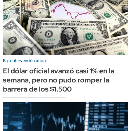
Bajo intervención oficial
El dólar oficial avanzó casi 1% en la
semana, pero no pudo romper la
barrera de los $1.500