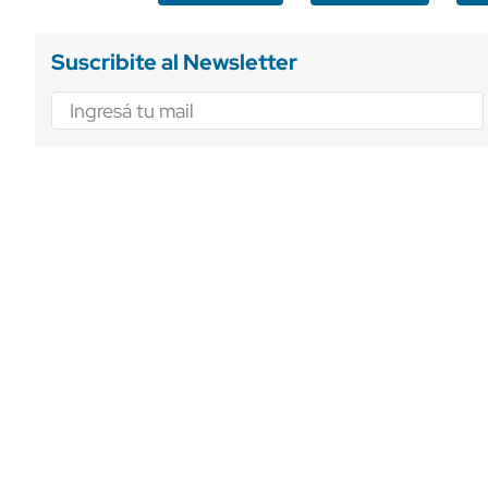
Suscribite al Newsletter