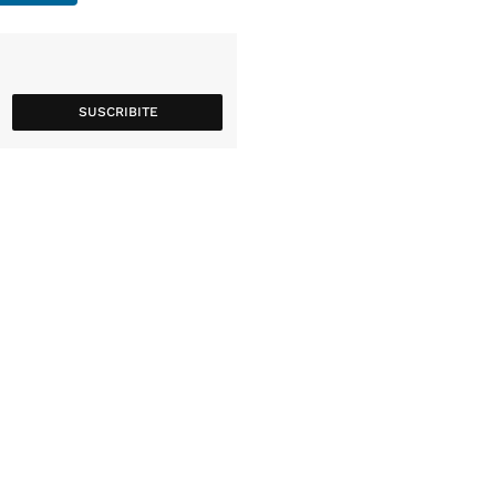
SUSCRIBITE