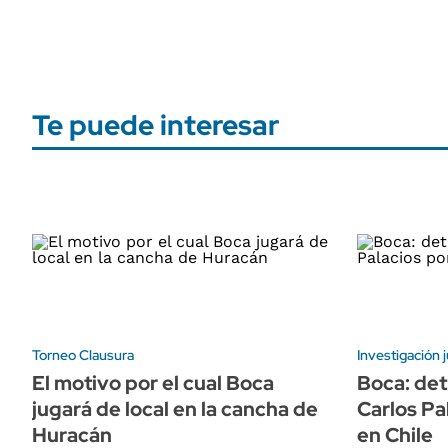
Te puede interesar
Torneo Clausura
Investigación j
El motivo por el cual Boca
Boca: det
jugará de local en la cancha de
Carlos Pa
Huracán
en Chile