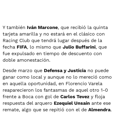
Y también
Iván Marcone
, que recibió la quinta
tarjeta amarilla y no estará en el clásico con
Racing Club que tendrá lugar después de la
fecha
FIFA
, lo mismo que
Julio Buffarini
, que
fue expulsado en tiempo de descuento con
doble amonestación.
Desde marzo que
Defensa y Justicia
no puede
ganar como local y aunque no lo mereció como
en aquella oportunidad, en Florencio Varela
reaparecieron los fantasmas de aquel otro 1-0
frente a Boca con gol de
Carlos Tevez
y floja
respuesta del arquero
Ezequiel Unsaín
ante ese
remate, algo que se repitió con el de
Almendra
.