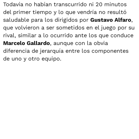
Todavía no habían transcurrido ni 20 minutos
del primer tiempo y lo que vendría no resultó
saludable para los dirigidos por
Gustavo Alfaro
,
que volvieron a ser sometidos en el juego por su
rival, similar a lo ocurrido ante los que conduce
Marcelo Gallardo
, aunque con la obvia
diferencia de jerarquía entre los componentes
de uno y otro equipo.