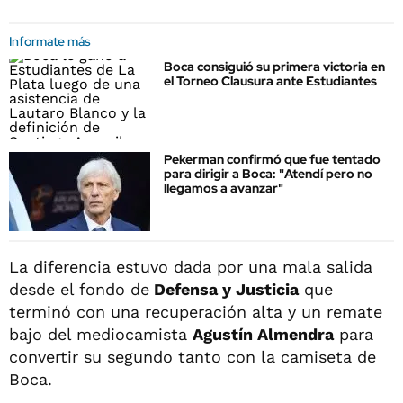
Informate más
Boca consiguió su primera victoria en
el Torneo Clausura ante Estudiantes
Pekerman confirmó que fue tentado
para dirigir a Boca: "Atendí pero no
llegamos a avanzar"
La diferencia estuvo dada por una mala salida
desde el fondo de
Defensa y Justicia
que
terminó con una recuperación alta y un remate
bajo del mediocamista
Agustín Almendra
para
convertir su segundo tanto con la camiseta de
Boca.