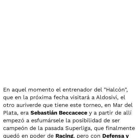
En aquel momento el entrenador del "Halcón",
que en la próxima fecha visitará a Aldosivi, el
otro auriverde que tiene este torneo, en Mar del
Plata, era
Sebastián Beccacece
y a partir de allí
empezó a esfumársele la posibilidad de ser
campeón de la pasada Superliga, que finalmente
quedó en poder de
Racing
, pero con
Defensa y