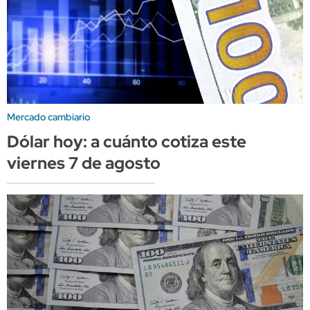
Mercado cambiario
Dólar hoy: a cuánto cotiza este
viernes 7 de agosto