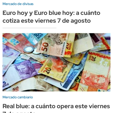
Mercado de divisas
Euro hoy y Euro blue hoy: a cuánto
cotiza este viernes 7 de agosto
Mercado cambiario
Real blue: a cuánto opera este viernes