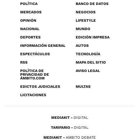
POLÍTICA
BANCO DE DATOS
MERCADOS
NEGOCIOS
OPINIÓN
LIFESTYLE
NACIONAL
MUNDO
DEPORTES
EDICIÓN IMPRESA
INFORMACIÓN GENERAL
AUTOS
ESPECTÁCULOS
TECNOLOGÍA
RSS
MAPA DEL SITIO
POLÍTICA DE
AVISO LEGAL
PRIVACIDAD DE
ÁMBITO.COM
EDICTOS JUDICIALES
MULTAS
LICITACIONES
MEDIAKIT
DIGITAL
TARIFARIO
DIGITAL
MEDIAKIT
AMBITO DEBATE