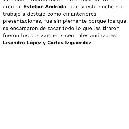
arco de
Esteban Andrada
, que si esta noche no
trabajó a destajo como en anteriores
presentaciones, fue simplemente porque los que
se encargaron de sacar todo lo que les tiraron
fueron los dos zagueros centrales auriazules:
Lisandro López y Carlos Izquierdoz
.