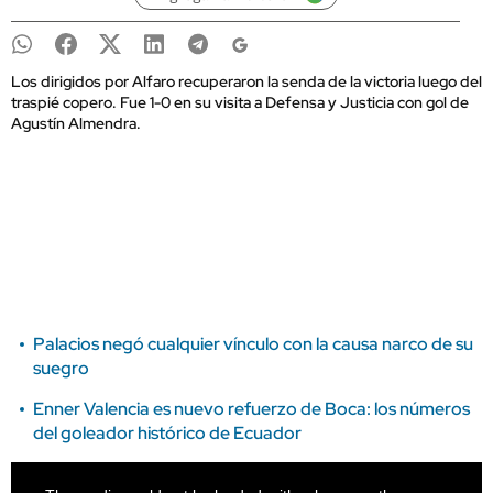
Los dirigidos por Alfaro recuperaron la senda de la victoria luego del
traspié copero. Fue 1-0 en su visita a Defensa y Justicia con gol de
Agustín Almendra.
Palacios negó cualquier vínculo con la causa narco de su
suegro
Enner Valencia es nuevo refuerzo de Boca: los números
del goleador histórico de Ecuador