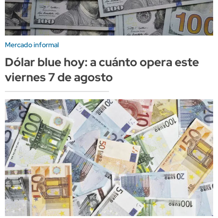
Mercado informal
Dólar blue hoy: a cuánto opera este
viernes 7 de agosto