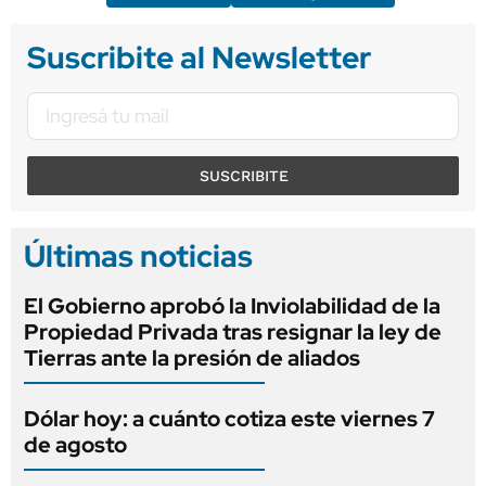
Suscribite al Newsletter
SUSCRIBITE
Últimas noticias
El Gobierno aprobó la Inviolabilidad de la
Propiedad Privada tras resignar la ley de
Tierras ante la presión de aliados
Dólar hoy: a cuánto cotiza este viernes 7
de agosto