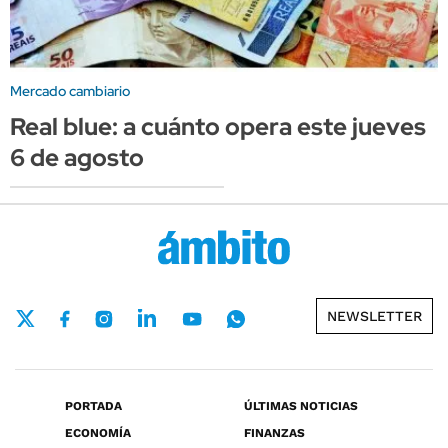
Mercado cambiario
Real blue: a cuánto opera este jueves
6 de agosto
NEWSLETTER
PORTADA
ÚLTIMAS NOTICIAS
ECONOMÍA
FINANZAS