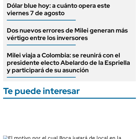
Dólar blue hoy: a cuánto opera este
viernes 7 de agosto
Dos nuevos errores de Milei generan más
vértigo entre los inversores
Milei viaja a Colombia: se reunirá con el
presidente electo Abelardo de la Espriella
y participará de su asunción
Te puede interesar