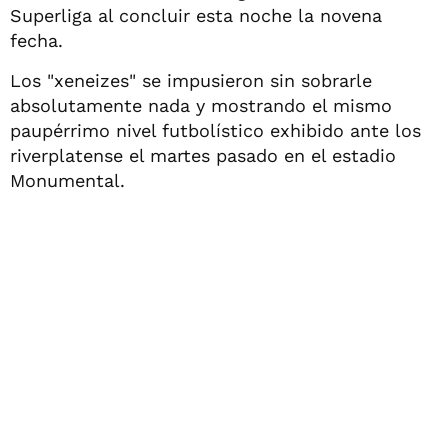
Superliga al concluir esta noche la novena
fecha.
Los "xeneizes" se impusieron sin sobrarle
absolutamente nada y mostrando el mismo
paupérrimo nivel futbolístico exhibido ante los
riverplatense el martes pasado en el estadio
Monumental.