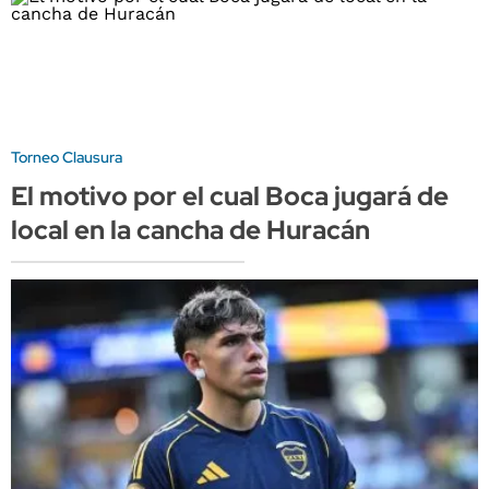
Torneo Clausura
El motivo por el cual Boca jugará de
local en la cancha de Huracán