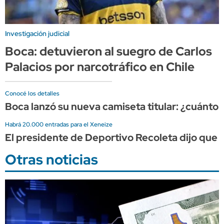
Investigación judicial
Boca: detuvieron al suegro de Carlos
Palacios por narcotráfico en Chile
Conocé los detalles
Boca lanzó su nueva camiseta titular: ¿cuánto 
Habrá 20.000 entradas para el Xeneize
El presidente de Deportivo Recoleta dijo que e
Otras noticias