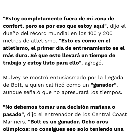
"Estoy completamente fuera de mi zona de
confort, pero es por eso que estoy aquí"
, dijo el
dueño del récord mundial en los 100 y 200
metros de atletismo.
"Esto es como en el
atletismo, el primer día de entrenamiento es el
más duro. Sé que esto llevará un tiempo de
trabajo y estoy listo para ello"
, agregó.
Mulvey se mostró entusiasmado por la llegada
de Bolt, a quien calificó como un
"ganador"
,
aunque señaló que no apresurará los tiempos.
"No debemos tomar una decisión mañana o
pasado"
, dijo el entrenador de los Central Coast
Mariners.
"Bolt es un ganador. Ocho oros
olímpicos: no consigues eso solo teniendo una