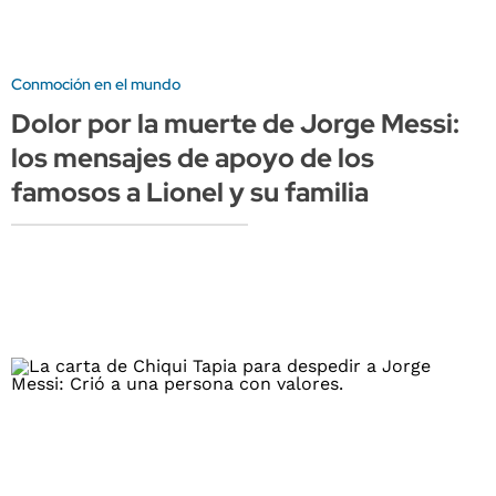
Conmoción en el mundo
Dolor por la muerte de Jorge Messi:
los mensajes de apoyo de los
famosos a Lionel y su familia