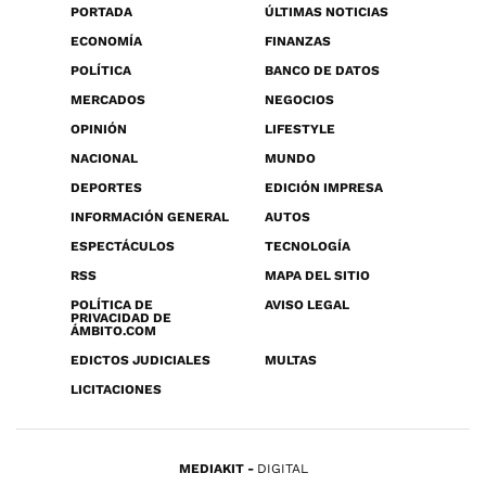
PORTADA
ÚLTIMAS NOTICIAS
ECONOMÍA
FINANZAS
POLÍTICA
BANCO DE DATOS
MERCADOS
NEGOCIOS
OPINIÓN
LIFESTYLE
NACIONAL
MUNDO
DEPORTES
EDICIÓN IMPRESA
INFORMACIÓN GENERAL
AUTOS
ESPECTÁCULOS
TECNOLOGÍA
RSS
MAPA DEL SITIO
POLÍTICA DE
AVISO LEGAL
PRIVACIDAD DE
ÁMBITO.COM
EDICTOS JUDICIALES
MULTAS
LICITACIONES
MEDIAKIT
DIGITAL