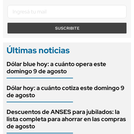
SUSCRIBITE
Últimas noticias
Dólar blue hoy: a cuánto opera este
domingo 9 de agosto
Dólar hoy: a cuánto cotiza este domingo 9
de agosto
Descuentos de ANSES para jubilados: la
lista completa para ahorrar en las compras
de agosto