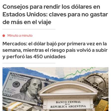
Consejos para rendir los dólares en
Estados Unidos: claves para no gastar
de más en el viaje
Minuto a minuto
Mercados: el dólar bajó por primera vez en la
semana, mientras el riesgo país volvió a subir
y perforó las 450 unidades