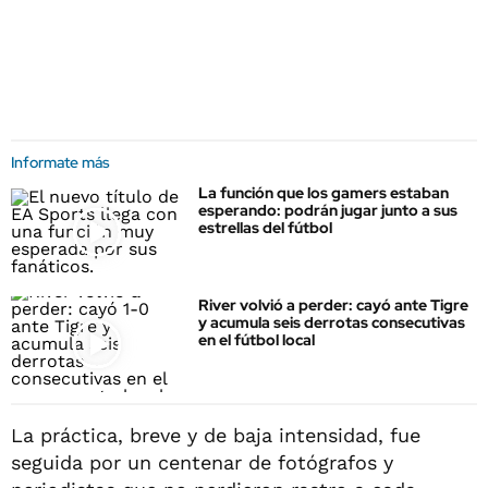
Informate más
La función que los gamers estaban
esperando: podrán jugar junto a sus
estrellas del fútbol
River volvió a perder: cayó ante Tigre
y acumula seis derrotas consecutivas
en el fútbol local
La práctica, breve y de baja intensidad, fue
seguida por un centenar de fotógrafos y