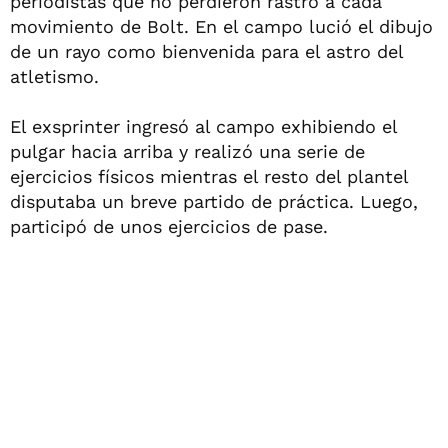
periodistas que no perdieron rastro a cada
movimiento de Bolt. En el campo lució el dibujo
de un rayo como bienvenida para el astro del
atletismo.
El exsprinter ingresó al campo exhibiendo el
pulgar hacia arriba y realizó una serie de
ejercicios físicos mientras el resto del plantel
disputaba un breve partido de práctica. Luego,
participó de unos ejercicios de pase.