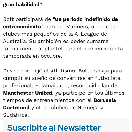
gran habilidad"
.
Bolt participará de
"un periodo indefinido de
entrenamiento"
con los Mariners, uno de los
clubes más pequeños de la A-League de
Australia. Su ambición es poder sumarse
formalmente al plantel para el comienzo de la
temporada en octubre.
Desde que dejó el atletismo, Bolt trabaja para
cumplir su sueño de convertirse en futbolista
profesional. El jamaicano, reconocido fan del
Manchester United
, ya participó en los últimos
tiempos de entrenamientos con el
Borussia
Dortmund
y otros clubes de Noruega y
Sudáfrica.
Suscribite al Newsletter