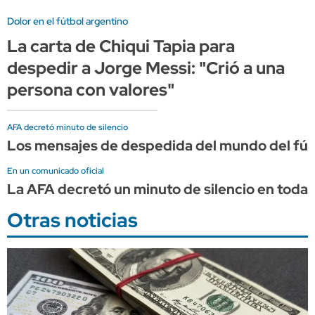
Dolor en el fútbol argentino
La carta de Chiqui Tapia para
despedir a Jorge Messi: "Crió a una
persona con valores"
AFA decretó minuto de silencio
Los mensajes de despedida del mundo del fút
En un comunicado oficial
La AFA decretó un minuto de silencio en todas
Otras noticias