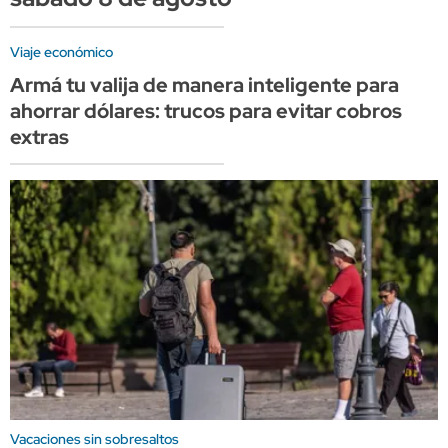
Viaje económico
Armá tu valija de manera inteligente para
ahorrar dólares: trucos para evitar cobros
extras
Vacaciones sin sobresaltos