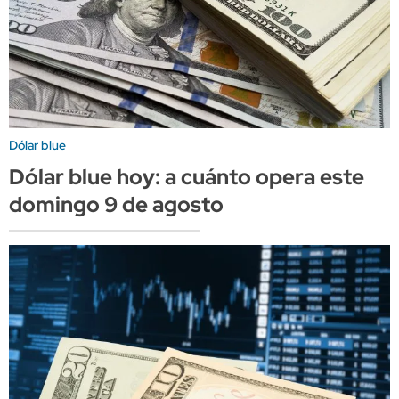
Dólar blue
Dólar blue hoy: a cuánto opera este
domingo 9 de agosto