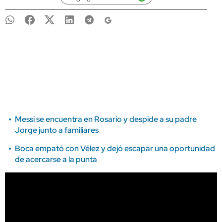
Messi se encuentra en Rosario y despide a su padre
Jorge junto a familiares
Boca empató con Vélez y dejó escapar una oportunidad
de acercarse a la punta