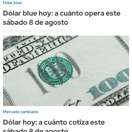
Dólar blue
Dólar blue hoy: a cuánto opera este
sábado 8 de agosto
Mercado cambiario
Dólar hoy: a cuánto cotiza este
sábado 8 de agosto