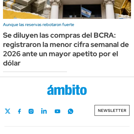
Aunque las reservas rebotaron fuerte
Se diluyen las compras del BCRA:
registraron la menor cifra semanal de
2026 ante un mayor apetito por el
dólar
NEWSLETTER