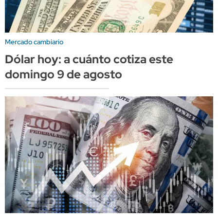
Mercado cambiario
Dólar hoy: a cuánto cotiza este
domingo 9 de agosto