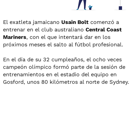
El exatleta jamaicano
Usain Bolt
comenzó a
entrenar en el club australiano
Central Coast
Mariners
, con el que intentará dar en los
próximos meses el salto al fútbol profesional.
En el día de su 32 cumpleaños, el ocho veces
campeón olímpico formó parte de la sesión de
entrenamientos en el estadio del equipo en
Gosford, unos 80 kilómetros al norte de Sydney.