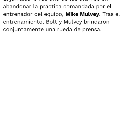
abandonar la práctica comandada por el
entrenador del equipo,
Mike Mulvey
. Tras el
entrenamiento, Bolt y Mulvey brindaron
conjuntamente una rueda de prensa.