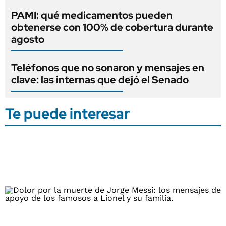
PAMI: qué medicamentos pueden
obtenerse con 100% de cobertura durante
agosto
Teléfonos que no sonaron y mensajes en
clave: las internas que dejó el Senado
Te puede interesar