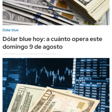
Dólar blue
Dólar blue hoy: a cuánto opera este
domingo 9 de agosto