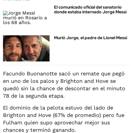
El comunicado oficial del sanatorio
donde estaba internado Jorge Messi
Murió Jorge, el padre de Lionel Messi
Facundo Buonanotte sacó un remate que pegó
en uno de los palos y Brighton and Hove se
quedó sin la chance de descontar en el minuto
78 de la segunda etapa.
El dominio de la pelota estuvo del lado de
Brighton and Hove (67% de promedio) pero fue
Fulham quien supo aprovechar mejor sus
chances y terminó ganando.