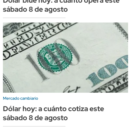
Dólar blue hoy: a cuánto opera este
sábado 8 de agosto
Mercado cambiario
Dólar hoy: a cuánto cotiza este
sábado 8 de agosto