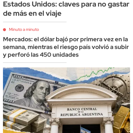
Estados Unidos: claves para no gastar
de más en el viaje
Minuto a minuto
Mercados: el dólar bajó por primera vez en la
semana, mientras el riesgo país volvió a subir
y perforó las 450 unidades