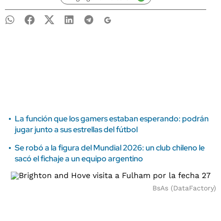
La función que los gamers estaban esperando: podrán
jugar junto a sus estrellas del fútbol
Se robó a la figura del Mundial 2026: un club chileno le
sacó el fichaje a un equipo argentino
BsAs (DataFactory)