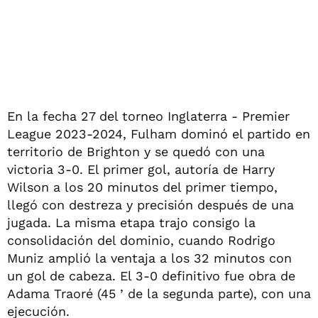
En la fecha 27 del torneo Inglaterra - Premier
League 2023-2024, Fulham dominó el partido en
territorio de Brighton y se quedó con una
victoria 3-0. El primer gol, autoría de Harry
Wilson a los 20 minutos del primer tiempo,
llegó con destreza y precisión después de una
jugada. La misma etapa trajo consigo la
consolidación del dominio, cuando Rodrigo
Muniz amplió la ventaja a los 32 minutos con
un gol de cabeza. El 3-0 definitivo fue obra de
Adama Traoré (45 ’ de la segunda parte), con una
ejecución.