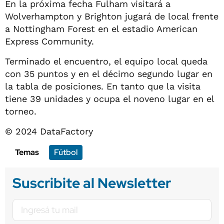
En la próxima fecha Fulham visitará a
Wolverhampton y Brighton jugará de local frente
a Nottingham Forest en el estadio American
Express Community.
Terminado el encuentro, el equipo local queda
con 35 puntos y en el décimo segundo lugar en
la tabla de posiciones. En tanto que la visita
tiene 39 unidades y ocupa el noveno lugar en el
torneo.
© 2024 DataFactory
Temas
Fútbol
Suscribite al Newsletter