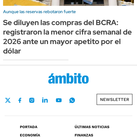
Aunque las reservas rebotaron fuerte
Se diluyen las compras del BCRA:
registraron la menor cifra semanal de
2026 ante un mayor apetito por el
dólar
NEWSLETTER
PORTADA
ÚLTIMAS NOTICIAS
ECONOMÍA
FINANZAS