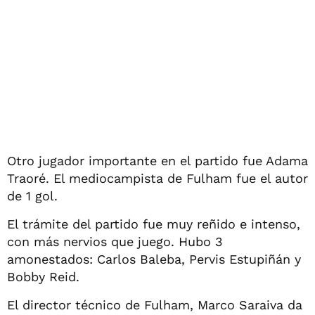
Otro jugador importante en el partido fue Adama
Traoré. El mediocampista de Fulham fue el autor
de 1 gol.
El trámite del partido fue muy reñido e intenso,
con más nervios que juego. Hubo 3
amonestados: Carlos Baleba, Pervis Estupiñán y
Bobby Reid.
El director técnico de Fulham, Marco Saraiva da