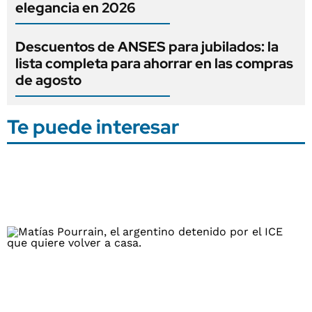
elegancia en 2026
Descuentos de ANSES para jubilados: la
lista completa para ahorrar en las compras
de agosto
Te puede interesar