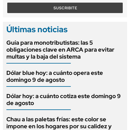
SUSCRIBITE
Últimas noticias
Guía para monotributistas: las 5
obligaciones clave en ARCA para evitar
multas y la baja del sistema
Dólar blue hoy: a cuánto opera este
domingo 9 de agosto
Dólar hoy: a cuánto cotiza este domingo 9
de agosto
Chau a las paletas frías: este color se
impone en los hogares por su calidez y