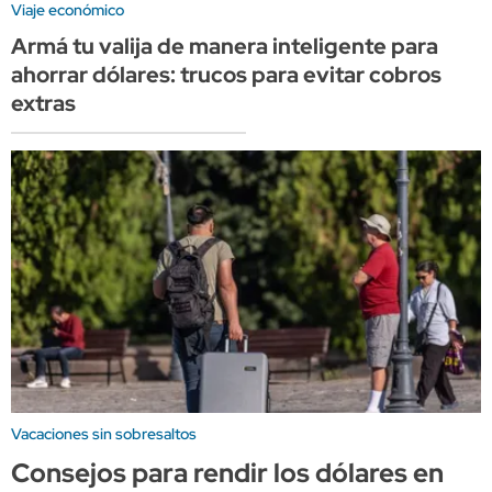
Viaje económico
Armá tu valija de manera inteligente para
ahorrar dólares: trucos para evitar cobros
extras
Vacaciones sin sobresaltos
Consejos para rendir los dólares en