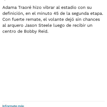
Adama Traoré hizo vibrar al estadio con su
definición, en el minuto 45 de la segunda etapa.
Con fuerte remate, el volante dejó sin chances
al arquero Jason Steele luego de recibir un
centro de Bobby Reid.
Informate más