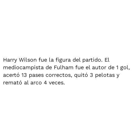
Harry Wilson fue la figura del partido. El
mediocampista de Fulham fue el autor de 1 gol,
acertó 13 pases correctos, quitó 3 pelotas y
remató al arco 4 veces.