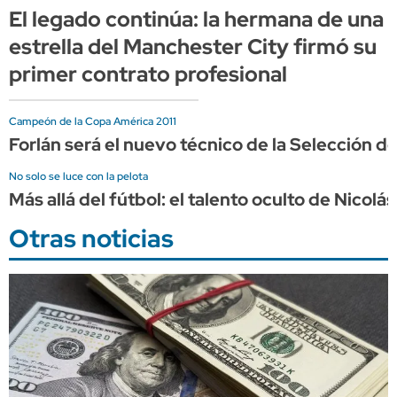
El legado continúa: la hermana de una
estrella del Manchester City firmó su
primer contrato profesional
Campeón de la Copa América 2011
Forlán será el nuevo técnico de la Selección d
No solo se luce con la pelota
Más allá del fútbol: el talento oculto de Nicol
Otras noticias