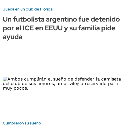
Juega en un club de Florida
Un futbolista argentino fue detenido
por el ICE en EEUU y su familia pide
ayuda
Cumplieron su sueño