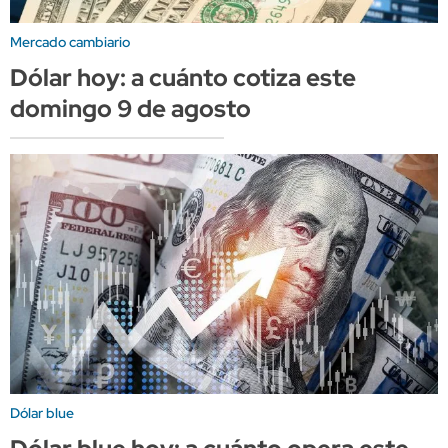
Mercado cambiario
Dólar hoy: a cuánto cotiza este
domingo 9 de agosto
Dólar blue