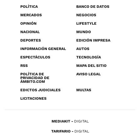
POLÍTICA
BANCO DE DATOS
MERCADOS
NEGOCIOS
OPINIÓN
LIFESTYLE
NACIONAL
MUNDO
DEPORTES
EDICIÓN IMPRESA
INFORMACIÓN GENERAL
AUTOS
ESPECTÁCULOS
TECNOLOGÍA
RSS
MAPA DEL SITIO
POLÍTICA DE
AVISO LEGAL
PRIVACIDAD DE
ÁMBITO.COM
EDICTOS JUDICIALES
MULTAS
LICITACIONES
MEDIAKIT
DIGITAL
TARIFARIO
DIGITAL