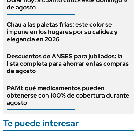
de agosto
Chau a las paletas frías: este color se
impone en los hogares por su calidez y
elegancia en 2026
Descuentos de ANSES para jubilados: la
lista completa para ahorrar en las compras
de agosto
PAMI: qué medicamentos pueden
obtenerse con 100% de cobertura durante
agosto
Te puede interesar