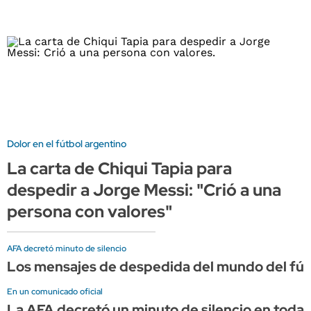
Dolor en el fútbol argentino
La carta de Chiqui Tapia para
despedir a Jorge Messi: "Crió a una
persona con valores"
AFA decretó minuto de silencio
Los mensajes de despedida del mundo del fút
En un comunicado oficial
La AFA decretó un minuto de silencio en todas