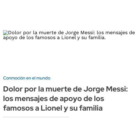
Conmoción en el mundo
Dolor por la muerte de Jorge Messi:
los mensajes de apoyo de los
famosos a Lionel y su familia