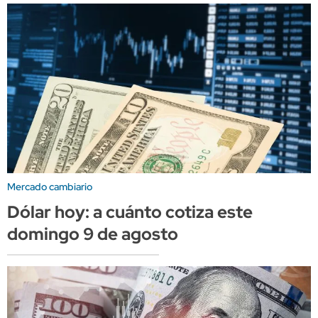
Mercado cambiario
Dólar hoy: a cuánto cotiza este
domingo 9 de agosto