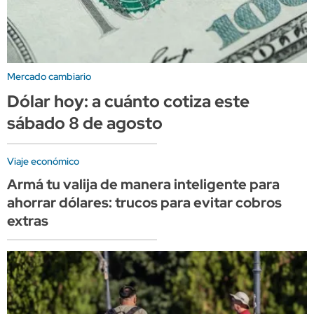
Mercado cambiario
Dólar hoy: a cuánto cotiza este
sábado 8 de agosto
Viaje económico
Armá tu valija de manera inteligente para
ahorrar dólares: trucos para evitar cobros
extras