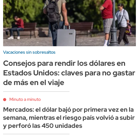
Vacaciones sin sobresaltos
Consejos para rendir los dólares en
Estados Unidos: claves para no gastar
de más en el viaje
Minuto a minuto
Mercados: el dólar bajó por primera vez en la
semana, mientras el riesgo país volvió a subir
y perforó las 450 unidades