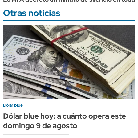
Otras noticias
Dólar blue
Dólar blue hoy: a cuánto opera este
domingo 9 de agosto