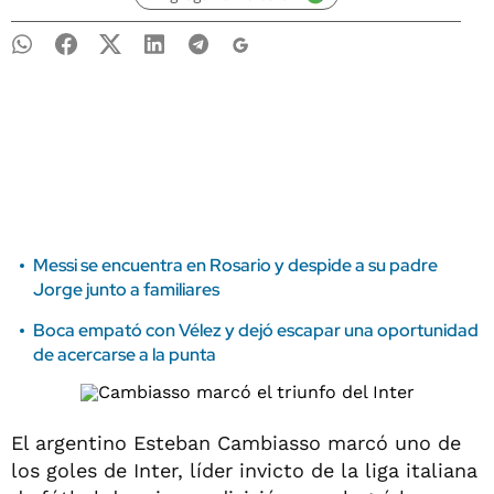
Messi se encuentra en Rosario y despide a su padre
Jorge junto a familiares
Boca empató con Vélez y dejó escapar una oportunidad
de acercarse a la punta
El argentino Esteban Cambiasso marcó uno de
los goles de Inter, líder invicto de la liga italiana