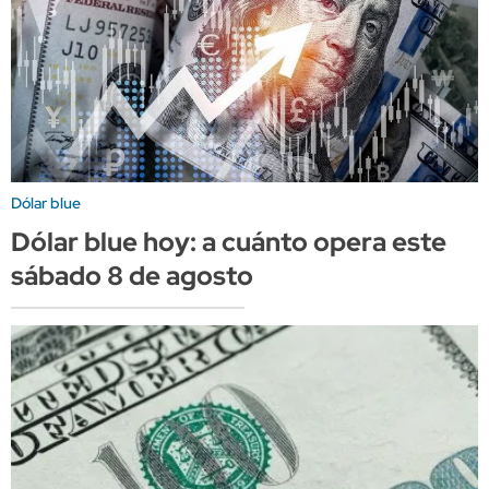
Dólar blue
Dólar blue hoy: a cuánto opera este
sábado 8 de agosto