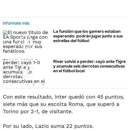
Informate más
La función que los gamers estaban
esperando: podrán jugar junto a sus
estrellas del fútbol
River volvió a perder: cayó ante Tigre
y acumula seis derrotas consecutivas
en el fútbol local
Con este resultado, Inter quedó con 45 puntos,
siete más que su escolta Roma, que superó a
Torino por 2-1, de visitante.
Por su lado, Lazio suma 22 puntos.