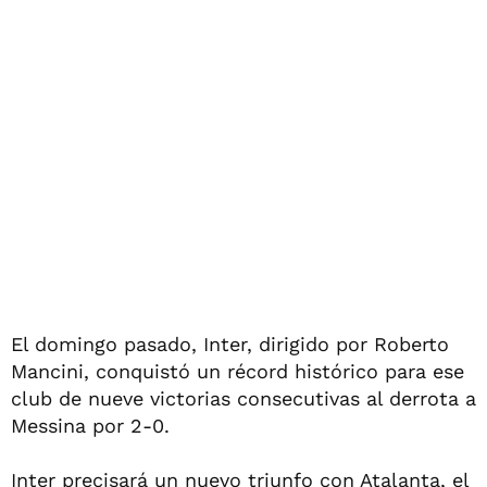
El domingo pasado, Inter, dirigido por Roberto
Mancini, conquistó un récord histórico para ese
club de nueve victorias consecutivas al derrota a
Messina por 2-0.
Inter precisará un nuevo triunfo con Atalanta, el