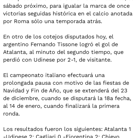
sábado próximo, para igualar la marca de once
victorias seguidas histórica en el calcio anotada
por Roma sólo una temporada atrás.
En otro de los cotejos disputados hoy, el
argentino Fernando Tissone logró el gol de
Atalanta, al minuto del segundo tiempo, que
perdió con Udinese por 2-1, de visitante.
El campeonato italiano efectuará una
prolongada pausa con motivo de las fiestas de
Navidad y Fin de Año, que se extenderá del 23
de diciembre, cuando se disputará la 18a fecha,
al 14 de enero, cuando finalizará la primera
ronda.
Los resultados fueron los siguientes: Atalanta 1
-Udinese 2; Cagliari 0 -Fiorentina 2; Chievo