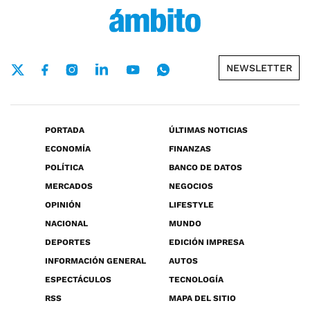
NEWSLETTER
PORTADA
ÚLTIMAS NOTICIAS
ECONOMÍA
FINANZAS
POLÍTICA
BANCO DE DATOS
MERCADOS
NEGOCIOS
OPINIÓN
LIFESTYLE
NACIONAL
MUNDO
DEPORTES
EDICIÓN IMPRESA
INFORMACIÓN GENERAL
AUTOS
ESPECTÁCULOS
TECNOLOGÍA
RSS
MAPA DEL SITIO