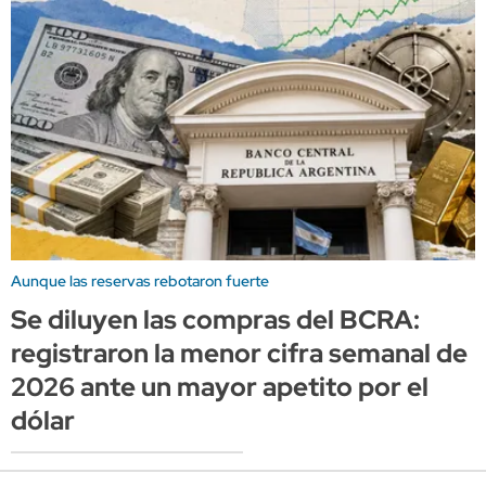
Aunque las reservas rebotaron fuerte
Se diluyen las compras del BCRA:
registraron la menor cifra semanal de
2026 ante un mayor apetito por el
dólar