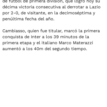
de fútbol de primera división, que logró hoy su
décima victoria consecutiva al derrotar a Lazio
por 2-0, de visitante, en la decimoséptima y
penúltima fecha del año.
Cambiasso, quien fue titular, marcó la primera
conquista de Inter a los 39 minutos de la
primera etapa y el italiano Marco Materazzi
aumentó a los 40m del segundo tiempo.