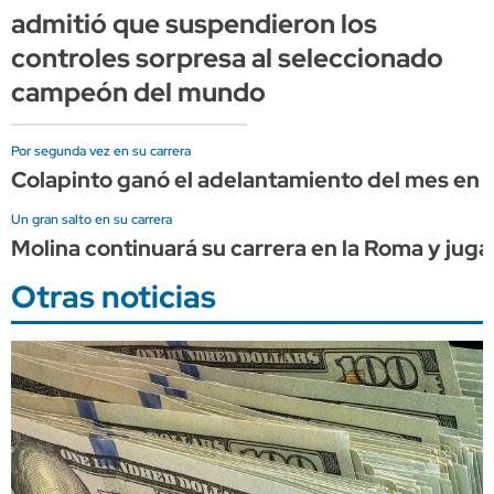
admitió que suspendieron los
controles sorpresa al seleccionado
campeón del mundo
Por segunda vez en su carrera
Colapinto ganó el adelantamiento del mes en l
Un gran salto en su carrera
Molina continuará su carrera en la Roma y juga
Otras noticias