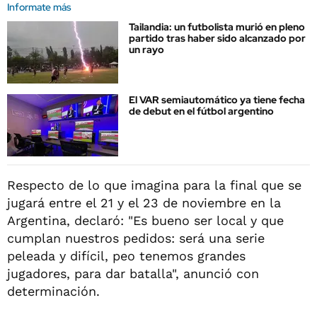
Informate más
Tailandia: un futbolista murió en pleno
partido tras haber sido alcanzado por
un rayo
El VAR semiautomático ya tiene fecha
de debut en el fútbol argentino
Respecto de lo que imagina para la final que se
jugará entre el 21 y el 23 de noviembre en la
Argentina, declaró: "Es bueno ser local y que
cumplan nuestros pedidos: será una serie
peleada y difícil, peo tenemos grandes
jugadores, para dar batalla", anunció con
determinación.