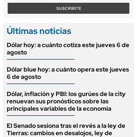
SUSCRIBITE
Últimas noticias
Dólar hoy: a cuánto cotiza este jueves 6 de
agosto
Dólar blue hoy: a cuánto opera este jueves
6 de agosto
Dólar, inflación y PBI: los gurúes de la city
renuevan sus pronósticos sobre las
principales variables de la economía
El Senado sesiona tras el revés a la ley de
Tierras: cambios en desalojos, ley de