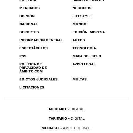
POLÍTICA
BANCO DE DATOS
MERCADOS
NEGOCIOS
OPINIÓN
LIFESTYLE
NACIONAL
MUNDO
DEPORTES
EDICIÓN IMPRESA
INFORMACIÓN GENERAL
AUTOS
ESPECTÁCULOS
TECNOLOGÍA
RSS
MAPA DEL SITIO
POLÍTICA DE
AVISO LEGAL
PRIVACIDAD DE
ÁMBITO.COM
EDICTOS JUDICIALES
MULTAS
LICITACIONES
MEDIAKIT
DIGITAL
TARIFARIO
DIGITAL
MEDIAKIT
AMBITO DEBATE