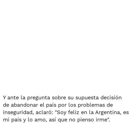
Y ante la pregunta sobre su supuesta decisión
de abandonar el país por los problemas de
inseguridad, aclaró: "Soy feliz en la Argentina, es
mi país y lo amo, así que no pienso irme".