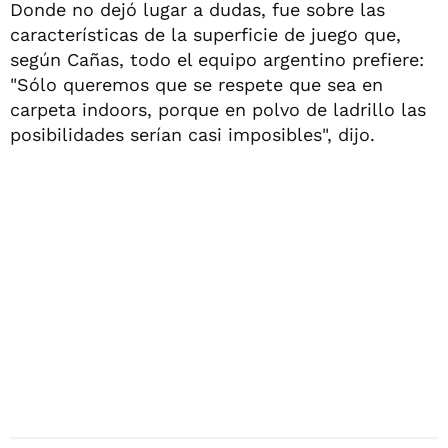
Donde no dejó lugar a dudas, fue sobre las
características de la superficie de juego que,
según Cañas, todo el equipo argentino prefiere:
"Sólo queremos que se respete que sea en
carpeta indoors, porque en polvo de ladrillo las
posibilidades serían casi imposibles", dijo.