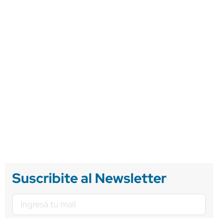
Suscribite al Newsletter