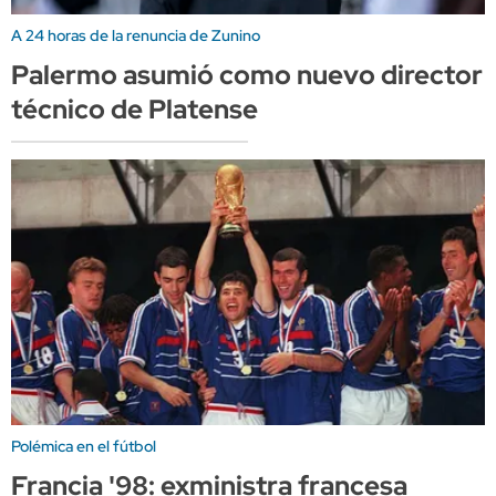
A 24 horas de la renuncia de Zunino
Palermo asumió como nuevo director
técnico de Platense
Polémica en el fútbol
Francia '98: exministra francesa