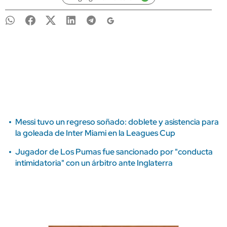
Messi tuvo un regreso soñado: doblete y asistencia para
la goleada de Inter Miami en la Leagues Cup
Jugador de Los Pumas fue sancionado por "conducta
intimidatoria" con un árbitro ante Inglaterra