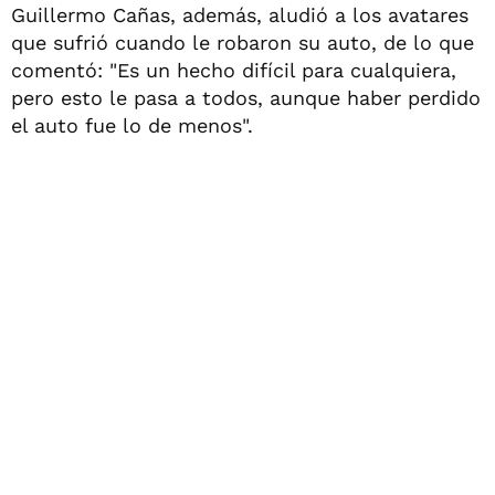
Guillermo Cañas, además, aludió a los avatares
que sufrió cuando le robaron su auto, de lo que
comentó: "Es un hecho difícil para cualquiera,
pero esto le pasa a todos, aunque haber perdido
el auto fue lo de menos".