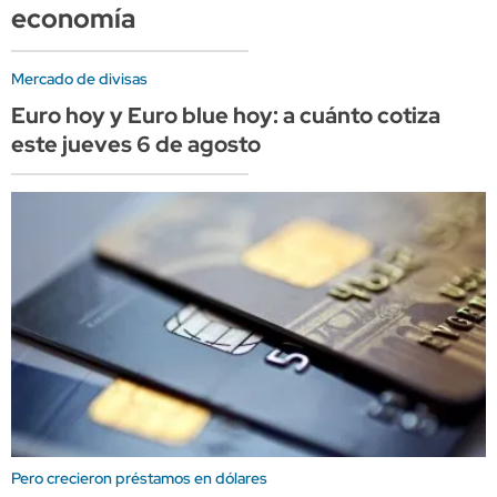
economía
Mercado de divisas
Euro hoy y Euro blue hoy: a cuánto cotiza
este jueves 6 de agosto
Pero crecieron préstamos en dólares