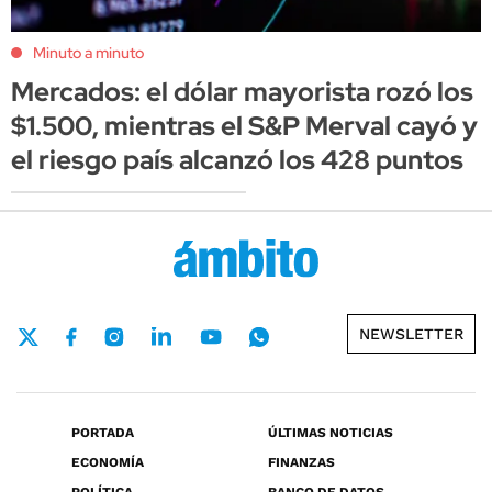
Minuto a minuto
Mercados: el dólar mayorista rozó los
$1.500, mientras el S&P Merval cayó y
el riesgo país alcanzó los 428 puntos
NEWSLETTER
PORTADA
ÚLTIMAS NOTICIAS
ECONOMÍA
FINANZAS