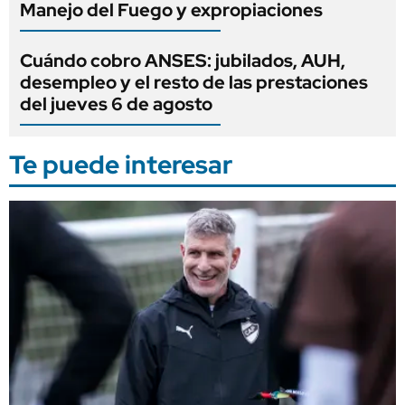
Manejo del Fuego y expropiaciones
Cuándo cobro ANSES: jubilados, AUH,
desempleo y el resto de las prestaciones
del jueves 6 de agosto
Te puede interesar