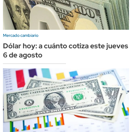
Mercado cambiario
Dólar hoy: a cuánto cotiza este jueves
6 de agosto