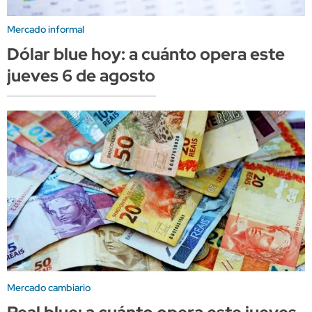
Mercado informal
Dólar blue hoy: a cuánto opera este
jueves 6 de agosto
Mercado cambiario