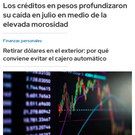
Los créditos en pesos profundizaron
su caída en julio en medio de la
elevada morosidad
Finanzas personales
Retirar dólares en el exterior: por qué
conviene evitar el cajero automático