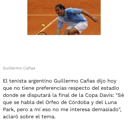
Guillermo Cañas
El tenista argentino Guillermo Cañas dijo hoy
que no tiene preferencias respecto del estadio
donde se disputará la final de la Copa Davis: "Sé
que se habla del Orfeo de Córdoba y del Luna
Park, pero a mí eso no me interesa demasiado",
aclaró sobre el tema.