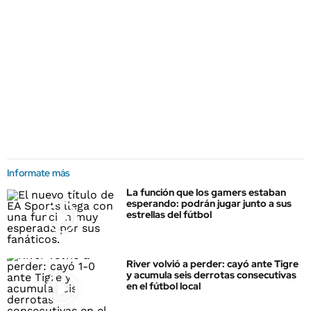
Informate más
La función que los gamers estaban
esperando: podrán jugar junto a sus
estrellas del fútbol
River volvió a perder: cayó ante Tigre
y acumula seis derrotas consecutivas
en el fútbol local