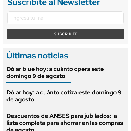
Suscribite al Newsletter
SUSCRIBITE
Últimas noticias
Dólar blue hoy: a cuánto opera este
domingo 9 de agosto
Dólar hoy: a cuánto cotiza este domingo 9
de agosto
Descuentos de ANSES para jubilados: la
lista completa para ahorrar en las compras
de agosto