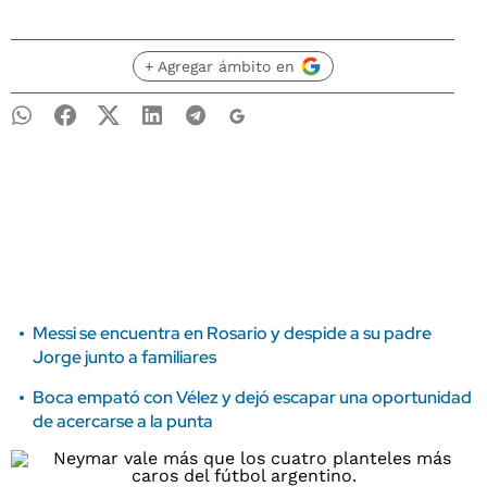
+ Agregar ámbito en
Messi se encuentra en Rosario y despide a su padre
Jorge junto a familiares
Boca empató con Vélez y dejó escapar una oportunidad
de acercarse a la punta