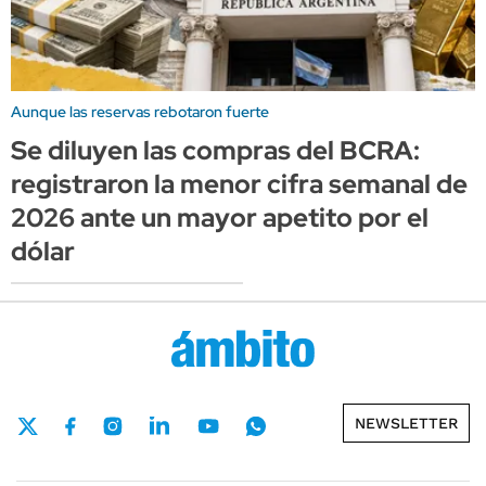
Aunque las reservas rebotaron fuerte
Se diluyen las compras del BCRA:
registraron la menor cifra semanal de
2026 ante un mayor apetito por el
dólar
NEWSLETTER