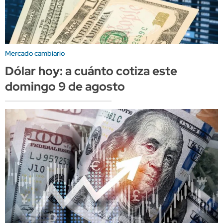
Mercado cambiario
Dólar hoy: a cuánto cotiza este
domingo 9 de agosto