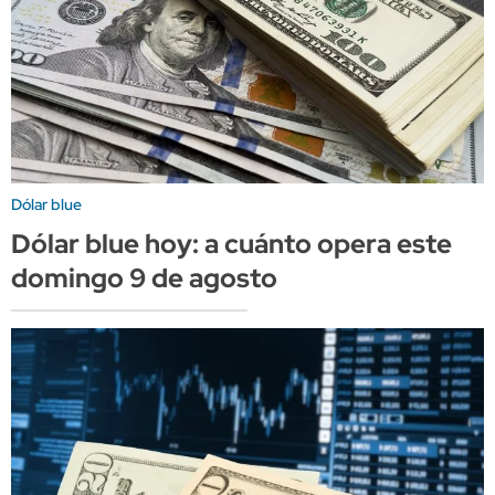
Dólar blue
Dólar blue hoy: a cuánto opera este
domingo 9 de agosto