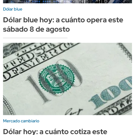
Dólar blue
Dólar blue hoy: a cuánto opera este
sábado 8 de agosto
Mercado cambiario
Dólar hoy: a cuánto cotiza este