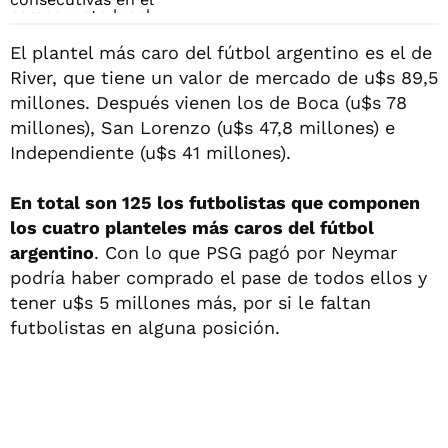
El plantel más caro del fútbol argentino es el de
River, que tiene un valor de mercado de u$s 89,5
millones. Después vienen los de Boca (u$s 78
millones), San Lorenzo (u$s 47,8 millones) e
Independiente (u$s 41 millones).
En total son 125 los futbolistas que componen
los cuatro planteles más caros del fútbol
argentino
. Con lo que PSG pagó por Neymar
podría haber comprado el pase de todos ellos y
tener u$s 5 millones más, por si le faltan
futbolistas en alguna posición.