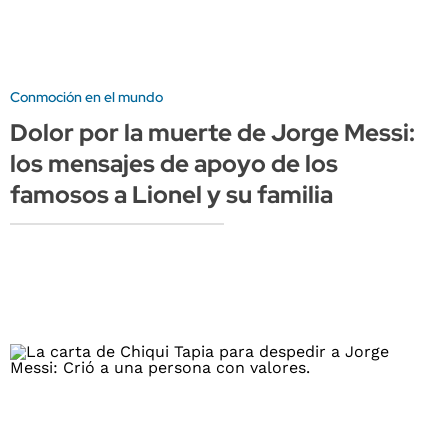
Conmoción en el mundo
Dolor por la muerte de Jorge Messi:
los mensajes de apoyo de los
famosos a Lionel y su familia