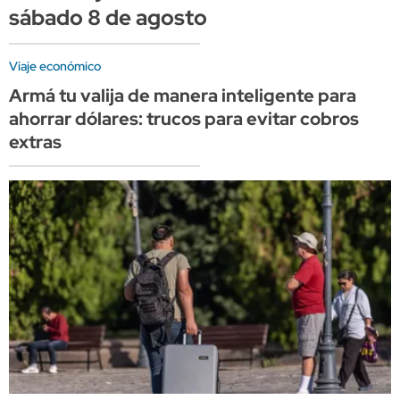
sábado 8 de agosto
Viaje económico
Armá tu valija de manera inteligente para
ahorrar dólares: trucos para evitar cobros
extras