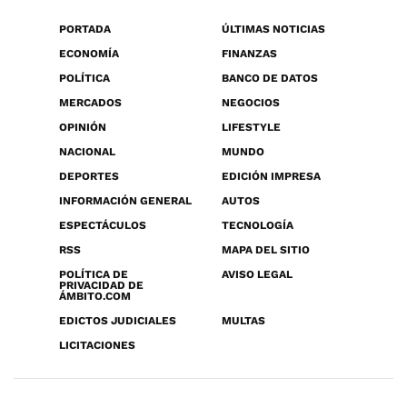
PORTADA
ÚLTIMAS NOTICIAS
ECONOMÍA
FINANZAS
POLÍTICA
BANCO DE DATOS
MERCADOS
NEGOCIOS
OPINIÓN
LIFESTYLE
NACIONAL
MUNDO
DEPORTES
EDICIÓN IMPRESA
INFORMACIÓN GENERAL
AUTOS
ESPECTÁCULOS
TECNOLOGÍA
RSS
MAPA DEL SITIO
POLÍTICA DE
AVISO LEGAL
PRIVACIDAD DE
ÁMBITO.COM
EDICTOS JUDICIALES
MULTAS
LICITACIONES