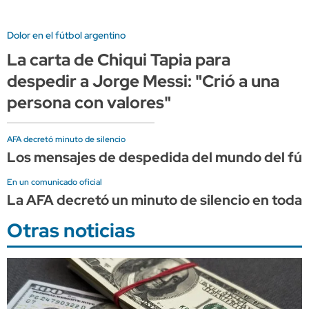
Dolor en el fútbol argentino
La carta de Chiqui Tapia para
despedir a Jorge Messi: "Crió a una
persona con valores"
AFA decretó minuto de silencio
Los mensajes de despedida del mundo del fút
En un comunicado oficial
La AFA decretó un minuto de silencio en todas
Otras noticias