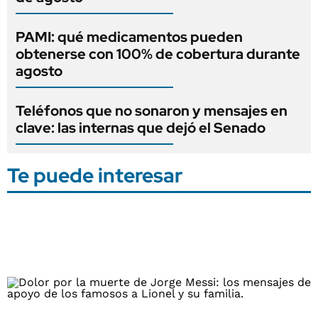
PAMI: qué medicamentos pueden
obtenerse con 100% de cobertura durante
agosto
Teléfonos que no sonaron y mensajes en
clave: las internas que dejó el Senado
Te puede interesar