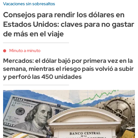
Vacaciones sin sobresaltos
Consejos para rendir los dólares en
Estados Unidos: claves para no gastar
de más en el viaje
Minuto a minuto
Mercados: el dólar bajó por primera vez en la
semana, mientras el riesgo país volvió a subir
y perforó las 450 unidades