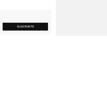
SUSCRIBITE