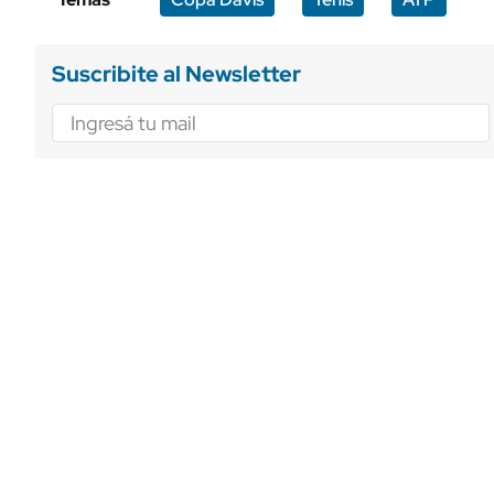
Suscribite al Newsletter