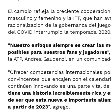
El cambio refleja la creciente cooperación
masculino y femenino y la ITF, que han av
racionalización de la gobernanza del juego
del COVID interrumpió la temporada 2020
"Nuestro enfoque siempre es crear las m
posibles para nuestros fans y jugadores"
la ATP, Andrea Gaudenzi, en un comunicad
"Ofrecer competencias internacionales po
convincentes que encajen con el calendari
continúen innovando es una parte vital de
tiene una historia increíblemente rica 
de ver que esta nueva e importante alian
a partir de 2023
", agregó.