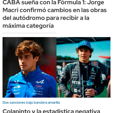
CABA sueña con la Fórmula 1: Jorge
Macri confirmó cambios en las obras
del autódromo para recibir a la
máxima categoría
Dos sanciones bajo bandera amarilla
Colapinto y la estadística negativa