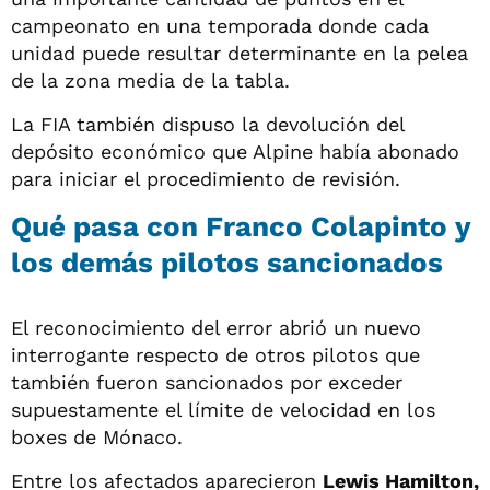
campeonato en una temporada donde cada
unidad puede resultar determinante en la pelea
de la zona media de la tabla.
La FIA también dispuso la devolución del
depósito económico que Alpine había abonado
para iniciar el procedimiento de revisión.
Qué pasa con Franco Colapinto y
los demás pilotos sancionados
El reconocimiento del error abrió un nuevo
interrogante respecto de otros pilotos que
también fueron sancionados por exceder
supuestamente el límite de velocidad en los
boxes de Mónaco.
Entre los afectados aparecieron
Lewis Hamilton,