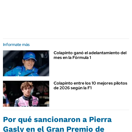
Informate más
Colapinto ganó el adelantamiento del
mes en la Fórmula 1
Colapinto entre los 10 mejores pilotos
de 2026 según la F1
Por qué sancionaron a Pierra
Gasly en el Gran Premio de