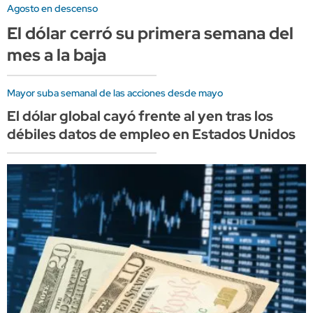
Agosto en descenso
El dólar cerró su primera semana del
mes a la baja
Mayor suba semanal de las acciones desde mayo
El dólar global cayó frente al yen tras los
débiles datos de empleo en Estados Unidos