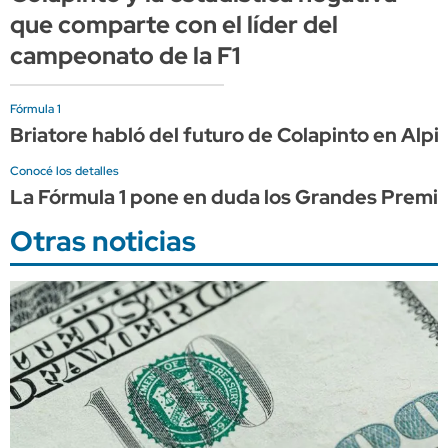
que comparte con el líder del
campeonato de la F1
Fórmula 1
Briatore habló del futuro de Colapinto en Alpi
Conocé los detalles
La Fórmula 1 pone en duda los Grandes Premio
Otras noticias