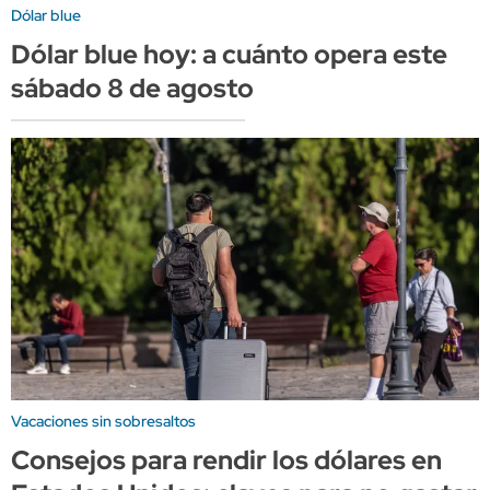
Dólar blue
Dólar blue hoy: a cuánto opera este
sábado 8 de agosto
Vacaciones sin sobresaltos
Consejos para rendir los dólares en