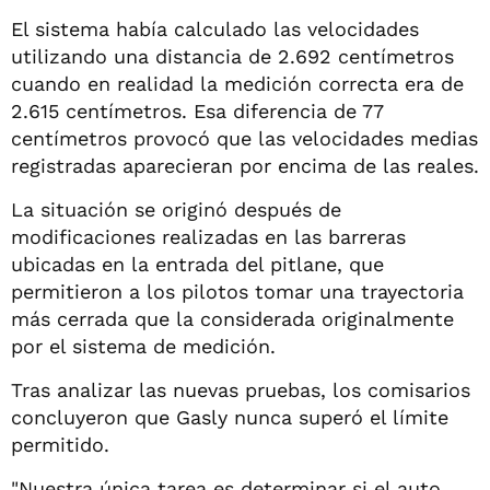
El sistema había calculado las velocidades
utilizando una distancia de 2.692 centímetros
cuando en realidad la medición correcta era de
2.615 centímetros. Esa diferencia de 77
centímetros provocó que las velocidades medias
registradas aparecieran por encima de las reales.
La situación se originó después de
modificaciones realizadas en las barreras
ubicadas en la entrada del pitlane, que
permitieron a los pilotos tomar una trayectoria
más cerrada que la considerada originalmente
por el sistema de medición.
Tras analizar las nuevas pruebas, los comisarios
concluyeron que Gasly nunca superó el límite
permitido.
"Nuestra única tarea es determinar si el auto