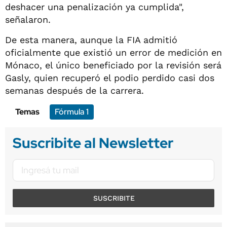
deshacer una penalización ya cumplida",
señalaron.
De esta manera, aunque la FIA admitió
oficialmente que existió un error de medición en
Mónaco, el único beneficiado por la revisión será
Gasly, quien recuperó el podio perdido casi dos
semanas después de la carrera.
Temas
Fórmula 1
Suscribite al Newsletter
SUSCRIBITE