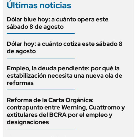
Últimas noticias
Dólar blue hoy: a cuánto opera este
sábado 8 de agosto
Dólar hoy: a cuánto cotiza este sábado 8
de agosto
Empleo, la deuda pendiente: por qué la
estabilización necesita una nueva ola de
reformas
Reforma de la Carta Orgánica:
contrapunto entre Werning, Cuattromo y
extitulares del BCRA por el empleo y
designaciones