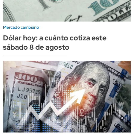
Mercado cambiario
Dólar hoy: a cuánto cotiza este
sábado 8 de agosto