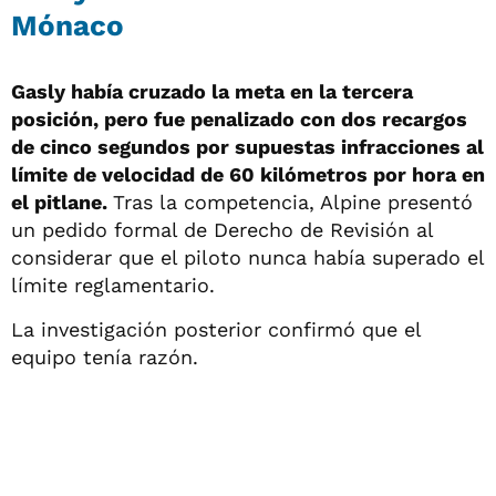
Mónaco
Gasly había cruzado la meta en la tercera
posición, pero fue penalizado con dos recargos
de cinco segundos por supuestas infracciones al
límite de velocidad de 60 kilómetros por hora en
el pitlane.
Tras la competencia, Alpine presentó
un pedido formal de Derecho de Revisión al
considerar que el piloto nunca había superado el
límite reglamentario.
La investigación posterior confirmó que el
equipo tenía razón.