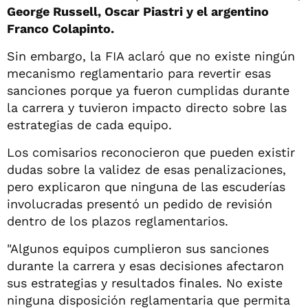
George Russell, Oscar Piastri y el argentino
Franco Colapinto.
Sin embargo, la FIA aclaró que no existe ningún
mecanismo reglamentario para revertir esas
sanciones porque ya fueron cumplidas durante
la carrera y tuvieron impacto directo sobre las
estrategias de cada equipo.
Los comisarios reconocieron que pueden existir
dudas sobre la validez de esas penalizaciones,
pero explicaron que ninguna de las escuderías
involucradas presentó un pedido de revisión
dentro de los plazos reglamentarios.
"Algunos equipos cumplieron sus sanciones
durante la carrera y esas decisiones afectaron
sus estrategias y resultados finales. No existe
ninguna disposición reglamentaria que permita