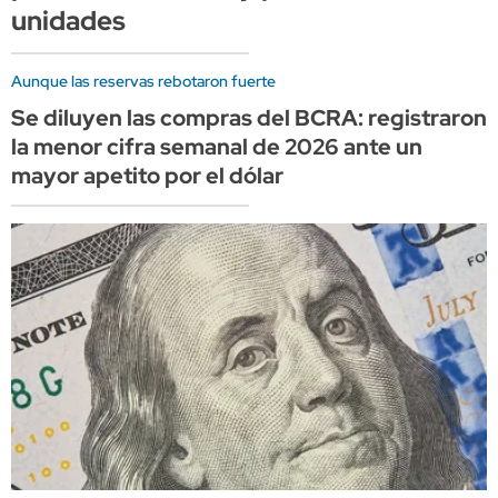
unidades
Aunque las reservas rebotaron fuerte
Se diluyen las compras del BCRA: registraron
la menor cifra semanal de 2026 ante un
mayor apetito por el dólar