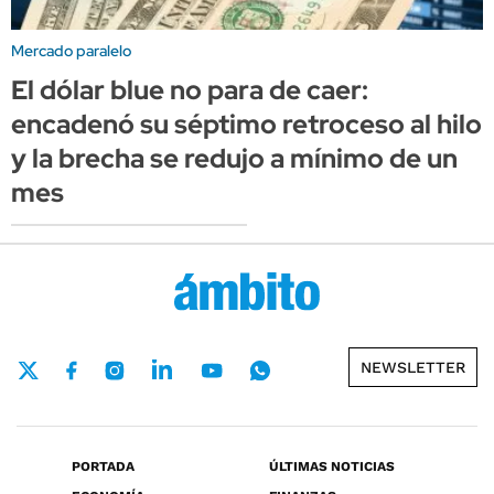
Mercado paralelo
El dólar blue no para de caer:
encadenó su séptimo retroceso al hilo
y la brecha se redujo a mínimo de un
mes
NEWSLETTER
PORTADA
ÚLTIMAS NOTICIAS