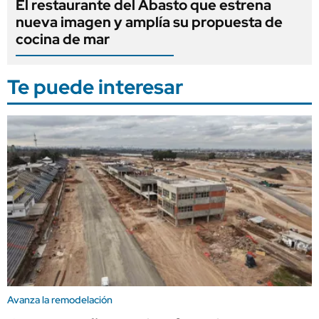
El restaurante del Abasto que estrena
nueva imagen y amplía su propuesta de
cocina de mar
Te puede interesar
Avanza la remodelación