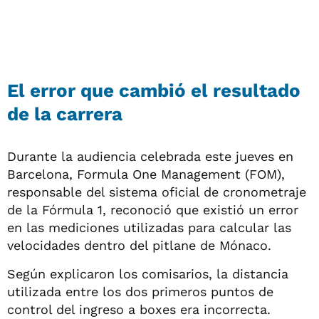
El error que cambió el resultado
de la carrera
Durante la audiencia celebrada este jueves en
Barcelona, Formula One Management (FOM),
responsable del sistema oficial de cronometraje
de la Fórmula 1, reconoció que existió un error
en las mediciones utilizadas para calcular las
velocidades dentro del pitlane de Mónaco.
Según explicaron los comisarios, la distancia
utilizada entre los dos primeros puntos de
control del ingreso a boxes era incorrecta.