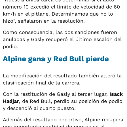
número 10 excedió el límite de velocidad de 60
km/h en el pitlane. Determinamos que no lo
hizo", señalaron en la resolución.
Como consecuencia, las dos sanciones fueron
anuladas y Gasly recuperó el último escalón del
podio.
Alpine gana y Red Bull pierde
La modificación del resultado también alteró la
clasificación final de la carrera.
Con la restitución de Gasly al tercer lugar,
Isack
Hadjar
, de Red Bull, perdió su posición de podio
y descendió al cuarto puesto.
Además del resultado deportivo, Alpine recupera
una importante cantidad de puntos en el