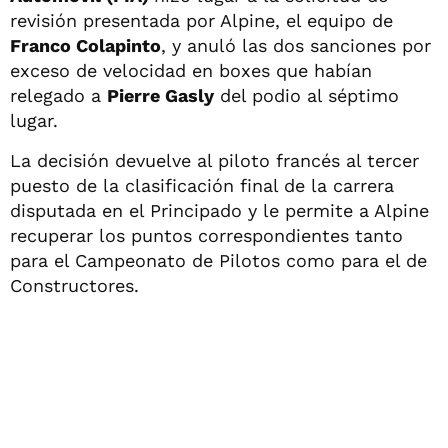
revisión presentada por Alpine, el equipo de
Franco Colapinto
, y anuló las dos sanciones por
exceso de velocidad en boxes que habían
relegado a
Pierre Gasly
del podio al séptimo
lugar.
La decisión devuelve al piloto francés al tercer
puesto de la clasificación final de la carrera
disputada en el Principado y le permite a Alpine
recuperar los puntos correspondientes tanto
para el Campeonato de Pilotos como para el de
Constructores.