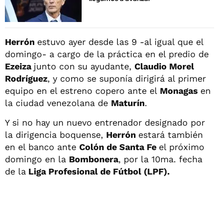
Herrón
estuvo ayer desde las 9 -al igual que el
domingo- a cargo de la práctica en el predio de
Ezeiza
junto con su ayudante,
Claudio Morel
Rodríguez
, y como se suponía dirigirá al primer
equipo en el estreno copero ante el
Monagas
en
la ciudad venezolana de
Maturín
.
Y si no hay un nuevo entrenador designado por
la dirigencia boquense,
Herrón
estará también
en el banco ante
Colón de Santa Fe
el próximo
domingo en la
Bombonera
, por la 10ma. fecha
de la
Liga Profesional de Fútbol (LPF).