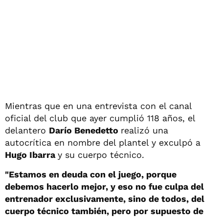
Mientras que en una entrevista con el canal
oficial del club que ayer cumplió 118 años, el
delantero
Darío Benedetto
realizó una
autocrítica en nombre del plantel y exculpó a
Hugo Ibarra
y su cuerpo técnico.
"Estamos en deuda con el juego, porque
debemos hacerlo mejor, y eso no fue culpa del
entrenador exclusivamente, sino de todos, del
cuerpo técnico también, pero por supuesto de