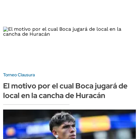
Torneo Clausura
El motivo por el cual Boca jugará de
local en la cancha de Huracán