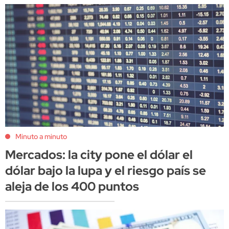
Minuto a minuto
Mercados: la city pone el dólar el
dólar bajo la lupa y el riesgo país se
aleja de los 400 puntos