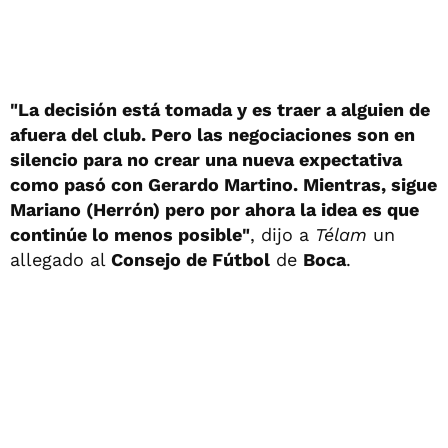
"La decisión está tomada y es traer a alguien de
afuera del club. Pero las negociaciones son en
silencio para no crear una nueva expectativa
como pasó con Gerardo Martino. Mientras, sigue
Mariano (Herrón) pero por ahora la idea es que
continúe lo menos posible"
, dijo a
Télam
un
allegado al
Consejo de Fútbol
de
Boca
.