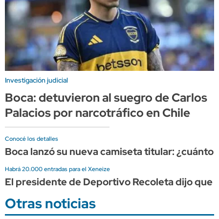
Investigación judicial
Boca: detuvieron al suegro de Carlos
Palacios por narcotráfico en Chile
Conocé los detalles
Boca lanzó su nueva camiseta titular: ¿cuánto 
Habrá 20.000 entradas para el Xeneize
El presidente de Deportivo Recoleta dijo que e
Otras noticias