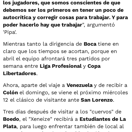
los jugadores, que somos conscientes de que
debemos ser los primeros en tener un poco de
autocrítica y corregir cosas para trabajar. Y para
poder hacerlo hay que trabajar
", argumentó
'Pipa'.
Mientras tanto la dirigencia de
Boca
tiene en
claro que los tiempos se acortan, porque en
abril el equipo afrontará tres partidos por
semana entre
Liga Profesional
y
Copa
Libertadores
.
Ahora, aparte del viaje a
Venezuela
y de recibir a
Colón
el domingo, se viene el próximo miércoles
12 el clásico de visitante ante
San Lorenzo
.
Tres días después de visitar a los "cuervos" de
Boedo
, el "Xeneize" recibirá a
Estudiantes de La
Plata
, para luego enfrentar también de local al