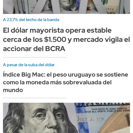
A 23,7% del techo de la banda
El dólar mayorista opera estable
cerca de los $1.500 y mercado vigila el
accionar del BCRA
A pesar de la suba del dólar
Índice Big Mac: el peso uruguayo se sostiene
como la moneda más sobrevaluada del
mundo