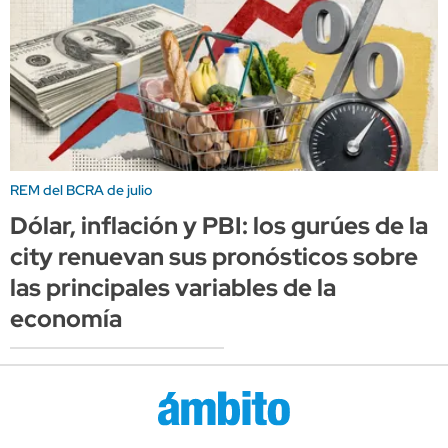
REM del BCRA de julio
Dólar, inflación y PBI: los gurúes de la
city renuevan sus pronósticos sobre
las principales variables de la
economía