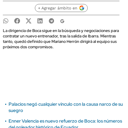
+ Agregar ámbito en
La dirigencia de Boca sigue en la búsqueda y negociaciones para
contratar un nuevo entrenador, tras la salida de Ibarra. Mientras
tanto, quedó definido que Mariano Herrón dirigirá al equipo sus
próximos dos compromisos.
Palacios negó cualquier vínculo con la causa narco de su
suegro
Enner Valencia es nuevo refuerzo de Boca: los números
del goleador histórico de Ecuador