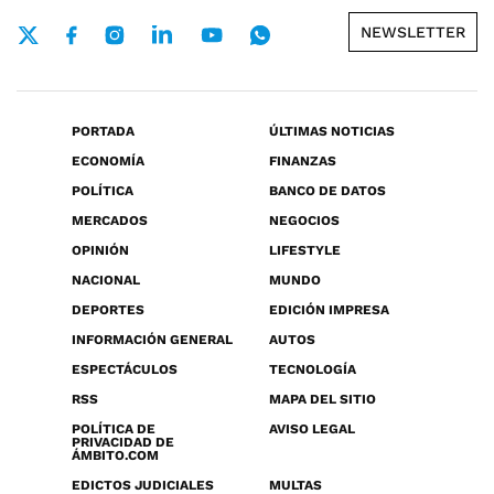
NEWSLETTER
PORTADA
ÚLTIMAS NOTICIAS
ECONOMÍA
FINANZAS
POLÍTICA
BANCO DE DATOS
MERCADOS
NEGOCIOS
OPINIÓN
LIFESTYLE
NACIONAL
MUNDO
DEPORTES
EDICIÓN IMPRESA
INFORMACIÓN GENERAL
AUTOS
ESPECTÁCULOS
TECNOLOGÍA
RSS
MAPA DEL SITIO
POLÍTICA DE
AVISO LEGAL
PRIVACIDAD DE
ÁMBITO.COM
EDICTOS JUDICIALES
MULTAS