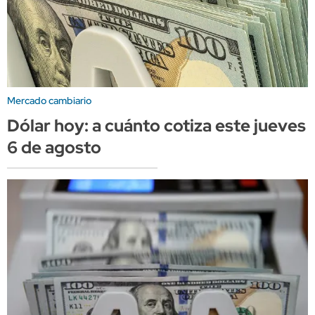
Mercado cambiario
Dólar hoy: a cuánto cotiza este jueves
6 de agosto