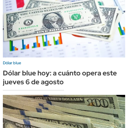
Dólar blue
Dólar blue hoy: a cuánto opera este
jueves 6 de agosto