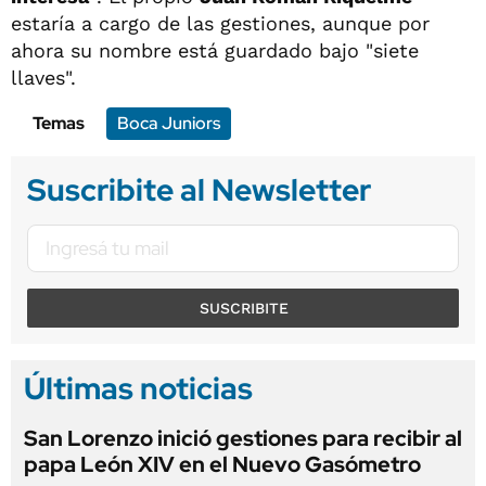
estaría a cargo de las gestiones, aunque por
ahora su nombre está guardado bajo "siete
llaves".
Temas
Boca Juniors
Suscribite al Newsletter
SUSCRIBITE
Últimas noticias
San Lorenzo inició gestiones para recibir al
papa León XIV en el Nuevo Gasómetro