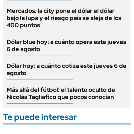
Mercados: la city pone el dólar el dólar
bajo la lupa y el riesgo país se aleja de los
400 puntos
Dólar blue hoy: a cuánto opera este jueves
6 de agosto
Dólar hoy: a cuánto cotiza este jueves 6 de
agosto
Más allá del fútbol: el talento oculto de
Nicolás Tagliafico que pocos conocían
Te puede interesar