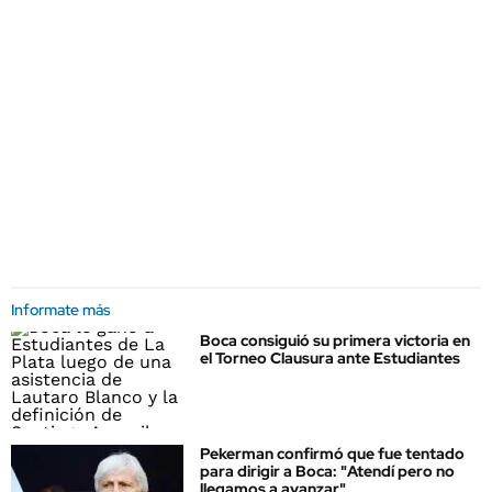
Informate más
Boca consiguió su primera victoria en
el Torneo Clausura ante Estudiantes
Pekerman confirmó que fue tentado
para dirigir a Boca: "Atendí pero no
llegamos a avanzar"