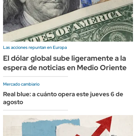
Las acciones repuntan en Europa
El dólar global sube ligeramente a la
espera de noticias en Medio Oriente
Mercado cambiario
Real blue: a cuánto opera este jueves 6 de
agosto