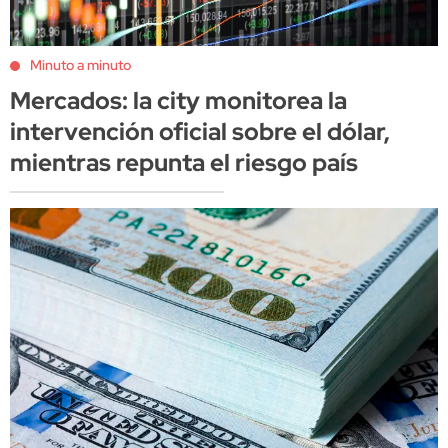
Minuto a minuto
Mercados: la city monitorea la
intervención oficial sobre el dólar,
mientras repunta el riesgo país