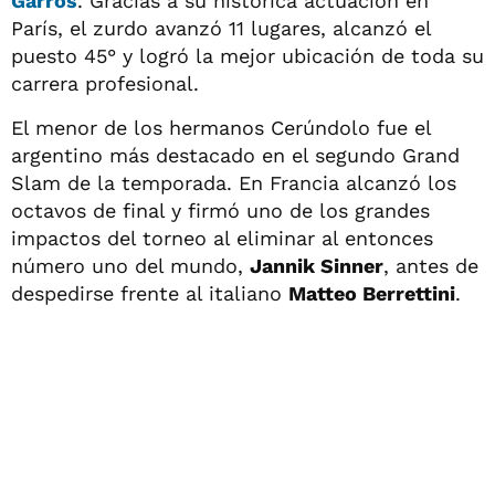
Garros
. Gracias a su histórica actuación en
París, el zurdo avanzó 11 lugares, alcanzó el
puesto 45° y logró la mejor ubicación de toda su
carrera profesional.
El menor de los hermanos Cerúndolo fue el
argentino más destacado en el segundo Grand
Slam de la temporada. En Francia alcanzó los
octavos de final y firmó uno de los grandes
impactos del torneo al eliminar al entonces
número uno del mundo,
Jannik Sinner
, antes de
despedirse frente al italiano
Matteo Berrettini
.