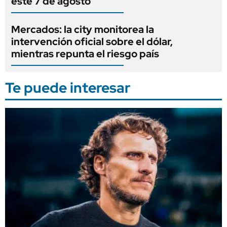
este 7 de agosto
Mercados: la city monitorea la
intervención oficial sobre el dólar,
mientras repunta el riesgo país
Te puede interesar