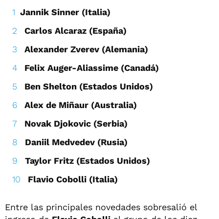
Jannik Sinner (Italia)
Carlos Alcaraz (España)
Alexander Zverev (Alemania)
Felix Auger-Aliassime (Canadá)
Ben Shelton (Estados Unidos)
Alex de Miñaur (Australia)
Novak Djokovic (Serbia)
Daniil Medvedev (Rusia)
Taylor Fritz (Estados Unidos)
Flavio Cobolli (Italia)
Entre las principales novedades sobresalió el