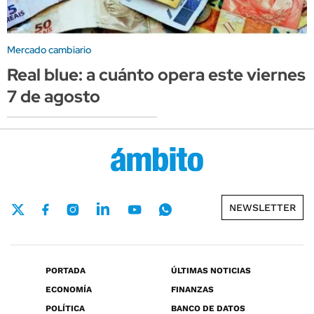
Mercado cambiario
Real blue: a cuánto opera este viernes
7 de agosto
NEWSLETTER
PORTADA
ÚLTIMAS NOTICIAS
ECONOMÍA
FINANZAS
POLÍTICA
BANCO DE DATOS