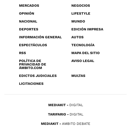
MERCADOS
NEGOCIOS
OPINIÓN
LIFESTYLE
NACIONAL
MUNDO
DEPORTES
EDICIÓN IMPRESA
INFORMACIÓN GENERAL
AUTOS
ESPECTÁCULOS
TECNOLOGÍA
RSS
MAPA DEL SITIO
POLÍTICA DE
AVISO LEGAL
PRIVACIDAD DE
ÁMBITO.COM
EDICTOS JUDICIALES
MULTAS
LICITACIONES
MEDIAKIT
DIGITAL
TARIFARIO
DIGITAL
MEDIAKIT
AMBITO DEBATE