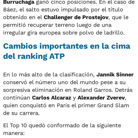
Burruchaga
ganó cinco posiciones. En el caso de
Báez, el salto estuvo impulsado por el título
obtenido en el
Challenger de Prostejov
, que le
permitió recuperar terreno luego de una
irregular gira europea sobre polvo de ladrillo.
Cambios importantes en la cima
del ranking ATP
En lo más alto de la clasificación,
Jannik Sinner
conservó el número uno del mundo pese a su
sorpresiva eliminación en Roland Garros. Detrás
continúan
Carlos Alcaraz
y
Alexander Zverev
,
quien conquistó en París el primer Grand Slam
de su carrera.
El Top 10 quedó conformado de la siguiente
manera: