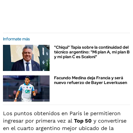
Informate más
"Chiqui" Tapia sobre la continuidad del
técnico argentino: "Mi plan A, mi plan B
y mi plan C es Scaloni"
Facundo Medina deja Francia y será
nuevo refuerzo de Bayer Leverkusen
Los puntos obtenidos en París le permitieron
ingresar por primera vez al
Top 50
y convertirse
en el cuarto argentino mejor ubicado de la