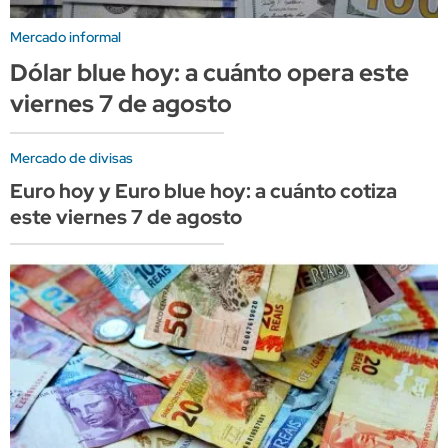
Mercado informal
Dólar blue hoy: a cuánto opera este
viernes 7 de agosto
Mercado de divisas
Euro hoy y Euro blue hoy: a cuánto cotiza
este viernes 7 de agosto