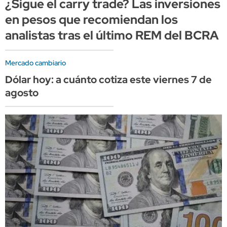
¿Sigue el carry trade? Las inversiones
en pesos que recomiendan los
analistas tras el último REM del BCRA
Mercado cambiario
Dólar hoy: a cuánto cotiza este viernes 7 de
agosto