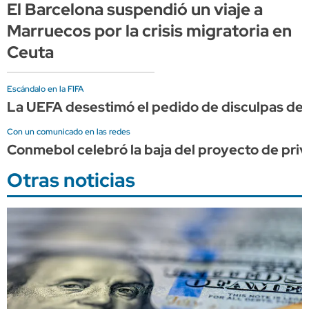
El Barcelona suspendió un viaje a
Marruecos por la crisis migratoria en
Ceuta
Escándalo en la FIFA
La UEFA desestimó el pedido de disculpas de I
Con un comunicado en las redes
Conmebol celebró la baja del proyecto de priv
Otras noticias