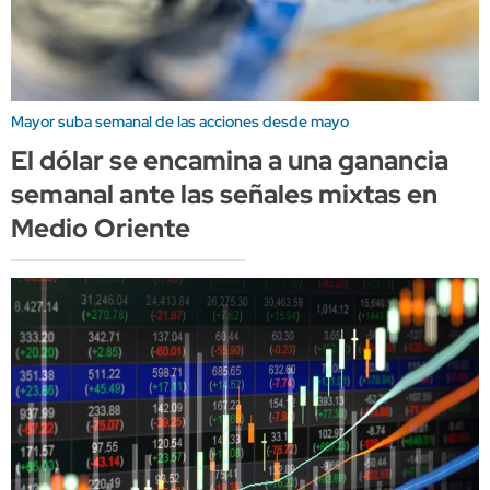
Mayor suba semanal de las acciones desde mayo
El dólar se encamina a una ganancia
semanal ante las señales mixtas en
Medio Oriente