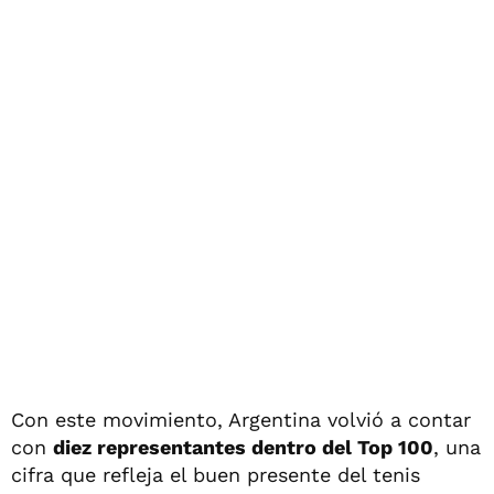
Con este movimiento, Argentina volvió a contar
con
diez representantes dentro del Top 100
, una
cifra que refleja el buen presente del tenis