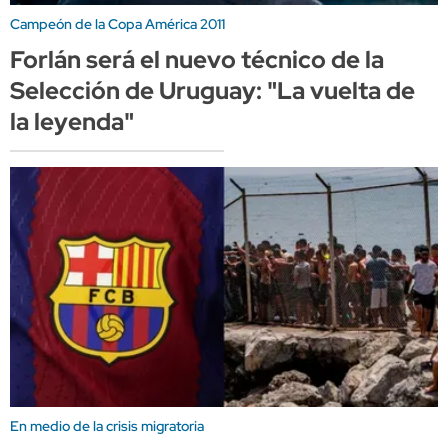
Campeón de la Copa América 2011
Forlán será el nuevo técnico de la
Selección de Uruguay: "La vuelta de
la leyenda"
En medio de la crisis migratoria