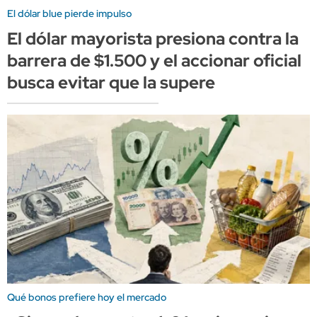
El dólar blue pierde impulso
El dólar mayorista presiona contra la
barrera de $1.500 y el accionar oficial
busca evitar que la supere
Qué bonos prefiere hoy el mercado