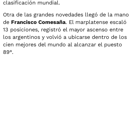
clasificación mundial.
Otra de las grandes novedades llegó de la mano
de
Francisco Comesaña
. El marplatense escaló
13 posiciones, registró el mayor ascenso entre
los argentinos y volvió a ubicarse dentro de los
cien mejores del mundo al alcanzar el puesto
89°.