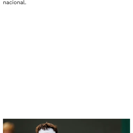
nacional.