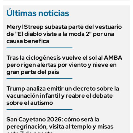
Últimas noticias
Meryl Streep subasta parte del vestuario
de "El diablo viste a la moda 2" por una
causa benefica
Tras la ciclogénesis vuelve el sol al AMBA
pero rigen alertas por viento y nieve en
gran parte del país
Trump analiza emitir un decreto sobre la
vacunación infantil y reabre el debate
sobre el autismo
San Cayetano 2026: cómo será la
peregrinación, visita al templo y misas