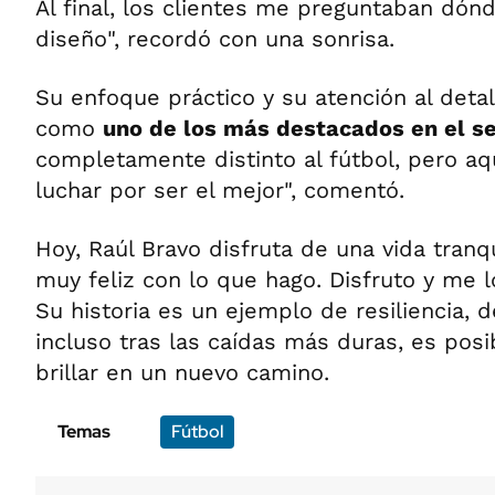
Al final, los clientes me preguntaban dón
diseño", recordó con una sonrisa.
Su enfoque práctico y su atención al detal
como
uno de los más destacados en el s
completamente distinto al fútbol, pero aq
luchar por ser el mejor", comentó.
Hoy, Raúl Bravo disfruta de una vida tranqu
muy feliz con lo que hago. Disfruto y me l
Su historia es un ejemplo de resiliencia,
incluso tras las caídas más duras, es posi
brillar en un nuevo camino.
Temas
Fútbol