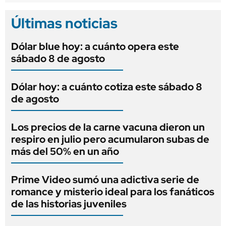
Últimas noticias
Dólar blue hoy: a cuánto opera este
sábado 8 de agosto
Dólar hoy: a cuánto cotiza este sábado 8
de agosto
Los precios de la carne vacuna dieron un
respiro en julio pero acumularon subas de
más del 50% en un año
Prime Video sumó una adictiva serie de
romance y misterio ideal para los fanáticos
de las historias juveniles