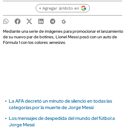
+ Agregar ámbito en
Mediante una serie de imágenes para promocionar el lanzamiento
de su nuevo par de botines, Lionel Messi posó con un auto de
Fórmula 1 con los colores
xeneizes
.
La AFA decretó un minuto de silencio en todas las
categorías por la muerte de Jorge Messi
Los mensajes de despedida del mundo del fútbol a
Jorge Messi