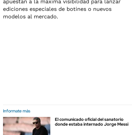
apuestan a la máxima visibilidad para lanzar
ediciones especiales de botines o nuevos
modelos al mercado.
Informate más
El comunicado oficial del sanatorio
donde estaba internado Jorge Messi