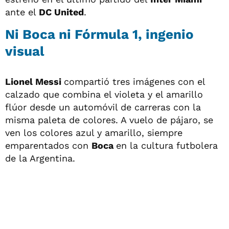
ante el
DC United
.
Ni Boca ni Fórmula 1, ingenio
visual
Lionel Messi
compartió tres imágenes con el
calzado que combina el violeta y el amarillo
flúor desde un automóvil de carreras con la
misma paleta de colores. A vuelo de pájaro, se
ven los colores azul y amarillo, siempre
emparentados con
Boca
en la cultura futbolera
de la Argentina.