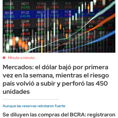
Minuto a minuto
Mercados: el dólar bajó por primera
vez en la semana, mientras el riesgo
país volvió a subir y perforó las 450
unidades
Aunque las reservas rebotaron fuerte
Se diluyen las compras del BCRA: registraron