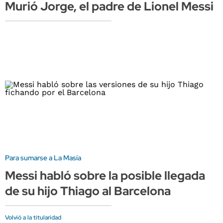
Murió Jorge, el padre de Lionel Messi
Para sumarse a La Masía
Messi habló sobre la posible llegada
de su hijo Thiago al Barcelona
Volvió a la titularidad