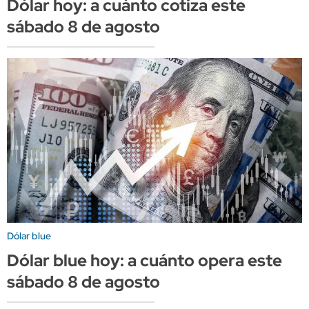
Dólar hoy: a cuánto cotiza este
sábado 8 de agosto
Dólar blue
Dólar blue hoy: a cuánto opera este
sábado 8 de agosto