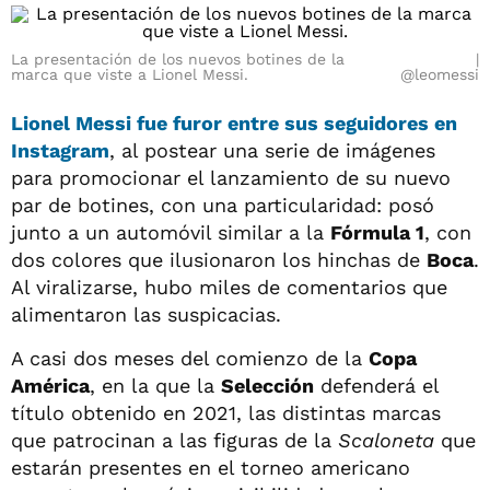
La presentación de los nuevos botines de la
marca que viste a Lionel Messi.
@leomessi
Lionel Messi
fue furor entre sus seguidores en
Instagram
, al postear una serie de imágenes
para promocionar el lanzamiento de su nuevo
par de botines, con una particularidad: posó
junto a un automóvil similar a la
Fórmula 1
, con
dos colores que ilusionaron los hinchas de
Boca
.
Al viralizarse, hubo miles de comentarios que
alimentaron las suspicacias.
A casi dos meses del comienzo de la
Copa
América
, en la que la
Selección
defenderá el
título obtenido en 2021, las distintas marcas
que patrocinan a las figuras de la
Scaloneta
que
estarán presentes en el torneo americano