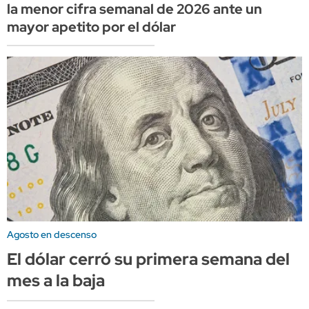
la menor cifra semanal de 2026 ante un
mayor apetito por el dólar
Agosto en descenso
El dólar cerró su primera semana del
mes a la baja