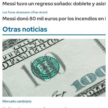
Messi tuvo un regreso soñado: doblete y asist
Los focos alcanzaron cifras récord
Messi donó 80 mil euros por los incendios en 
Otras noticias
Mercado cambiario