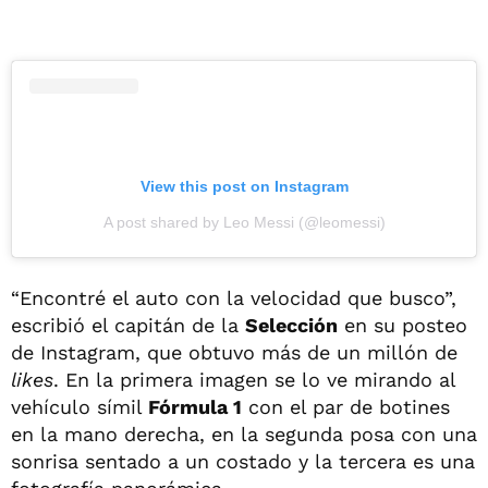
View this post on Instagram
A post shared by Leo Messi (@leomessi)
“Encontré el auto con la velocidad que busco”,
escribió el capitán de la
Selección
en su posteo
de Instagram, que obtuvo más de un millón de
likes
. En la primera imagen se lo ve mirando al
vehículo símil
Fórmula 1
con el par de botines
en la mano derecha, en la segunda posa con una
sonrisa sentado a un costado y la tercera es una