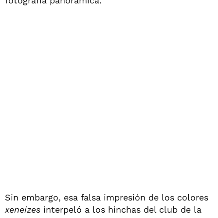
fotografía panorámica.
Sin embargo, esa falsa impresión de los colores
xeneizes
interpeló a los hinchas del club de la