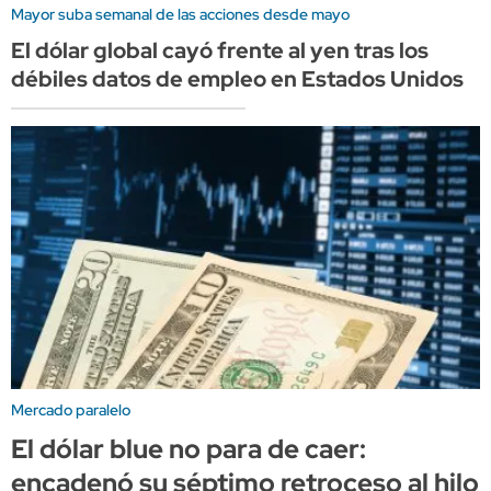
Mayor suba semanal de las acciones desde mayo
El dólar global cayó frente al yen tras los
débiles datos de empleo en Estados Unidos
Mercado paralelo
El dólar blue no para de caer:
encadenó su séptimo retroceso al hilo