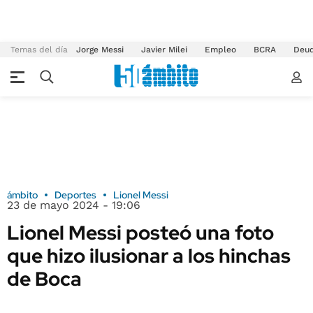
Temas del día
Jorge Messi
Javier Milei
Empleo
BCRA
Deu
ámbito
Deportes
Lionel Messi
23 de mayo 2024 - 19:06
Lionel Messi posteó una foto
que hizo ilusionar a los hinchas
de Boca