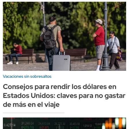
Vacaciones sin sobresaltos
Consejos para rendir los dólares en
Estados Unidos: claves para no gastar
de más en el viaje