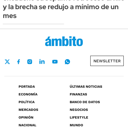
y la brecha se redujo a mínimo de un
mes
NEWSLETTER
PORTADA
ÚLTIMAS NOTICIAS
ECONOMÍA
FINANZAS
POLÍTICA
BANCO DE DATOS
MERCADOS
NEGOCIOS
OPINIÓN
LIFESTYLE
NACIONAL
MUNDO