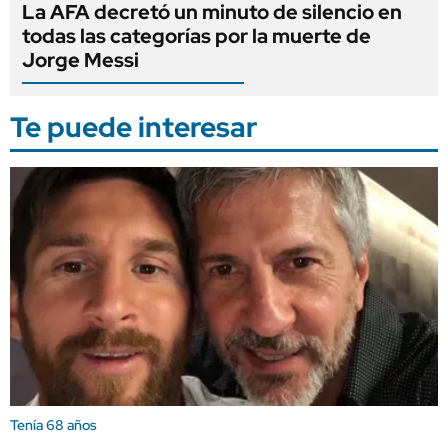
La AFA decretó un minuto de silencio en
todas las categorías por la muerte de
Jorge Messi
Te puede interesar
Tenía 68 años