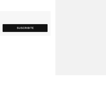
SUSCRIBITE