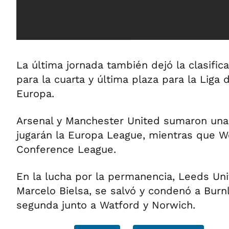
La última jornada también dejó la clasifi
para la cuarta y última plaza para la Lig
Europa.
Arsenal y Manchester United sumaron una
jugarán la Europa League, mientras que W
Conference League.
En la lucha por la permanencia, Leeds Un
Marcelo Bielsa, se salvó y condenó a Burn
segunda junto a Watford y Norwich.