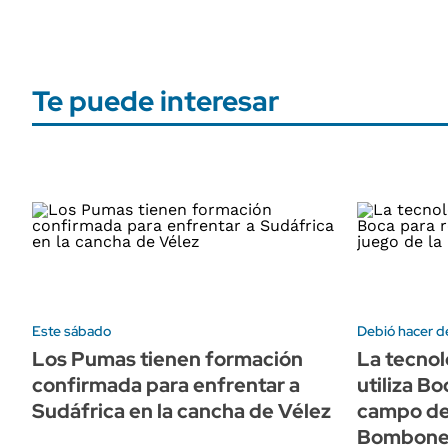
Te puede interesar
Este sábado
Debió hacer de
Los Pumas tienen formación
La tecnol
confirmada para enfrentar a
utiliza B
Sudáfrica en la cancha de Vélez
campo de 
Bombone