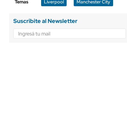
Temas
Liverpool
Manchester City
Suscribite al Newsletter