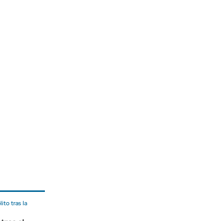
to tras la