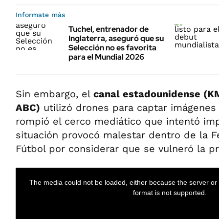
Informate más
Tuchel, entrenador de
Inglaterra, aseguró que su
Selección no es favorita
para el Mundial 2026
Sin embargo, el
canal estadounidense (KM
ABC)
utilizó drones para captar imágenes 
rompió el cerco mediático que intentó imp
situación provocó malestar dentro de la F
Fútbol por considerar que se vulneró la pr