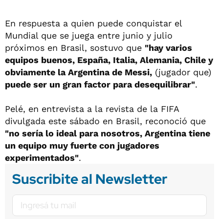
En respuesta a quien puede conquistar el
Mundial que se juega entre junio y julio
próximos en Brasil, sostuvo que
"hay varios
equipos buenos, España, Italia, Alemania, Chile y
obviamente la Argentina de Messi,
(jugador que)
puede ser un gran factor para desequilibrar"
.
Pelé, en entrevista a la revista de la FIFA
divulgada este sábado en Brasil, reconoció que
"no sería lo ideal para nosotros, Argentina tiene
un equipo muy fuerte con jugadores
experimentados"
.
Suscribite al Newsletter