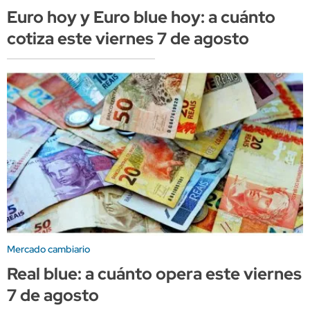
Euro hoy y Euro blue hoy: a cuánto
cotiza este viernes 7 de agosto
Mercado cambiario
Real blue: a cuánto opera este viernes
7 de agosto