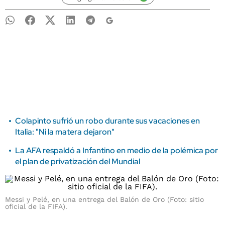
Colapinto sufrió un robo durante sus vacaciones en
Italia: "Ni la matera dejaron"
La AFA respaldó a Infantino en medio de la polémica por
el plan de privatización del Mundial
Messi y Pelé, en una entrega del Balón de Oro (Foto: sitio
oficial de la FIFA).