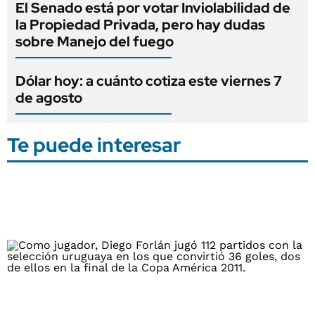
El Senado está por votar Inviolabilidad de
la Propiedad Privada, pero hay dudas
sobre Manejo del fuego
Dólar hoy: a cuánto cotiza este viernes 7
de agosto
Te puede interesar