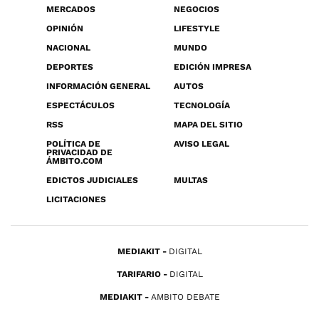
MERCADOS
NEGOCIOS
OPINIÓN
LIFESTYLE
NACIONAL
MUNDO
DEPORTES
EDICIÓN IMPRESA
INFORMACIÓN GENERAL
AUTOS
ESPECTÁCULOS
TECNOLOGÍA
RSS
MAPA DEL SITIO
POLÍTICA DE
AVISO LEGAL
PRIVACIDAD DE
ÁMBITO.COM
EDICTOS JUDICIALES
MULTAS
LICITACIONES
MEDIAKIT
DIGITAL
TARIFARIO
DIGITAL
MEDIAKIT
AMBITO DEBATE