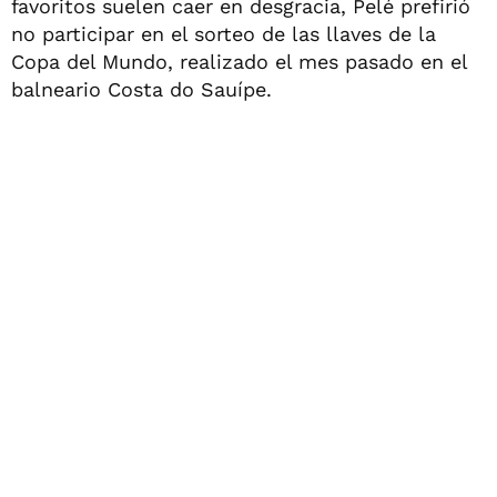
favoritos suelen caer en desgracia, Pelé prefirió
no participar en el sorteo de las llaves de la
Copa del Mundo, realizado el mes pasado en el
balneario Costa do Sauípe.