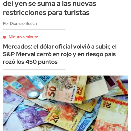
del yen se suma a las nuevas
restricciones para turistas
Por Dionisio Bosch
Minuto a minuto
Mercados: el dólar oficial volvió a subir, el
S&P Merval cerró en rojo y en riesgo país
rozó los 450 puntos