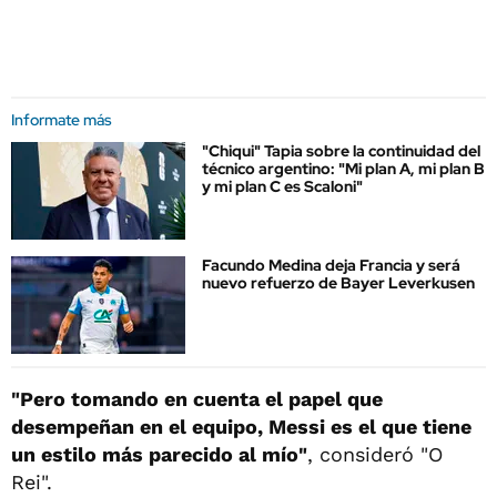
Informate más
"Chiqui" Tapia sobre la continuidad del
técnico argentino: "Mi plan A, mi plan B
y mi plan C es Scaloni"
Facundo Medina deja Francia y será
nuevo refuerzo de Bayer Leverkusen
"Pero tomando en cuenta el papel que
desempeñan en el equipo, Messi es el que tiene
un estilo más parecido al mío"
, consideró "O
Rei".