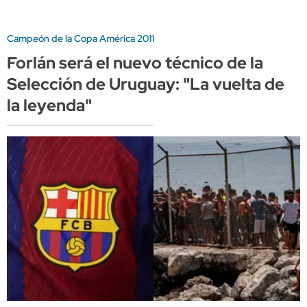
Campeón de la Copa América 2011
Forlán será el nuevo técnico de la
Selección de Uruguay: "La vuelta de
la leyenda"