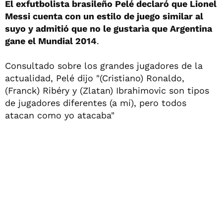
El exfutbolista brasileño Pelé declaró que Lionel
Messi cuenta con un estilo de juego similar al
suyo y admitió que no le gustarìa que Argentina
gane el Mundial 2014
.
Consultado sobre los grandes jugadores de la
actualidad, Pelé dijo "(Cristiano) Ronaldo,
(Franck) Ribéry y (Zlatan) Ibrahimovic son tipos
de jugadores diferentes (a mí), pero todos
atacan como yo atacaba"