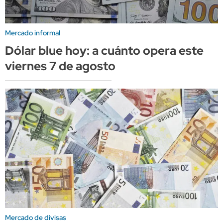
Mercado informal
Dólar blue hoy: a cuánto opera este
viernes 7 de agosto
Mercado de divisas