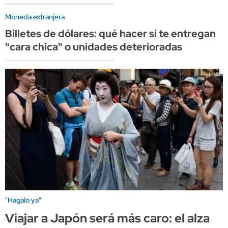
Moneda extranjera
Billetes de dólares: qué hacer si te entregan
"cara chica" o unidades deterioradas
"Hagalo ya"
Viajar a Japón será más caro: el alza