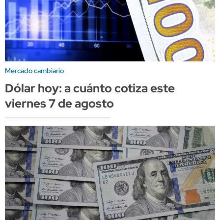
Mercado cambiario
Dólar hoy: a cuánto cotiza este
viernes 7 de agosto