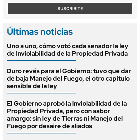
SUSCRIBITE
Últimas noticias
Uno a uno, cómo votó cada senador la ley
de Inviolabilidad de la Propiedad Privada
Duro revés para el Gobierno: tuvo que dar
de baja Manejo del Fuego, el otro capítulo
sensible de la ley
El Gobierno aprobó la Inviolabilidad de la
Propiedad Privada, pero con sabor
amargo: sin ley de Tierras ni Manejo del
Fuego por desaire de aliados