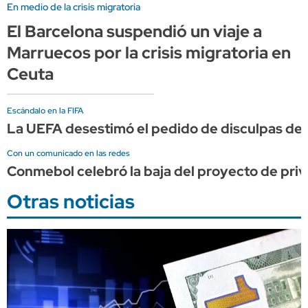
En medio de la crisis migratoria
El Barcelona suspendió un viaje a
Marruecos por la crisis migratoria en
Ceuta
Escándalo en la FIFA
La UEFA desestimó el pedido de disculpas de I
Con un comunicado en las redes
Conmebol celebró la baja del proyecto de priv
Otras noticias