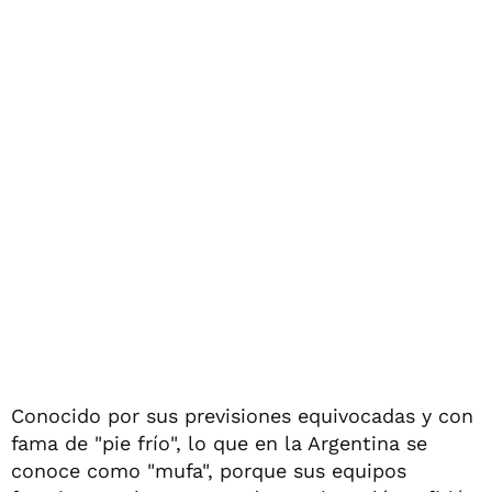
Conocido por sus previsiones equivocadas y con
fama de "pie frío", lo que en la Argentina se
conoce como "mufa", porque sus equipos