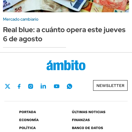
Mercado cambiario
Real blue: a cuánto opera este jueves
6 de agosto
NEWSLETTER
PORTADA
ÚLTIMAS NOTICIAS
ECONOMÍA
FINANZAS
POLÍTICA
BANCO DE DATOS