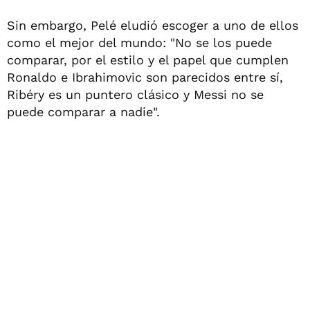
Sin embargo, Pelé eludió escoger a uno de ellos
como el mejor del mundo: "No se los puede
comparar, por el estilo y el papel que cumplen
Ronaldo e Ibrahimovic son parecidos entre sí,
Ribéry es un puntero clásico y Messi no se
puede comparar a nadie".