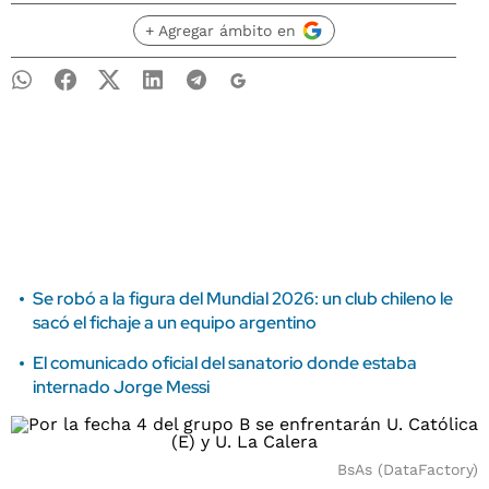
+ Agregar ámbito en
Se robó a la figura del Mundial 2026: un club chileno le
sacó el fichaje a un equipo argentino
El comunicado oficial del sanatorio donde estaba
internado Jorge Messi
BsAs (DataFactory)