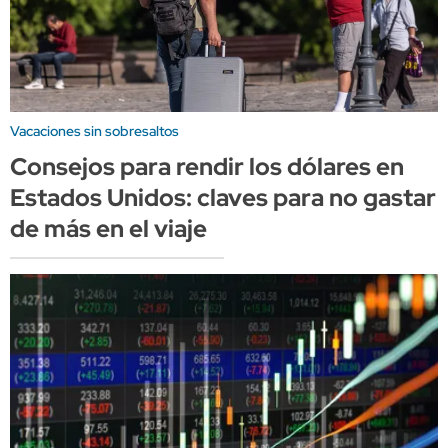
Vacaciones sin sobresaltos
Consejos para rendir los dólares en
Estados Unidos: claves para no gastar
de más en el viaje