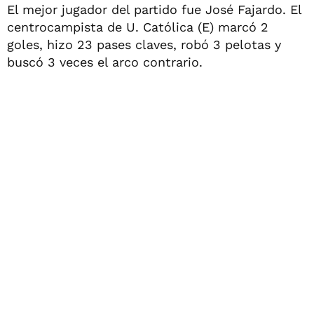
El mejor jugador del partido fue José Fajardo. El
centrocampista de U. Católica (E) marcó 2
goles, hizo 23 pases claves, robó 3 pelotas y
buscó 3 veces el arco contrario.