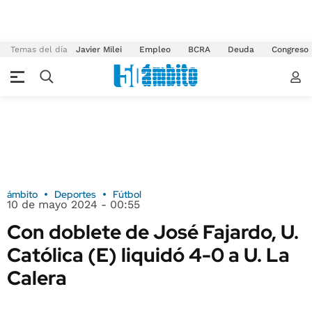
Temas del día
Javier Milei
Empleo
BCRA
Deuda
Congreso
ámbito
Deportes
Fútbol
10 de mayo 2024 - 00:55
Con doblete de José Fajardo, U.
Católica (E) liquidó 4-0 a U. La
Calera