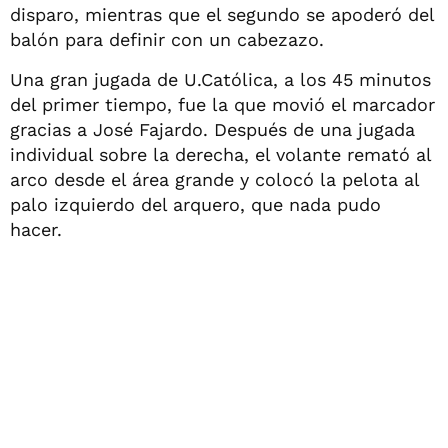
disparo, mientras que el segundo se apoderó del
balón para definir con un cabezazo.
Una gran jugada de U.Católica, a los 45 minutos
del primer tiempo, fue la que movió el marcador
gracias a José Fajardo. Después de una jugada
individual sobre la derecha, el volante remató al
arco desde el área grande y colocó la pelota al
palo izquierdo del arquero, que nada pudo
hacer.