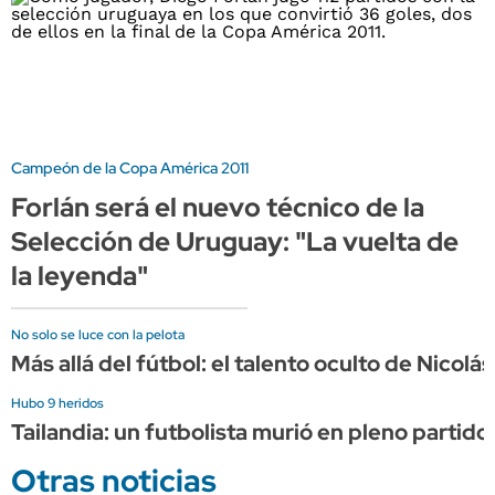
Campeón de la Copa América 2011
Forlán será el nuevo técnico de la
Selección de Uruguay: "La vuelta de
la leyenda"
No solo se luce con la pelota
Más allá del fútbol: el talento oculto de Nicol
Hubo 9 heridos
Tailandia: un futbolista murió en pleno partido
Otras noticias