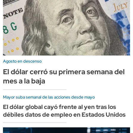
Agosto en descenso
El dólar cerró su primera semana del
mes a la baja
Mayor suba semanal de las acciones desde mayo
El dólar global cayó frente al yen tras los
débiles datos de empleo en Estados Unidos