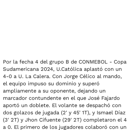
Por la fecha 4 del grupo B de CONMEBOL - Copa
Sudamericana 2024, U.Católica aplastó con un
4-0 a U. La Calera. Con Jorge Célico al mando,
el equipo impuso su dominio y superó
ampliamente a su oponente, dejando un
marcador contundente en el que José Fajardo
aportó un doblete. El volante se despachó con
dos golazos de jugada (2' y 45' 1T), y Ismael Díaz
(3' 2T) y Jhon Cifuente (29' 2T) completaron el 4
a 0. El primero de los jugadores colaboró con un