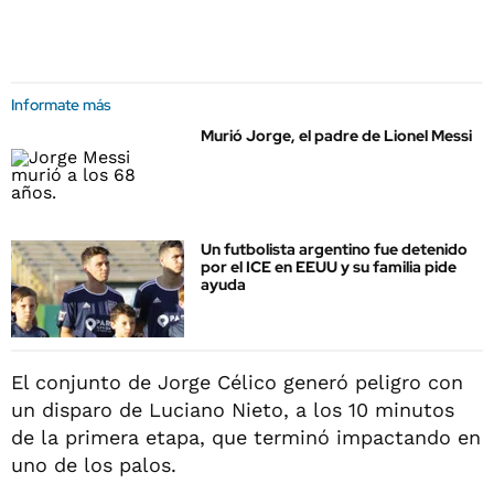
Informate más
Murió Jorge, el padre de Lionel Messi
Un futbolista argentino fue detenido
por el ICE en EEUU y su familia pide
ayuda
El conjunto de Jorge Célico generó peligro con
un disparo de Luciano Nieto, a los 10 minutos
de la primera etapa, que terminó impactando en
uno de los palos.