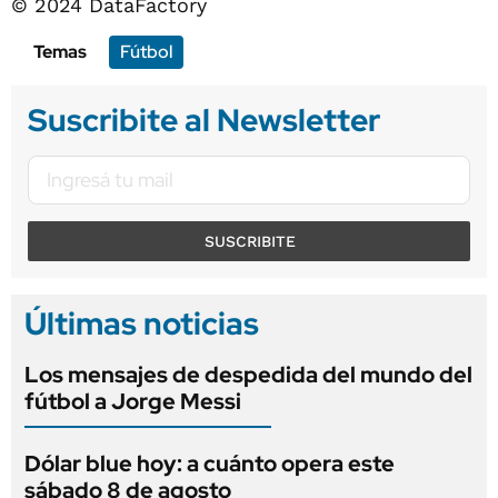
© 2024 DataFactory
Temas
Fútbol
Suscribite al Newsletter
SUSCRIBITE
Últimas noticias
Los mensajes de despedida del mundo del
fútbol a Jorge Messi
Dólar blue hoy: a cuánto opera este
sábado 8 de agosto