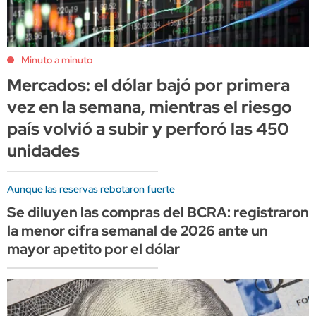
Minuto a minuto
Mercados: el dólar bajó por primera
vez en la semana, mientras el riesgo
país volvió a subir y perforó las 450
unidades
Aunque las reservas rebotaron fuerte
Se diluyen las compras del BCRA: registraron
la menor cifra semanal de 2026 ante un
mayor apetito por el dólar