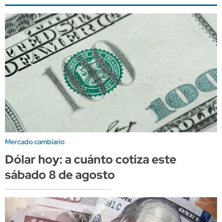
Mercado cambiario
Dólar hoy: a cuánto cotiza este
sábado 8 de agosto