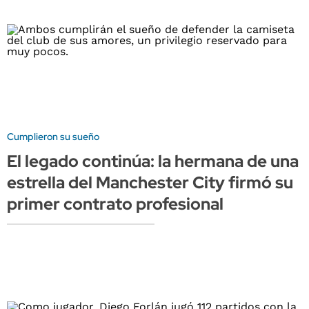
Cumplieron su sueño
El legado continúa: la hermana de una
estrella del Manchester City firmó su
primer contrato profesional