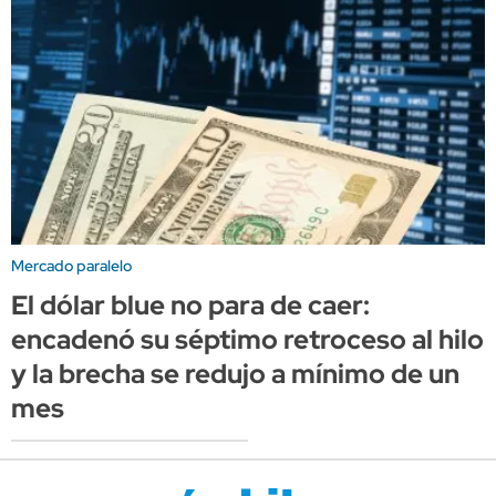
Mercado paralelo
El dólar blue no para de caer:
encadenó su séptimo retroceso al hilo
y la brecha se redujo a mínimo de un
mes