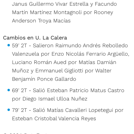
Janus Guillermo Vivar Estrella y Facundo
Martín Martínez Montagnoli por Rooney
Anderson Troya Macías
Cambios en U. La Calera
59' 2T - Salieron Raimundo Andrés Rebolledo
Valenzuela por Enzo Nicolás Ferrario Argüello,
Luciano Román Aued por Matías Damián
Muñoz y Emmanuel Gigliotti por Walter
Benjamín Ponce Gallardo
69' 2T - Salió Esteban Patricio Matus Castro
por Diego Ismael Ulloa Nuñez
79' 2T - Salió Matías Cavalleri Lopetegui por
Esteban Cristobal Valencia Reyes