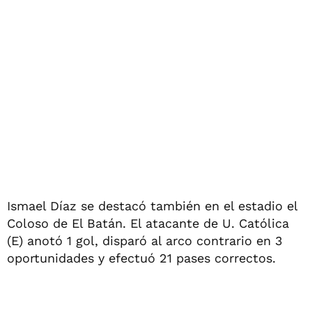
Ismael Díaz se destacó también en el estadio el
Coloso de El Batán. El atacante de U. Católica
(E) anotó 1 gol, disparó al arco contrario en 3
oportunidades y efectuó 21 pases correctos.