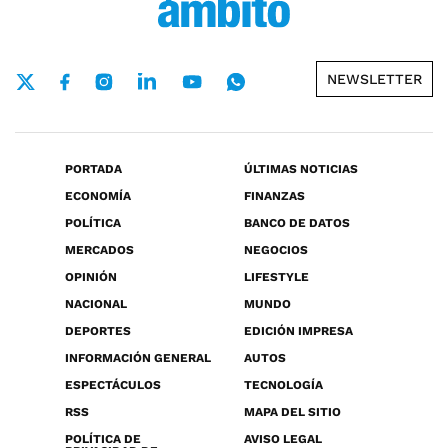
NEWSLETTER
PORTADA
ÚLTIMAS NOTICIAS
ECONOMÍA
FINANZAS
POLÍTICA
BANCO DE DATOS
MERCADOS
NEGOCIOS
OPINIÓN
LIFESTYLE
NACIONAL
MUNDO
DEPORTES
EDICIÓN IMPRESA
INFORMACIÓN GENERAL
AUTOS
ESPECTÁCULOS
TECNOLOGÍA
RSS
MAPA DEL SITIO
POLÍTICA DE
AVISO LEGAL