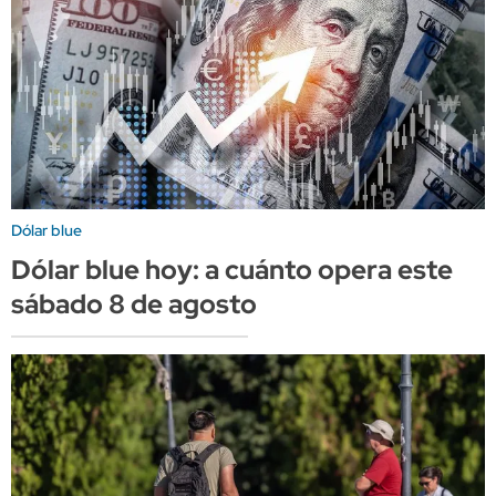
Dólar blue
Dólar blue hoy: a cuánto opera este
sábado 8 de agosto