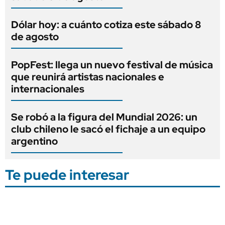
Dólar hoy: a cuánto cotiza este sábado 8
de agosto
PopFest: llega un nuevo festival de música
que reunirá artistas nacionales e
internacionales
Se robó a la figura del Mundial 2026: un
club chileno le sacó el fichaje a un equipo
argentino
Te puede interesar