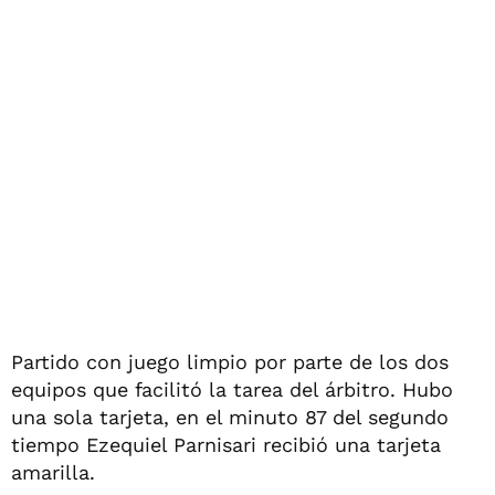
Partido con juego limpio por parte de los dos
equipos que facilitó la tarea del árbitro. Hubo
una sola tarjeta, en el minuto 87 del segundo
tiempo Ezequiel Parnisari recibió una tarjeta
amarilla.