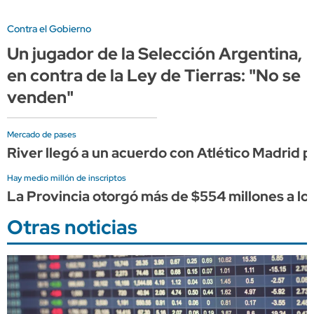
Contra el Gobierno
Un jugador de la Selección Argentina,
en contra de la Ley de Tierras: "No se
venden"
Mercado de pases
River llegó a un acuerdo con Atlético Madrid
Hay medio millón de inscriptos
La Provincia otorgó más de $554 millones a lo
Otras noticias