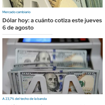
Mercado cambiario
Dólar hoy: a cuánto cotiza este jueves
6 de agosto
A 23,7% del techo de la banda