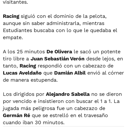
visitantes.
Racing
siguió con el dominio de la pelota,
aunque sin saber administrarla, mientras
Estudiantes buscaba con lo que le quedaba el
empate.
A los 25 minutos
De Olivera
le sacó un potente
tiro libre a
Juan Sebastián Verón
desde lejos, en
tanto,
Racing
respondió con un cabezazo de
Lucas Aveldaño
que
Damián Albil
envió al córner
de manera estupenda.
Los dirigidos por
Alejandro Sabella
no se dieron
por vencido e insistieron con buscar el 1 a 1. La
jugada más peligrosa fue un cabezazo de
Germán Ré
que se estrelló en el travesaño
cuando iban 30 minutos.