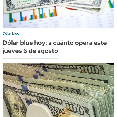
Dólar blue
Dólar blue hoy: a cuánto opera este
jueves 6 de agosto