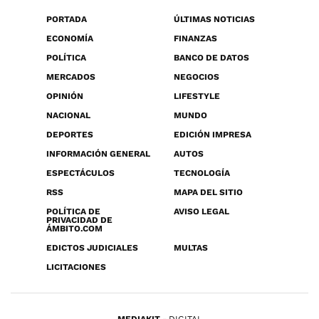
PORTADA
ÚLTIMAS NOTICIAS
ECONOMÍA
FINANZAS
POLÍTICA
BANCO DE DATOS
MERCADOS
NEGOCIOS
OPINIÓN
LIFESTYLE
NACIONAL
MUNDO
DEPORTES
EDICIÓN IMPRESA
INFORMACIÓN GENERAL
AUTOS
ESPECTÁCULOS
TECNOLOGÍA
RSS
MAPA DEL SITIO
POLÍTICA DE
AVISO LEGAL
PRIVACIDAD DE
ÁMBITO.COM
EDICTOS JUDICIALES
MULTAS
LICITACIONES