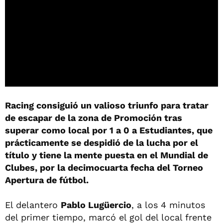
Racing consiguió un valioso triunfo para tratar
de escapar de la zona de Promoción tras
superar como local por 1 a 0 a Estudiantes, que
prácticamente se despidió de la lucha por el
título y tiene la mente puesta en el Mundial de
Clubes, por la decimocuarta fecha del Torneo
Apertura de fútbol.
El delantero
Pablo Lugüercio
, a los 4 minutos
del primer tiempo, marcó el gol del local frente