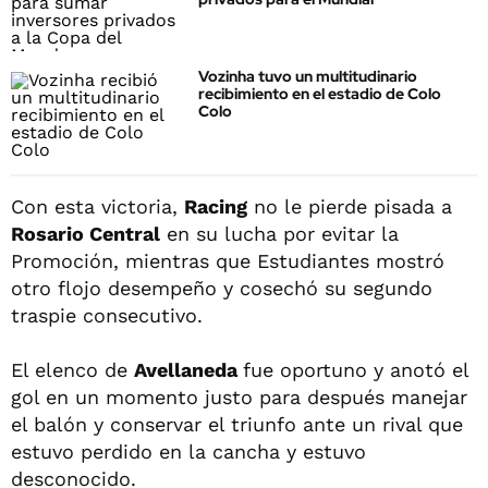
Vozinha tuvo un multitudinario
recibimiento en el estadio de Colo
Colo
Con esta victoria,
Racing
no le pierde pisada a
Rosario Central
en su lucha por evitar la
Promoción, mientras que Estudiantes mostró
otro flojo desempeño y cosechó su segundo
traspie consecutivo.
El elenco de
Avellaneda
fue oportuno y anotó el
gol en un momento justo para después manejar
el balón y conservar el triunfo ante un rival que
estuvo perdido en la cancha y estuvo
desconocido.