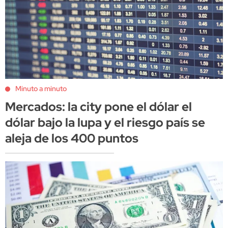
Minuto a minuto
Mercados: la city pone el dólar el
dólar bajo la lupa y el riesgo país se
aleja de los 400 puntos