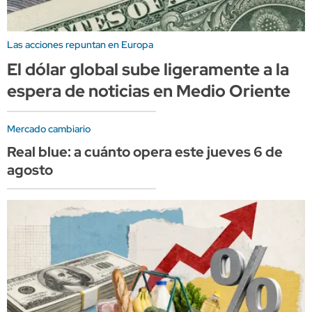
Las acciones repuntan en Europa
El dólar global sube ligeramente a la
espera de noticias en Medio Oriente
Mercado cambiario
Real blue: a cuánto opera este jueves 6 de
agosto