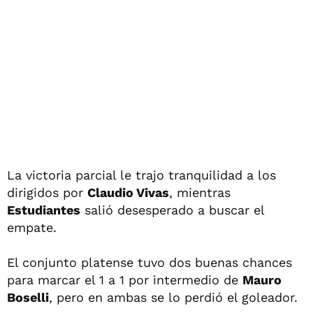
La victoria parcial le trajo tranquilidad a los
dirigidos por
Claudio Vivas
, mientras
Estudiantes
salió desesperado a buscar el
empate.
El conjunto platense tuvo dos buenas chances
para marcar el 1 a 1 por intermedio de
Mauro
Boselli
, pero en ambas se lo perdió el goleador.