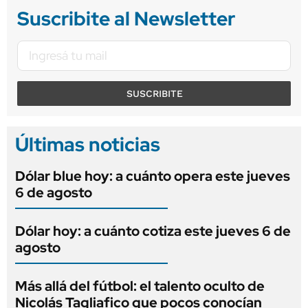
Suscribite al Newsletter
SUSCRIBITE
Últimas noticias
Dólar blue hoy: a cuánto opera este jueves
6 de agosto
Dólar hoy: a cuánto cotiza este jueves 6 de
agosto
Más allá del fútbol: el talento oculto de
Nicolás Tagliafico que pocos conocían