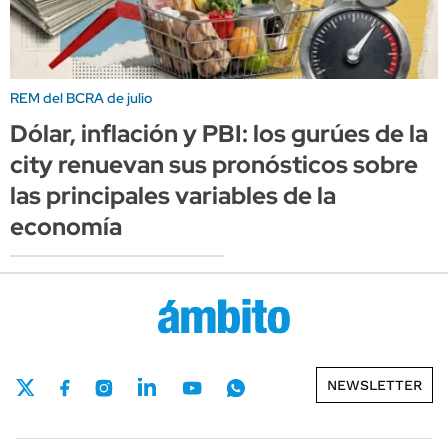
REM del BCRA de julio
Dólar, inflación y PBI: los gurúes de la
city renuevan sus pronósticos sobre
las principales variables de la
economía
NEWSLETTER