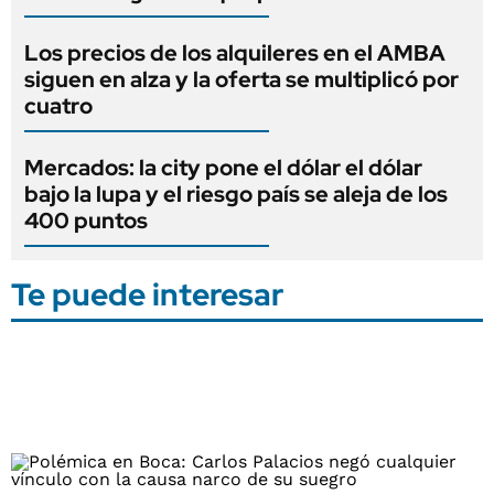
Los precios de los alquileres en el AMBA
siguen en alza y la oferta se multiplicó por
cuatro
Mercados: la city pone el dólar el dólar
bajo la lupa y el riesgo país se aleja de los
400 puntos
Te puede interesar