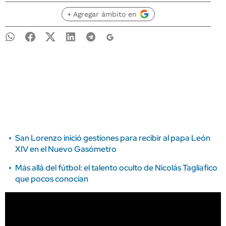
+ Agregar ámbito en
San Lorenzo inició gestiones para recibir al papa León
XIV en el Nuevo Gasómetro
Más allá del fútbol: el talento oculto de Nicolás Tagliafico
que pocos conocían