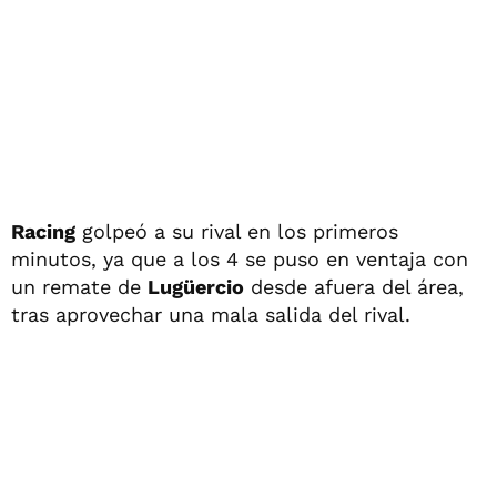
Racing
golpeó a su rival en los primeros
minutos, ya que a los 4 se puso en ventaja con
un remate de
Lugüercio
desde afuera del área,
tras aprovechar una mala salida del rival.