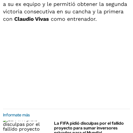
a su ex equipo y le permitió obtener la segunda
victoria consecutiva en su cancha y la primera
con
Claudio Vivas
como entrenador.
Informate más
La FIFA pidió disculpas por el fallido
proyecto para sumar inversores
privados para el Mundial