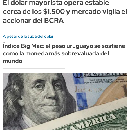
El dólar mayorista opera estable
cerca de los $1.500 y mercado vigila el
accionar del BCRA
A pesar de la suba del dólar
Índice Big Mac: el peso uruguayo se sostiene
como la moneda más sobrevaluada del
mundo