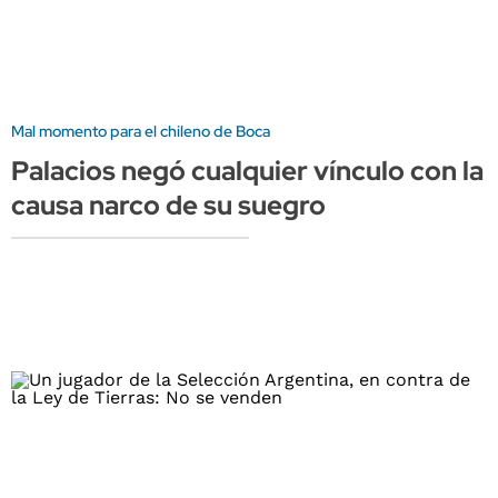
Mal momento para el chileno de Boca
Palacios negó cualquier vínculo con la
causa narco de su suegro