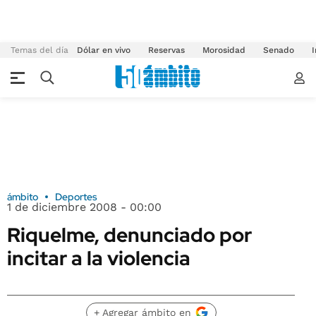
Temas del día
Dólar en vivo
Reservas
Morosidad
Senado
I
ámbito
Deportes
1 de diciembre 2008 - 00:00
Riquelme, denunciado por
incitar a la violencia
+ Agregar ámbito en