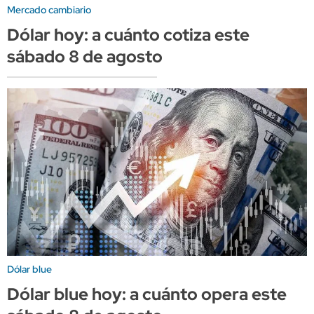
Mercado cambiario
Dólar hoy: a cuánto cotiza este
sábado 8 de agosto
Dólar blue
Dólar blue hoy: a cuánto opera este