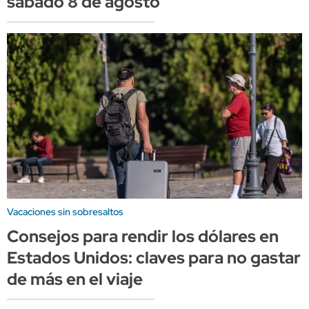
sábado 8 de agosto
Vacaciones sin sobresaltos
Consejos para rendir los dólares en
Estados Unidos: claves para no gastar
de más en el viaje