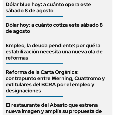
Dólar blue hoy: a cuánto opera este
sábado 8 de agosto
Dólar hoy: a cuánto cotiza este sábado 8
de agosto
Empleo, la deuda pendiente: por qué la
estabilización necesita una nueva ola de
reformas
Reforma de la Carta Orgánica:
contrapunto entre Werning, Cuattromo y
extitulares del BCRA por el empleo y
designaciones
El restaurante del Abasto que estrena
nueva imagen y amplía su propuesta de