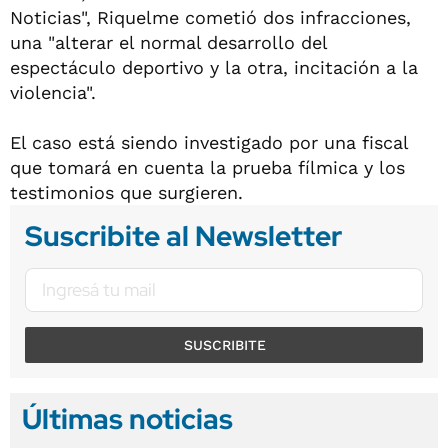
Noticias", Riquelme cometió dos infracciones,
una "alterar el normal desarrollo del
espectáculo deportivo y la otra, incitación a la
violencia".
El caso está siendo investigado por una fiscal
que tomará en cuenta la prueba fílmica y los
testimonios que surgieren.
Suscribite al Newsletter
SUSCRIBITE
Últimas noticias