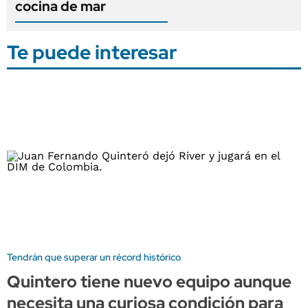
cocina de mar
Te puede interesar
Tendrán que superar un récord histórico
Quintero tiene nuevo equipo aunque
necesita una curiosa condición para