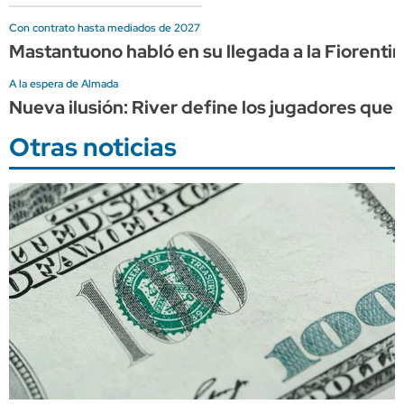
Con contrato hasta mediados de 2027
Mastantuono habló en su llegada a la Fiorentin
A la espera de Almada
Nueva ilusión: River define los jugadores que 
Otras noticias