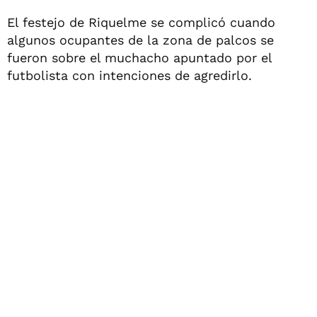
El festejo de Riquelme se complicó cuando
algunos ocupantes de la zona de palcos se
fueron sobre el muchacho apuntado por el
futbolista con intenciones de agredirlo.