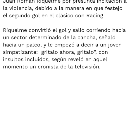
Juan Román Riquelme por presunta incitación a
la violencia, debido a la manera en que festejó
el segundo gol en el clásico con Racing.
Riquelme convirtió el gol y salió corriendo hacia
un sector determinado de la cancha, señaló
hacia un palco, y le empezó a decir a un joven
simpatizante: "gritalo ahora, gritalo", con
insultos incluidos, según reveló en aquel
momento un cronista de la televisión.