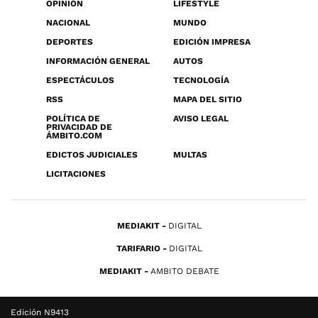
OPINIÓN
LIFESTYLE
NACIONAL
MUNDO
DEPORTES
EDICIÓN IMPRESA
INFORMACIÓN GENERAL
AUTOS
ESPECTÁCULOS
TECNOLOGÍA
RSS
MAPA DEL SITIO
POLÍTICA DE
AVISO LEGAL
PRIVACIDAD DE
ÁMBITO.COM
EDICTOS JUDICIALES
MULTAS
LICITACIONES
MEDIAKIT
DIGITAL
TARIFARIO
DIGITAL
MEDIAKIT
AMBITO DEBATE
Edición N9413