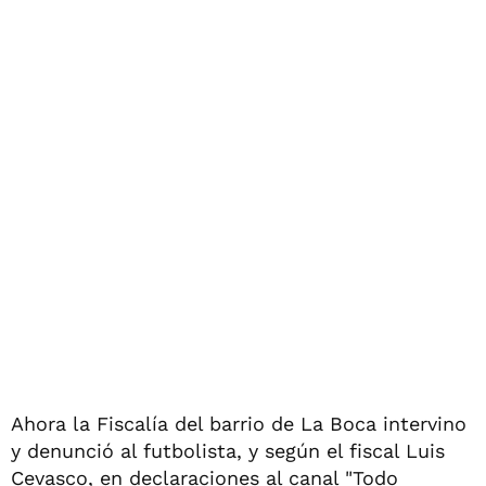
Ahora la Fiscalía del barrio de La Boca intervino
y denunció al futbolista, y según el fiscal Luis
Cevasco, en declaraciones al canal "Todo