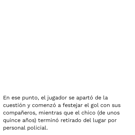
En ese punto, el jugador se apartó de la
cuestión y comenzó a festejar el gol con sus
compañeros, mientras que el chico (de unos
quince años) terminó retirado del lugar por
personal policial.