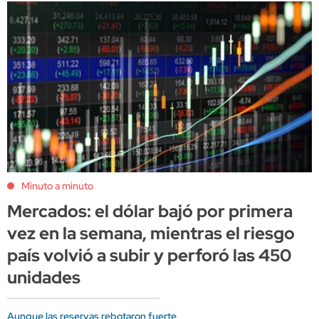
Minuto a minuto
Mercados: el dólar bajó por primera
vez en la semana, mientras el riesgo
país volvió a subir y perforó las 450
unidades
Aunque las reservas rebotaron fuerte