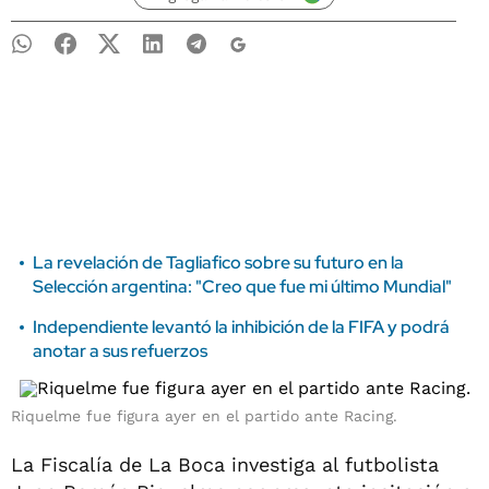
La revelación de Tagliafico sobre su futuro en la
Selección argentina: "Creo que fue mi último Mundial"
Independiente levantó la inhibición de la FIFA y podrá
anotar a sus refuerzos
Riquelme fue figura ayer en el partido ante Racing.
La Fiscalía de La Boca investiga al futbolista