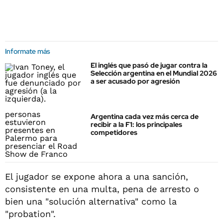
Informate más
El inglés que pasó de jugar contra la
Selección argentina en el Mundial 2026
a ser acusado por agresión
Argentina cada vez más cerca de
recibir a la F1: los principales
competidores
El jugador se expone ahora a una sanción,
consistente en una multa, pena de arresto o
bien una "solución alternativa" como la
"probation".