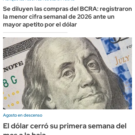
Se diluyen las compras del BCRA: registraron
la menor cifra semanal de 2026 ante un
mayor apetito por el dólar
Agosto en descenso
El dólar cerró su primera semana del