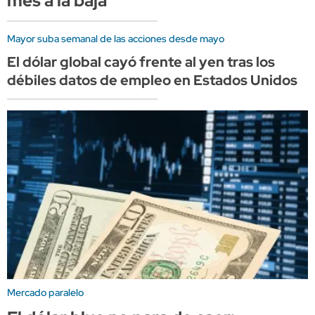
mes a la baja
Mayor suba semanal de las acciones desde mayo
El dólar global cayó frente al yen tras los
débiles datos de empleo en Estados Unidos
Mercado paralelo