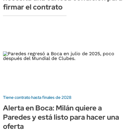
firmar el contrato
Tiene contrato hasta finales de 2028
Alerta en Boca: Milán quiere a
Paredes y está listo para hacer una
oferta