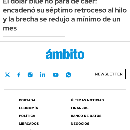
El dólar blue no para de caer:
encadenó su séptimo retroceso al hilo
y la brecha se redujo a mínimo de un
mes
NEWSLETTER
PORTADA
ÚLTIMAS NOTICIAS
ECONOMÍA
FINANZAS
POLÍTICA
BANCO DE DATOS
MERCADOS
NEGOCIOS