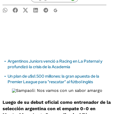
Argentinos Juniors venció a Racing en La Paternal y
profundizó la crisis de la Academia
Un plan de u$s1.500 millones: la gran apuesta de la
Premier League para "rescatar" al fútbol inglés
Luego de su debut oficial como entrenador de la
selección argentina con el empate 0-0 en