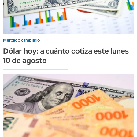
Mercado cambiario
Dólar hoy: a cuánto cotiza este lunes
10 de agosto