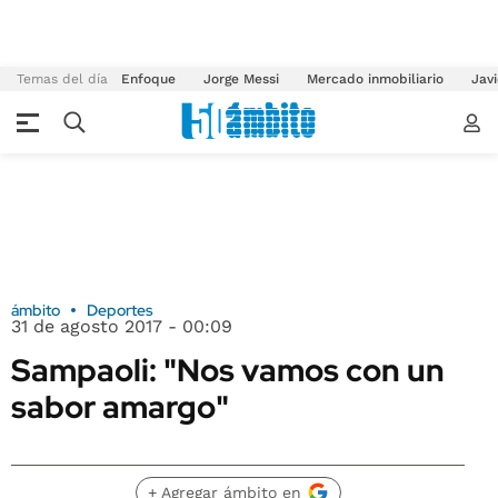
Temas del día
Enfoque
Jorge Messi
Mercado inmobiliario
Javi
ámbito
Deportes
31 de agosto 2017 - 00:09
Sampaoli: "Nos vamos con un
sabor amargo"
+ Agregar ámbito en