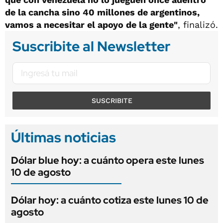
de la cancha sino 40 millones de argentinos,
vamos a necesitar el apoyo de la gente"
, finalizó.
Suscribite al Newsletter
SUSCRIBITE
Últimas noticias
Dólar blue hoy: a cuánto opera este lunes
10 de agosto
Dólar hoy: a cuánto cotiza este lunes 10 de
agosto