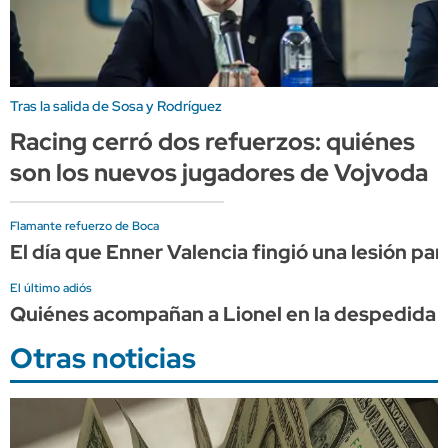
Tras la salida de Sosa y Rodríguez
Racing cerró dos refuerzos: quiénes
son los nuevos jugadores de Vojvoda
Flamante refuerzo de Boca
El día que Enner Valencia fingió una lesión par
El último adiós
Quiénes acompañan a Lionel en la despedida 
Otras noticias