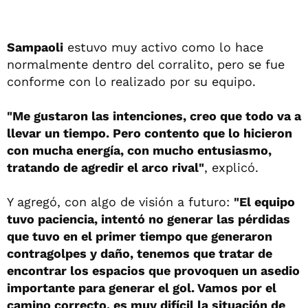
Sampaoli
estuvo muy activo como lo hace
normalmente dentro del corralito, pero se fue
conforme con lo realizado por su equipo.
"Me gustaron las intenciones, creo que todo va a
llevar un tiempo. Pero contento que lo hicieron
con mucha energía, con mucho entusiasmo,
tratando de agredir el arco rival"
, explicó.
Y agregó, con algo de visión a futuro:
"El equipo
tuvo paciencia, intentó no generar las pérdidas
que tuvo en el primer tiempo que generaron
contragolpes y daño, tenemos que tratar de
encontrar los espacios que provoquen un asedio
importante para generar el gol. Vamos por el
camino correcto, es muy difícil la situación de