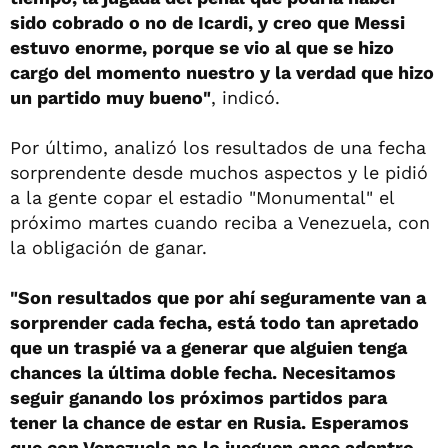
sido cobrado o no de Icardi, y creo que Messi
estuvo enorme, porque se vio al que se hizo
cargo del momento nuestro y la verdad que hizo
un partido muy bueno"
, indicó.
Por último, analizó los resultados de una fecha
sorprendente desde muchos aspectos y le pidió
a la gente copar el estadio "Monumental" el
próximo martes cuando reciba a Venezuela, con
la obligación de ganar.
"Son resultados que por ahí seguramente van a
sorprender cada fecha, está todo tan apretado
que un traspié va a generar que alguien tenga
chances la última doble fecha. Necesitamos
seguir ganando los próximos partidos para
tener la chance de estar en Rusia. Esperamos
que con Venezuela no lo jueguen once adentro