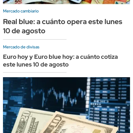
Mercado cambiario
Real blue: a cuánto opera este lunes
10 de agosto
Mercado de divisas
Euro hoy y Euro blue hoy: a cuánto cotiza
este lunes 10 de agosto