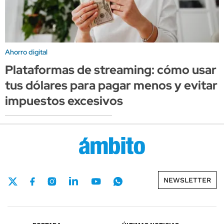
Ahorro digital
Plataformas de streaming: cómo usar
tus dólares para pagar menos y evitar
impuestos excesivos
NEWSLETTER