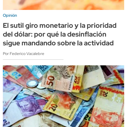
Opinión
El sutil giro monetario y la prioridad
del dólar: por qué la desinflación
sigue mandando sobre la actividad
Por Federico Vacalebre