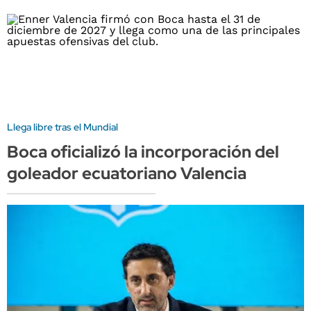
Llega libre tras el Mundial
Boca oficializó la incorporación del
goleador ecuatoriano Valencia