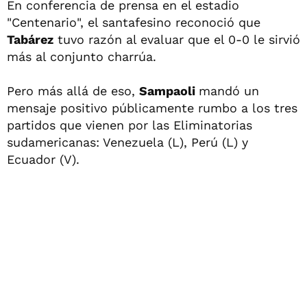
En conferencia de prensa en el estadio
"Centenario", el santafesino reconoció que
Tabárez
tuvo razón al evaluar que el 0-0 le sirvió
más al conjunto charrúa.
Pero más allá de eso,
Sampaoli
mandó un
mensaje positivo públicamente rumbo a los tres
partidos que vienen por las Eliminatorias
sudamericanas: Venezuela (L), Perú (L) y
Ecuador (V).