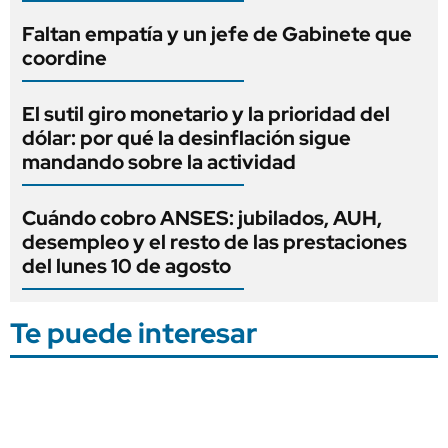
Faltan empatía y un jefe de Gabinete que
coordine
El sutil giro monetario y la prioridad del
dólar: por qué la desinflación sigue
mandando sobre la actividad
Cuándo cobro ANSES: jubilados, AUH,
desempleo y el resto de las prestaciones
del lunes 10 de agosto
Te puede interesar