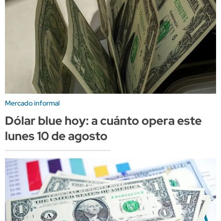
Mercado informal
Dólar blue hoy: a cuánto opera este
lunes 10 de agosto