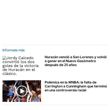
Informate más
Huracán venció a San Lorenzo y volvió
a ganar en el Nuevo Gasómetro
después de 25 años
Polémica en la WNBA: la falta de
Carrington a Cunningham que terminó
en una controversia racial