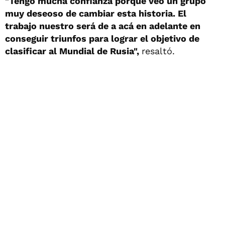
"Tengo mucha confianza porque veo un grupo
muy deseoso de cambiar esta historia. El
trabajo nuestro será de a acá en adelante en
conseguir triunfos para lograr el objetivo de
clasificar al Mundial de Rusia",
resaltó.