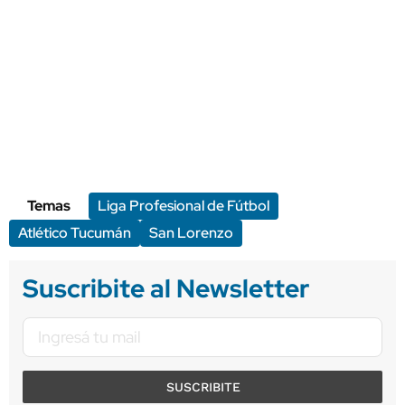
Temas
Liga Profesional de Fútbol
Atlético Tucumán
San Lorenzo
Suscribite al Newsletter
SUSCRIBITE