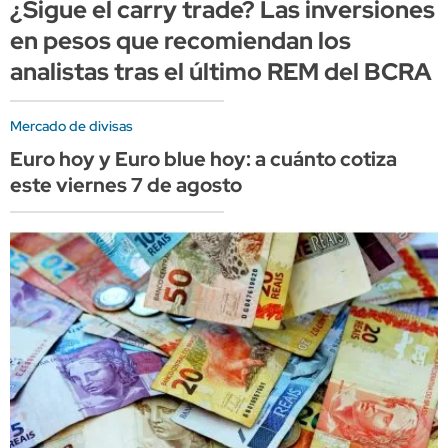
¿Sigue el carry trade? Las inversiones
en pesos que recomiendan los
analistas tras el último REM del BCRA
Mercado de divisas
Euro hoy y Euro blue hoy: a cuánto cotiza
este viernes 7 de agosto