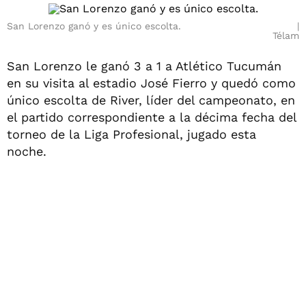
San Lorenzo ganó y es único escolta.
Télam
San Lorenzo le ganó 3 a 1 a Atlético Tucumán
en su visita al estadio José Fierro y quedó como
único escolta de River, líder del campeonato, en
el partido correspondiente a la décima fecha del
torneo de la Liga Profesional, jugado esta
noche.