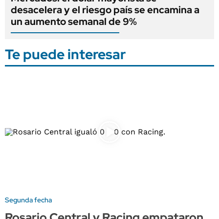
desacelera y el riesgo país se encamina a
un aumento semanal de 9%
Te puede interesar
Segunda fecha
Rosario Central y Racing empataron