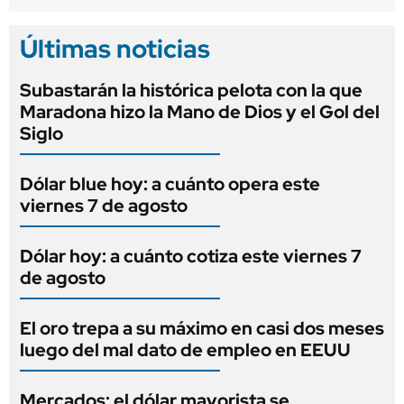
Últimas noticias
Subastarán la histórica pelota con la que
Maradona hizo la Mano de Dios y el Gol del
Siglo
Dólar blue hoy: a cuánto opera este
viernes 7 de agosto
Dólar hoy: a cuánto cotiza este viernes 7
de agosto
El oro trepa a su máximo en casi dos meses
luego del mal dato de empleo en EEUU
Mercados: el dólar mayorista se