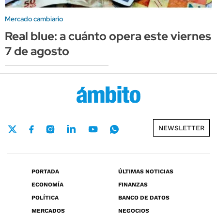
Mercado cambiario
Real blue: a cuánto opera este viernes
7 de agosto
NEWSLETTER
PORTADA
ÚLTIMAS NOTICIAS
ECONOMÍA
FINANZAS
POLÍTICA
BANCO DE DATOS
MERCADOS
NEGOCIOS