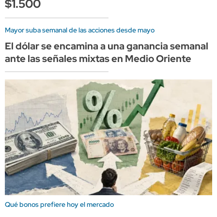
$1.500
Mayor suba semanal de las acciones desde mayo
El dólar se encamina a una ganancia semanal
ante las señales mixtas en Medio Oriente
Qué bonos prefiere hoy el mercado