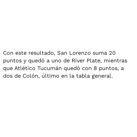
Con este resultado, San Lorenzo suma 20
puntos y quedó a uno de River Plate, mientras
que Atlético Tucumán quedó con 8 puntos, a
dos de Colón, último en la tabla general.