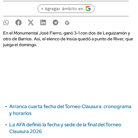
+ Agregar ámbito en
En el Monumental José Fierro, ganó 3-1 con dos de Leguizamón y
otro de Barrios. Así, el elenco de Insúa quedó a punto de River, que
juega el domingo.
Arranca cuarta fecha del Torneo Clausura: cronograma
y horarios
La AFA definió la fecha y sede de la final del Torneo
Clausura 2026