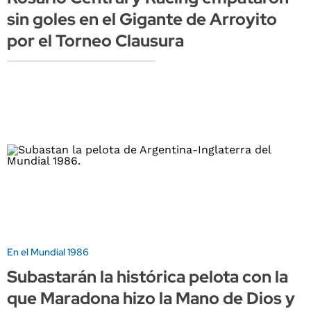
sin goles en el Gigante de Arroyito
por el Torneo Clausura
En el Mundial 1986
Subastarán la histórica pelota con la
que Maradona hizo la Mano de Dios y