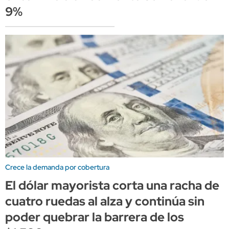
9%
Crece la demanda por cobertura
El dólar mayorista corta una racha de
cuatro ruedas al alza y continúa sin
poder quebrar la barrera de los