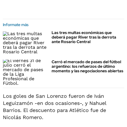
Informate más
Las tres multas económicas que
deberá pagar River tras la derrota
ante Rosario Central
Cerró el mercado de pases del fútbol
argentino: los refuerzos de último
momento y las negociaciones abiertas
Los goles de San Lorenzo fueron de Iván
Leguizamón -en dos ocasiones-, y Nahuel
Barrios. El descuento para Atlético fue de
Nicolás Romero.