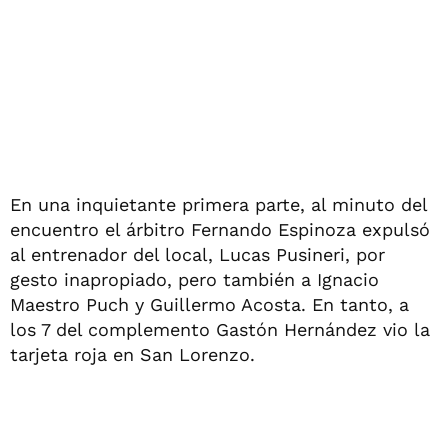
En una inquietante primera parte, al minuto del
encuentro el árbitro Fernando Espinoza expulsó
al entrenador del local, Lucas Pusineri, por
gesto inapropiado, pero también a Ignacio
Maestro Puch y Guillermo Acosta. En tanto, a
los 7 del complemento Gastón Hernández vio la
tarjeta roja en San Lorenzo.