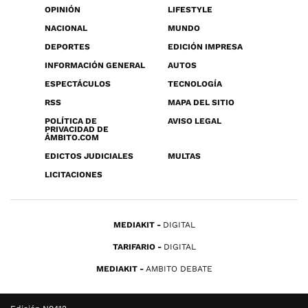
OPINIÓN
LIFESTYLE
NACIONAL
MUNDO
DEPORTES
EDICIÓN IMPRESA
INFORMACIÓN GENERAL
AUTOS
ESPECTÁCULOS
TECNOLOGÍA
RSS
MAPA DEL SITIO
POLÍTICA DE
AVISO LEGAL
PRIVACIDAD DE
ÁMBITO.COM
EDICTOS JUDICIALES
MULTAS
LICITACIONES
MEDIAKIT
DIGITAL
TARIFARIO
DIGITAL
MEDIAKIT
AMBITO DEBATE