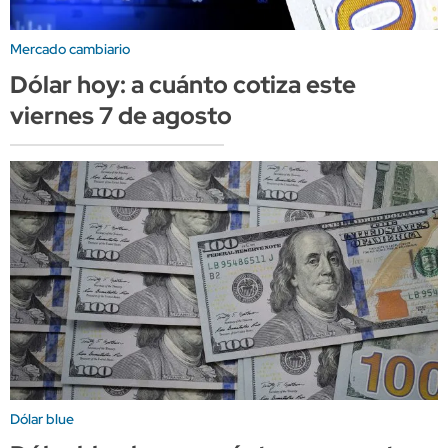
Mercado cambiario
Dólar hoy: a cuánto cotiza este
viernes 7 de agosto
Dólar blue