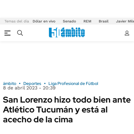
Temas del día
Dólar en vivo
Senado
REM
Brasil
Javier Mil
ámbito
Deportes
Liga Profesional de Fútbol
8 de abril 2023 - 20:39
San Lorenzo hizo todo bien ante
Atlético Tucumán y está al
acecho de la cima