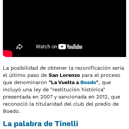
La posibilidad de obtener la rezonificación sería
el último paso de
San Lorenzo
para el proceso
que denominaron
"La Vuelta a
Boedo
"
, que
incluyó una ley de "restitución histórica"
presentada en 2007 y sancionada en 2012, que
reconoció la titularidad del club del predio de
Boedo.
La palabra de Tinelli