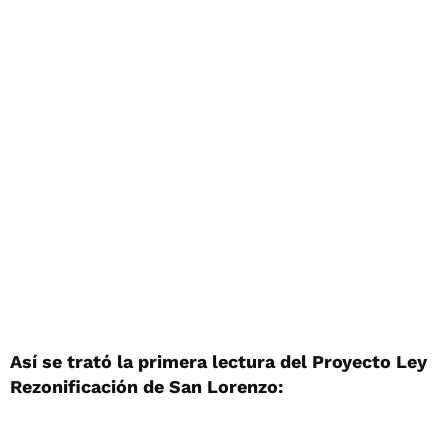
Así se trató la primera lectura del Proyecto Ley
Rezonificación de San Lorenzo: