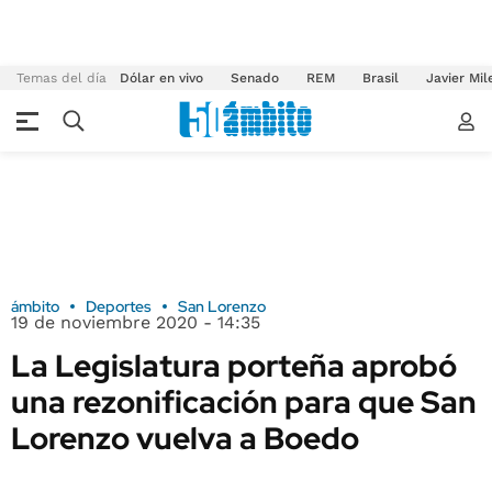
Temas del día
Dólar en vivo
Senado
REM
Brasil
Javier Mil
ámbito
Deportes
San Lorenzo
19 de noviembre 2020 - 14:35
La Legislatura porteña aprobó
una rezonificación para que San
Lorenzo vuelva a Boedo