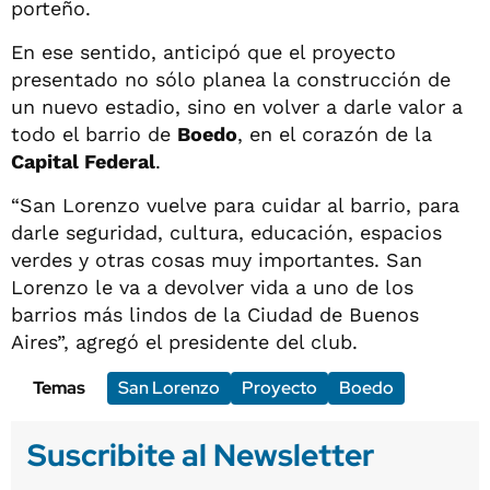
porteño.
En ese sentido, anticipó que el proyecto
presentado no sólo planea la construcción de
un nuevo estadio, sino en volver a darle valor a
todo el barrio de
Boedo
, en el corazón de la
Capital Federal
.
“San Lorenzo vuelve para cuidar al barrio, para
darle seguridad, cultura, educación, espacios
verdes y otras cosas muy importantes. San
Lorenzo le va a devolver vida a uno de los
barrios más lindos de la Ciudad de Buenos
Aires”, agregó el presidente del club.
Temas
San Lorenzo
Proyecto
Boedo
Suscribite al Newsletter