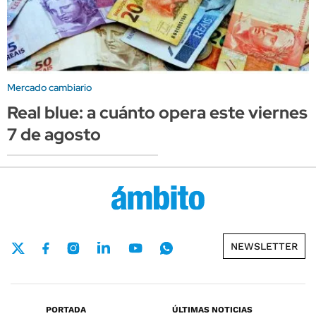
Mercado cambiario
Real blue: a cuánto opera este viernes
7 de agosto
NEWSLETTER
PORTADA
ÚLTIMAS NOTICIAS