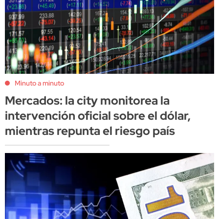
Minuto a minuto
Mercados: la city monitorea la
intervención oficial sobre el dólar,
mientras repunta el riesgo país