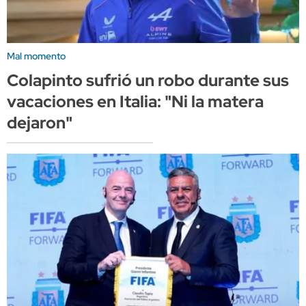
Mal momento
Colapinto sufrió un robo durante sus
vacaciones en Italia: "Ni la matera
dejaron"