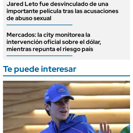
Jared Leto fue desvinculado de una
importante película tras las acusaciones
de abuso sexual
Mercados: la city monitorea la
intervención oficial sobre el dólar,
mientras repunta el riesgo país
Te puede interesar