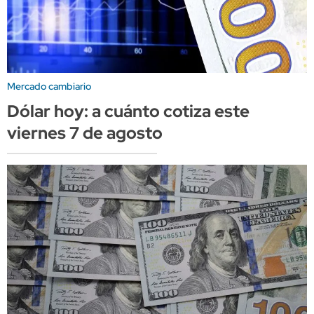
Mercado cambiario
Dólar hoy: a cuánto cotiza este
viernes 7 de agosto