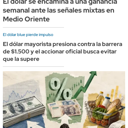
El dólar se encamina a una ganancia
semanal ante las señales mixtas en
Medio Oriente
El dólar blue pierde impulso
El dólar mayorista presiona contra la barrera
de $1.500 y el accionar oficial busca evitar
que la supere