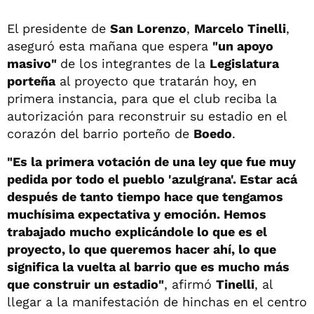
El presidente de
San Lorenzo
,
Marcelo Tinelli
,
aseguró esta mañana que espera
"un apoyo
masivo"
de los integrantes de la
Legislatura
porteña
al proyecto que tratarán hoy, en
primera instancia, para que el club reciba la
autorización para reconstruir su estadio en el
corazón del barrio porteño de
Boedo
.
"Es la primera votación de una ley que fue muy
pedida por todo el pueblo 'azulgrana'. Estar acá
después de tanto tiempo hace que tengamos
muchísima expectativa y emoción. Hemos
trabajado mucho explicándole lo que es el
proyecto, lo que queremos hacer ahí, lo que
significa la vuelta al barrio que es mucho más
que construir un estadio"
, afirmó
Tinelli
, al
llegar a la manifestación de hinchas en el centro