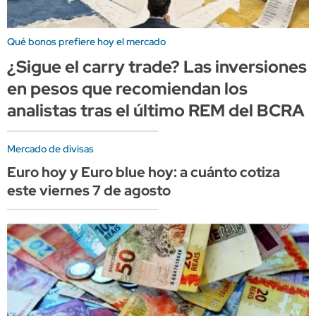
Qué bonos prefiere hoy el mercado
¿Sigue el carry trade? Las inversiones
en pesos que recomiendan los
analistas tras el último REM del BCRA
Mercado de divisas
Euro hoy y Euro blue hoy: a cuánto cotiza
este viernes 7 de agosto