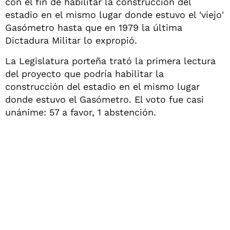
con el fin de habilitar la construcción del
estadio en el mismo lugar donde estuvo el 'viejo'
Gasómetro hasta que en 1979 la última
Dictadura Militar lo expropió.
La Legislatura porteña trató la primera lectura
del proyecto que podría habilitar la
construcción del estadio en el mismo lugar
donde estuvo el Gasómetro. El voto fue casi
unánime: 57 a favor, 1 abstención.