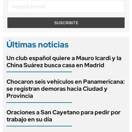
SUSCRIBITE
Últimas noticias
Un club español quiere a Mauro Icardi y la
China Suárez busca casa en Madrid
Chocaron seis vehículos en Panamericana:
se registran demoras hacia Ciudad y
Provincia
Oraciones a San Cayetano para pedir por
trabajo en su día