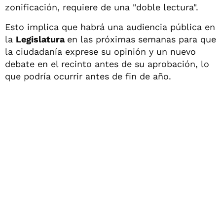
zonificación, requiere de una "doble lectura".
Esto implica que habrá una audiencia pública en
la
Legislatura
en las próximas semanas para que
la ciudadanía exprese su opinión y un nuevo
debate en el recinto antes de su aprobación, lo
que podría ocurrir antes de fin de año.