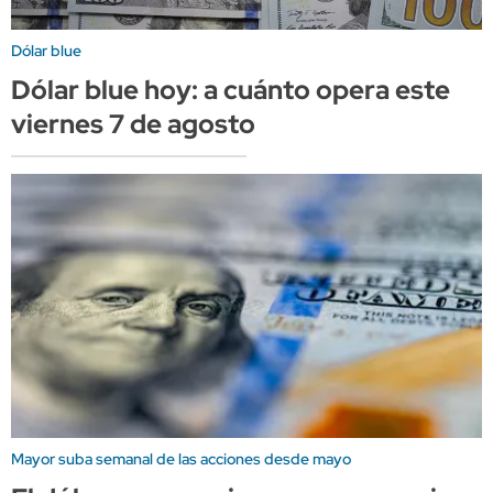
Dólar blue
Dólar blue hoy: a cuánto opera este
viernes 7 de agosto
Mayor suba semanal de las acciones desde mayo