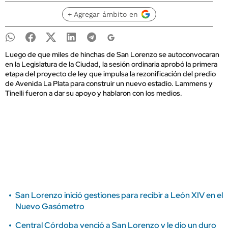
+ Agregar ámbito en
Luego de que miles de hinchas de San Lorenzo se autoconvocaran
en la Legislatura de la Ciudad, la sesión ordinaria aprobó la primera
etapa del proyecto de ley que impulsa la rezonificación del predio
de Avenida La Plata para construir un nuevo estadio. Lammens y
Tinelli fueron a dar su apoyo y hablaron con los medios.
San Lorenzo inició gestiones para recibir a León XIV en el
Nuevo Gasómetro
Central Córdoba venció a San Lorenzo y le dio un duro