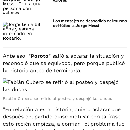
valores"
Los mensajes de despedida del mundo
del fútbol a Jorge Messi
Ante eso,
"Poroto"
salió a aclarar la situación y
reconoció que se equivocó, pero porque publicó
la historia antes de terminarla.
Fabián Cubero se refirió al posteo y despejó las dudas
"En relación a esta historia, quiero aclarar que
después del partido quise motivar con la frase
esto recién empieza, a confiar , el problema fue