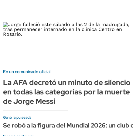
En un comunicado oficial
La AFA decretó un minuto de silencio
en todas las categorías por la muerte
de Jorge Messi
Ganó la pulseada
Se robó a la figura del Mundial 2026: un club c