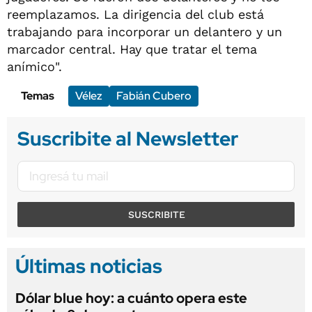
reemplazamos. La dirigencia del club está
trabajando para incorporar un delantero y un
marcador central. Hay que tratar el tema
anímico".
Temas
Vélez
Fabián Cubero
Suscribite al Newsletter
SUSCRIBITE
Últimas noticias
Dólar blue hoy: a cuánto opera este