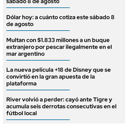
sábado 8 de agosto
Dólar hoy: a cuánto cotiza este sábado 8
de agosto
Multan con $1.833 millones a un buque
extranjero por pescar ilegalmente en el
mar argentino
La nueva película +18 de Disney que se
convirtió en la gran apuesta de la
plataforma
River volvió a perder: cayó ante Tigre y
acumula seis derrotas consecutivas en el
fútbol local