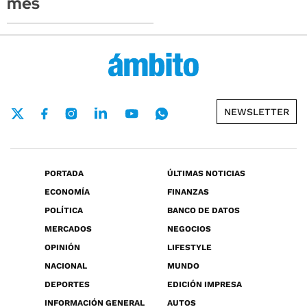
mes
NEWSLETTER
PORTADA
ÚLTIMAS NOTICIAS
ECONOMÍA
FINANZAS
POLÍTICA
BANCO DE DATOS
MERCADOS
NEGOCIOS
OPINIÓN
LIFESTYLE
NACIONAL
MUNDO
DEPORTES
EDICIÓN IMPRESA
INFORMACIÓN GENERAL
AUTOS