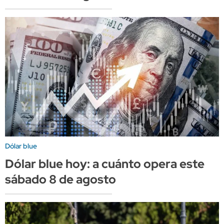
Dólar blue
Dólar blue hoy: a cuánto opera este
sábado 8 de agosto