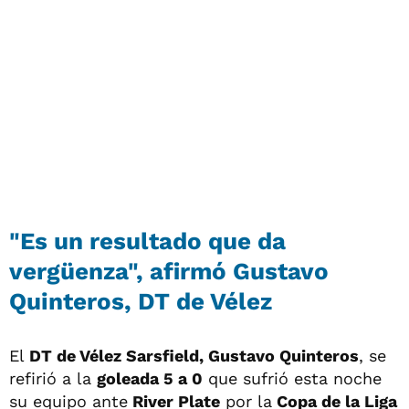
"Es un resultado que da
vergüenza", afirmó Gustavo
Quinteros, DT de Vélez
El
DT de Vélez Sarsfield, Gustavo Quinteros
, se
refirió a la
goleada 5 a 0
que sufrió esta noche
su equipo ante
River Plate
por la
Copa de la Liga