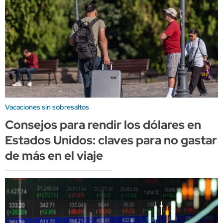
Vacaciones sin sobresaltos
Consejos para rendir los dólares en
Estados Unidos: claves para no gastar
de más en el viaje