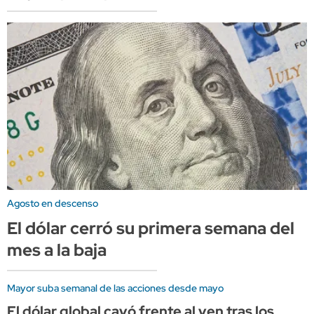
Agosto en descenso
El dólar cerró su primera semana del
mes a la baja
Mayor suba semanal de las acciones desde mayo
El dólar global cayó frente al yen tras los