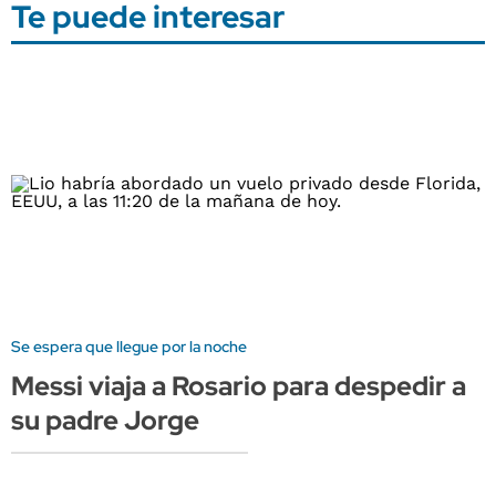
Te puede interesar
Se espera que llegue por la noche
Messi viaja a Rosario para despedir a
su padre Jorge