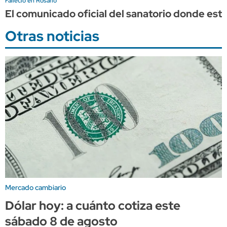
Falleció en Rosario
El comunicado oficial del sanatorio donde est
Otras noticias
Mercado cambiario
Dólar hoy: a cuánto cotiza este
sábado 8 de agosto