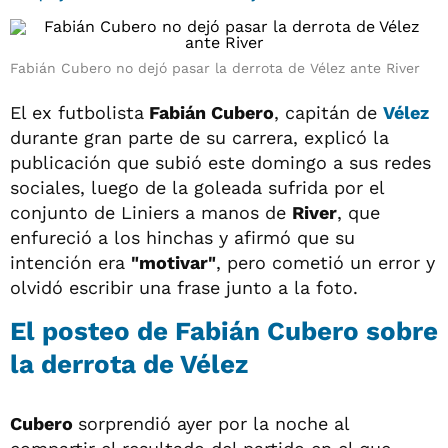
Fabián Cubero no dejó pasar la derrota de Vélez ante River
El ex futbolista
Fabián Cubero
, capitán de
Vélez
durante gran parte de su carrera, explicó la
publicación que subió este domingo a sus redes
sociales, luego de la goleada sufrida por el
conjunto de Liniers a manos de
River
, que
enfureció a los hinchas y afirmó que su
intención era
"motivar"
, pero cometió un error y
olvidó escribir una frase junto a la foto.
El posteo de Fabián Cubero sobre
la derrota de Vélez
Cubero
sorprendió ayer por la noche al