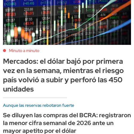
Minuto a minuto
Mercados: el dólar bajó por primera
vez en la semana, mientras el riesgo
país volvió a subir y perforó las 450
unidades
Aunque las reservas rebotaron fuerte
Se diluyen las compras del BCRA: registraron
la menor cifra semanal de 2026 ante un
mayor apetito por el dólar