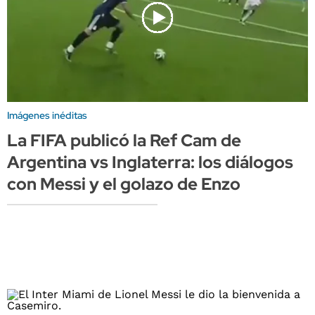
Imágenes inéditas
La FIFA publicó la Ref Cam de
Argentina vs Inglaterra: los diálogos
con Messi y el golazo de Enzo