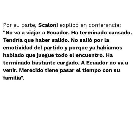
Por su parte,
Scaloni
explicó en conferencia:
"No va a viajar a Ecuador. Ha terminado cansado.
Tendría que haber salido. No salió por la
emotividad del partido y porque ya habíamos
hablado que juegue todo el encuentro. Ha
terminado bastante cargado. A Ecuador no va a
venir. Merecido tiene pasar el tiempo con su
familia".