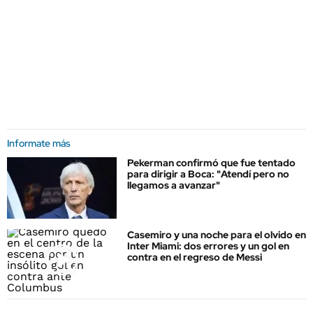
Informate más
Pekerman confirmó que fue tentado
para dirigir a Boca: "Atendí pero no
llegamos a avanzar"
Casemiro y una noche para el olvido en
Inter Miami: dos errores y un gol en
contra en el regreso de Messi