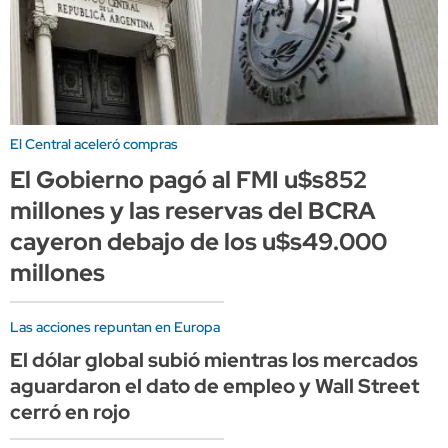
El Central aceleró compras
El Gobierno pagó al FMI u$s852
millones y las reservas del BCRA
cayeron debajo de los u$s49.000
millones
Las acciones repuntan en Europa
El dólar global subió mientras los mercados
aguardaron el dato de empleo y Wall Street
cerró en rojo