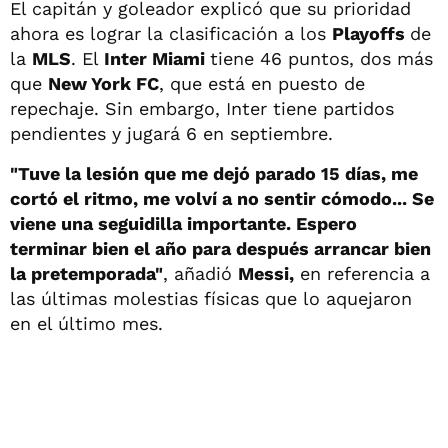
El capitán y goleador explicó que su prioridad
ahora es lograr la clasificación a los
Playoffs
de
la
MLS
. El
Inter Miami
tiene 46 puntos, dos más
que
New York FC
, que está en puesto de
repechaje. Sin embargo, Inter tiene partidos
pendientes y jugará 6 en septiembre.
"Tuve la lesión que me dejó parado 15 días, me
cortó el ritmo, me volví a no sentir cómodo... Se
viene una seguidilla importante. Espero
terminar bien el año para después arrancar bien
la pretemporada"
, añadió
Messi,
en referencia a
las últimas molestias físicas que lo aquejaron
en el último mes.