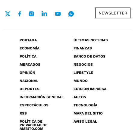
NEWSLETTER
PORTADA
ÚLTIMAS NOTICIAS
ECONOMÍA
FINANZAS
POLÍTICA
BANCO DE DATOS
MERCADOS
NEGOCIOS
OPINIÓN
LIFESTYLE
NACIONAL
MUNDO
DEPORTES
EDICIÓN IMPRESA
INFORMACIÓN GENERAL
AUTOS
ESPECTÁCULOS
TECNOLOGÍA
RSS
MAPA DEL SITIO
POLÍTICA DE
AVISO LEGAL
PRIVACIDAD DE
ÁMBITO.COM