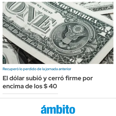
Recuperó lo perdido de la jornada anterior
El dólar subió y cerró firme por
encima de los $ 40