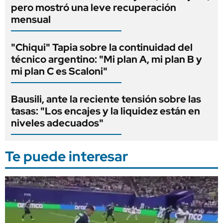
pero mostró una leve recuperación
mensual
"Chiqui" Tapia sobre la continuidad del
técnico argentino: "Mi plan A, mi plan B y
mi plan C es Scaloni"
Bausili, ante la reciente tensión sobre las
tasas: "Los encajes y la liquidez están en
niveles adecuados"
Te puede interesar