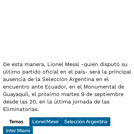
De esta manera, Lionel Messi -quien disputó su
último partido oficial en el país- será la principal
ausencia de la Selección Argentina en el
encuentro ante Ecuador, en el Monumental de
Guayaquil, el próximo martes 9 de septiembre
desde las 20, en la última jornada de las
Eliminatorias.
Temas
Lionel Messi
Selección Argentina
Inter Miami