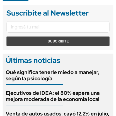
Suscribite al Newsletter
SUSCRIBITE
Últimas noticias
Qué significa tenerle miedo a manejar,
según la psicología
Ejecutivos de IDEA: el 80% espera una
mejora moderada de la economía local
Venta de autos usados: cayó 12,2% en julio,