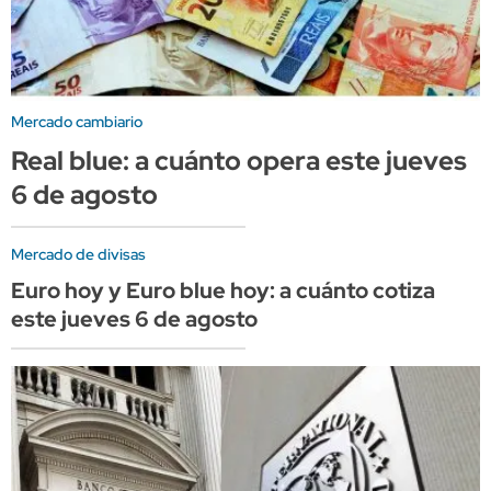
Mercado cambiario
Real blue: a cuánto opera este jueves
6 de agosto
Mercado de divisas
Euro hoy y Euro blue hoy: a cuánto cotiza
este jueves 6 de agosto