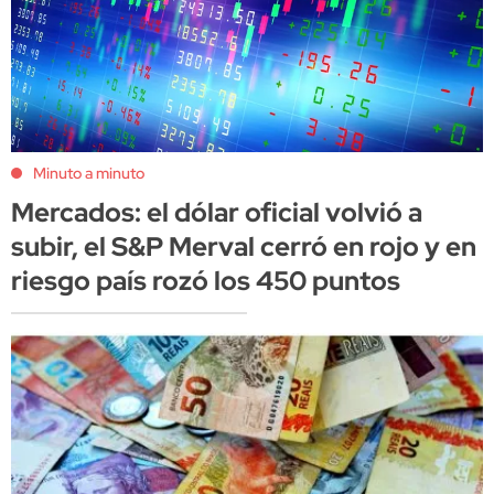
Minuto a minuto
Mercados: el dólar oficial volvió a
subir, el S&P Merval cerró en rojo y en
riesgo país rozó los 450 puntos