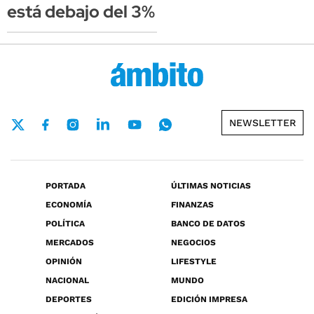
está debajo del 3%
NEWSLETTER
PORTADA
ÚLTIMAS NOTICIAS
ECONOMÍA
FINANZAS
POLÍTICA
BANCO DE DATOS
MERCADOS
NEGOCIOS
OPINIÓN
LIFESTYLE
NACIONAL
MUNDO
DEPORTES
EDICIÓN IMPRESA