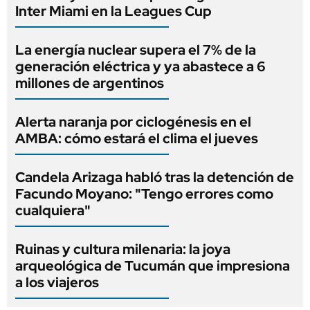
Inter Miami en la Leagues Cup
La energía nuclear supera el 7% de la
generación eléctrica y ya abastece a 6
millones de argentinos
Alerta naranja por ciclogénesis en el
AMBA: cómo estará el clima el jueves
Candela Arizaga habló tras la detención de
Facundo Moyano: "Tengo errores como
cualquiera"
Ruinas y cultura milenaria: la joya
arqueológica de Tucumán que impresiona
a los viajeros