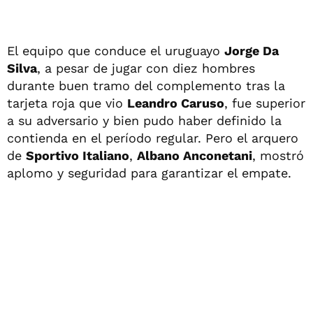
El equipo que conduce el uruguayo
Jorge Da
Silva
, a pesar de jugar con diez hombres
durante buen tramo del complemento tras la
tarjeta roja que vio
Leandro Caruso
, fue superior
a su adversario y bien pudo haber definido la
contienda en el período regular. Pero el arquero
de
Sportivo Italiano
,
Albano Anconetani
, mostró
aplomo y seguridad para garantizar el empate.