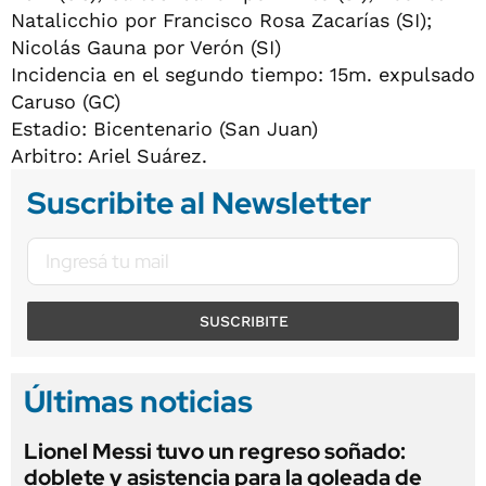
Natalicchio por Francisco Rosa Zacarías (SI);
Nicolás Gauna por Verón (SI)
Incidencia en el segundo tiempo: 15m. expulsado
Caruso (GC)
Estadio: Bicentenario (San Juan)
Arbitro: Ariel Suárez.
Suscribite al Newsletter
SUSCRIBITE
Últimas noticias
Lionel Messi tuvo un regreso soñado:
doblete y asistencia para la goleada de