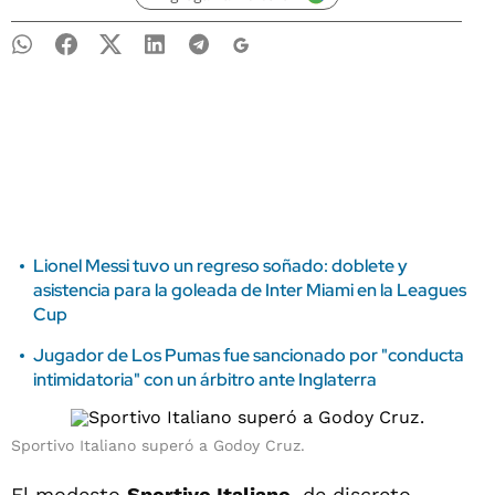
Lionel Messi tuvo un regreso soñado: doblete y
asistencia para la goleada de Inter Miami en la Leagues
Cup
Jugador de Los Pumas fue sancionado por "conducta
intimidatoria" con un árbitro ante Inglaterra
Sportivo Italiano superó a Godoy Cruz.
El modesto
Sportivo Italiano
, de discreto