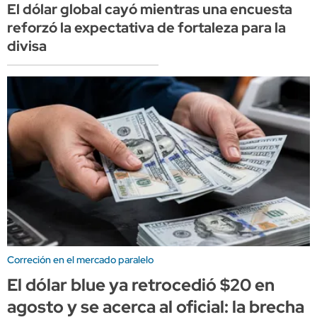
El dólar global cayó mientras una encuesta
reforzó la expectativa de fortaleza para la
divisa
Correción en el mercado paralelo
El dólar blue ya retrocedió $20 en
agosto y se acerca al oficial: la brecha