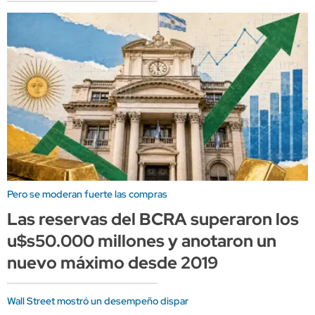
Pero se moderan fuerte las compras
Las reservas del BCRA superaron los
u$s50.000 millones y anotaron un
nuevo máximo desde 2019
Wall Street mostró un desempeño dispar