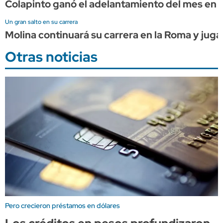
Colapinto ganó el adelantamiento del mes en l
Un gran salto en su carrera
Molina continuará su carrera en la Roma y juga
Otras noticias
Pero crecieron préstamos en dólares