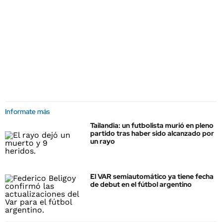
Informate más
Tailandia: un futbolista murió en pleno
partido tras haber sido alcanzado por
un rayo
El VAR semiautomático ya tiene fecha
de debut en el fútbol argentino