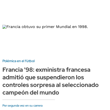
Polémica en el fútbol
Francia '98: exministra francesa
admitió que suspendieron los
controles sorpresa al seleccionado
campeón del mundo
Por segunda vez en su carrera