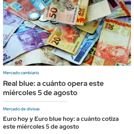
Mercado cambiario
Real blue: a cuánto opera este
miércoles 5 de agosto
Mercado de divisas
Euro hoy y Euro blue hoy: a cuánto cotiza
este miércoles 5 de agosto