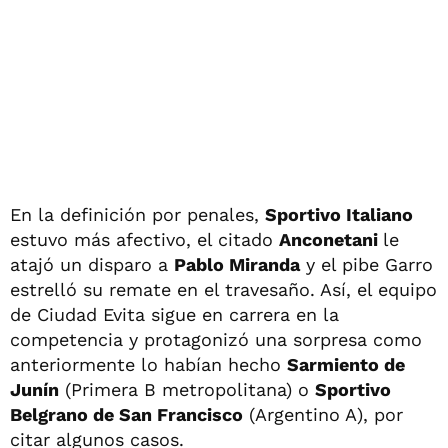
En la definición por penales,
Sportivo Italiano
estuvo más afectivo, el citado
Anconetani
le
atajó un disparo a
Pablo Miranda
y el pibe Garro
estrelló su remate en el travesaño. Así, el equipo
de Ciudad Evita sigue en carrera en la
competencia y protagonizó una sorpresa como
anteriormente lo habían hecho
Sarmiento de
Junín
(Primera B metropolitana) o
Sportivo
Belgrano de San Francisco
(Argentino A), por
citar algunos casos.