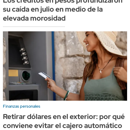
Los créditos en pesos profundizaron
su caída en julio en medio de la
elevada morosidad
Finanzas personales
Retirar dólares en el exterior: por qué
conviene evitar el cajero automático