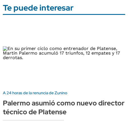
Te puede interesar
A 24 horas de la renuncia de Zunino
Palermo asumió como nuevo director
técnico de Platense