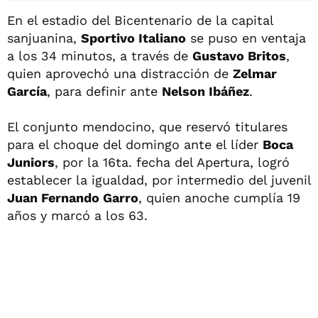
En el estadio del Bicentenario de la capital
sanjuanina,
Sportivo Italiano
se puso en ventaja
a los 34 minutos, a través de
Gustavo Britos
,
quien aprovechó una distracción de
Zelmar
García
, para definir ante
Nelson Ibáñez
.
El conjunto mendocino, que reservó titulares
para el choque del domingo ante el líder
Boca
Juniors
, por la 16ta. fecha del Apertura, logró
establecer la igualdad, por intermedio del juvenil
Juan Fernando Garro
, quien anoche cumplía 19
años y marcó a los 63.