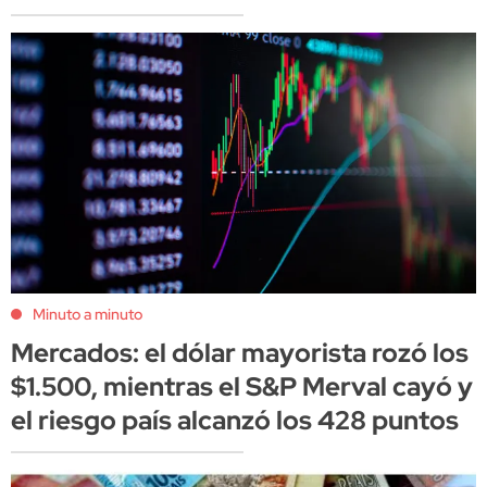
Minuto a minuto
Mercados: el dólar mayorista rozó los
$1.500, mientras el S&P Merval cayó y
el riesgo país alcanzó los 428 puntos